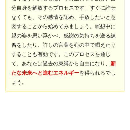
分自身を解放するプロセスです。すぐに許せ
なくても、その感情を認め、手放したいと意
図することから始めてみましょう。瞑想中に
親の姿を思い浮かべ、感謝の気持ちを送る練
習をしたり、許しの言葉を心の中で唱えたり
することも有効です。このプロセスを通じ
て、あなたは過去の束縛から自由になり、
新
たな未来へと進むエネルギー
を得られるでし
ょう。