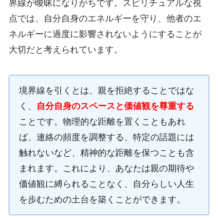
界線が曖昧になりがちです。スピリチュアルな視
点では、自分自身のエネルギーを守り、他者のエ
ネルギーに過度に影響されないようにすることが
大切だと考えられています。
境界線を引くとは、親を拒絶することではな
く、
自分自身のスペースと価値観を尊重する
ことです。物理的な距離を置くこともあれ
ば、連絡の頻度を調整する、特定の話題には
触れないなど、精神的な距離を保つことも含
まれます。これにより、あなたは親の期待や
価値観に縛られることなく、自分らしい人生
を歩むための土台を築くことができます。