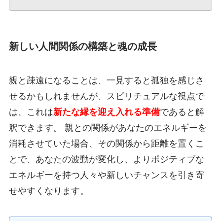
新しい人間関係の構築と魂の成長
親と疎遠になることは、一見すると孤独を感じさ
せるかもしれませんが、スピリチュアルな視点で
は、これは
新たな縁を迎え入れる準備
であると解
釈できます。 親との関係があなたのエネルギーを
消耗させていた場合、その関係から距離を置くこ
とで、あなたの波動が変化し、よりポジティブな
エネルギーを持つ人々や新しいチャンスを引き寄
せやすくなります。