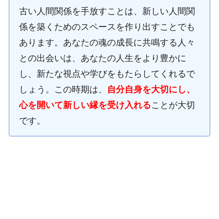
古い人間関係を手放すことは、新しい人間関
係を築くためのスペースを作り出すことでも
あります。あなたの魂の成長に共鳴する人々
との出会いは、あなたの人生をより豊かに
し、新たな視点や学びをもたらしてくれるで
しょう。この時期は、
自分自身を大切にし、
心を開いて新しい縁を受け入れる
ことが大切
です。