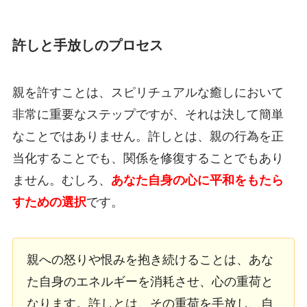
許しと手放しのプロセス
親を許すことは、スピリチュアルな癒しにおいて
非常に重要なステップですが、それは決して簡単
なことではありません。許しとは、親の行為を正
当化することでも、関係を修復することでもあり
ません。むしろ、
あなた自身の心に平和をもたら
すための選択
です。
親への怒りや恨みを抱き続けることは、あな
た自身のエネルギーを消耗させ、心の重荷と
なります。許しとは、その重荷を手放し、自