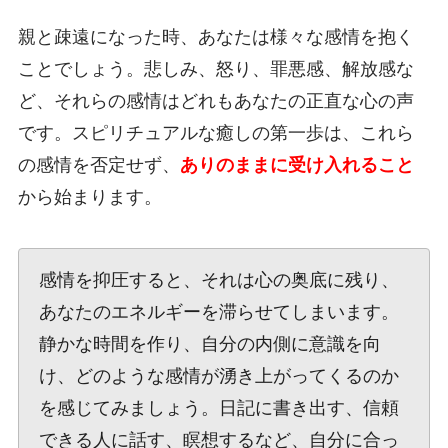
親と疎遠になった時、あなたは様々な感情を抱く
ことでしょう。悲しみ、怒り、罪悪感、解放感な
ど、それらの感情はどれもあなたの正直な心の声
です。スピリチュアルな癒しの第一歩は、これら
の感情を否定せず、
ありのままに受け入れること
から始まります。
感情を抑圧すると、それは心の奥底に残り、
あなたのエネルギーを滞らせてしまいます。
静かな時間を作り、自分の内側に意識を向
け、どのような感情が湧き上がってくるのか
を感じてみましょう。日記に書き出す、信頼
できる人に話す、瞑想するなど、自分に合っ