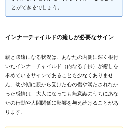
とができるでしょう。
インナーチャイルドの癒しが必要なサイン
親と疎遠になる状況は、あなたの内側に深く根付
いたインナーチャイルド（内なる子供）が癒しを
求めているサインであることも少なくありませ
ん。幼少期に親から受けた心の傷や満たされなか
った感情は、大人になっても無意識のうちにあな
たの行動や人間関係に影響を与え続けることがあ
ります。