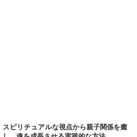
スピリチュアルな視点から親子関係を癒
し、魂を成長させる実践的な方法