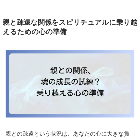
親と疎遠な関係をスピリチュアルに乗り越
えるための心の準備
親との疎遠という状況は、あなたの心に大きな負