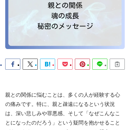
親との関係に悩むことは、多くの人が経験する心
の痛みです。特に、親と疎遠になるという状況
は、深い悲しみや罪悪感、そして「なぜこんなこ
とになったのだろう」という疑問を抱かせること