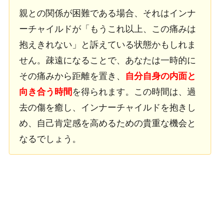
親との関係が困難である場合、それはインナ
ーチャイルドが「もうこれ以上、この痛みは
抱えきれない」と訴えている状態かもしれま
せん。疎遠になることで、あなたは一時的に
その痛みから距離を置き、
自分自身の内面と
向き合う時間
を得られます。この時間は、過
去の傷を癒し、インナーチャイルドを抱きし
め、自己肯定感を高めるための貴重な機会と
なるでしょう。