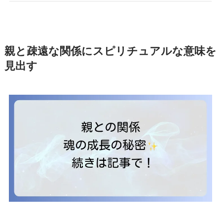
親と疎遠な関係にスピリチュアルな意味を
見出す