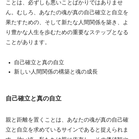
ことは、必ずしも悪いことばかりではありませ
ん。むしろ、あなたの魂が真の自己確立と自立を
果たすための、そして新たな人間関係を築き、よ
り豊かな人生を歩むための重要なステップとなる
ことがあります。
自己確立と真の自立
新しい人間関係の構築と魂の成長
自己確立と真の自立
親と距離を置くことは、あなたの魂が真の自己確
立と自立を求めているサインであると捉えられま