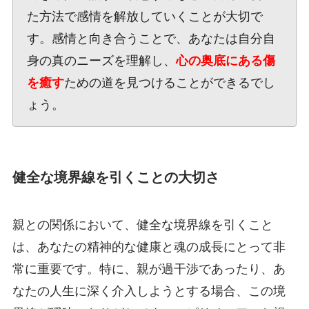
た方法で感情を解放していくことが大切で
す。感情と向き合うことで、あなたは自分自
身の真のニーズを理解し、
心の奥底にある傷
を癒す
ための道を見つけることができるでし
ょう。
健全な境界線を引くことの大切さ
親との関係において、健全な境界線を引くこと
は、あなたの精神的な健康と魂の成長にとって非
常に重要です。特に、親が過干渉であったり、あ
なたの人生に深く介入しようとする場合、この境