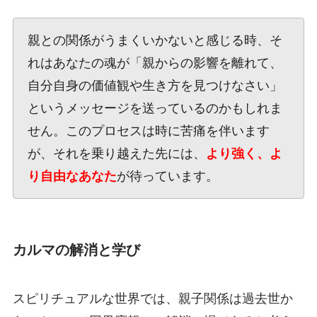
親との関係がうまくいかないと感じる時、そ
れはあなたの魂が「親からの影響を離れて、
自分自身の価値観や生き方を見つけなさい」
というメッセージを送っているのかもしれま
せん。このプロセスは時に苦痛を伴います
が、それを乗り越えた先には、
より強く、よ
り自由なあなた
が待っています。
カルマの解消と学び
スピリチュアルな世界では、親子関係は過去世か