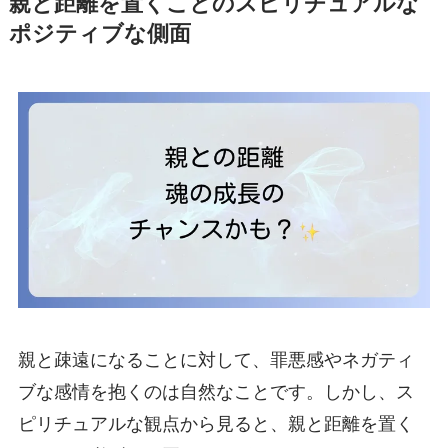
親と距離を置くことのスピリチュアルな
ポジティブな側面
親と疎遠になることに対して、罪悪感やネガティ
ブな感情を抱くのは自然なことです。しかし、ス
ピリチュアルな観点から見ると、親と距離を置く