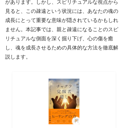
があります。しかし、スピリチュアルな視点から
見ると、この疎遠という状況には、あなたの魂の
成長にとって重要な意味が隠されているかもしれ
ません。本記事では、親と疎遠になることのスピ
リチュアルな側面を深く掘り下げ、心の傷を癒
し、魂を成長させるための具体的な方法を徹底解
説します。