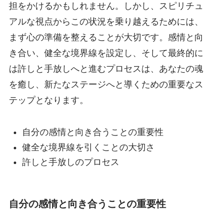
担をかけるかもしれません。しかし、スピリチュ
アルな視点からこの状況を乗り越えるためには、
まず心の準備を整えることが大切です。感情と向
き合い、健全な境界線を設定し、そして最終的に
は許しと手放しへと進むプロセスは、あなたの魂
を癒し、新たなステージへと導くための重要なス
テップとなります。
自分の感情と向き合うことの重要性
健全な境界線を引くことの大切さ
許しと手放しのプロセス
自分の感情と向き合うことの重要性