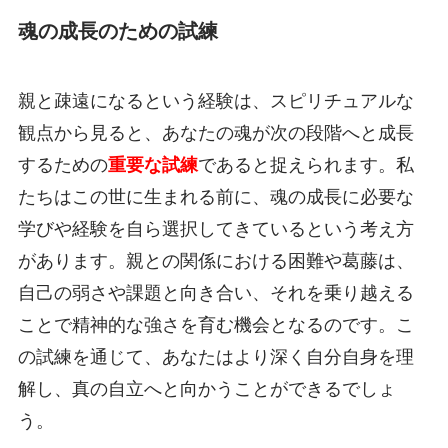
魂の成長のための試練
親と疎遠になるという経験は、スピリチュアルな
観点から見ると、あなたの魂が次の段階へと成長
するための
重要な試練
であると捉えられます。私
たちはこの世に生まれる前に、魂の成長に必要な
学びや経験を自ら選択してきているという考え方
があります。親との関係における困難や葛藤は、
自己の弱さや課題と向き合い、それを乗り越える
ことで精神的な強さを育む機会となるのです。こ
の試練を通じて、あなたはより深く自分自身を理
解し、真の自立へと向かうことができるでしょ
う。