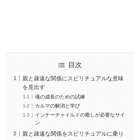
目次
親と疎遠な関係にスピリチュアルな意味
を見出す
魂の成長のための試練
カルマの解消と学び
インナーチャイルドの癒しが必要なサイ
ン
親と疎遠な関係をスピリチュアルに乗り