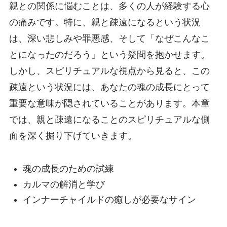
親との関係に悩むことは、多くの人が経験する心
の痛みです。特に、親と疎遠になるという状況
は、深い悲しみや罪悪感、そして「なぜこんなこ
とになったのだろう」という疑問を抱かせます。
しかし、スピリチュアルな視点から見ると、この
疎遠という状況には、あなたの魂の成長にとって
重要な意味が隠されていることがあります。本章
では、親と疎遠になることのスピリチュアルな側
面を深く掘り下げていきます。
魂の成長のための試練
カルマの解消と学び
インナーチャイルドの癒しが必要なサイン