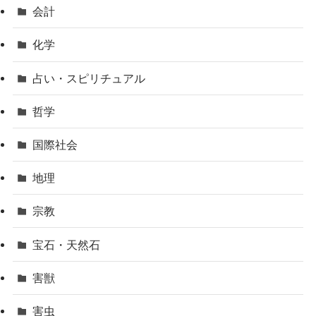
会計
化学
占い・スピリチュアル
哲学
国際社会
地理
宗教
宝石・天然石
害獣
害虫