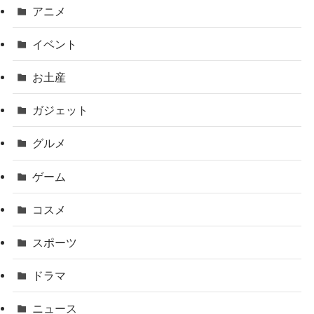
アニメ
イベント
お土産
ガジェット
グルメ
ゲーム
コスメ
スポーツ
ドラマ
ニュース