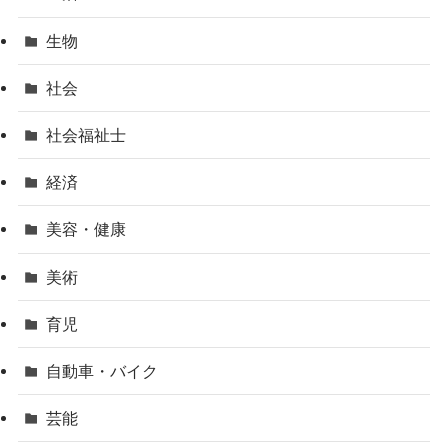
生物
社会
社会福祉士
経済
美容・健康
美術
育児
自動車・バイク
芸能