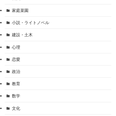
家庭菜園
小説・ライトノベル
建設・土木
心理
恋愛
政治
教育
数学
文化