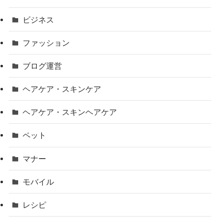
ビジネス
ファッション
ブログ運営
ヘアケア・スキンケア
ヘアケア・スキンヘアケア
ペット
マナー
モバイル
レシピ