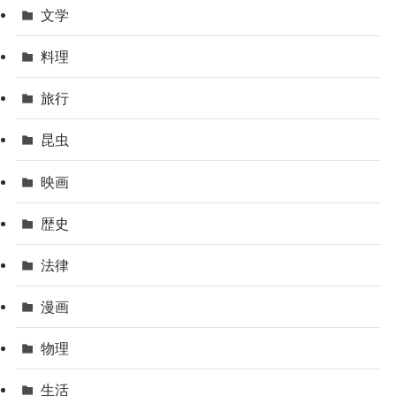
文学
料理
旅行
昆虫
映画
歴史
法律
漫画
物理
生活