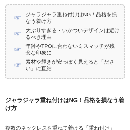
ジャラジャラ重ね付けはNG！品格を損
なう着け方
大ぶりすぎる・いかついデザインは避け
るべき理由
年齢やTPOに合わないミスマッチが残
念な印象に
素材や輝きが安っぽく見えると「ださ
い」に直結
ジャラジャラ重ね付けはNG！品格を損なう着
け方
複数のネックレスを重ねて着ける「重ね付け」