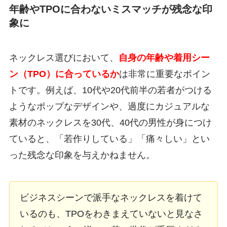
年齢やTPOに合わないミスマッチが残念な印
象に
ネックレス選びにおいて、
自身の年齢や着用シー
ン（TPO）に合っているか
は非常に重要なポイン
トです。例えば、10代や20代前半の若者がつける
ようなポップなデザインや、過度にカジュアルな
素材のネックレスを30代、40代の男性が身につけ
ていると、「若作りしている」「痛々しい」とい
った残念な印象を与えかねません。
ビジネスシーンで派手なネックレスを着けて
いるのも、TPOをわきまえていないと見なさ