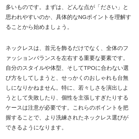
多いものです。まずは、どんな点が「ださい」と
思われやすいのか、具体的なNGポイントを理解す
ることから始めましょう。
ネックレスは、首元を飾るだけでなく、全体のフ
ァッションバランスを左右する重要な要素です。
自分のスタイルや体型、そしてTPOに合わない選
び方をしてしまうと、せっかくのおしゃれも台無
しになりかねません。特に、若々しさを演出しよ
うとして失敗したり、個性を主張しすぎたりする
ケースは注意が必要です。これらのポイントを把
握することで、より洗練されたネックレス選びが
できるようになります。