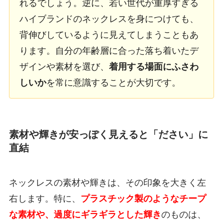
れるでしょう。逆に、若い世代が重厚すぎる
ハイブランドのネックレスを身につけても、
背伸びしているように見えてしまうこともあ
ります。自分の年齢層に合った落ち着いたデ
ザインや素材を選び、
着用する場面にふさわ
しいか
を常に意識することが大切です。
素材や輝きが安っぽく見えると「ださい」に
直結
ネックレスの素材や輝きは、その印象を大きく左
右します。特に、
プラスチック製のようなチープ
な素材や、過度にギラギラとした輝き
のものは、