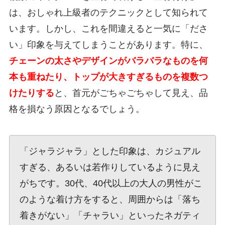
は、おしゃれ上級者のテクニックとして知られて
います。しかし、これを間違えると一気に「ださ
い」印象を与えてしまうことがあります。特に、
チェーンの太さやデザインがバラバラなものを何
本も重ねたり、トップが大きすぎるものを複数つ
けたりする
と、首元がごちゃごちゃして見え、品
格を損なう原因となるでしょう。
「ジャラジャラ」とした印象は、カジュアル
すぎる、あるいは若作りしているように見え
がちです。30代、40代以上の大人の男性がこ
のような着け方をすると、周囲からは「落ち
着きがない」「チャラい」といったネガティ