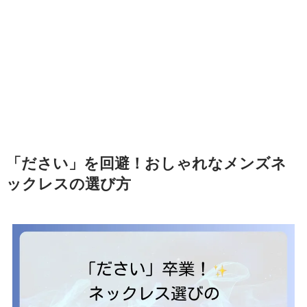
「ださい」を回避！おしゃれなメンズネ
ックレスの選び方