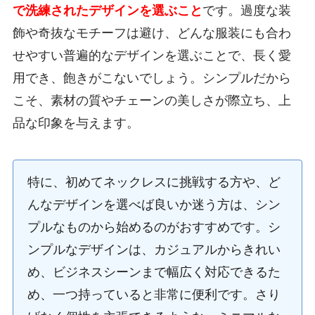
で洗練されたデザインを選ぶこと
です。過度な装
飾や奇抜なモチーフは避け、どんな服装にも合わ
せやすい普遍的なデザインを選ぶことで、長く愛
用でき、飽きがこないでしょう。シンプルだから
こそ、素材の質やチェーンの美しさが際立ち、上
品な印象を与えます。
特に、初めてネックレスに挑戦する方や、ど
んなデザインを選べば良いか迷う方は、シン
プルなものから始めるのがおすすめです。シ
ンプルなデザインは、カジュアルからきれい
め、ビジネスシーンまで幅広く対応できるた
め、一つ持っていると非常に便利です。さり