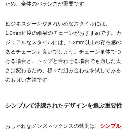
ため、全体のバランスが重要です。
ビジネスシーンやきれいめなスタイルには、
1.0mm程度の細身のチェーンがおすすめです。カ
ジュアルなスタイルには、1.2mm以上の存在感の
あるチェーンも良いでしょう。チェーン単体でつ
ける場合と、トップと合わせる場合でも適した太
さは変わるため、様々な組み合わせを試してみる
のも良い方法です。
シンプルで洗練されたデザインを選ぶ重要性
おしゃれなメンズネックレスの鉄則は、
シンプル