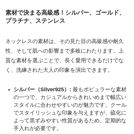
素材で決まる高級感！シルバー、ゴールド、
プラチナ、ステンレス
ネックレスの素材は、その見た目の高級感や耐久
性、そして肌への影響まで多岐にわたります。上
質な素材を選ぶことで、長く愛用できるだけでな
く、洗練された大人の印象を演出できます。
シルバー（Silver925）:
最もポピュラーな素材
の一つで、カジュアルからきれいめまで幅広い
スタイルに合わせやすいのが魅力です。クール
でスタイリッシュな印象を与えますが、硫化に
よって黒ずみやすい性質があるため、定期的な
手入れが必要です。