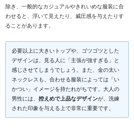
除き、一般的なカジュアルやきれいめな服装に合
わせると、浮いて見えたり、威圧感を与えたりす
ることがあります。
必要以上に大きいトップや、ゴツゴツとした
デザインは、見る人に「主張が強すぎる」と
感じさせてしまうでしょう。また、金の太い
ネックレスも、合わせる服装によっては「い
かつい」イメージを持たれがちです。大人の
男性には、
控えめで上品なデザイン
が、洗練
された印象を与える上で非常に重要です。