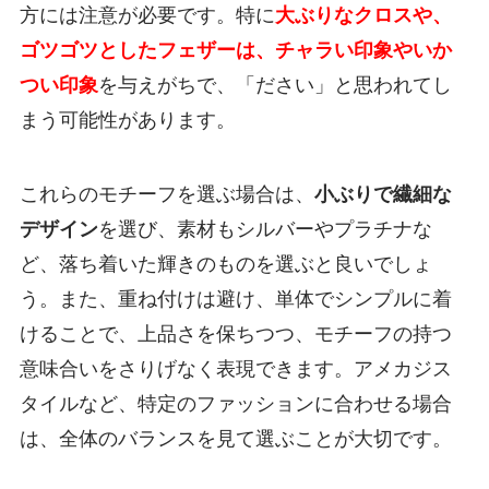
方には注意が必要です。特に
大ぶりなクロスや、
ゴツゴツとしたフェザーは、チャラい印象やいか
つい印象
を与えがちで、「ださい」と思われてし
まう可能性があります。
これらのモチーフを選ぶ場合は、
小ぶりで繊細な
デザイン
を選び、素材もシルバーやプラチナな
ど、落ち着いた輝きのものを選ぶと良いでしょ
う。また、重ね付けは避け、単体でシンプルに着
けることで、上品さを保ちつつ、モチーフの持つ
意味合いをさりげなく表現できます。アメカジス
タイルなど、特定のファッションに合わせる場合
は、全体のバランスを見て選ぶことが大切です。