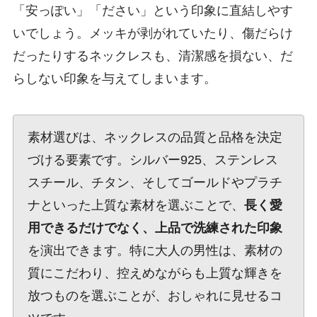
「安っぽい」「ださい」という印象に直結しやす
いでしょう。メッキが剥がれていたり、傷だらけ
だったりするネックレスも、清潔感を損ない、だ
らしない印象を与えてしまいます。
素材選びは、ネックレスの品質と品格を決定
づける要素です。シルバー925、ステンレス
スチール、チタン、そしてゴールドやプラチ
ナといった上質な素材を選ぶことで、
長く愛
用できるだけでなく、上品で洗練された印象
を演出できます。特に大人の男性は、素材の
質にこだわり、控えめながらも上質な輝きを
放つものを選ぶことが、おしゃれに見せるコ