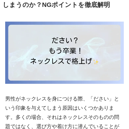
しまうのか？NGポイントを徹底解明
男性がネックレスを身につける際、「ださい」と
いう印象を与えてしまう原因はいくつかありま
す。多くの場合、それはネックレスそのものの問
題ではなく、選び方や着け方に潜んでいることが