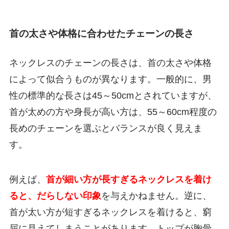
首の太さや体格に合わせたチェーンの長さ
ネックレスのチェーンの長さは、首の太さや体格
によって似合うものが異なります。一般的に、男
性の標準的な長さは45～50cmとされていますが、
首が太めの方や身長が高い方は、55～60cm程度の
長めのチェーンを選ぶとバランスが良く見えま
す。
例えば、
首が細い方が長すぎるネックレスを着け
ると、だらしない印象
を与えかねません。逆に、
首が太い方が短すぎるネックレスを着けると、窮
屈に見えてしまうことがあります。トップが胸骨