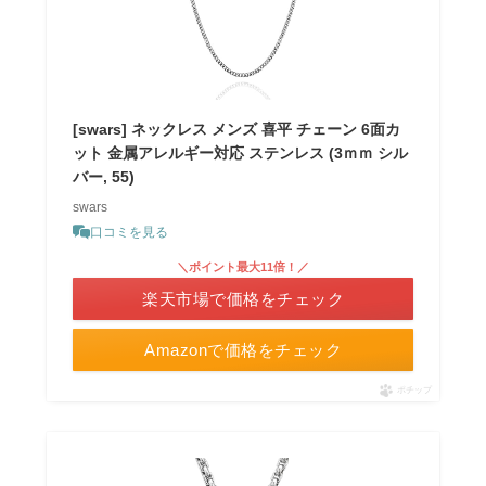
[swars] ネックレス メンズ 喜平 チェーン 6面カ
ット 金属アレルギー対応 ステンレス (3ｍｍ シル
バー, 55)
swars
口コミを見る
＼ポイント最大11倍！／
楽天市場で価格をチェック
Amazonで価格をチェック
ポチップ