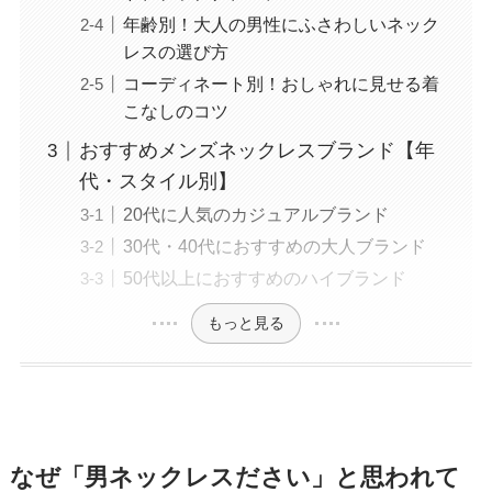
年齢別！大人の男性にふさわしいネック
レスの選び方
コーディネート別！おしゃれに見せる着
こなしのコツ
おすすめメンズネックレスブランド【年
代・スタイル別】
20代に人気のカジュアルブランド
30代・40代におすすめの大人ブランド
50代以上におすすめのハイブランド
もっと見る
なぜ「男ネックレスださい」と思われて