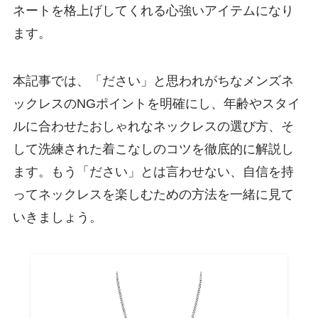
ネートを格上げしてくれる心強いアイテムになり
ます。
本記事では、「ださい」と思われがちなメンズネ
ックレスのNGポイントを明確にし、年齢やスタイ
ルに合わせたおしゃれなネックレスの選び方、そ
して洗練された着こなしのコツを徹底的に解説し
ます。もう「ださい」とは言わせない、自信を持
ってネックレスを楽しむための方法を一緒に見て
いきましょう。