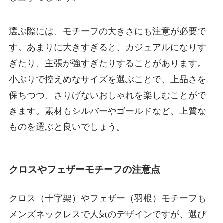
選ぶ際には、モチーフの大きさにも注意が必要で
す。あまりに大きすぎると、カジュアルになりす
ぎたり、主張が強すぎたりすることがあります。
小ぶりで控えめなサイズを選ぶことで、上品さを
保ちつつ、さりげないおしゃれを楽しむことがで
きます。素材もシルバーやゴールドなど、上質な
ものを選ぶと良いでしょう。
クロスやフェザーモチーフの注意点
クロス（十字架）やフェザー（羽根）モチーフも
メンズネックレスで人気のデザインですが、選び