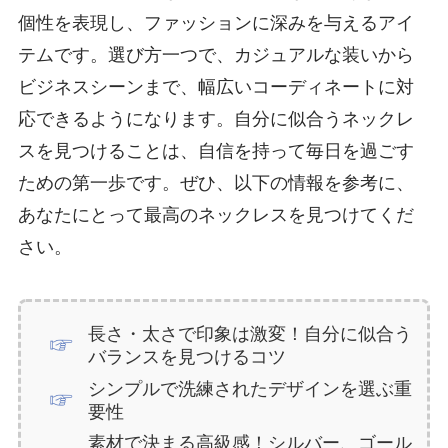
個性を表現し、ファッションに深みを与えるアイ
テムです。選び方一つで、カジュアルな装いから
ビジネスシーンまで、幅広いコーディネートに対
応できるようになります。自分に似合うネックレ
スを見つけることは、自信を持って毎日を過ごす
ための第一歩です。ぜひ、以下の情報を参考に、
あなたにとって最高のネックレスを見つけてくだ
さい。
長さ・太さで印象は激変！自分に似合う
バランスを見つけるコツ
シンプルで洗練されたデザインを選ぶ重
要性
素材で決まる高級感！シルバー、ゴール