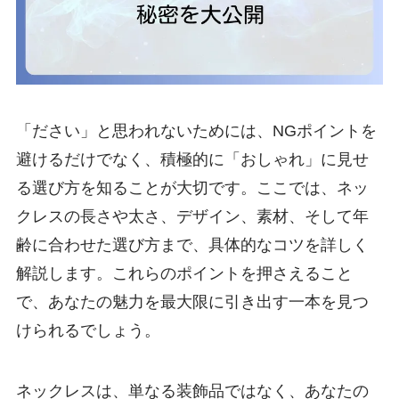
「ださい」と思われないためには、NGポイントを
避けるだけでなく、積極的に「おしゃれ」に見せ
る選び方を知ることが大切です。ここでは、ネッ
クレスの長さや太さ、デザイン、素材、そして年
齢に合わせた選び方まで、具体的なコツを詳しく
解説します。これらのポイントを押さえること
で、あなたの魅力を最大限に引き出す一本を見つ
けられるでしょう。
ネックレスは、単なる装飾品ではなく、あなたの