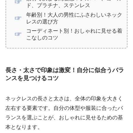
ド、プラチナ、ステンレス
年齢別！大人の男性にふさわしいネック
レスの選び方
コーディネート別！おしゃれに見せる着
こなしのコツ
長さ・太さで印象は激変！自分に似合うバラ
ンスを見つけるコツ
ネックレスの長さと太さは、全体の印象を大きく
左右する要素です。自分の体型や服装に合ったバ
ランスを選ぶことが、おしゃれに見せるための基
本となります。