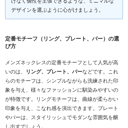
げなく個性を主張できるような、ミニマルな
デザインを選ぶように心がけましょう。
定番モチーフ（リング、プレート、バー）の選
び方
メンズネックレスの定番モチーフとして人気が高
いのは、
リング、プレート、バー
などです。これ
らのモチーフは、シンプルながらも洗練された印
象を与え、様々なファッションに馴染みやすいの
が特徴です。リングモチーフは、曲線が柔らかい
印象を与え、こなれ感を演出できます。プレート
やバーは、スタイリッシュでモダンな雰囲気を醸
し出すでしょう。