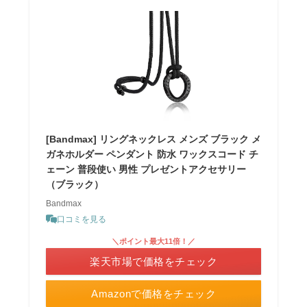
[Bandmax] リングネックレス メンズ ブラック メ
ガネホルダー ペンダント 防水 ワックスコード チ
ェーン 普段使い 男性 プレゼントアクセサリー
（ブラック）
Bandmax
口コミを見る
＼ポイント最大11倍！／
楽天市場で価格をチェック
Amazonで価格をチェック