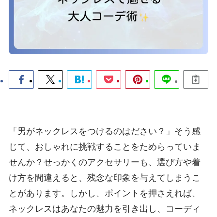
「男がネックレスをつけるのはださい？」そう感
じて、おしゃれに挑戦することをためらっていま
せんか？せっかくのアクセサリーも、選び方や着
け方を間違えると、残念な印象を与えてしまうこ
とがあります。しかし、ポイントを押さえれば、
ネックレスはあなたの魅力を引き出し、コーディ