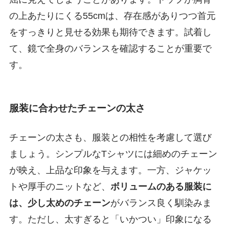
の上あたりにくる55cmは、存在感がありつつ首元
をすっきりと見せる効果も期待できます。試着し
て、鏡で全身のバランスを確認することが重要で
す。
服装に合わせたチェーンの太さ
チェーンの太さも、服装との相性を考慮して選び
ましょう。シンプルなTシャツには細めのチェーン
が映え、上品な印象を与えます。一方、ジャケッ
トや厚手のニットなど、
ボリュームのある服装に
は、少し太めのチェーン
がバランス良く馴染みま
す。ただし、太すぎると「いかつい」印象になる