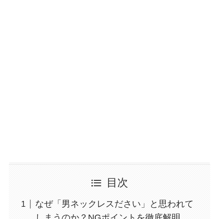
目次
なぜ「男ネックレスださい」と思われて
しまうのか？NGポイントを徹底解明