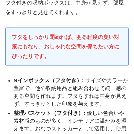
フタ付きの収納ボックスは、中身が見えず、部屋
をすっきりと見せてくれます。
フタをしっかり閉めれば、ある程度の臭い対
策にもなり、おしゃれな空間を保ちたい方に
ぴったりです。
Nインボックス（フタ付き）:
サイズやカラーが
豊富で、他の収納用品と組み合わせて統一感の
ある空間を作れます。フタをすれば中身が見え
ず、すっきりとした印象を与えます。
整理バスケット（フタ付き）:
優しい色合いや
素材感のものが多く、インテリアに温かみを添
えます。おむつストッカーとして活用し、使用