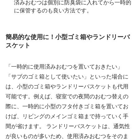
済みおむつは個別に防臭袋に入れてから一時的
に保管するのも良い方法です。
簡易的な使用に！小型ゴミ箱やランドリーバ
スケット
「一時的に使用済みおむつを置いておきたい」
「サブのゴミ箱として使いたい」といった場合に
は、小型のゴミ箱やランドリーバスケットも代用
可能です。例えば、寝室での夜間のおむつ替えの
際に、一時的に小型のフタ付きゴミ箱を置いてお
けば、リビングのメインゴミ箱まで持っていく手
間が省けます。 ランドリーバスケットは、通気性
が良いものが多いため、使用済みおむつをそのま