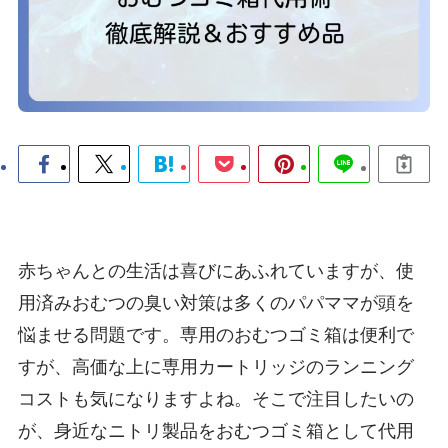
赤ちゃんとの生活は喜びにあふれていますが、使
用済みおむつの臭い対策は多くのパパママが頭を
悩ませる問題です。専用のおむつゴミ箱は便利で
すが、高価な上に専用カートリッジのランニング
コストも気になりますよね。そこで注目したいの
が、身近なニトリ製品をおむつゴミ箱として代用