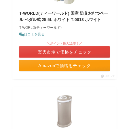
T-WORLD(ティーワールド) 国産 防臭おむつペー
ル ペダル式 25.5L ホワイト T-0013 ホワイト
T-WORLD(ティーワールド)
口コミを見る
＼ポイント最大11倍！／
楽天市場で価格をチェック
Amazonで価格をチェック
ポチップ