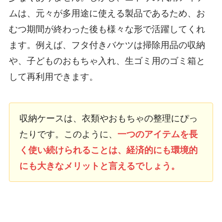
ムは、元々が多用途に使える製品であるため、お
むつ期間が終わった後も様々な形で活躍してくれ
ます。例えば、フタ付きバケツは掃除用品の収納
や、子どものおもちゃ入れ、生ゴミ用のゴミ箱と
して再利用できます。
収納ケースは、衣類やおもちゃの整理にぴっ
たりです。このように、
一つのアイテムを長
く使い続けられることは、経済的にも環境的
にも大きなメリットと言えるでしょう。