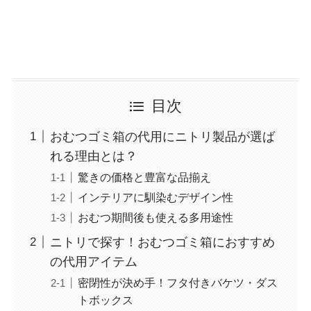
目次
おむつゴミ箱の代用にニトリ製品が選ば
れる理由とは？
驚きの価格と豊富な品揃え
インテリアに馴染むデザイン性
おむつ期間後も使える多用途性
ニトリで探す！おむつゴミ箱におすすめ
の代用アイテム
密閉性が決め手！フタ付きバケツ・ダス
トボックス