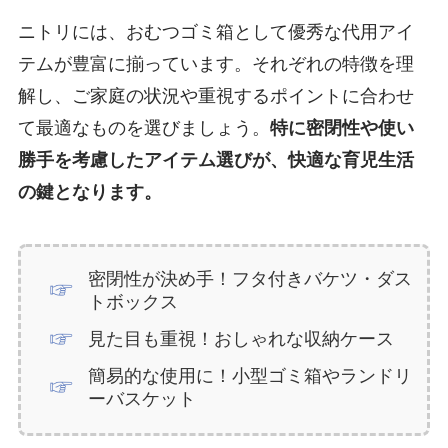
ニトリには、おむつゴミ箱として優秀な代用アイ
テムが豊富に揃っています。それぞれの特徴を理
解し、ご家庭の状況や重視するポイントに合わせ
て最適なものを選びましょう。
特に密閉性や使い
勝手を考慮したアイテム選びが、快適な育児生活
の鍵となります。
密閉性が決め手！フタ付きバケツ・ダス
トボックス
見た目も重視！おしゃれな収納ケース
簡易的な使用に！小型ゴミ箱やランドリ
ーバスケット