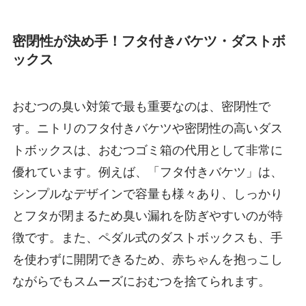
密閉性が決め手！フタ付きバケツ・ダストボ
ックス
おむつの臭い対策で最も重要なのは、密閉性で
す。ニトリのフタ付きバケツや密閉性の高いダス
トボックスは、おむつゴミ箱の代用として非常に
優れています。例えば、「フタ付きバケツ」は、
シンプルなデザインで容量も様々あり、しっかり
とフタが閉まるため臭い漏れを防ぎやすいのが特
徴です。また、ペダル式のダストボックスも、手
を使わずに開閉できるため、赤ちゃんを抱っこし
ながらでもスムーズにおむつを捨てられます。