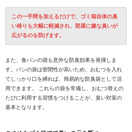
この一手間を加えるだけで、ゴミ箱自体の臭
い移りも大幅に軽減され、部屋に嫌な臭いが
広がるのを防げます。
また、食パンの袋も意外な防臭効果を発揮しま
す。パンの袋は密閉性が高いため、おむつを入れ
てしっかり口を縛れば、簡易的な防臭袋として活
用できます。 これらの袋を常備し、おむつ替えの
たびに利用する習慣をつけることが、臭い対策の
基本となります。