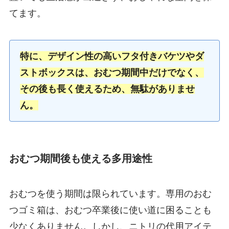
てます。
特に、デザイン性の高いフタ付きバケツやダ
ストボックスは、おむつ期間中だけでなく、
その後も長く使えるため、無駄がありませ
ん。
おむつ期間後も使える多用途性
おむつを使う期間は限られています。専用のおむ
つゴミ箱は、おむつ卒業後に使い道に困ることも
少なくありません。しかし、ニトリの代用アイテ