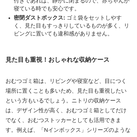
付きであれば、静かに閉まるので、赤ちゃんが
寝ている時でも安心です。
密閉ダストボックス:
ゴミ袋をセットしやす
く、見た目もすっきりしているものが多く、リ
ビングに置いても違和感がありません。
見た目も重視！おしゃれな収納ケース
おむつゴミ箱は、リビングや寝室など、目につく
場所に置くことも多いため、見た目も重視したい
という方もいるでしょう。ニトリの収納ケース
は、デザイン性が高く、おむつゴミ箱としてだけ
でなく、おむつストッカーとしても活用できま
す。例えば、「Nインボックス」シリーズのような