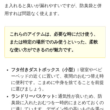
ま入れると臭いが漏れやすいですが、防臭袋と併
用すれば問題なく使えます。
これらのアイテムは、必要な時にだけ使う、
または特定の場所でのみ使うといった、柔軟
な使い方ができるのが魅力です。
フタ付きダストボックス（小型）:
寝室やベビ
ーベッドの近くに置いて、夜間のおむつ替え時
に便利です。こまめに中身を捨てることを前提
に選びましょう。
ランドリーバスケット:
通気性が良いため、防
臭袋に入れたおむつを一時的にまとめておくの
に適しています。デザイン性の高いものを選べ