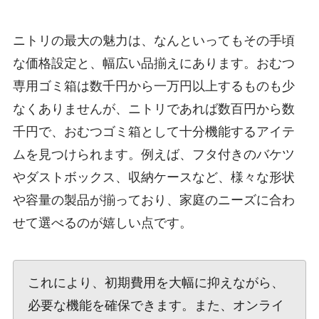
ニトリの最大の魅力は、なんといってもその手頃
な価格設定と、幅広い品揃えにあります。おむつ
専用ゴミ箱は数千円から一万円以上するものも少
なくありませんが、ニトリであれば数百円から数
千円で、おむつゴミ箱として十分機能するアイテ
ムを見つけられます。例えば、フタ付きのバケツ
やダストボックス、収納ケースなど、様々な形状
や容量の製品が揃っており、家庭のニーズに合わ
せて選べるのが嬉しい点です。
これにより、初期費用を大幅に抑えながら、
必要な機能を確保できます。また、オンライ