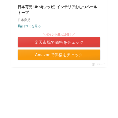
日本育児 Ubbi(ウッビ) インテリアおむつペール
トープ
日本育児
口コミを見る
＼ポイント最大11倍！／
楽天市場で価格をチェック
Amazonで価格をチェック
ポチップ