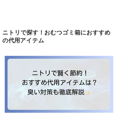
ニトリで探す！おむつゴミ箱におすすめ
の代用アイテム