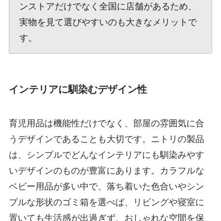
ンストアだけでなく全国に店舗があるため、
実物を見て選びやすいのも大きなメリットで
す。
インテリアに馴染むデザイン性
育児用品は機能性だけでなく、部屋の雰囲気に合
うデザインであることも大切です。ニトリの製品
は、シンプルでどんなインテリアにも馴染みやす
いデザインのものが豊富にあります。カラフルな
ベビー用品が多い中で、落ち着いた色合いやシン
プルな形状のゴミ箱を選べば、リビングや寝室に
置いても生活感が出過ぎず、おしゃれな空間を保