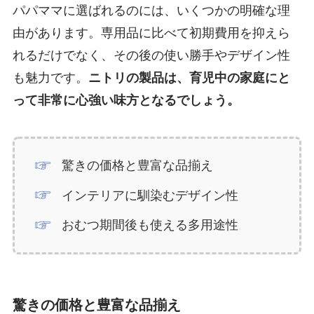
パパママに選ばれるのには、いくつかの明確な理
由があります。専用品に比べて初期費用を抑えら
れるだけでなく、その後の使い勝手やデザイン性
も魅力です。
ニトリの製品は、育児中の家庭にと
って非常に心強い味方となるでしょう。
驚きの価格と豊富な品揃え
インテリアに馴染むデザイン性
おむつ期間後も使える多用途性
驚きの価格と豊富な品揃え