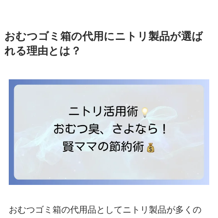
おむつゴミ箱の代用にニトリ製品が選ば
れる理由とは？
おむつゴミ箱の代用品としてニトリ製品が多くの