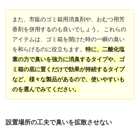
また、市販のゴミ箱用消臭剤や、おむつ用芳
香剤を併用するのも良いでしょう。 これらの
アイテムは、ゴミ箱を開けた時の一瞬の臭い
を和らげるのに役立ちます。
特に、二酸化塩
素の力で臭いを強力に消臭するタイプや、ゴ
ミ箱の底に置くだけで効果が持続するタイプ
など、様々な製品があるので、使いやすいも
のを選んでみてください。
設置場所の工夫で臭いを拡散させない