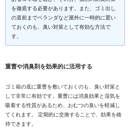
を徹底する必要があります。また、ゴミ出し
の直前までベランダなど屋外に一時的に置い
ておくのも、臭い対策として有効な方法で
す。
重曹や消臭剤を効果的に活用する
ゴミ箱の底に重曹を敷いておくのも、臭い対策と
して非常に有効です。重曹には消臭効果と湿気を
吸着する性質があるため、おむつの臭いを軽減し
てくれます。 定期的に交換することで、効果を維
持できます。