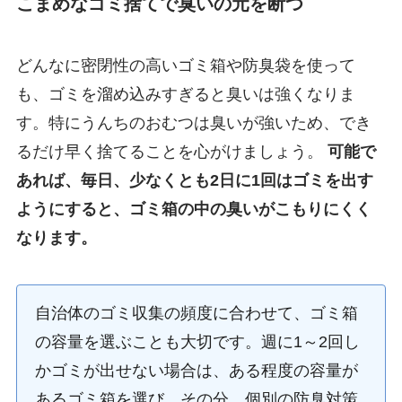
こまめなゴミ捨てで臭いの元を断つ
どんなに密閉性の高いゴミ箱や防臭袋を使って
も、ゴミを溜め込みすぎると臭いは強くなりま
す。特にうんちのおむつは臭いが強いため、でき
るだけ早く捨てることを心がけましょう。
可能で
あれば、毎日、少なくとも2日に1回はゴミを出す
ようにすると、ゴミ箱の中の臭いがこもりにくく
なります。
自治体のゴミ収集の頻度に合わせて、ゴミ箱
の容量を選ぶことも大切です。週に1～2回し
かゴミが出せない場合は、ある程度の容量が
あるゴミ箱を選び、その分、個別の防臭対策