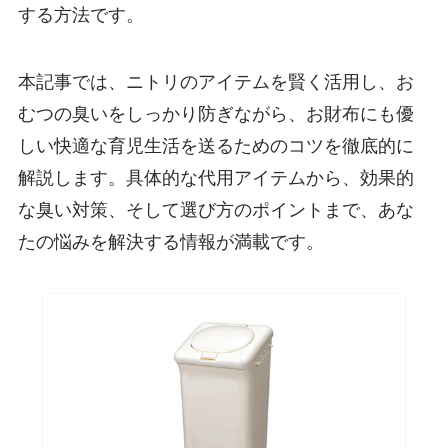
する方法です。
本記事では、ニトリのアイテムを賢く活用し、お
むつの臭いをしっかり防ぎながら、お財布にも優
しい快適な育児生活を送るためのコツを徹底的に
解説します。具体的な代用アイテムから、効果的
な臭い対策、そして選び方のポイントまで、あな
たの悩みを解決する情報が満載です。