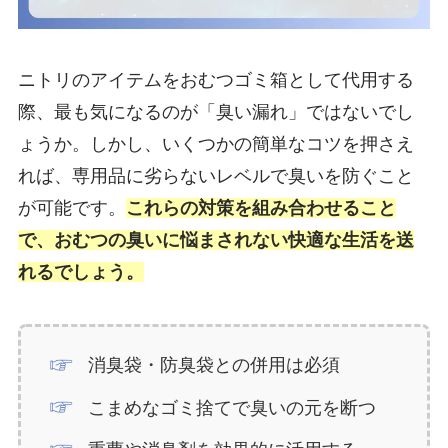
ニトリのアイテムをおむつゴミ箱として代用する
際、最も気になるのが「臭い漏れ」ではないでし
ょうか。しかし、いくつかの簡単なコツを押さえ
れば、専用品に劣らないレベルで臭いを防ぐこと
が可能です。
これらの対策を組み合わせること
で、おむつの臭いに悩まされない快適な生活を送
れるでしょう。
消臭袋・防臭袋との併用は必須
こまめなゴミ捨てで臭いの元を断つ