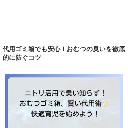
代用ゴミ箱でも安心！おむつの臭いを徹底
的に防ぐコツ