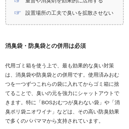
重曹や消臭剤を効果的に活用する
設置場所の工夫で臭いを拡散させない
消臭袋・防臭袋との併用は必須
代用ゴミ箱を使う上で、最も効果的な臭い対策
は、消臭袋や防臭袋との併用です。使用済みおむ
つを一つずつこれらの袋に入れてからゴミ箱に捨
てることで、臭いの元を強力にシャットアウトで
きます。特に「BOSおむつが臭わない袋」や「消
臭ポリ袋ニオワイナ」などは、その高い防臭効果
で多くのパパママから支持されています。