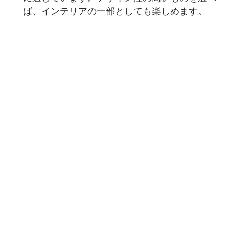
ば、インテリアの一部としても楽しめます。