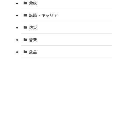
趣味
転職・キャリア
防災
音楽
食品