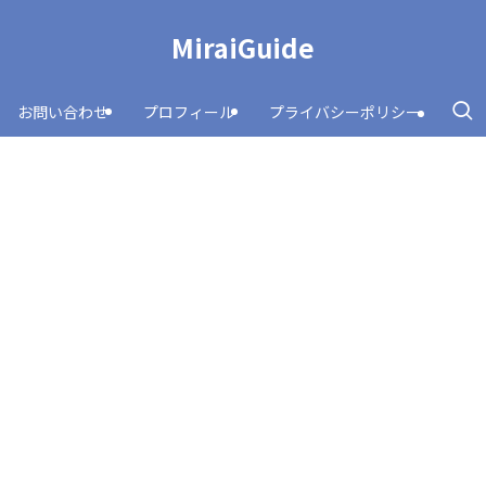
MiraiGuide
お問い合わせ
プロフィール
プライバシーポリシー