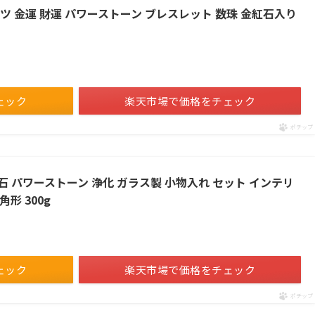
ォーツ 金運 財運 パワーストーン ブレスレット 数珠 金紅石入り
ェック
楽天市場で価格をチェック
ポチップ
ざれ石 パワーストーン 浄化 ガラス製 小物入れ セット インテリ
角形 300g
ェック
楽天市場で価格をチェック
ポチップ