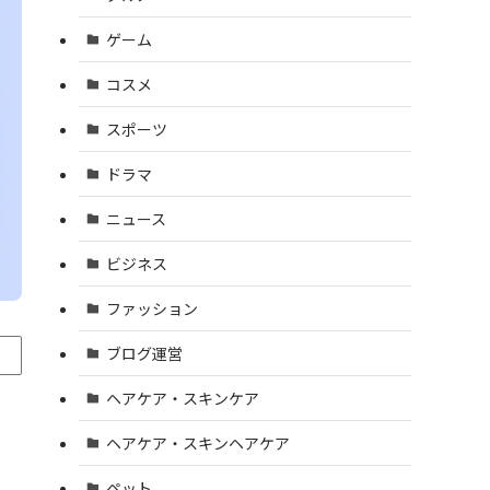
ゲーム
コスメ
スポーツ
ドラマ
ニュース
ビジネス
ファッション
ブログ運営
ヘアケア・スキンケア
ヘアケア・スキンヘアケア
ペット