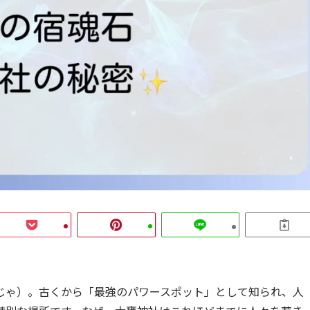
じゃ）。古くから「最強のパワースポット」として知られ、人