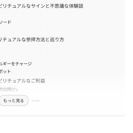
ピリチュアルなサインと不思議な体験談
ソード
リチュアルな参拝方法と巡り方
ルギーをチャージ
ポット
ピリチュアルなご利益
方位除け」
もっと見る