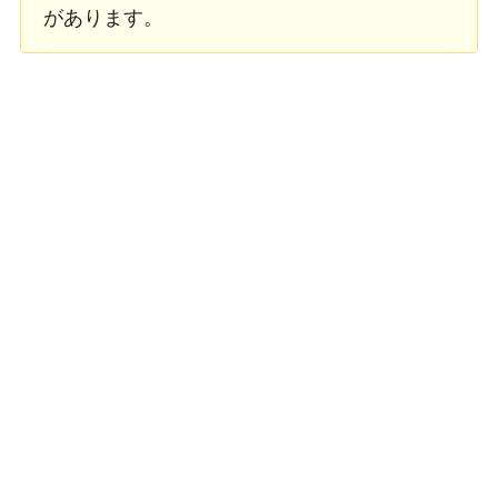
があります。