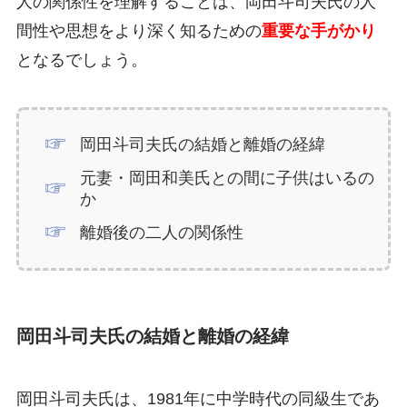
人の関係性を理解することは、岡田斗司夫氏の人
間性や思想をより深く知るための
重要な手がかり
となるでしょう。
岡田斗司夫氏の結婚と離婚の経緯
元妻・岡田和美氏との間に子供はいるの
か
離婚後の二人の関係性
岡田斗司夫氏の結婚と離婚の経緯
岡田斗司夫氏は、1981年に中学時代の同級生であ