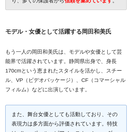
り、多くの保護者から
信頼を集めています
。
モデル・女優として活躍する岡田和美氏
もう一人の岡田和美氏は、モデルや女優として芸
能界で活躍されています。静岡県出身で、身長
170cmという恵まれたスタイルを活かし、スチー
ル、VP（ビデオパッケージ）、CF（コマーシャル
フィルム）などに出演しています。
また、舞台女優としても活動しており、その
表現力は多方面から評価されています。特技