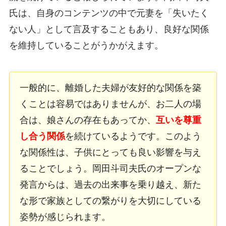
氏は、自身のコンテンツの中で元妻を「失いたく
ない人」として言及することもあり、良好な関係
を維持していることがうかがえます。
一般的に、離婚した夫婦が友好的な関係を築
くことは容易ではありませんが、お二人の場
合は、娘さんの存在もあってか、
互いを尊重
し合う関係
を続けているようです。このよう
な関係性は、子供にとっても良い影響を与え
ることでしょう。岡田斗司夫氏のオープンな
発言からは、過去の出来事を乗り越え、新た
な形で家族としての繋がりを大切にしている
姿勢が感じられます。