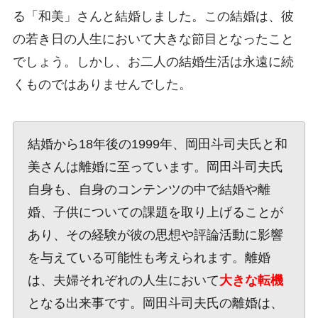
る「和美」さんと結婚しました。この結婚は、彼
の若き日の人生において大きな節目となったこと
でしょう。しかし、お二人の結婚生活は永遠に続
くものではありませんでした。
結婚から18年後の1999年、岡田斗司夫氏と和
美さんは離婚に至っています。岡田斗司夫氏
自身も、自身のコンテンツの中で結婚や離
婚、子供についての課題を取り上げることが
あり、その経験が彼の思想や評論活動に影響
を与えている可能性も考えられます。離婚
は、夫婦それぞれの人生において
大きな転機
となる出来事です。岡田斗司夫氏の離婚は、