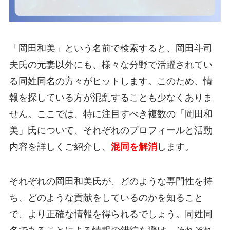
「岡田和美」という名前で検索すると、岡田斗司
夫氏の元妻以外にも、様々な分野で活躍されてい
る同姓同名の方々がヒットします。このため、情
報を探している方が混乱することも少なくありま
せん。ここでは、特に注目すべき複数の「岡田和
美」氏について、それぞれのプロフィールと活動
内容を詳しくご紹介し、
混同を解消
します。
それぞれの岡田和美氏が、どのような専門性を持
ち、どのような貢献をしているのかを知ること
で、より正確な情報を得られるでしょう。同姓同