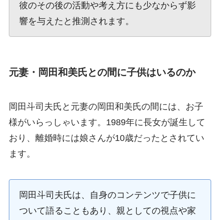
彼のその後の活動や考え方にも少なからず影
響を与えたと推測されます。
元妻・岡田和美氏との間に子供はいるのか
岡田斗司夫氏と元妻の岡田和美氏の間には、お子
様がいらっしゃいます。1989年に長女が誕生して
おり、離婚時には娘さんが10歳だったとされてい
ます。
岡田斗司夫氏は、自身のコンテンツで子供に
ついて語ることもあり、親としての視点や家