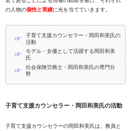
名であることによる情報の錯綜を避け、それぞれ
の人物の
個性と実績
に光を当てていきます。
子育て支援カウンセラー・岡田和美氏の
活動
モデル・女優として活躍する岡田和美
氏
社会保険労務士・岡田和美氏の専門分
野
子育て支援カウンセラー・岡田和美氏の活動
子育て支援カウンセラーの岡田和美氏は、教員と