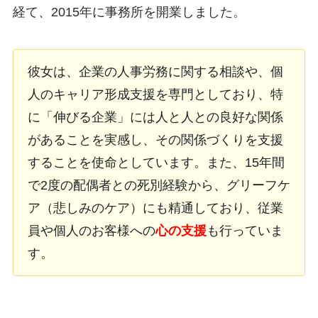
経て、2015年に事務所を開業しました。
彼女は、企業の人事労務に関する相談や、個
人のキャリア形成支援を専門としており、特
に「伸びる企業」には人と人との良好な関係
があることを実感し、その関係づくりを支援
することを使命としています。また、15年間
で2度の配偶者との死別経験から、グリーフケ
ア（悲しみのケア）にも精通しており、従業
員や個人のお客様への
心の支援
も行っていま
す。