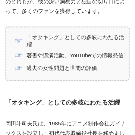
のどれもが、彼の深い洞察力と独自の切り口によ
って、多くのファンを獲得しています。
「オタキング」としての多岐にわたる活
躍
著書や講演活動、YouTubeでの情報発信
過去の女性問題と世間の評価
「オタキング」としての多岐にわたる活躍
岡田斗司夫氏は、1985年にアニメ制作会社ガイナ
ックスを設立し、初代代表取締役社長を務めまし