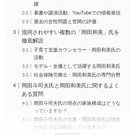
躍
著書や講演活動、YouTubeでの情報発信
過去の女性問題と世間の評価
混同されやすい複数の「岡田和美」氏を
徹底解説
子育て支援カウンセラー・岡田和美氏の
活動
モデル・女優として活躍する岡田和美氏
社会保険労務士・岡田和美氏の専門分野
岡田斗司夫氏と岡田和美氏に関するよく
ある質問
岡田斗司夫氏の現在の家族構成はどうな
っていますか？
岡田斗司夫氏の元妻・岡田和美氏は現在
どのような活動をしていますか？