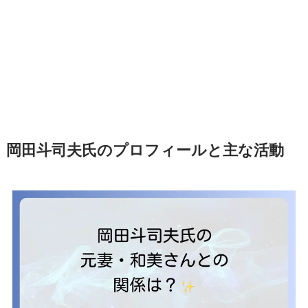
岡田斗司夫氏のプロフィールと主な活動