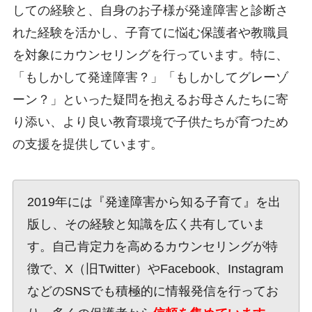
しての経験と、自身のお子様が発達障害と診断さ
れた経験を活かし、子育てに悩む保護者や教職員
を対象にカウンセリングを行っています。特に、
「もしかして発達障害？」「もしかしてグレーゾ
ーン？」といった疑問を抱えるお母さんたちに寄
り添い、より良い教育環境で子供たちが育つため
の支援を提供しています。
2019年には『発達障害から知る子育て』を出
版し、その経験と知識を広く共有していま
す。自己肯定力を高めるカウンセリングが特
徴で、X（旧Twitter）やFacebook、Instagram
などのSNSでも積極的に情報発信を行ってお