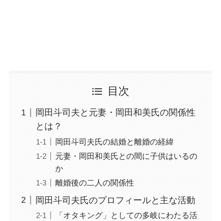
目次
岡田斗司夫と元妻・岡田和美氏の関係性
とは？
岡田斗司夫氏の結婚と離婚の経緯
元妻・岡田和美氏との間に子供はいるの
か
離婚後の二人の関係性
岡田斗司夫氏のプロフィールと主な活動
「オタキング」としての多岐にわたる活