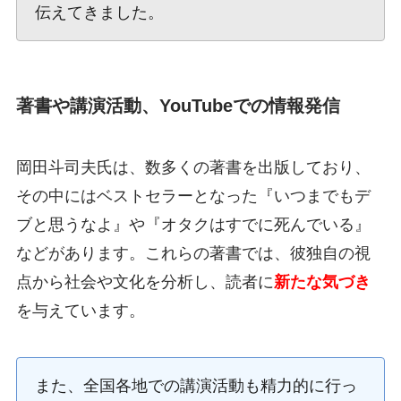
伝えてきました。
著書や講演活動、YouTubeでの情報発信
岡田斗司夫氏は、数多くの著書を出版しており、
その中にはベストセラーとなった『いつまでもデ
ブと思うなよ』や『オタクはすでに死んでいる』
などがあります。これらの著書では、彼独自の視
点から社会や文化を分析し、読者に
新たな気づき
を与えています。
また、全国各地での講演活動も精力的に行っ