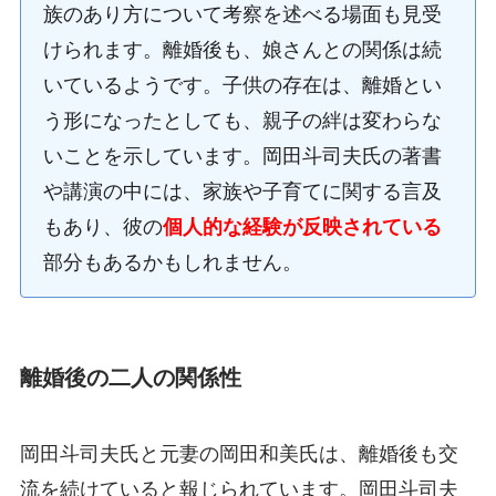
族のあり方について考察を述べる場面も見受
けられます。離婚後も、娘さんとの関係は続
いているようです。子供の存在は、離婚とい
う形になったとしても、親子の絆は変わらな
いことを示しています。岡田斗司夫氏の著書
や講演の中には、家族や子育てに関する言及
もあり、彼の
個人的な経験が反映されている
部分もあるかもしれません。
離婚後の二人の関係性
岡田斗司夫氏と元妻の岡田和美氏は、離婚後も交
流を続けていると報じられています。岡田斗司夫