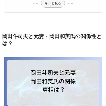
もっと見る
岡田斗司夫と元妻・岡田和美氏の関係性と
は？