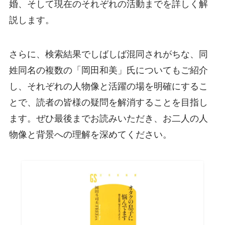
婚、そして現在のそれぞれの活動までを詳しく解
説します。
さらに、検索結果でしばしば混同されがちな、同
姓同名の複数の「岡田和美」氏についてもご紹介
し、それぞれの人物像と活躍の場を明確にするこ
とで、読者の皆様の疑問を解消することを目指し
ます。ぜひ最後までお読みいただき、お二人の人
物像と背景への理解を深めてください。