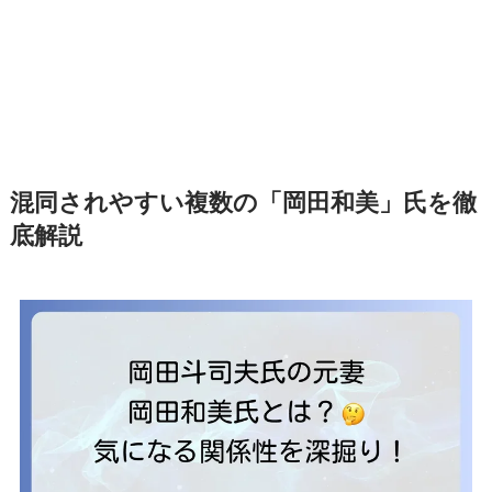
混同されやすい複数の「岡田和美」氏を徹
底解説