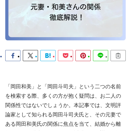
「岡田和美」と「岡田斗司夫」という二つの名前
を検索する際、多くの方が抱く疑問は、お二人の
関係性ではないでしょうか。本記事では、文明評
論家として知られる岡田斗司夫氏と、その元妻で
ある岡田和美氏の関係に焦点を当て、結婚から離