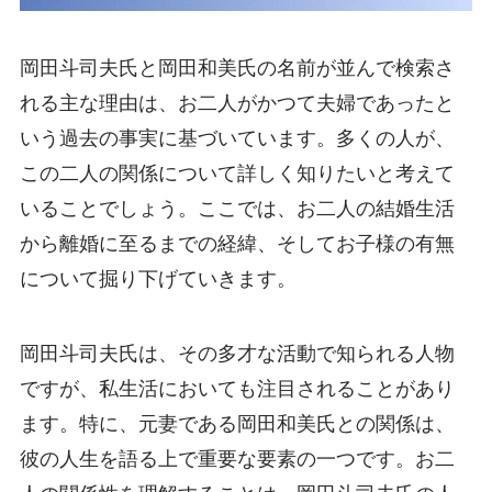
岡田斗司夫氏と岡田和美氏の名前が並んで検索さ
れる主な理由は、お二人がかつて夫婦であったと
いう過去の事実に基づいています。多くの人が、
この二人の関係について詳しく知りたいと考えて
いることでしょう。ここでは、お二人の結婚生活
から離婚に至るまでの経緯、そしてお子様の有無
について掘り下げていきます。
岡田斗司夫氏は、その多才な活動で知られる人物
ですが、私生活においても注目されることがあり
ます。特に、元妻である岡田和美氏との関係は、
彼の人生を語る上で重要な要素の一つです。お二