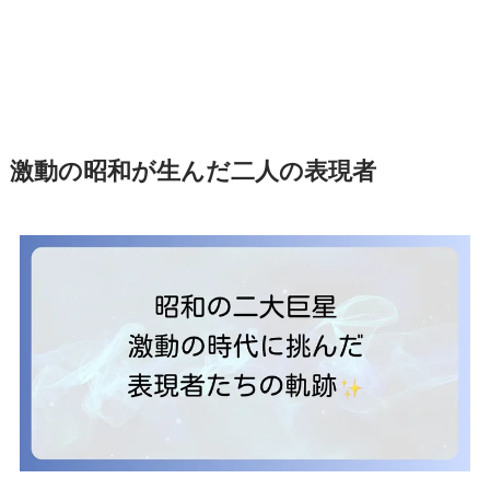
激動の昭和が生んだ二人の表現者