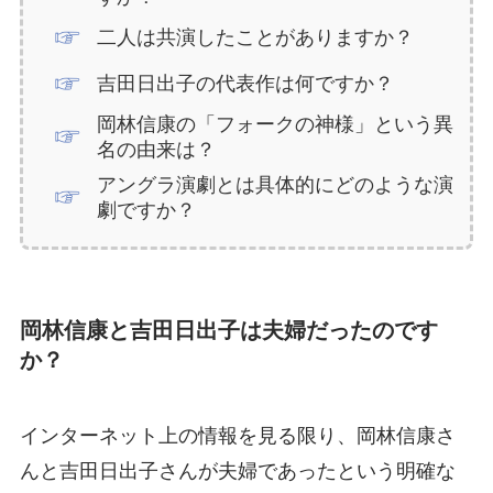
二人は共演したことがありますか？
吉田日出子の代表作は何ですか？
岡林信康の「フォークの神様」という異
名の由来は？
アングラ演劇とは具体的にどのような演
劇ですか？
岡林信康と吉田日出子は夫婦だったのです
か？
インターネット上の情報を見る限り、岡林信康さ
んと吉田日出子さんが夫婦であったという明確な