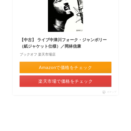
【中古】 ライブ中津川フォーク・ジャンボリー
（紙ジャケット仕様）／岡林信康
ブックオフ 楽天市場店
Amazonで価格をチェック
楽天市場で価格をチェック
ポチップ