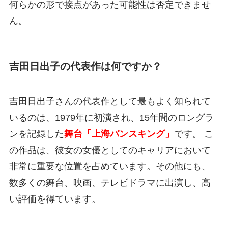
何らかの形で接点があった可能性は否定できませ
ん。
吉田日出子の代表作は何ですか？
吉田日出子さんの代表作として最もよく知られて
いるのは、1979年に初演され、15年間のロングラ
ンを記録した
舞台「上海バンスキング」
です。 こ
の作品は、彼女の女優としてのキャリアにおいて
非常に重要な位置を占めています。その他にも、
数多くの舞台、映画、テレビドラマに出演し、高
い評価を得ています。