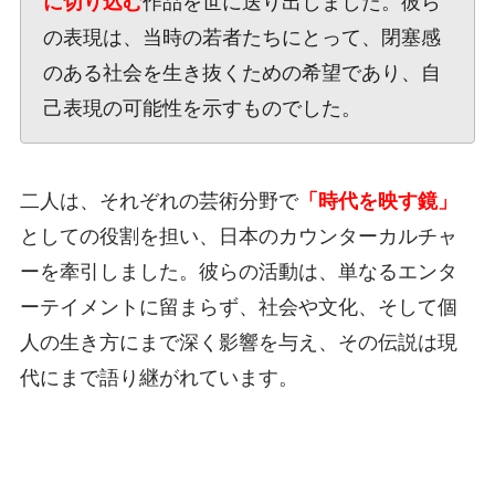
に切り込む
作品を世に送り出しました。彼ら
の表現は、当時の若者たちにとって、閉塞感
のある社会を生き抜くための希望であり、自
己表現の可能性を示すものでした。
二人は、それぞれの芸術分野で
「時代を映す鏡」
としての役割を担い、日本のカウンターカルチャ
ーを牽引しました。彼らの活動は、単なるエンタ
ーテイメントに留まらず、社会や文化、そして個
人の生き方にまで深く影響を与え、その伝説は現
代にまで語り継がれています。