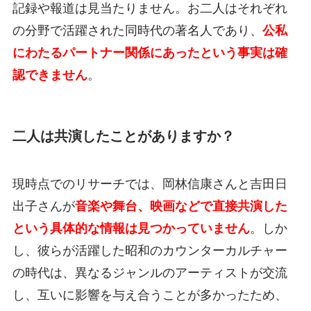
記録や報道は見当たりません。お二人はそれぞれ
の分野で活躍された同時代の著名人であり、
公私
にわたるパートナー関係にあったという事実は確
認できません
。
二人は共演したことがありますか？
現時点でのリサーチでは、岡林信康さんと吉田日
出子さんが
音楽や舞台、映画などで直接共演した
という具体的な情報は見つかっていません
。しか
し、彼らが活躍した昭和のカウンターカルチャー
の時代は、異なるジャンルのアーティストが交流
し、互いに影響を与え合うことが多かったため、