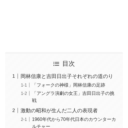
目次
岡林信康と吉田日出子それぞれの道のり
「フォークの神様」岡林信康の足跡
「アングラ演劇の女王」吉田日出子の挑
戦
激動の昭和が生んだ二人の表現者
1960年代から70年代日本のカウンターカ
ルチャー