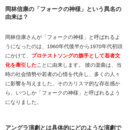
岡林信康の「フォークの神様」という異名の
由来は？
岡林信康さんが「フォークの神様」と呼ばれるよ
うになったのは、1960年代後半から1970年代初頭
にかけて、
プロテストソングの旗手として若者文
化を牽引した
ことに由来します。 彼の楽曲は、当
時の社会情勢や若者の心情を代弁し、多くの人々
に影響を与えました。そのカリスマ的な存在感か
ら、いつしか「フォークの神様」と呼ばれるよう
になりました。
アングラ演劇とは具体的にどのような演劇で