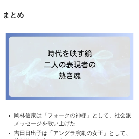
まとめ
岡林信康は「フォークの神様」として、社会派
メッセージを歌い上げた。
吉田日出子は「アングラ演劇の女王」として、