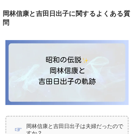
岡林信康と吉田日出子に関するよくある質
問
岡林信康と吉田日出子は夫婦だったので
すか？