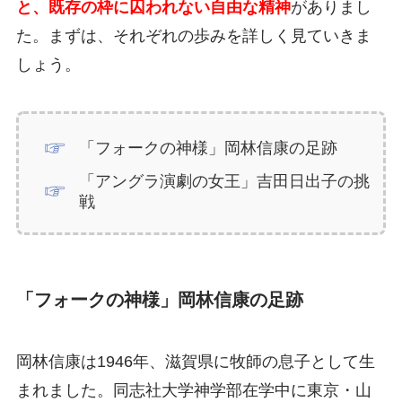
と、既存の枠に囚われない自由な精神
がありまし
た。まずは、それぞれの歩みを詳しく見ていきま
しょう。
「フォークの神様」岡林信康の足跡
「アングラ演劇の女王」吉田日出子の挑
戦
「フォークの神様」岡林信康の足跡
岡林信康は1946年、滋賀県に牧師の息子として生
まれました。同志社大学神学部在学中に東京・山