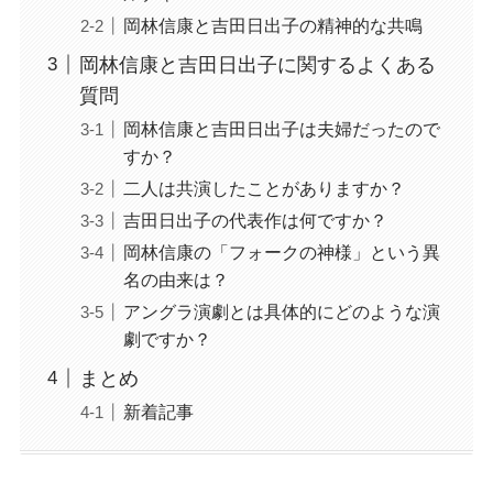
岡林信康と吉田日出子の精神的な共鳴
岡林信康と吉田日出子に関するよくある
質問
岡林信康と吉田日出子は夫婦だったので
すか？
二人は共演したことがありますか？
吉田日出子の代表作は何ですか？
岡林信康の「フォークの神様」という異
名の由来は？
アングラ演劇とは具体的にどのような演
劇ですか？
まとめ
新着記事