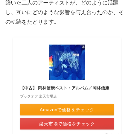
築いた二人のアーティストが、どのように活躍
し、互いにどのような影響を与え合ったのか、そ
の軌跡をたどります。
【中古】 岡林信康ベスト・アルバム／岡林信康
ブックオフ 楽天市場店
Amazonで価格をチェック
楽天市場で価格をチェック