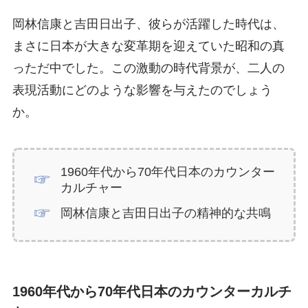
岡林信康と吉田日出子、彼らが活躍した時代は、
まさに日本が大きな変革期を迎えていた昭和の真
っただ中でした。この激動の時代背景が、二人の
表現活動にどのような影響を与えたのでしょう
か。
1960年代から70年代日本のカウンター
カルチャー
岡林信康と吉田日出子の精神的な共鳴
1960年代から70年代日本のカウンターカルチ