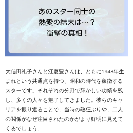
大信田礼子さんと江夏豊さんは、ともに1948年生
まれという共通点を持つ、昭和の時代を象徴する
スターです。それぞれの分野で輝かしい功績を残
し、多くの人々を魅了してきました。彼らのキャ
リアを振り返ることで、当時の熱狂ぶりや、二人
の関係がなぜ注目されたのかがより鮮明に見えて
くるでしょう。