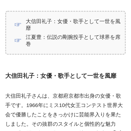
大信田礼子：女優・歌手として一世を風
靡
江夏豊：伝説の剛腕投手として球界を席
巻
大信田礼子：女優・歌手として一世を風靡
大信田礼子さんは、京都府京都市出身の女優・歌
手です。1966年にミス10代女王コンテスト世界大
会で優勝したことをきっかけに芸能界入りを果た
しました。その抜群のスタイルと個性的な魅力