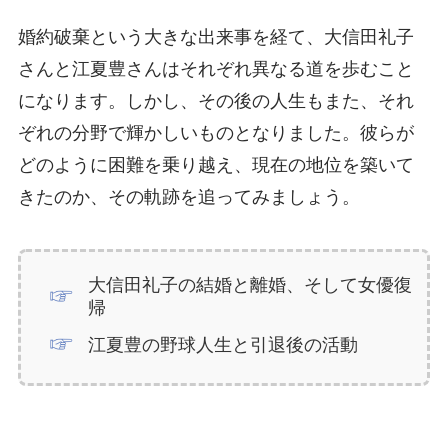
婚約破棄という大きな出来事を経て、大信田礼子
さんと江夏豊さんはそれぞれ異なる道を歩むこと
になります。しかし、その後の人生もまた、それ
ぞれの分野で輝かしいものとなりました。彼らが
どのように困難を乗り越え、現在の地位を築いて
きたのか、その軌跡を追ってみましょう。
大信田礼子の結婚と離婚、そして女優復
帰
江夏豊の野球人生と引退後の活動