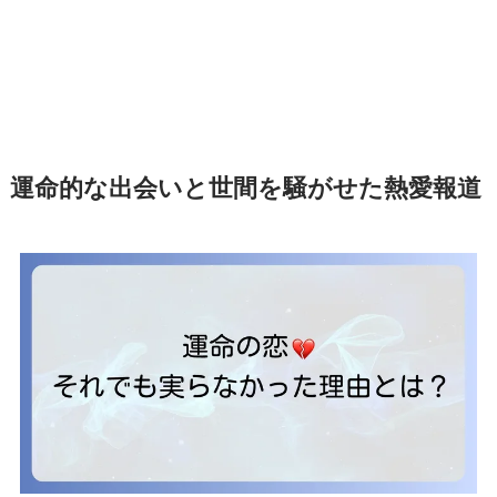
運命的な出会いと世間を騒がせた熱愛報道