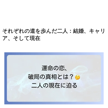
それぞれの道を歩んだ二人：結婚、キャリ
ア、そして現在