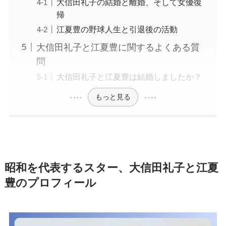
大信田礼子の結婚と離婚、そして女優復
帰
江夏豊の野球人生と引退後の活動
大信田礼子と江夏豊に関するよくある質
問
大信田礼子と江夏豊は結婚しましたか？
もっと見る
昭和を代表するスター、大信田礼子と江夏
豊のプロフィール