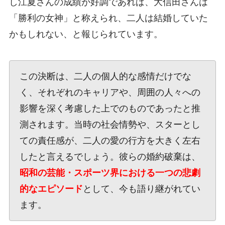
し江夏さんの成績が好調であれば、大信田さんは
「勝利の女神」と称えられ、二人は結婚していた
かもしれない、と報じられています。
この決断は、二人の個人的な感情だけでな
く、それぞれのキャリアや、周囲の人々への
影響を深く考慮した上でのものであったと推
測されます。当時の社会情勢や、スターとし
ての責任感が、二人の愛の行方を大きく左右
したと言えるでしょう。彼らの婚約破棄は、
昭和の芸能・スポーツ界における一つの悲劇
的なエピソード
として、今も語り継がれてい
ます。