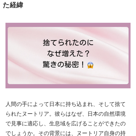
た経緯
人間の手によって日本に持ち込まれ、そして捨て
られたヌートリア。彼らはなぜ、日本の自然環境
で見事に適応し、生息域を広げることができたの
でしょうか。その背景には、ヌートリア自身の持