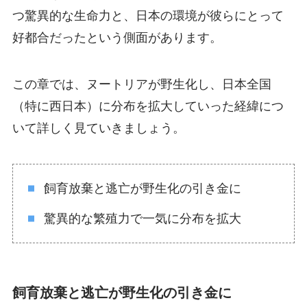
つ驚異的な生命力と、日本の環境が彼らにとって
好都合だったという側面があります。
この章では、ヌートリアが野生化し、日本全国
（特に西日本）に分布を拡大していった経緯につ
いて詳しく見ていきましょう。
飼育放棄と逃亡が野生化の引き金に
驚異的な繁殖力で一気に分布を拡大
飼育放棄と逃亡が野生化の引き金に