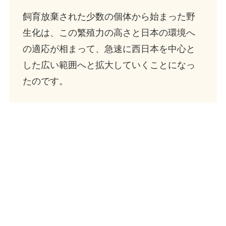
飼育放棄された少数の個体から始まった野
生化は、この繁殖力の高さと日本の環境へ
の適応が相まって、急速に西日本を中心と
した広い範囲へと拡大していくことになっ
たのです。