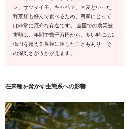
ン、サツマイモ、キャベツ、大麦といった
野菜類も好んで食べるため、農家にとって
は非常に厄介な存在です。 全国での農業被
害額は、年間で数千万円から、多い時には1
億円を超える規模に達したこともあり、そ
の深刻さがうかがえます。
在来種を脅かす生態系への影響