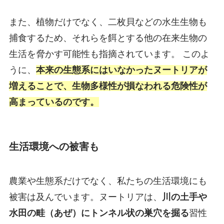
また、植物だけでなく、二枚貝などの水生生物も
捕食するため、それらを餌とする他の在来生物の
生活を脅かす可能性も指摘されています。 このよ
うに、
本来の生態系にはいなかったヌートリアが
増えることで、生物多様性が損なわれる危険性が
高まっているのです。
生活環境への被害も
農業や生態系だけでなく、私たちの生活環境にも
被害は及んでいます。ヌートリアは、
川の土手や
水田の畦（あぜ）にトンネル状の巣穴を掘る
習性