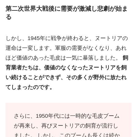
第二次世界大戦後に需要が激減し悲劇が始ま
る
しかし、1945年に戦争が終わると、ヌートリアの
運命は一変します。軍服の需要がなくなり、あれ
ほど価値のあった毛皮は一気に暴落しました。
飼
育業者たちは、価値のなくなったヌートリアを飼
い続けることができず、その多くが野外に放たれ
てしまったのです。
さらに、1950年代には一時的な毛皮ブーム
が再来し、再びヌートリアの飼育が流行し
ました。 しかし、このブームも長くは続か