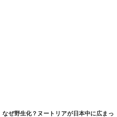
なぜ野生化？ヌートリアが日本中に広まっ