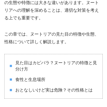
の生態や特徴には大きな違いがあります。ヌート
リアへの理解を深めることは、適切な対策を考え
る上でも重要です。
この章では、ヌートリアの見た目の特徴や生態、
性格について詳しく解説します。
見た目はカピバラ？ヌートリアの特徴と見
分け方
食性と生息場所
おとなしいけど実は危険？その性格とは