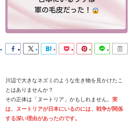
川辺で大きなネズミのような生き物を見かけたこ
とはありませんか？
その正体は「ヌートリア」かもしれません。
実
は、ヌートリアが日本にいるのには、戦争が関係
する深い理由があったのです。