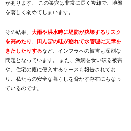
があります。 この巣穴は非常に長く複雑で、地盤
を著しく弱めてしまいます。
その結果、
大雨や洪水時に堤防が決壊するリスク
を高めたり、田んぼの畦が崩れて水管理に支障を
きたしたりする
など、インフラへの被害も深刻な
問題となっています。 また、漁網を食い破る被害
や、住宅の庭に侵入するケースも報告されてお
り、私たちの安全な暮らしを脅かす存在にもなっ
ているのです。