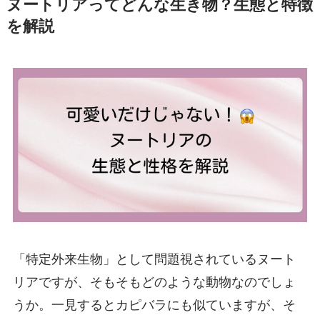
ヌートリアってどんな生き物？生態と特徴
を解説
「特定外来生物」として問題視されているヌート
リアですが、そもそもどのような動物なのでしょ
うか。一見するとカピバラにも似ていますが、そ