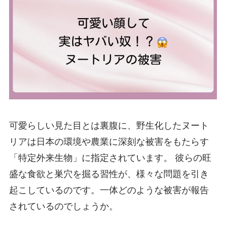
可愛らしい見た目とは裏腹に、野生化したヌート
リアは日本の環境や農業に深刻な被害をもたらす
「特定外来生物」に指定されています。 彼らの旺
盛な食欲と巣穴を掘る習性が、様々な問題を引き
起こしているのです。一体どのような被害が報告
されているのでしょうか。