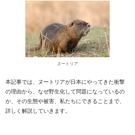
ヌートリア
本記事では、ヌートリアが日本にやってきた衝撃
の理由から、なぜ野生化して問題になっているの
か、その生態や被害、私たちにできることまで、
詳しく解説していきます。