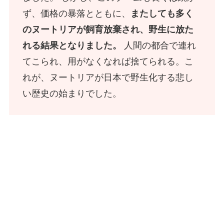
ず、価格の暴落とともに、
またしても多く
のヌートリアが飼育放棄され、野生に放た
れる結果となりました。
人間の都合で連れ
てこられ、用がなくなれば捨てられる。こ
れが、ヌートリアが日本で野生化する悲し
い歴史の始まりでした。