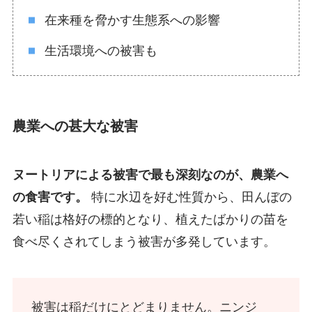
在来種を脅かす生態系への影響
生活環境への被害も
農業への甚大な被害
ヌートリアによる被害で最も深刻なのが、農業へ
の食害です。
特に水辺を好む性質から、田んぼの
若い稲は格好の標的となり、植えたばかりの苗を
食べ尽くされてしまう被害が多発しています。
被害は稲だけにとどまりません。ニンジ