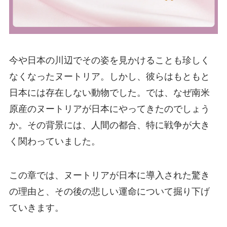
今や日本の川辺でその姿を見かけることも珍しく
なくなったヌートリア。しかし、彼らはもともと
日本には存在しない動物でした。では、なぜ南米
原産のヌートリアが日本にやってきたのでしょう
か。その背景には、人間の都合、特に戦争が大き
く関わっていました。
この章では、ヌートリアが日本に導入された驚き
の理由と、その後の悲しい運命について掘り下げ
ていきます。