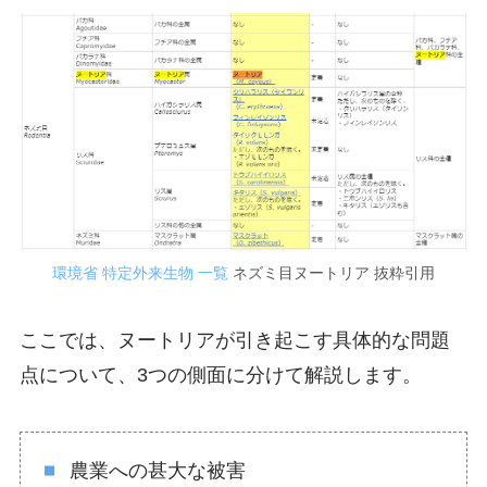
環境省 特定外来生物 一覧
ネズミ目ヌートリア 抜粋引用
ここでは、ヌートリアが引き起こす具体的な問題
点について、3つの側面に分けて解説します。
農業への甚大な被害