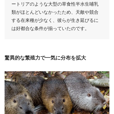
ートリアのような大型の草食性半水生哺乳
類がほとんどいなかったため、天敵や競合
する在来種が少なく、彼らが生き延びるに
は好都合な条件が揃っていたのです。
驚異的な繁殖力で一気に分布を拡大