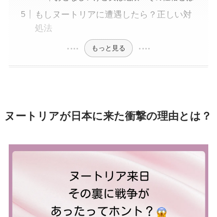
もしヌートリアに遭遇したら？正しい対
処法
もっと見る
ヌートリアが日本に来た衝撃の理由とは？