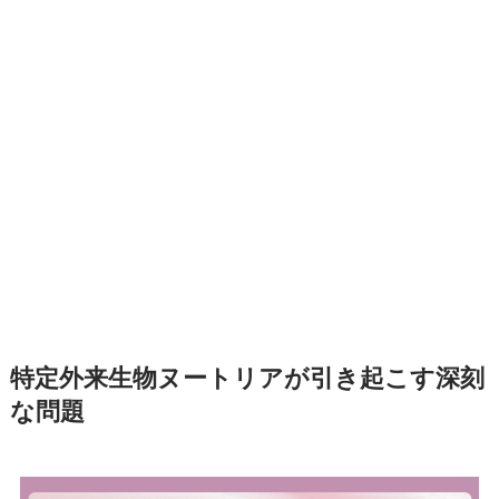
特定外来生物ヌートリアが引き起こす深刻
な問題