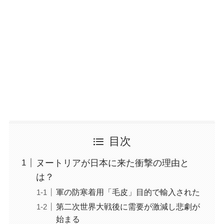
目次
ヌートリアが日本に来た衝撃の理由と
は？
軍の防寒着用「毛皮」目的で輸入された
第二次世界大戦後に需要が激減し悲劇が
始まる