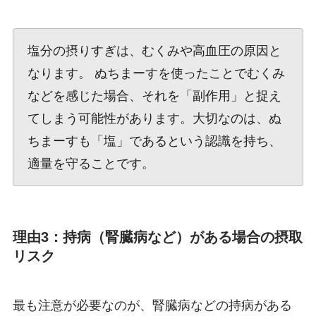
塩分の摂りすぎは、むくみや高血圧の原因と
なります。 ぬちまーすを使ったことでむくみ
などを感じた場合、それを「副作用」と捉え
てしまう可能性があります。大切なのは、ぬ
ちまーすも「塩」であるという認識を持ち、
適量を守ることです。
理由3：持病（腎臓病など）がある場合の摂取
リスク
最も注意が必要なのが、腎臓病などの持病がある