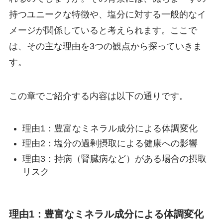
持つユニークな特徴や、塩分に対する一般的なイ
メージが関係していると考えられます。ここで
は、その主な理由を3つの観点から探っていきま
す。
この章でご紹介する内容は以下の通りです。
理由1：豊富なミネラル成分による体調変化
理由2：塩分の過剰摂取による健康への影響
理由3：持病（腎臓病など）がある場合の摂取
リスク
理由1：豊富なミネラル成分による体調変化