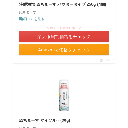
沖縄海塩 ぬちまーす パウダータイプ 250g (4個)
ぬちまーす
口コミを見る
＼ポイント最大11倍！／
楽天市場で価格をチェック
Amazonで価格をチェック
ポチップ
ぬちまーす マイソルト(30g)