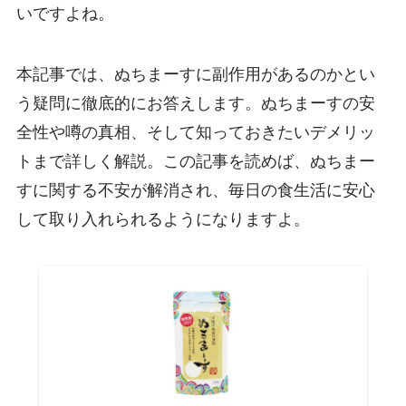
いですよね。
本記事では、ぬちまーすに副作用があるのかとい
う疑問に徹底的にお答えします。ぬちまーすの安
全性や噂の真相、そして知っておきたいデメリッ
トまで詳しく解説。この記事を読めば、ぬちまー
すに関する不安が解消され、毎日の食生活に安心
して取り入れられるようになりますよ。