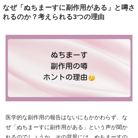
なぜ「ぬちまーすに副作用がある」と噂さ
れるのか？考えられる3つの理由
医学的な副作用の報告はないにもかかわらず、な
ぜ「ぬちまーすに副作用がある」という声が聞か
れるのでしょうか。その背景には、ぬちまーすの