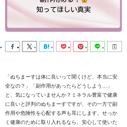
「ぬちまーすは体に良いって聞くけど、本当に安
全なの？」「副作用があったらどうしよう…」
と、気になっていませんか？ミネラル豊富で健康
に良いと評判のぬちまーすですが、その一方で副
作用や危険性を心配する声も耳にします。せっか
く健康のために取り入れるなら、安心して使いた