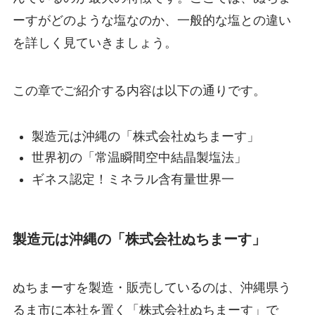
ーすがどのような塩なのか、一般的な塩との違い
を詳しく見ていきましょう。
この章でご紹介する内容は以下の通りです。
製造元は沖縄の「株式会社ぬちまーす」
世界初の「常温瞬間空中結晶製塩法」
ギネス認定！ミネラル含有量世界一
製造元は沖縄の「株式会社ぬちまーす」
ぬちまーすを製造・販売しているのは、沖縄県う
るま市に本社を置く「株式会社ぬちまーす」で