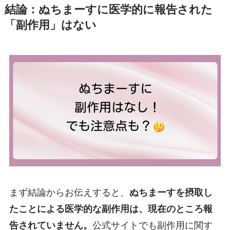
結論：ぬちまーすに医学的に報告された
「副作用」はない
まず結論からお伝えすると、
ぬちまーすを摂取し
たことによる医学的な副作用は、現在のところ報
告されていません。
公式サイトでも副作用に関す