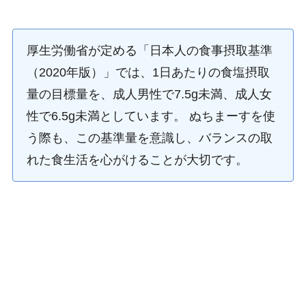
厚生労働省が定める「日本人の食事摂取基準
（2020年版）」では、1日あたりの食塩摂取
量の目標量を、成人男性で7.5g未満、成人女
性で6.5g未満としています。 ぬちまーすを使
う際も、この基準量を意識し、バランスの取
れた食生活を心がけることが大切です。