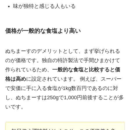
味が独特と感じる人もいる
価格が一般的な食塩より高い
ぬちまーすのデメリットとして、まず挙げられる
のが価格です。独自の特許製法で手間ひまかけて
作られているため、
一般的な食塩と比較すると価
格は高め
に設定されています。 例えば、スーパー
で安価に手に入る食塩が1kg数百円であるのに対
し、ぬちまーすは250gで1,000円前後することが多
いです。