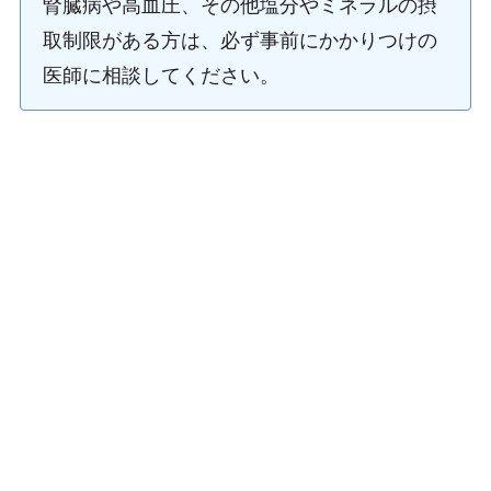
腎臓病や高血圧、その他塩分やミネラルの摂
取制限がある方は、必ず事前にかかりつけの
医師に相談してください。