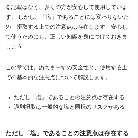
る記載はなく、多くの方が安心して使用していま
す。 しかし、「塩」であることには変わりないた
め、摂取する上での注意点は存在します。安心し
て使うためにも、正しい知識を身につけておきま
しょう。
この章では、ぬちまーすの安全性と、使用する上
での基本的な注意点について解説します。
ただし「塩」であることの注意点は存在する
過剰摂取は一般的な塩と同様のリスクがある
ただし「塩」であることの注意点は存在する