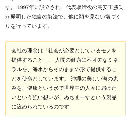
す。 1997年に設立され、代表取締役の高安正勝氏
が発明した独自の製法で、他に類を見ない塩づく
りを行っています。
会社の理念は「社会が必要としているモノを
提供すること」。 人間の健康に不可欠なミネ
ラルを、海水からそのままの形で提供するこ
とを使命としています。 沖縄の美しい海の恵
みを、健康という形で世界中の人々に届けた
いという強い想いが、ぬちまーすという製品
に込められているのです。