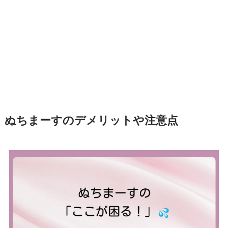
ぬちまーすのデメリットや注意点