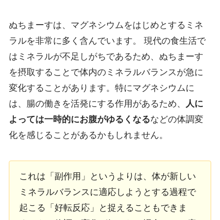
ぬちまーすは、マグネシウムをはじめとするミネ
ラルを非常に多く含んでいます。 現代の食生活で
はミネラルが不足しがちであるため、ぬちまーす
を摂取することで体内のミネラルバランスが急に
変化することがあります。特にマグネシウムに
は、腸の働きを活発にする作用があるため、
人に
よっては一時的にお腹がゆるくなる
などの体調変
化を感じることがあるかもしれません。
これは「副作用」というよりは、体が新しい
ミネラルバランスに適応しようとする過程で
起こる「好転反応」と捉えることもできま