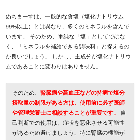
ぬちまーすは、一般的な食塩（塩化ナトリウム
99%以上）とは異なり、多くのミネラルを含んで
います。 そのため、単純な「塩」としてではな
く、「ミネラルを補給できる調味料」と捉えるの
が良いでしょう。 しかし、主成分が塩化ナトリウ
ムであることに変わりはありません。
そのため、
腎臓病や高血圧などの持病で塩分
摂取量の制限がある方は、使用前に必ず医師
や管理栄養士に相談することが重要です。
自
己判断での使用は、症状を悪化させる可能性
があるため避けましょう。特に腎臓の機能が