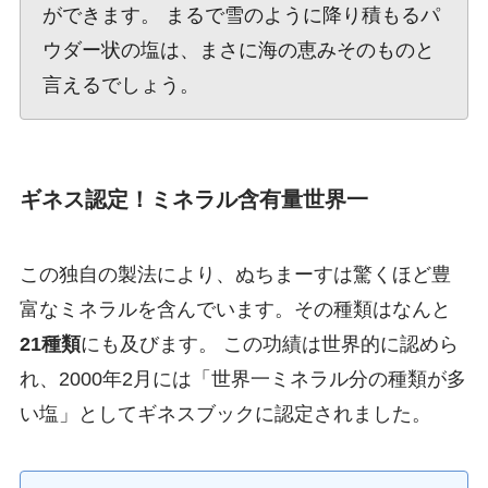
ができます。 まるで雪のように降り積もるパ
ウダー状の塩は、まさに海の恵みそのものと
言えるでしょう。
ギネス認定！ミネラル含有量世界一
この独自の製法により、ぬちまーすは驚くほど豊
富なミネラルを含んでいます。その種類はなんと
21種類
にも及びます。 この功績は世界的に認めら
れ、2000年2月には「世界一ミネラル分の種類が多
い塩」としてギネスブックに認定されました。