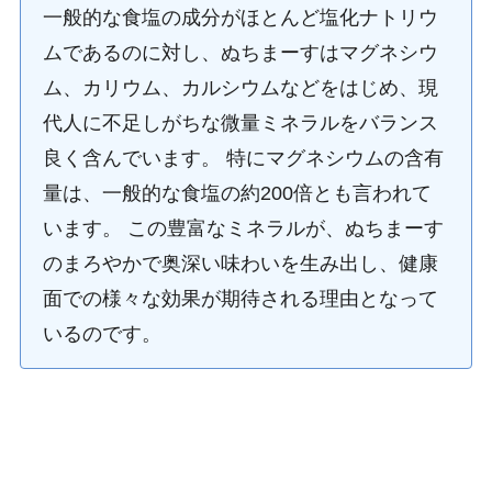
一般的な食塩の成分がほとんど塩化ナトリウ
ムであるのに対し、ぬちまーすはマグネシウ
ム、カリウム、カルシウムなどをはじめ、現
代人に不足しがちな微量ミネラルをバランス
良く含んでいます。 特にマグネシウムの含有
量は、一般的な食塩の約200倍とも言われて
います。 この豊富なミネラルが、ぬちまーす
のまろやかで奥深い味わいを生み出し、健康
面での様々な効果が期待される理由となって
いるのです。