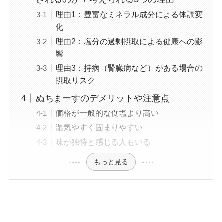
理由1：豊富なミネラル成分による体調変
化
理由2：塩分の過剰摂取による健康への影
響
理由3：持病（腎臓病など）がある場合の
摂取リスク
ぬちまーすのデメリットや注意点
価格が一般的な食塩より高い
湿気やすく固まりやすい
味が独特と感じる人もいる
もっと見る