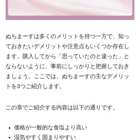
ぬちまーすは多くのメリットを持つ一方で、知っ
ておきたいデメリットや注意点もいくつか存在し
ます。購入してから「思っていたのと違った」と
ならないように、事前にしっかりと把握しておき
ましょう。ここでは、ぬちまーすの主なデメリッ
トを3つご紹介します。
この章でご紹介する内容は以下の通りです。
価格が一般的な食塩より高い
湿気やすく固まりやすい