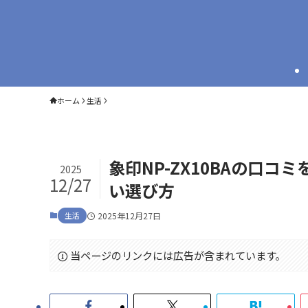
ホーム
生活
象印NP-ZX10BAの口
2025
12/27
い選び方
生活
2025年12月27日
当ページのリンクには広告が含まれています。