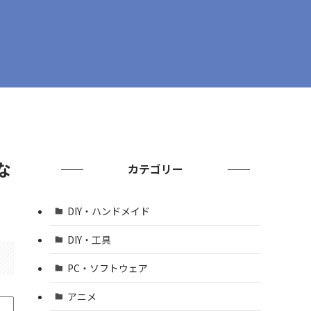
な
カテゴリー
DIY・ハンドメイド
DIY・工具
PC・ソフトウェア
アニメ