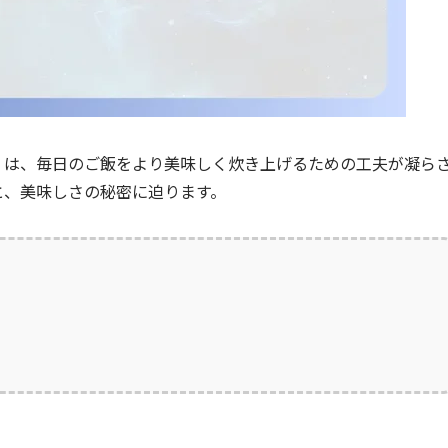
 BA」は、毎日のご飯をより美味しく炊き上げるための工夫が凝ら
と、美味しさの秘密に迫ります。