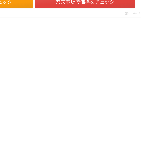
ェック
楽天市場で価格をチェック
ポチップ