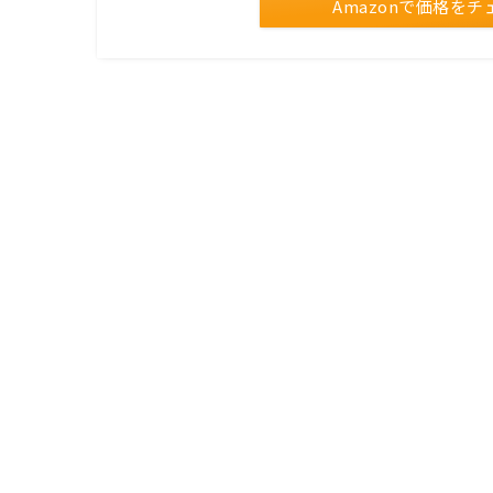
Amazonで価格をチ