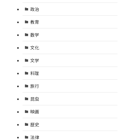
政治
教育
数学
文化
文学
料理
旅行
昆虫
映画
歴史
法律