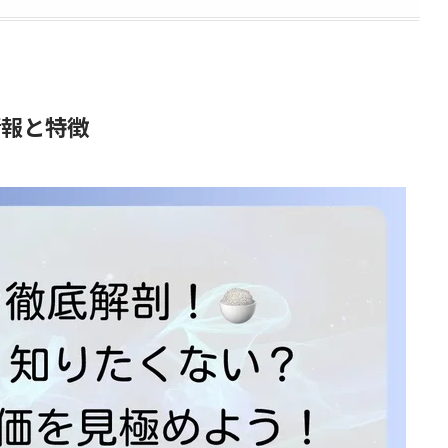
情報と特徴