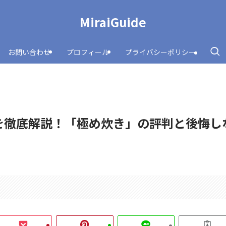
MiraiGuide
お問い合わせ
プロフィール
プライバシーポリシー
コミを徹底解説！「極め炊き」の評判と後悔し