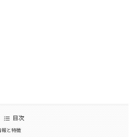
目次
本情報と特徴