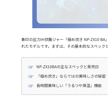
象印の圧力IH炊飯ジャー「極め炊き NP-ZX10
れたモデルです。まずは、その基本的なスペック
NP-ZX10BAの主なスペックと発売日
「極め炊き」ならではの美味しさの秘密
長時間美味しい「うるつや保温」機能