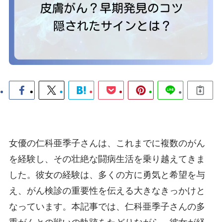
女優の仁科亜季子さんは、これまでに複数のがん
を経験し、その壮絶な闘病生活を乗り越えてきま
した。彼女の経験は、多くの方に勇気と希望を与
え、がん検診の重要性を伝える大きなきっかけと
なっています。本記事では、仁科亜季子さんの多