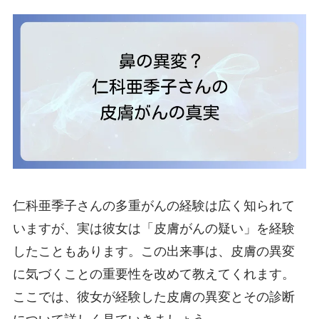
仁科亜季子さんの多重がんの経験は広く知られて
いますが、実は彼女は「皮膚がんの疑い」を経験
したこともあります。この出来事は、皮膚の異変
に気づくことの重要性を改めて教えてくれます。
ここでは、彼女が経験した皮膚の異変とその診断