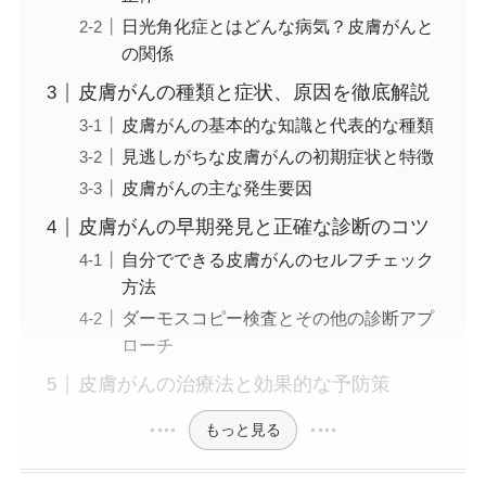
日光角化症とはどんな病気？皮膚がんと
の関係
皮膚がんの種類と症状、原因を徹底解説
皮膚がんの基本的な知識と代表的な種類
見逃しがちな皮膚がんの初期症状と特徴
皮膚がんの主な発生要因
皮膚がんの早期発見と正確な診断のコツ
自分でできる皮膚がんのセルフチェック
方法
ダーモスコピー検査とその他の診断アプ
ローチ
皮膚がんの治療法と効果的な予防策
もっと見る