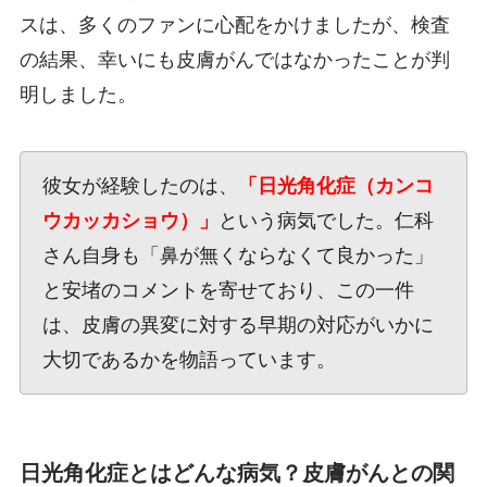
スは、多くのファンに心配をかけましたが、検査
の結果、幸いにも皮膚がんではなかったことが判
明しました。
彼女が経験したのは、
「日光角化症（カンコ
ウカッカショウ）」
という病気でした。仁科
さん自身も「鼻が無くならなくて良かった」
と安堵のコメントを寄せており、この一件
は、皮膚の異変に対する早期の対応がいかに
大切であるかを物語っています。
日光角化症とはどんな病気？皮膚がんとの関