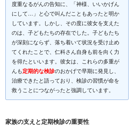
度重なるがんの告知に、「神様、いいかげん
にして…」と心で叫んだこともあったと明か
しています。しかし、その度に彼女を支えた
のは、子どもたちの存在でした。子どもたち
が深刻にならず、落ち着いて状況を受け止め
てくれたことで、仁科さん自身も前を向く力
を得たといいます。彼女は、これらの多重が
んも
定期的な検診
のおかげで早期に発見し、
治療できたと語っており、検診の習慣が命を
救うことにつながったと強調しています。
家族の支えと定期検診の重要性