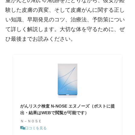
重がんとの戦いの軌跡をたどりながら、彼女が経
験した皮膚の異変、そして皮膚がんに関する正し
い知識、早期発見のコツ、治療法、予防策につい
て詳しく解説します。大切な体を守るために、ぜ
ひ最後までお読みください。
がんリスク検査 N-NOSE エヌノーズ（ポストに提
出・結果はWEBで閲覧が可能です）
Ｎ－ＮＯＳＥ
口コミを見る