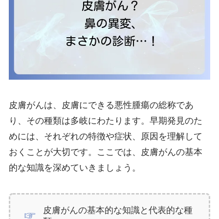
皮膚がんは、皮膚にできる悪性腫瘍の総称であ
り、その種類は多岐にわたります。早期発見のた
めには、それぞれの特徴や症状、原因を理解して
おくことが大切です。ここでは、皮膚がんの基本
的な知識を深めていきましょう。
皮膚がんの基本的な知識と代表的な種