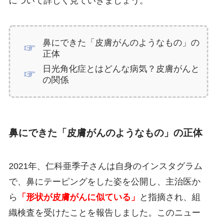
について詳しく見ていきましょう。
鼻にできた「皮膚がんのようなもの」の
正体
日光角化症とはどんな病気？皮膚がんと
の関係
鼻にできた「皮膚がんのようなもの」の正体
2021年、仁科亜季子さんは自身のインスタグラム
で、鼻にテーピングをした姿を公開し、主治医か
ら
「形状が皮膚がんに似ている」
と指摘され、組
織検査を受けたことを報告しました。このニュー