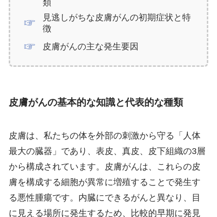
類
見逃しがちな皮膚がんの初期症状と特
徴
皮膚がんの主な発生要因
皮膚がんの基本的な知識と代表的な種類
皮膚は、私たちの体を外部の刺激から守る「人体
最大の臓器」であり、表皮、真皮、皮下組織の3層
から構成されています。皮膚がんは、これらの皮
膚を構成する細胞が異常に増殖することで発生す
る悪性腫瘍です。内臓にできるがんと異なり、目
に見える場所に発生するため、比較的早期に発見