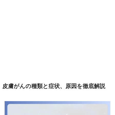
皮膚がんの種類と症状、原因を徹底解説