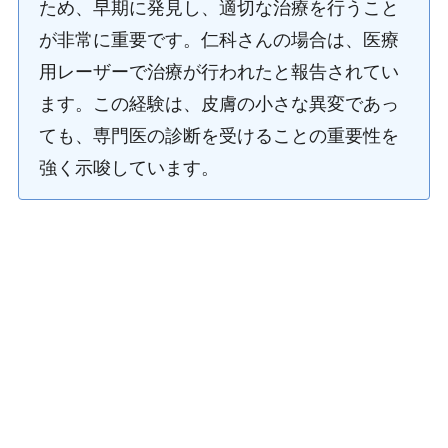
ため、早期に発見し、適切な治療を行うこと
が非常に重要です。仁科さんの場合は、医療
用レーザーで治療が行われたと報告されてい
ます。この経験は、皮膚の小さな異変であっ
ても、専門医の診断を受けることの重要性を
強く示唆しています。