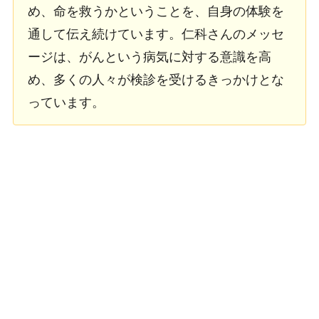
め、命を救うかということを、自身の体験を
通して伝え続けています。仁科さんのメッセ
ージは、がんという病気に対する意識を高
め、多くの人々が検診を受けるきっかけとな
っています。