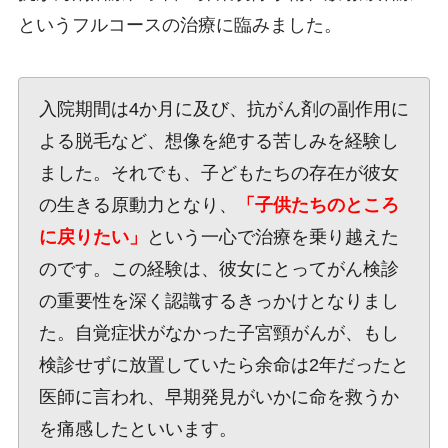
というフルコースの治療に臨みました。
入院期間は4か月に及び、抗がん剤の副作用に
よる脱毛など、想像を絶する苦しみを経験し
ました。それでも、子どもたちの存在が彼女
の生きる原動力となり、
「子供たちのところ
に戻りたい」
という一心で治療を乗り越えた
のです。この経験は、彼女にとってがん検診
の重要性を深く認識するきっかけとなりまし
た。自覚症状がなかった子宮頸がんが、もし
検診せずに放置していたら余命は2年だったと
医師に言われ、早期発見がいかに命を救うか
を痛感したといいます。