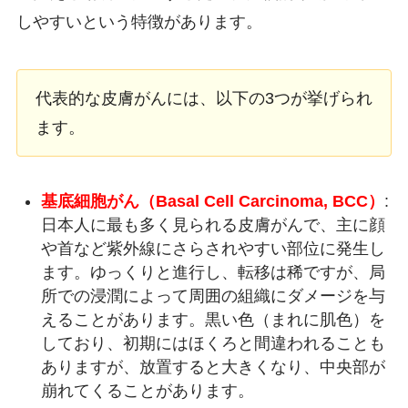
しやすいという特徴があります。
代表的な皮膚がんには、以下の3つが挙げられ
ます。
基底細胞がん（Basal Cell Carcinoma, BCC）
:
日本人に最も多く見られる皮膚がんで、主に顔
や首など紫外線にさらされやすい部位に発生し
ます。ゆっくりと進行し、転移は稀ですが、局
所での浸潤によって周囲の組織にダメージを与
えることがあります。黒い色（まれに肌色）を
しており、初期にはほくろと間違われることも
ありますが、放置すると大きくなり、中央部が
崩れてくることがあります。