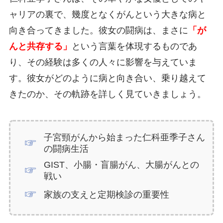
ャリアの裏で、幾度となくがんという大きな病と
向き合ってきました。彼女の闘病は、まさに
「が
んと共存する」
という言葉を体現するものであ
り、その経験は多くの人々に影響を与えていま
す。彼女がどのように病と向き合い、乗り越えて
きたのか、その軌跡を詳しく見ていきましょう。
子宮頸がんから始まった仁科亜季子さん
の闘病生活
GIST、小腸・盲腸がん、大腸がんとの
戦い
家族の支えと定期検診の重要性