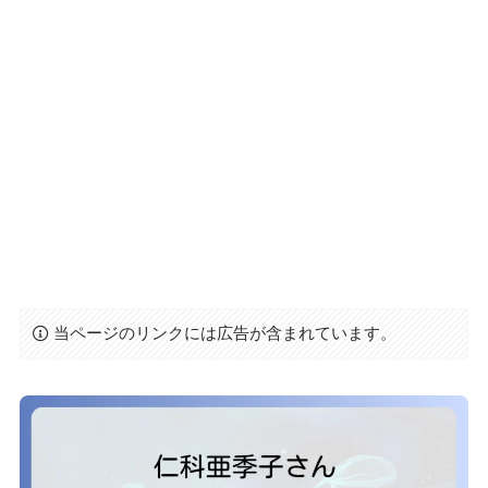
当ページのリンクには広告が含まれています。