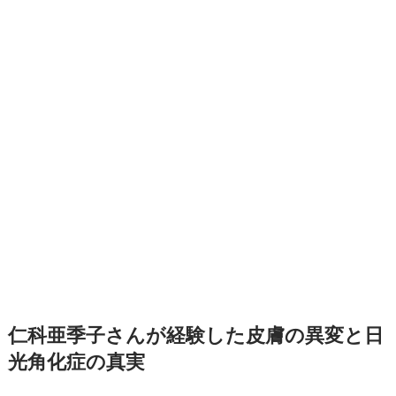
仁科亜季子さんが経験した皮膚の異変と日
光角化症の真実