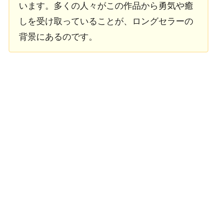
います。多くの人々がこの作品から勇気や癒
しを受け取っていることが、ロングセラーの
背景にあるのです。