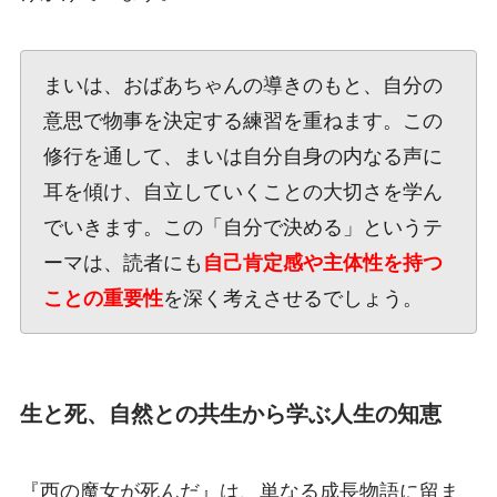
まいは、おばあちゃんの導きのもと、自分の
意思で物事を決定する練習を重ねます。この
修行を通して、まいは自分自身の内なる声に
耳を傾け、自立していくことの大切さを学ん
でいきます。この「自分で決める」というテ
ーマは、読者にも
自己肯定感や主体性を持つ
ことの重要性
を深く考えさせるでしょう。
生と死、自然との共生から学ぶ人生の知恵
『西の魔女が死んだ』は、単なる成長物語に留ま