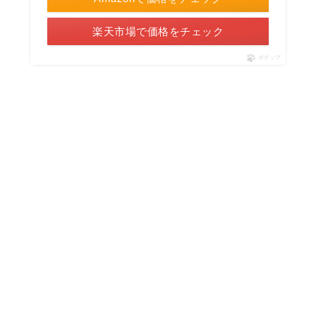
楽天市場で価格をチェック
ポチップ