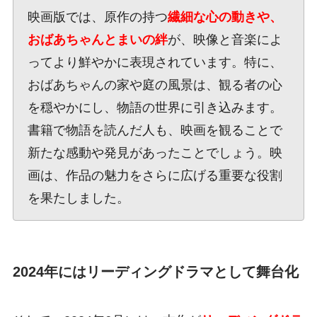
映画版では、原作の持つ
繊細な心の動きや、
おばあちゃんとまいの絆
が、映像と音楽によ
ってより鮮やかに表現されています。特に、
おばあちゃんの家や庭の風景は、観る者の心
を穏やかにし、物語の世界に引き込みます。
書籍で物語を読んだ人も、映画を観ることで
新たな感動や発見があったことでしょう。映
画は、作品の魅力をさらに広げる重要な役割
を果たしました。
2024年にはリーディングドラマとして舞台化