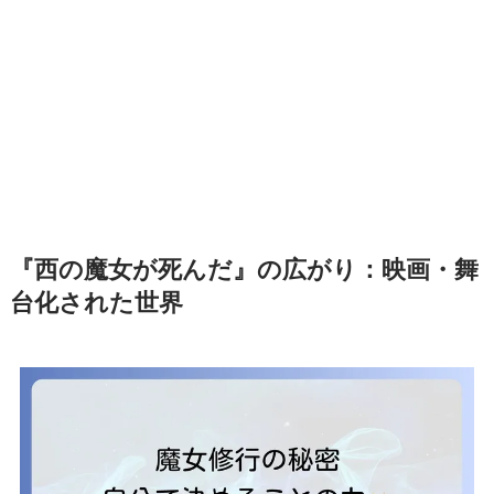
『西の魔女が死んだ』の広がり：映画・舞
台化された世界