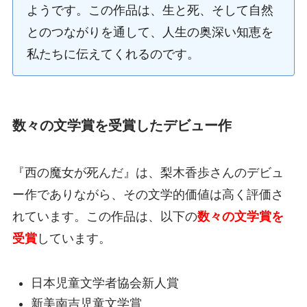
ようです。この作品は、生と死、そして自然
とのつながりを通して、人生の奥深い知恵を
私たちに伝えてくれるのです。
数々の文学賞を受賞したデビュー作
『西の魔女が死んだ』は、梨木香歩さんのデビュ
ー作でありながら、その文学的価値は高く評価さ
れています。この作品は、以下の
数々の文学賞を
受賞
しています。
日本児童文学者協会新人賞
新美南吉児童文学賞