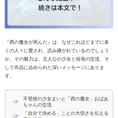
『西の魔女が死んだ』は、なぜこれほどまでに多
くの人々に愛され、読み継がれているのでしょう
か。その魅力は、主人公の少女と祖母の交流、そ
して作品に込められた深いメッセージにありま
す。
不登校の少女まいと「西の魔女」おばあ
ちゃんの交流
「自分で決める」ことの大切さを伝える