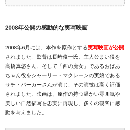
2008年公開の感動的な実写映画
2008年6月には、本作を原作とする
実写映画が公開
されました。監督は長崎俊一氏、主人公まい役を
高橋真悠さん、そして「西の魔女」であるおばあ
ちゃん役をシャーリー・マクレーンの実娘である
サチ・パーカーさんが演じ、その演技は高く評価
されました。映画は、原作の持つ温かい雰囲気や
美しい自然描写を忠実に再現し、多くの観客に感
動を与えました。