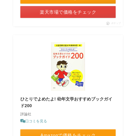
楽天市場で価格をチェック
ポチップ
ひとりでよめたよ! 幼年文学おすすめブックガイ
ド200
評論社
口コミを見る
Amazonで価格をチェック