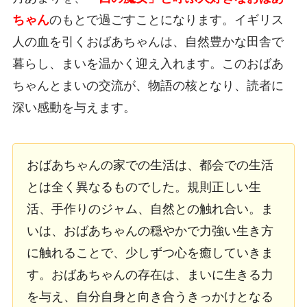
ちゃん
のもとで過ごすことになります。イギリス
人の血を引くおばあちゃんは、自然豊かな田舎で
暮らし、まいを温かく迎え入れます。このおばあ
ちゃんとまいの交流が、物語の核となり、読者に
深い感動を与えます。
おばあちゃんの家での生活は、都会での生活
とは全く異なるものでした。規則正しい生
活、手作りのジャム、自然との触れ合い。ま
いは、おばあちゃんの穏やかで力強い生き方
に触れることで、少しずつ心を癒していきま
す。おばあちゃんの存在は、まいに生きる力
を与え、自分自身と向き合うきっかけとなる