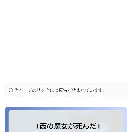
当ページのリンクには広告が含まれています。