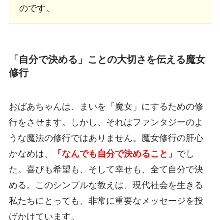
のです。
「自分で決める」ことの大切さを伝える魔女
修行
おばあちゃんは、まいを「魔女」にするための修
行をさせます。しかし、それはファンタジーのよ
うな魔法の修行ではありません。魔女修行の肝心
かなめは、
「なんでも自分で決めること」
でし
た。喜びも希望も、そして幸せも、全て自分で決
める。このシンプルな教えは、現代社会を生きる
私たちにとっても、非常に重要なメッセージを投
げかけています。