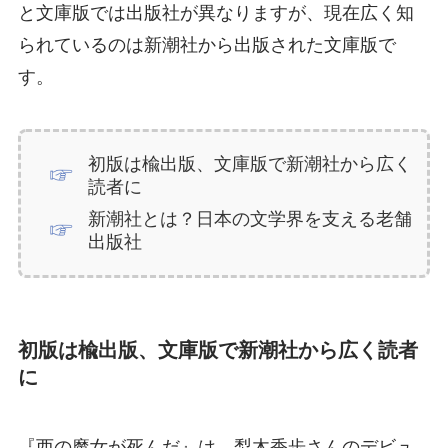
と文庫版では出版社が異なりますが、現在広く知
られているのは新潮社から出版された文庫版で
す。
初版は楡出版、文庫版で新潮社から広く
読者に
新潮社とは？日本の文学界を支える老舗
出版社
初版は楡出版、文庫版で新潮社から広く読者
に
『西の魔女が死んだ』は、梨木香歩さんのデビュ