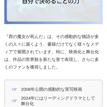
『西の魔女が死んだ』は、その感動的な物語が多
くの人々に届くよう、書籍だけでなく様々なメデ
ィアで展開されています。特に、映画化と舞台化
は、作品の世界観を新たな形で表現し、さらに多
くのファンを獲得しました。
2008年公開の感動的な実写映画
2024年にはリーディングドラマとして
舞台化