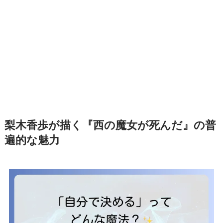
梨木香歩が描く『西の魔女が死んだ』の普
遍的な魅力