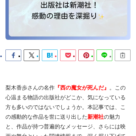
梨木香歩さんの名作
『西の魔女が死んだ』
。この
心温まる物語の出版社がどこか、気になっている
方も多いのではないでしょうか。本記事では、こ
の感動的な作品を世に送り出した
新潮社
の魅力
と、作品が持つ普遍的なメッセージ、さらには映