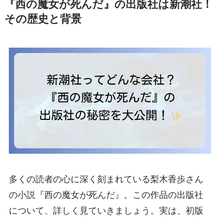
『西の魔女が死んだ』の出版社は新潮社！
その歴史と背景
多くの読者の心に深く刻まれている梨木香歩さん
の小説『西の魔女が死んだ』。この作品の出版社
について、詳しく見ていきましょう。実は、初版