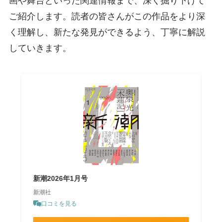
画や舞台といった関連情報まで、深く掘り下げて
ご紹介します。読者の皆さんがこの作品をより深
く理解し、新たな発見ができるよう、丁寧に解説
していきます。
新潮2026年1月号
新潮社
口コミを見る