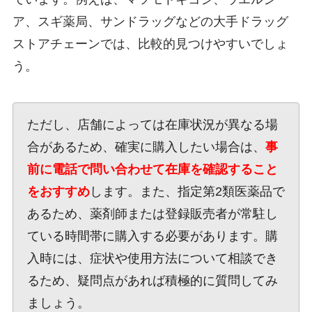
ア、スギ薬局、サンドラッグなどの大手ドラッグ
ストアチェーンでは、比較的見つけやすいでしょ
う。
ただし、店舗によっては在庫状況が異なる場
合があるため、確実に購入したい場合は、
事
前に電話で問い合わせて在庫を確認すること
をおすすめ
します。また、指定第2類医薬品で
あるため、薬剤師または登録販売者が常駐し
ている時間帯に購入する必要があります。購
入時には、症状や使用方法について相談でき
るため、疑問点があれば積極的に質問してみ
ましょう。