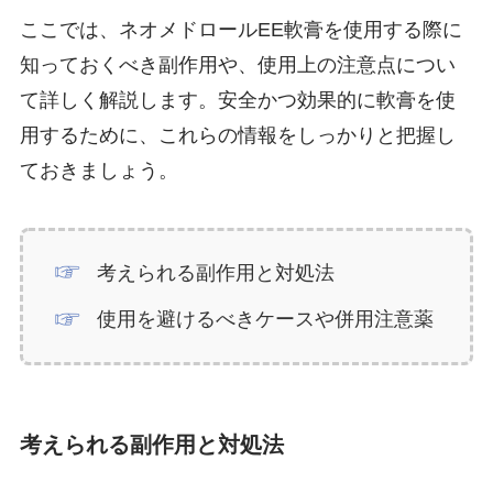
ここでは、ネオメドロールEE軟膏を使用する際に
知っておくべき副作用や、使用上の注意点につい
て詳しく解説します。安全かつ効果的に軟膏を使
用するために、これらの情報をしっかりと把握し
ておきましょう。
考えられる副作用と対処法
使用を避けるべきケースや併用注意薬
考えられる副作用と対処法