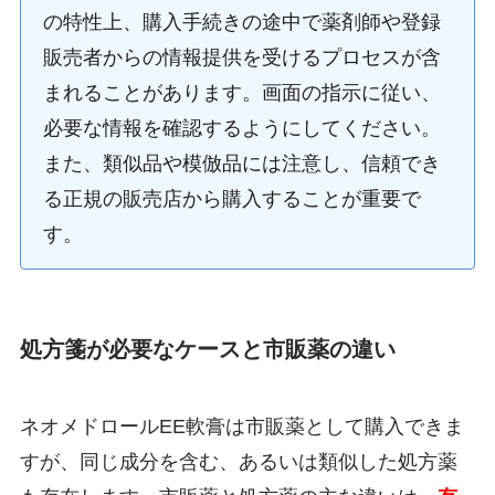
の特性上、購入手続きの途中で薬剤師や登録
販売者からの情報提供を受けるプロセスが含
まれることがあります。画面の指示に従い、
必要な情報を確認するようにしてください。
また、類似品や模倣品には注意し、信頼でき
る正規の販売店から購入することが重要で
す。
処方箋が必要なケースと市販薬の違い
ネオメドロールEE軟膏は市販薬として購入できま
すが、同じ成分を含む、あるいは類似した処方薬