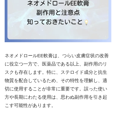
ネオメドロールEE軟膏は、つらい皮膚症状の改善
に役立つ一方で、医薬品である以上、副作用のリ
スクも存在します。特に、ステロイド成分と抗生
物質を配合しているため、その特性を理解し、適
切に使用することが非常に重要です。誤った使い
方や長期にわたる使用は、思わぬ副作用を引き起
こす可能性があります。