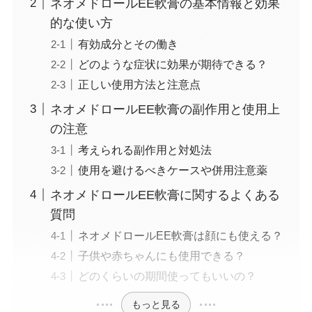
ネオメドロールEE軟膏の基本情報と効果
的な使い方
有効成分とその働き
どのような症状に効果が期待できる？
正しい使用方法と注意点
ネオメドロールEE軟膏の副作用と使用上
の注意
考えられる副作用と対処法
使用を避けるべきケースや併用注意薬
ネオメドロールEE軟膏に関するよくある
質問
ネオメドロールEE軟膏は顔にも使える？
子供や赤ちゃんにも使用できる？
どのくらいの期間使ってもいいの？
もっと見る