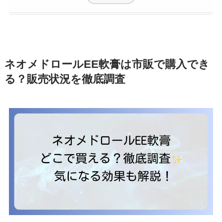
ネオメドロールEE軟膏は市販で購入でき
る？販売状況を徹底調査