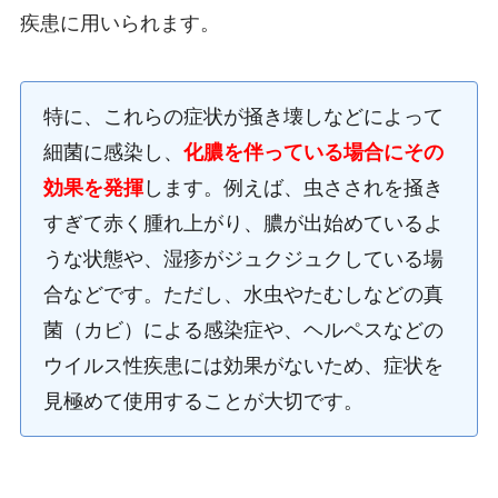
疾患に用いられます。
特に、これらの症状が掻き壊しなどによって
細菌に感染し、
化膿を伴っている場合にその
効果を発揮
します。例えば、虫さされを掻き
すぎて赤く腫れ上がり、膿が出始めているよ
うな状態や、湿疹がジュクジュクしている場
合などです。ただし、水虫やたむしなどの真
菌（カビ）による感染症や、ヘルペスなどの
ウイルス性疾患には効果がないため、症状を
見極めて使用することが大切です。