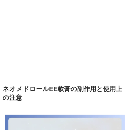
ネオメドロールEE軟膏の副作用と使用上
の注意