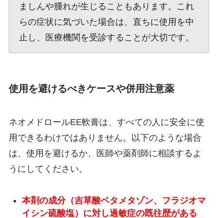
ましんや腫れが生じることもあります。これ
らの症状に気づいた場合は、直ちに使用を中
止し、医療機関を受診することが大切です。
使用を避けるべきケースや併用注意薬
ネオメドロールEE軟膏は、すべての人に安全に使
用できるわけではありません。以下のような場合
は、使用を避けるか、医師や薬剤師に相談するよ
うにしてください。
本剤の成分（吉草酸ベタメタゾン、フラジオマ
イシン硫酸塩）に対し過敏症の既往歴がある