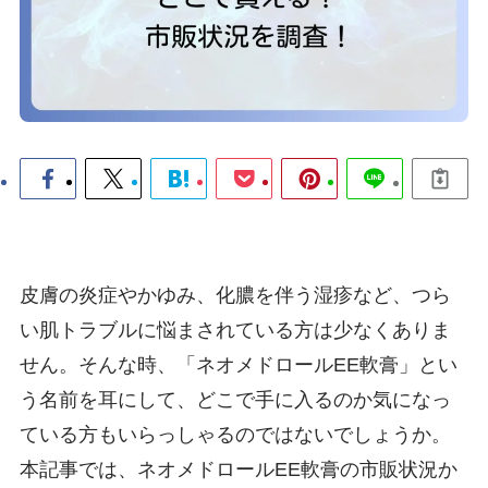
皮膚の炎症やかゆみ、化膿を伴う湿疹など、つら
い肌トラブルに悩まされている方は少なくありま
せん。そんな時、「ネオメドロールEE軟膏」とい
う名前を耳にして、どこで手に入るのか気になっ
ている方もいらっしゃるのではないでしょうか。
本記事では、ネオメドロールEE軟膏の市販状況か