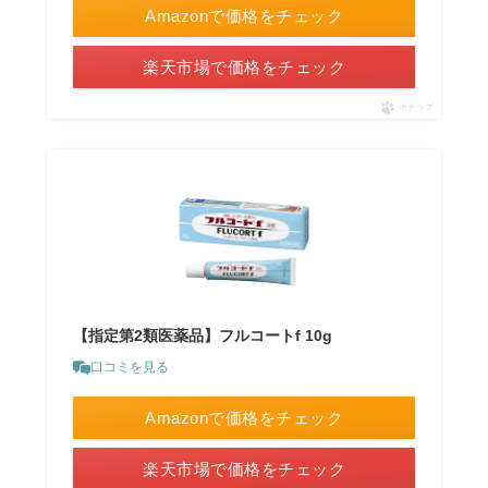
Amazonで価格をチェック
楽天市場で価格をチェック
ポチップ
【指定第2類医薬品】フルコートf 10g
口コミを見る
Amazonで価格をチェック
楽天市場で価格をチェック