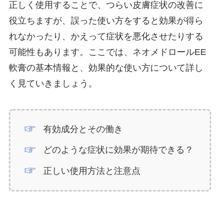
正しく使用することで、つらい皮膚症状の改善に
役立ちますが、誤った使い方をすると効果が得ら
れなかったり、かえって症状を悪化させたりする
可能性もあります。ここでは、ネオメドロールEE
軟膏の基本情報と、効果的な使い方について詳し
く見ていきましょう。
有効成分とその働き
どのような症状に効果が期待できる？
正しい使用方法と注意点