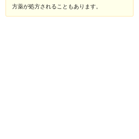
方薬が処方されることもあります。