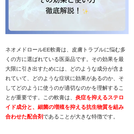
ネオメドロールEE軟膏は、皮膚トラブルに悩む多
くの方に選ばれている医薬品です。その効果を最
大限に引き出すためには、どのような成分が含ま
れていて、どのような症状に効果があるのか、そ
してどのように使うのが適切なのかを理解するこ
とが重要です。この軟膏は、
炎症を抑えるステロ
イド成分と、細菌の増殖を抑える抗生物質を組み
合わせた配合剤
であることが大きな特徴です。