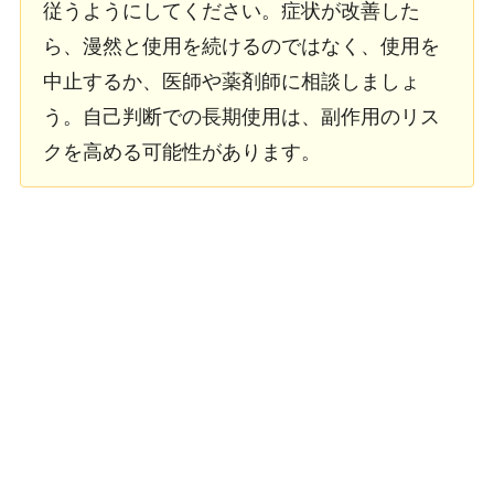
従うようにしてください。症状が改善した
ら、漫然と使用を続けるのではなく、使用を
中止するか、医師や薬剤師に相談しましょ
う。自己判断での長期使用は、副作用のリス
クを高める可能性があります。