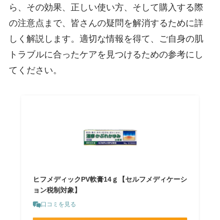
ら、その効果、正しい使い方、そして購入する際
の注意点まで、皆さんの疑問を解消するために詳
しく解説します。適切な情報を得て、ご自身の肌
トラブルに合ったケアを見つけるための参考にし
てください。
ヒフメディックPV軟膏14ｇ【セルフメディケーシ
ョン税制対象】
口コミを見る