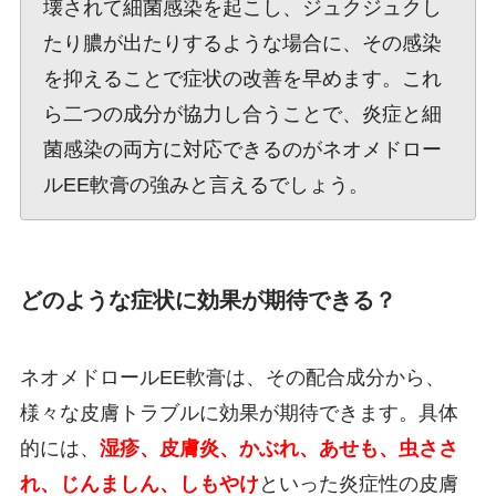
壊されて細菌感染を起こし、ジュクジュクし
たり膿が出たりするような場合に、その感染
を抑えることで症状の改善を早めます。これ
ら二つの成分が協力し合うことで、炎症と細
菌感染の両方に対応できるのがネオメドロー
ルEE軟膏の強みと言えるでしょう。
どのような症状に効果が期待できる？
ネオメドロールEE軟膏は、その配合成分から、
様々な皮膚トラブルに効果が期待できます。具体
的には、
湿疹、皮膚炎、かぶれ、あせも、虫ささ
れ、じんましん、しもやけ
といった炎症性の皮膚