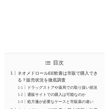
目次
ネオメドロールEE軟膏は市販で購入でき
る？販売状況を徹底調査
ドラッグストアや薬局での取り扱い状況
通販サイトでの購入は可能なのか
処方箋が必要なケースと市販薬の違い