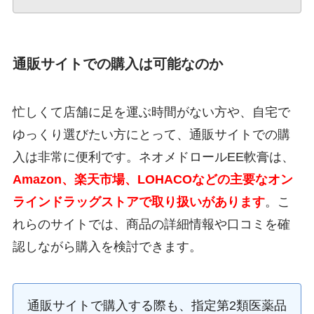
通販サイトでの購入は可能なのか
忙しくて店舗に足を運ぶ時間がない方や、自宅で
ゆっくり選びたい方にとって、通販サイトでの購
入は非常に便利です。ネオメドロールEE軟膏は、
Amazon、楽天市場、LOHACOなどの主要なオン
ラインドラッグストアで取り扱いがあります
。こ
れらのサイトでは、商品の詳細情報や口コミを確
認しながら購入を検討できます。
通販サイトで購入する際も、指定第2類医薬品