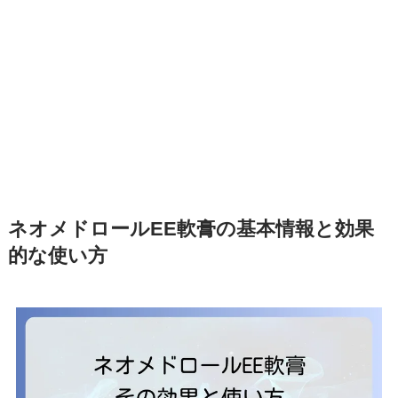
ネオメドロールEE軟膏の基本情報と効果
的な使い方