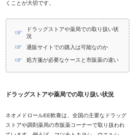
くことが大切です。
ドラッグストアや薬局での取り扱い状
況
通販サイトでの購入は可能なのか
処方箋が必要なケースと市販薬の違い
ドラッグストアや薬局での取り扱い状況
ネオメドロールEE軟膏は、全国の主要なドラッグ
ストアや調剤薬局の市販薬コーナーで取り扱われ
ています。例えば、マツモトキヨシ、ウエルシ