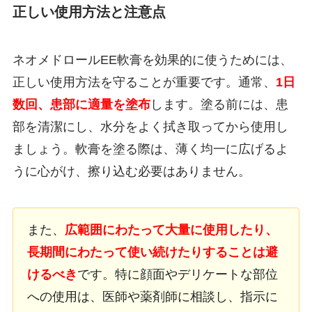
正しい使用方法と注意点
ネオメドロールEE軟膏を効果的に使うためには、
正しい使用方法を守ることが重要です。通常、
1日
数回、患部に適量を塗布
します。塗る前には、患
部を清潔にし、水分をよく拭き取ってから使用し
ましょう。軟膏を塗る際は、薄く均一に広げるよ
うに心がけ、擦り込む必要はありません。
また、
広範囲にわたって大量に使用したり、
長期間にわたって使い続けたりすることは避
けるべき
です。特に顔面やデリケートな部位
への使用は、医師や薬剤師に相談し、指示に