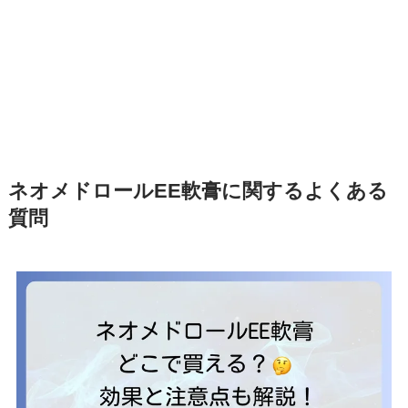
ネオメドロールEE軟膏に関するよくある
質問