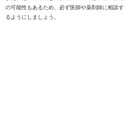
の可能性もあるため、必ず医師や薬剤師に相談す
るようにしましょう。