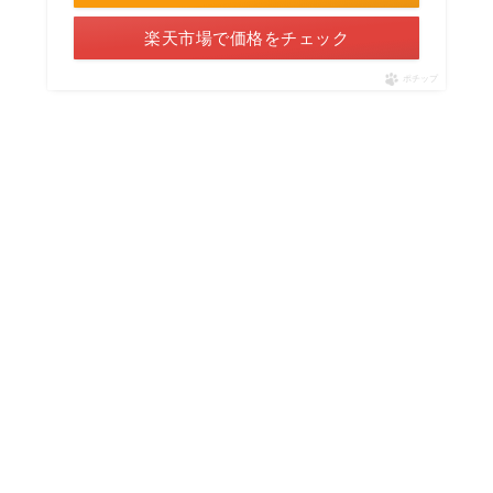
楽天市場で価格をチェック
ポチップ