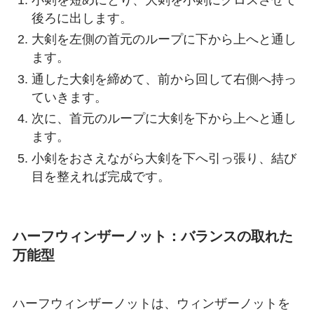
後ろに出します。
大剣を左側の首元のループに下から上へと通し
ます。
通した大剣を締めて、前から回して右側へ持っ
ていきます。
次に、首元のループに大剣を下から上へと通し
ます。
小剣をおさえながら大剣を下へ引っ張り、結び
目を整えれば完成です。
ハーフウィンザーノット：バランスの取れた
万能型
ハーフウィンザーノットは、ウィンザーノットを