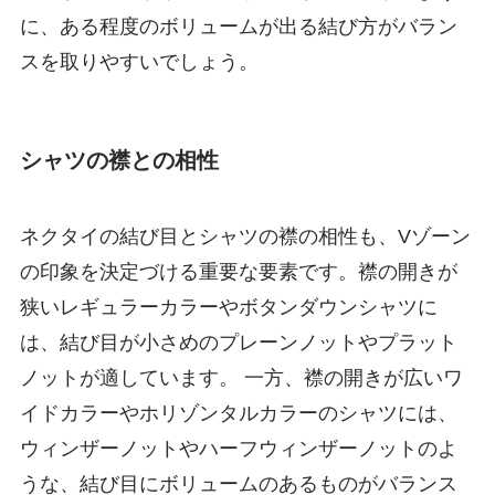
に、ある程度のボリュームが出る結び方がバラン
スを取りやすいでしょう。
シャツの襟との相性
ネクタイの結び目とシャツの襟の相性も、Vゾーン
の印象を決定づける重要な要素です。襟の開きが
狭いレギュラーカラーやボタンダウンシャツに
は、結び目が小さめのプレーンノットやプラット
ノットが適しています。 一方、襟の開きが広いワ
イドカラーやホリゾンタルカラーのシャツには、
ウィンザーノットやハーフウィンザーノットのよ
うな、結び目にボリュームのあるものがバランス