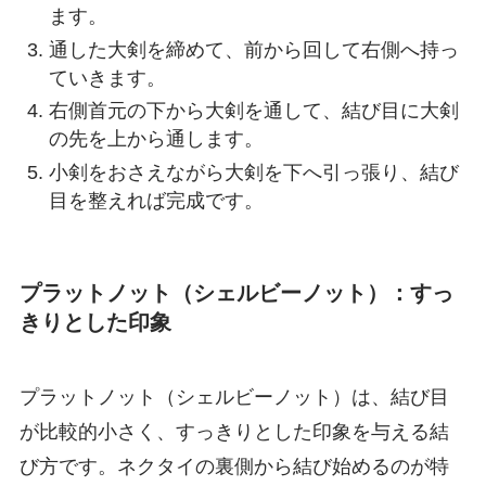
ます。
通した大剣を締めて、前から回して右側へ持っ
ていきます。
右側首元の下から大剣を通して、結び目に大剣
の先を上から通します。
小剣をおさえながら大剣を下へ引っ張り、結び
目を整えれば完成です。
プラットノット（シェルビーノット）：すっ
きりとした印象
プラットノット（シェルビーノット）は、結び目
が比較的小さく、すっきりとした印象を与える結
び方です。ネクタイの裏側から結び始めるのが特