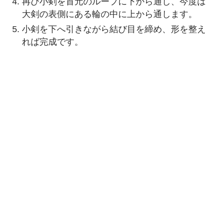
再び小剣を首元のループに下から通し、今度は
大剣の表側にある輪の中に上から通します。
小剣を下へ引きながら結び目を締め、形を整え
れば完成です。