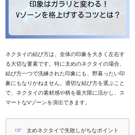
ネクタイの結び方は、全体の印象を大きく左右す
る大切な要素です。特に太めのネクタイの場合、
結び方一つで洗練された印象にも、野暮ったい印
象にもなりかねません。適切な結び方を選ぶこと
で、ネクタイの素材感や柄を最大限に活かし、ス
マートなVゾーンを演出できます。
太めネクタイで失敗しがちなポイント