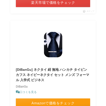
楽天市場で価格をチェック
ポチップ
[DiBanGu] ネクタイ 紺 無地 ハンカチ タイピン
カフス ネイビーネクタイ セット メンズ フォーマ
ル 入学式 ビジネス
DiBanGu
口コミを見る
Amazonで価格をチェック