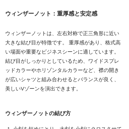
ウィンザーノット：重厚感と安定感
ウィンザーノットは、左右対称で正三角形に近い
大きな結び目が特徴です。 重厚感があり、格式高
い場面や重要なビジネスシーンに適しています。
結び目がしっかりとしているため、ワイドスプレ
ッドカラーやホリゾンタルカラーなど、襟の開き
が広いシャツと組み合わせるとバランスが良く、
美しいVゾーンを演出できます。
ウィンザーノットの結び方
小剣を短めにとり、大剣を小剣にクロスさせて