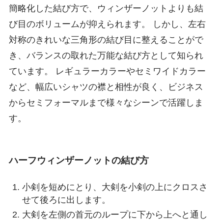
簡略化した結び方で、ウィンザーノットよりも結
び目のボリュームが抑えられます。 しかし、左右
対称のきれいな三角形の結び目に整えることがで
き、バランスの取れた万能な結び方として知られ
ています。 レギュラーカラーやセミワイドカラー
など、幅広いシャツの襟と相性が良く、ビジネス
からセミフォーマルまで様々なシーンで活躍しま
す。
ハーフウィンザーノットの結び方
小剣を短めにとり、大剣を小剣の上にクロスさ
せて後ろに出します。
大剣を左側の首元のループに下から上へと通し