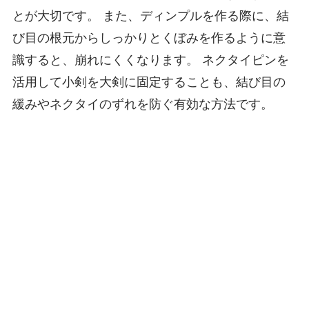
とが大切です。 また、ディンプルを作る際に、結
び目の根元からしっかりとくぼみを作るように意
識すると、崩れにくくなります。 ネクタイピンを
活用して小剣を大剣に固定することも、結び目の
緩みやネクタイのずれを防ぐ有効な方法です。