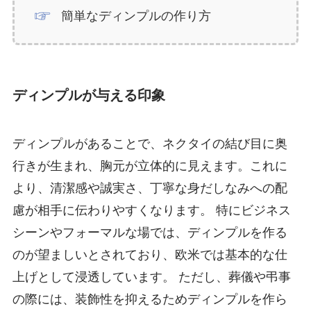
簡単なディンプルの作り方
ディンプルが与える印象
ディンプルがあることで、ネクタイの結び目に奥
行きが生まれ、胸元が立体的に見えます。これに
より、清潔感や誠実さ、丁寧な身だしなみへの配
慮が相手に伝わりやすくなります。 特にビジネス
シーンやフォーマルな場では、ディンプルを作る
のが望ましいとされており、欧米では基本的な仕
上げとして浸透しています。 ただし、葬儀や弔事
の際には、装飾性を抑えるためディンプルを作ら