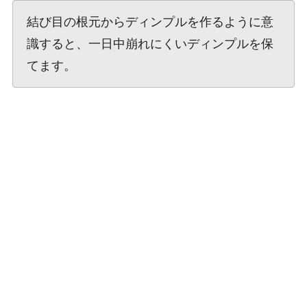
結び目の根元からディンプルを作るように意
識すると、一日中崩れにくいディンプルを保
てます。