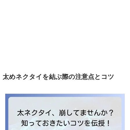
太めネクタイを結ぶ際の注意点とコツ