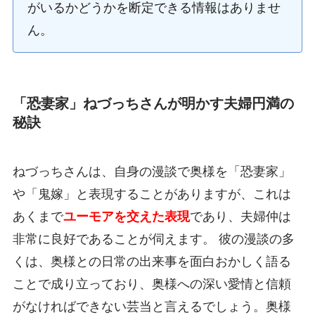
がいるかどうかを断定できる情報はありませ
ん。
「恐妻家」ねづっちさんが明かす夫婦円満の
秘訣
ねづっちさんは、自身の漫談で奥様を「恐妻家」
や「鬼嫁」と表現することがありますが、これは
あくまで
ユーモアを交えた表現
であり、夫婦仲は
非常に良好であることが伺えます。 彼の漫談の多
くは、奥様との日常の出来事を面白おかしく語る
ことで成り立っており、奥様への深い愛情と信頼
がなければできない芸当と言えるでしょう。奥様