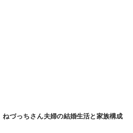
ねづっちさん夫婦の結婚生活と家族構成