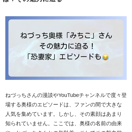
ねづっちさんの漫談やYouTubeチャンネルで度々登
場する奥様のエピソードは、ファンの間で大きな
人気を集めています。しかし、その素顔はあまり
知られていません。ここでは、奥様の名前の由来