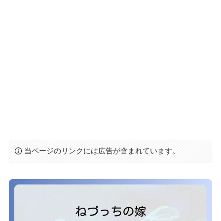
当ページのリンクには広告が含まれています。