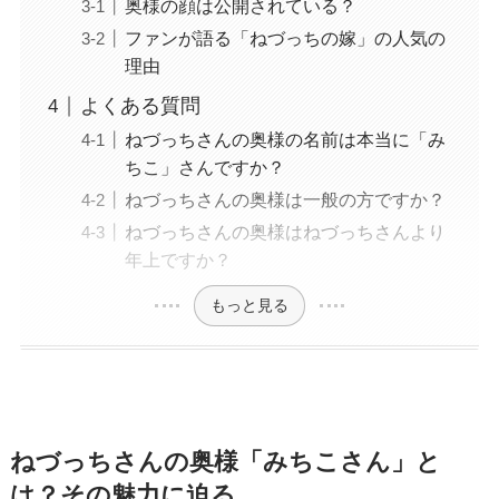
奥様の顔は公開されている？
ファンが語る「ねづっちの嫁」の人気の
理由
よくある質問
ねづっちさんの奥様の名前は本当に「み
ちこ」さんですか？
ねづっちさんの奥様は一般の方ですか？
ねづっちさんの奥様はねづっちさんより
年上ですか？
もっと見る
ねづっちさんの奥様「みちこさん」と
は？その魅力に迫る