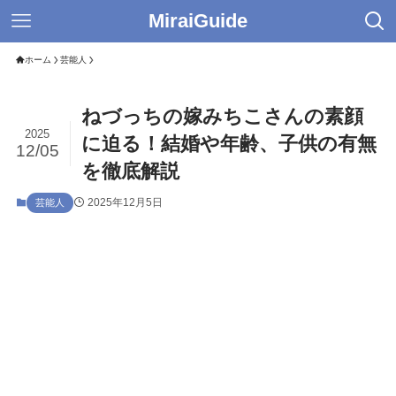
MiraiGuide
ホーム
芸能人
ねづっちの嫁みちこさんの素顔
2025
に迫る！結婚や年齢、子供の有無
12/05
を徹底解説
2025年12月5日
芸能人