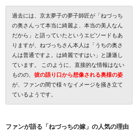
過去には、京太夢子の夢子師匠が「ねづっち
の奥さんって本当に綺麗よ、本当の美人なん
だから」と語っていたというエピソードもあ
りますが、ねづっちさん本人は「うちの奥さ
んは普通ですよ。は綺麗ですはい」と謙遜し
ています。 このように、直接的な情報はない
ものの、
彼の語り口から想像される奥様の姿
が、ファンの間で様々なイメージを掻き立て
ているようです。
ファンが語る「ねづっちの嫁」の人気の理由