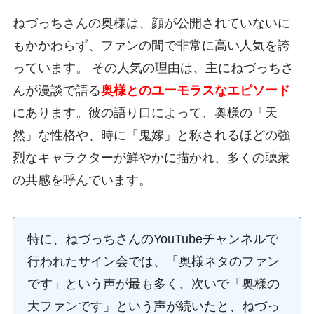
ねづっちさんの奥様は、顔が公開されていないに
もかかわらず、ファンの間で非常に高い人気を誇
っています。 その人気の理由は、主にねづっちさ
んが漫談で語る
奥様とのユーモラスなエピソード
にあります。彼の語り口によって、奥様の「天
然」な性格や、時に「鬼嫁」と称されるほどの強
烈なキャラクターが鮮やかに描かれ、多くの聴衆
の共感を呼んでいます。
特に、ねづっちさんのYouTubeチャンネルで
行われたサイン会では、「奥様ネタのファン
です」という声が最も多く、次いで「奥様の
大ファンです」という声が続いたと、ねづっ