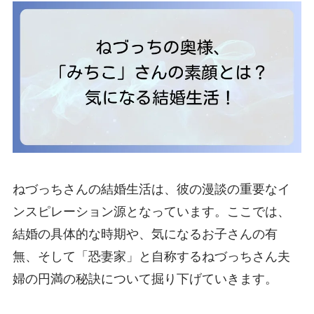
ねづっちさんの結婚生活は、彼の漫談の重要なイ
ンスピレーション源となっています。ここでは、
結婚の具体的な時期や、気になるお子さんの有
無、そして「恐妻家」と自称するねづっちさん夫
婦の円満の秘訣について掘り下げていきます。