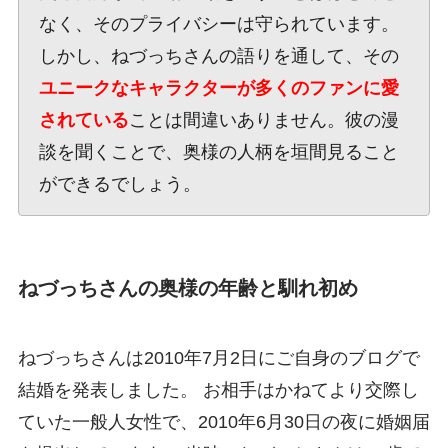
なく、そのプライバシーは守られています。
しかし、ねづっちさんの語りを通して、その
ユニークなキャラクターが多くのファンに愛
されている
ことは間違いありません。彼の漫
談を聞くことで、奥様の人柄を垣間見ること
ができるでしょう。
ねづっちさんの奥様の年齢と馴れ初め
ねづっちさんは2010年7月2日にご自身のブログで
結婚を発表しました。 お相手はかねてより交際し
ていた一般人女性で、2010年6月30日の夜に婚姻届