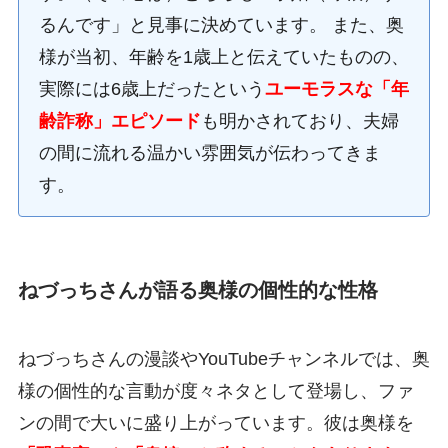
るんです」と見事に決めています。 また、奥
様が当初、年齢を1歳上と伝えていたものの、
実際には6歳上だったという
ユーモラスな「年
齢詐称」エピソード
も明かされており、夫婦
の間に流れる温かい雰囲気が伝わってきま
す。
ねづっちさんが語る奥様の個性的な性格
ねづっちさんの漫談やYouTubeチャンネルでは、奥
様の個性的な言動が度々ネタとして登場し、ファ
ンの間で大いに盛り上がっています。彼は奥様を