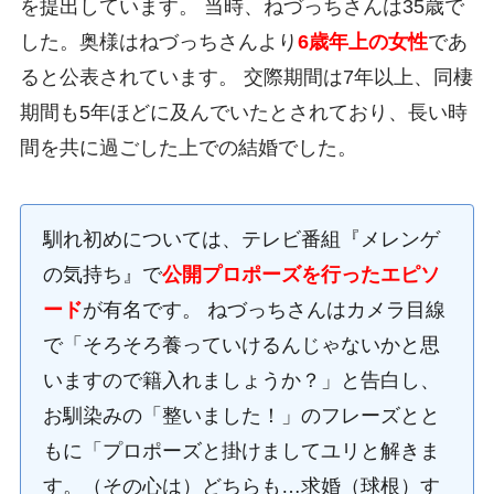
を提出しています。 当時、ねづっちさんは35歳で
した。奥様はねづっちさんより
6歳年上の女性
であ
ると公表されています。 交際期間は7年以上、同棲
期間も5年ほどに及んでいたとされており、長い時
間を共に過ごした上での結婚でした。
馴れ初めについては、テレビ番組『メレンゲ
の気持ち』で
公開プロポーズを行ったエピソ
ード
が有名です。 ねづっちさんはカメラ目線
で「そろそろ養っていけるんじゃないかと思
いますので籍入れましょうか？」と告白し、
お馴染みの「整いました！」のフレーズとと
もに「プロポーズと掛けましてユリと解きま
す。（その心は）どちらも…求婚（球根）す