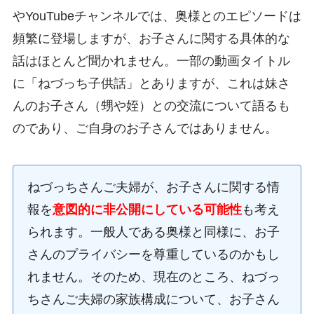
やYouTubeチャンネルでは、奥様とのエピソードは
頻繁に登場しますが、お子さんに関する具体的な
話はほとんど聞かれません。一部の動画タイトル
に「ねづっち子供話」とありますが、これは妹さ
んのお子さん（甥や姪）との交流について語るも
のであり、ご自身のお子さんではありません。
ねづっちさんご夫婦が、お子さんに関する情
報を
意図的に非公開にしている可能性
も考え
られます。一般人である奥様と同様に、お子
さんのプライバシーを尊重しているのかもし
れません。そのため、現在のところ、ねづっ
ちさんご夫婦の家族構成について、お子さん