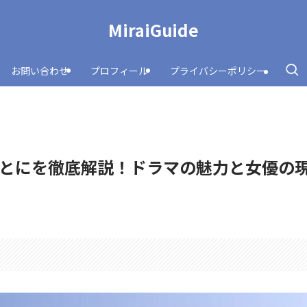
MiraiGuide
お問い合わせ
プロフィール
プライバシーポリシー
とにを徹底解説！ドラマの魅力と女優の