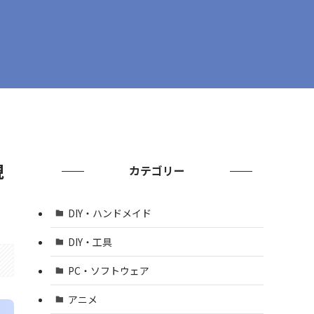
現
カテゴリー
DIY・ハンドメイド
DIY・工具
PC・ソフトウェア
アニメ