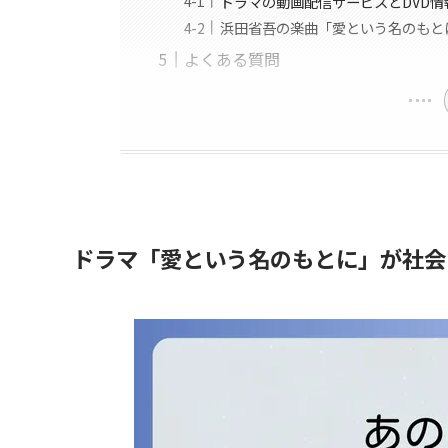
ドラマの動画配信サービスとDVD情
浜田省吾の楽曲「愛という名のもと
よくある質問
ドラマ「愛という名のもとに」が社会