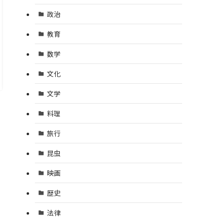
政治
教育
数学
文化
文学
料理
旅行
昆虫
映画
歴史
法律