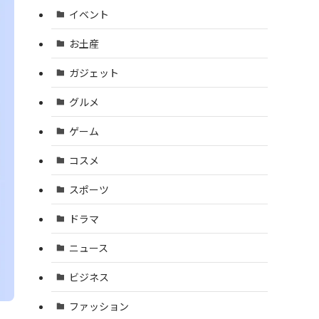
イベント
お土産
ガジェット
グルメ
ゲーム
コスメ
スポーツ
ドラマ
ニュース
ビジネス
ファッション