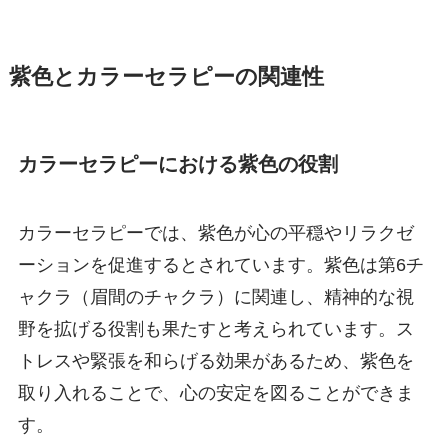
紫色とカラーセラピーの関連性
カラーセラピーにおける紫色の役割
カラーセラピーでは、紫色が心の平穏やリラクゼ
ーションを促進するとされています。紫色は第6チ
ャクラ（眉間のチャクラ）に関連し、精神的な視
野を拡げる役割も果たすと考えられています。ス
トレスや緊張を和らげる効果があるため、紫色を
取り入れることで、心の安定を図ることができま
す。