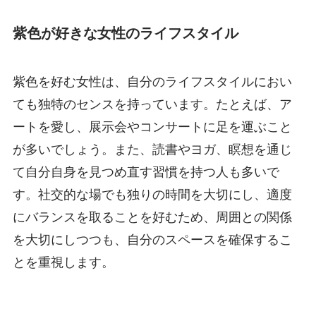
紫色が好きな女性のライフスタイル
紫色を好む女性は、自分のライフスタイルにおい
ても独特のセンスを持っています。たとえば、ア
ートを愛し、展示会やコンサートに足を運ぶこと
が多いでしょう。また、読書やヨガ、瞑想を通じ
て自分自身を見つめ直す習慣を持つ人も多いで
す。社交的な場でも独りの時間を大切にし、適度
にバランスを取ることを好むため、周囲との関係
を大切にしつつも、自分のスペースを確保するこ
とを重視します。