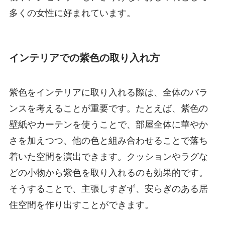
多くの女性に好まれています。
インテリアでの紫色の取り入れ方
紫色をインテリアに取り入れる際は、全体のバラ
ンスを考えることが重要です。たとえば、紫色の
壁紙やカーテンを使うことで、部屋全体に華やか
さを加えつつ、他の色と組み合わせることで落ち
着いた空間を演出できます。クッションやラグな
どの小物から紫色を取り入れるのも効果的です。
そうすることで、主張しすぎず、安らぎのある居
住空間を作り出すことができます。