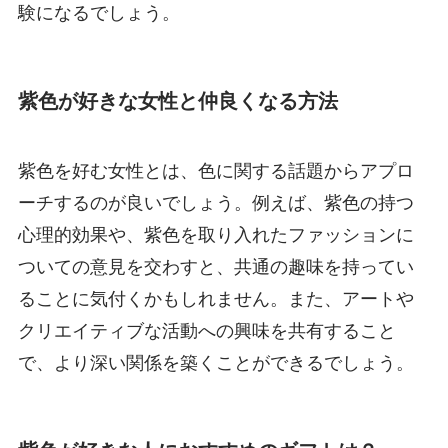
験になるでしょう。
紫色が好きな女性と仲良くなる方法
紫色を好む女性とは、色に関する話題からアプロ
ーチするのが良いでしょう。例えば、紫色の持つ
心理的効果や、紫色を取り入れたファッションに
ついての意見を交わすと、共通の趣味を持ってい
ることに気付くかもしれません。また、アートや
クリエイティブな活動への興味を共有すること
で、より深い関係を築くことができるでしょう。