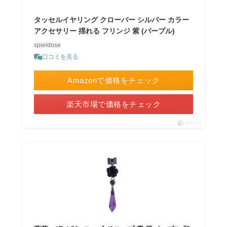
タッセルイヤリング クローバー シルバー カラー
アクセサリー 揺れる フリンジ 紫 (パープル)
spieldose
口コミを見る
Amazonで価格をチェック
楽天市場で価格をチェック
ポチップ