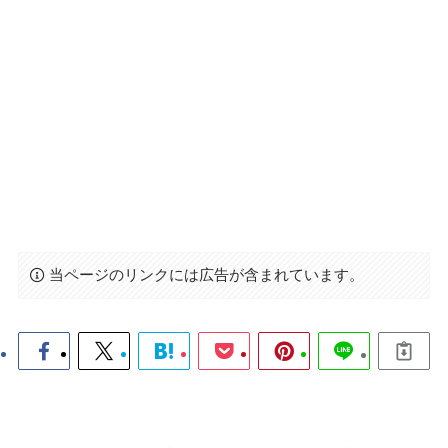
当ページのリンクには広告が含まれています。