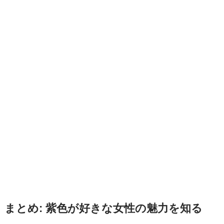
まとめ: 紫色が好きな女性の魅力を知る