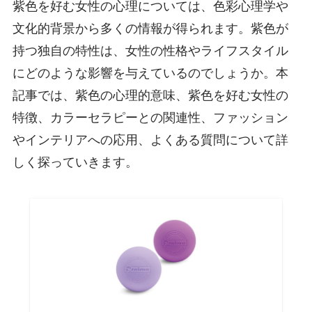
紫色を好む女性の心理については、色彩心理学や
文化的背景から多くの情報が得られます。紫色が
持つ独自の特性は、女性の性格やライフスタイル
にどのような影響を与えているのでしょうか。本
記事では、紫色の心理的意味、紫色を好む女性の
特徴、カラーセラピーとの関連性、ファッション
やインテリアへの応用、よくある質問について詳
しく探っていきます。