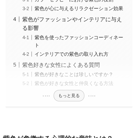
紫色が心に与えるリラクゼーション効果
紫色がファッションやインテリアに与え
る影響
紫色を使ったファッションコーディネー
ト
インテリアでの紫色の取り入れ方
紫色好きな女性によくある質問
紫色が好きなことは珍しいですか？
紫色が好きな女性と仲良くなる方法
もっと見る