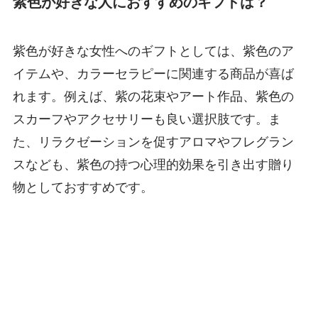
紫色が好きな人におすすめのギフトは？
紫色が好きな女性へのギフトとしては、紫色のア
イテムや、カラーセラピーに関連する商品が喜ば
れます。例えば、紫の花束やアート作品、紫色の
スカーフやアクセサリーも良い選択肢です。ま
た、リラクゼーションを促すアロマやフレグラン
スなども、紫色の持つ心理的効果を引き出す贈り
物としておすすめです。