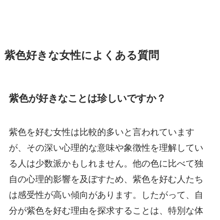
紫色好きな女性によくある質問
紫色が好きなことは珍しいですか？
紫色を好む女性は比較的多いと言われています
が、その深い心理的な意味や象徴性を理解してい
る人は少数派かもしれません。他の色に比べて独
自の心理的影響を及ぼすため、紫色を好む人たち
は感受性が高い傾向があります。したがって、自
分が紫色を好む理由を探求することは、特別な体