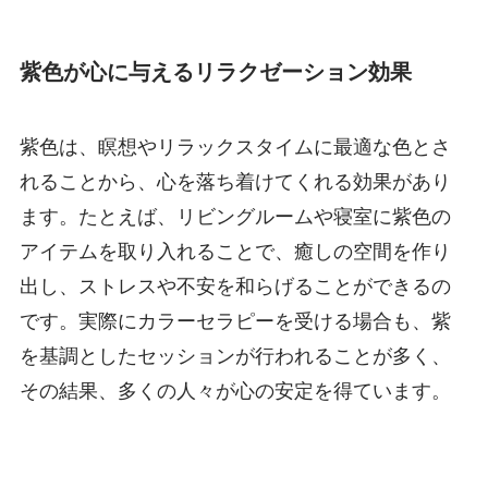
紫色が心に与えるリラクゼーション効果
紫色は、瞑想やリラックスタイムに最適な色とさ
れることから、心を落ち着けてくれる効果があり
ます。たとえば、リビングルームや寝室に紫色の
アイテムを取り入れることで、癒しの空間を作り
出し、ストレスや不安を和らげることができるの
です。実際にカラーセラピーを受ける場合も、紫
を基調としたセッションが行われることが多く、
その結果、多くの人々が心の安定を得ています。