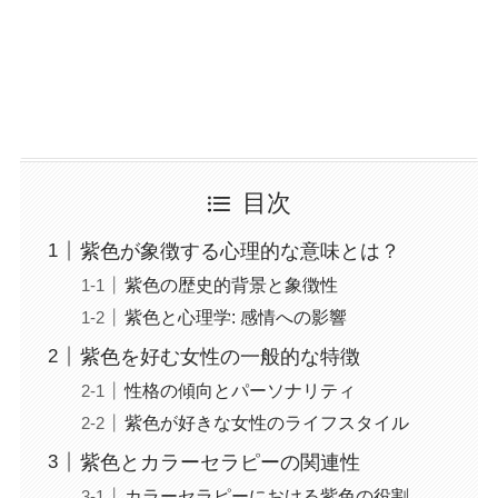
目次
紫色が象徴する心理的な意味とは？
紫色の歴史的背景と象徴性
紫色と心理学: 感情への影響
紫色を好む女性の一般的な特徴
性格の傾向とパーソナリティ
紫色が好きな女性のライフスタイル
紫色とカラーセラピーの関連性
カラーセラピーにおける紫色の役割