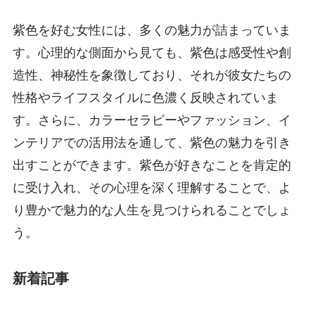
紫色を好む女性には、多くの魅力が詰まっていま
す。心理的な側面から見ても、紫色は感受性や創
造性、神秘性を象徴しており、それが彼女たちの
性格やライフスタイルに色濃く反映されていま
す。さらに、カラーセラピーやファッション、イ
ンテリアでの活用法を通して、紫色の魅力を引き
出すことができます。紫色が好きなことを肯定的
に受け入れ、その心理を深く理解することで、よ
り豊かで魅力的な人生を見つけられることでしょ
う。
新着記事