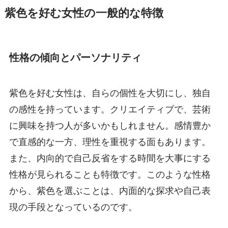
紫色を好む女性の一般的な特徴
性格の傾向とパーソナリティ
紫色を好む女性は、自らの個性を大切にし、独自
の感性を持っています。クリエイティブで、芸術
に興味を持つ人が多いかもしれません。感情豊か
で直感的な一方、理性を重視する面もあります。
また、内向的で自己反省をする時間を大事にする
性格が見られることも特徴です。このような性格
から、紫色を選ぶことは、内面的な探求や自己表
現の手段となっているのです。