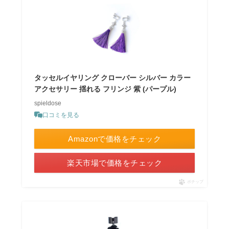
タッセルイヤリング クローバー シルバー カラー
アクセサリー 揺れる フリンジ 紫 (パープル)
spieldose
口コミを見る
Amazonで価格をチェック
楽天市場で価格をチェック
ポチップ