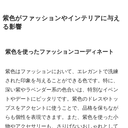
紫色がファッションやインテリアに与え
る影響
紫色を使ったファッションコーディネート
紫色はファッションにおいて、エレガントで洗練
された印象を与えることができる色です。特に、
深い紫やラベンダー系の色合いは、特別なイベン
トやデートにピッタリです。紫色のドレスやトッ
プスをアクセントに使うことで、品格を保ちなが
らも個性を表現できます。また、紫色を使った小
物やアクセサリーも、さりげないおしゃれとして