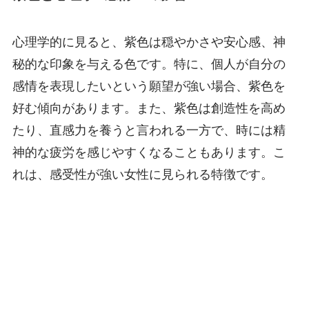
心理学的に見ると、紫色は穏やかさや安心感、神
秘的な印象を与える色です。特に、個人が自分の
感情を表現したいという願望が強い場合、紫色を
好む傾向があります。また、紫色は創造性を高め
たり、直感力を養うと言われる一方で、時には精
神的な疲労を感じやすくなることもあります。こ
れは、感受性が強い女性に見られる特徴です。