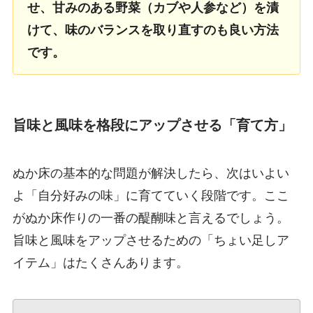
せ、甘みのある野菜（カブや人参など）を漬
けて、味のバランスを取り直すのも良い方法
です。
旨味と風味を格段にアップさせる「育て方」
ぬか床の基本的な問題が解決したら、次はいよい
よ「自分好みの味」に育てていく段階です。ここ
がぬか床作りの一番の醍醐味と言えるでしょう。
旨味と風味をアップさせるための「ちょい足しア
イテム」はたくさんあります。