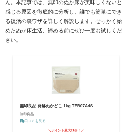
ん。本記事では、無印のぬか床が美味しくないと
感じる原因を徹底的に分析し、誰でも簡単にでき
る復活の裏ワザを詳しく解説します。せっかく始
めたぬか床生活、諦める前にぜひ一度お試しくだ
さい。
無印良品 発酵ぬかどこ 1kg TEB07A4S
無印良品
口コミを見る
＼ポイント最大11倍！／