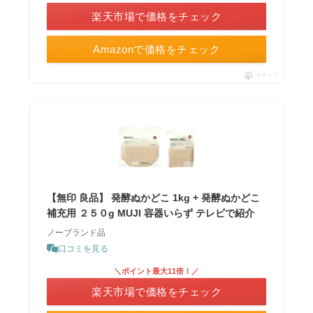
楽天市場で価格をチェック
Amazonで価格をチェック
ポチップ
【無印 良品】 発酵ぬかどこ 1kg + 発酵ぬかどこ
補充用 ２５０g MUJI 容器いらず テレビで紹介
ノーブランド品
口コミを見る
＼ポイント最大11倍！／
楽天市場で価格をチェック