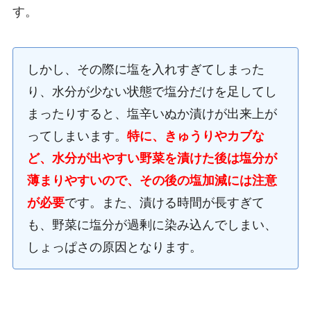
す。
しかし、その際に塩を入れすぎてしまった
り、水分が少ない状態で塩分だけを足してし
まったりすると、塩辛いぬか漬けが出来上が
ってしまいます。
特に、きゅうりやカブな
ど、水分が出やすい野菜を漬けた後は塩分が
薄まりやすいので、その後の塩加減には注意
が必要
です。また、漬ける時間が長すぎて
も、野菜に塩分が過剰に染み込んでしまい、
しょっぱさの原因となります。