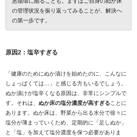
悪循環に陥ることも。まずはご自身のぬか床
の管理状況を振り返ってみることが、解決へ
の第一歩です。
原因2：塩辛すぎる
「健康のためにぬか漬けを始めたのに、こんなに
しょっぱくては…」と感じる方もいるでしょう。
ぬか漬けが塩辛くなる原因は、非常にシンプルで
す。それは、
ぬか床の塩分濃度が高すぎる
ことに
あります。ぬか床は、野菜から出る水分で徐々に
塩分が薄まっていくため、定期的に「足しぬか」
と「塩」を加えて塩分濃度を保つ必要がありま