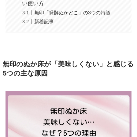
い使い方
無印「発酵ぬかどこ」の3つの特徴
新着記事
無印のぬか床が「美味しくない」と感じる
5つの主な原因