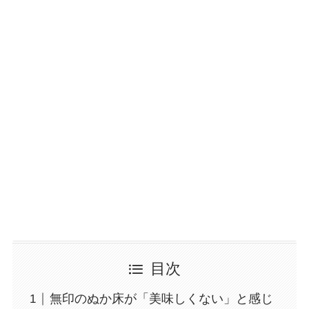
目次
無印のぬか床が「美味しくない」と感じ