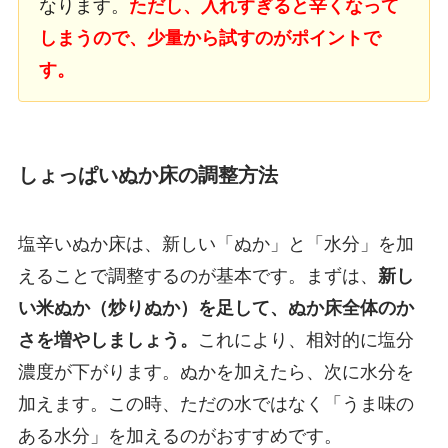
なります。
ただし、入れすぎると辛くなって
しまうので、少量から試すのがポイントで
す。
しょっぱいぬか床の調整方法
塩辛いぬか床は、新しい「ぬか」と「水分」を加
えることで調整するのが基本です。まずは、
新し
い米ぬか（炒りぬか）を足して、ぬか床全体のか
さを増やしましょう。
これにより、相対的に塩分
濃度が下がります。ぬかを加えたら、次に水分を
加えます。この時、ただの水ではなく「うま味の
ある水分」を加えるのがおすすめです。