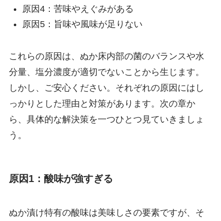
原因4：苦味やえぐみがある
原因5：旨味や風味が足りない
これらの原因は、ぬか床内部の菌のバランスや水
分量、塩分濃度が適切でないことから生じます。
しかし、ご安心ください。それぞれの原因にはし
っかりとした理由と対策があります。次の章か
ら、具体的な解決策を一つひとつ見ていきましょ
う。
原因1：酸味が強すぎる
ぬか漬け特有の酸味は美味しさの要素ですが、そ