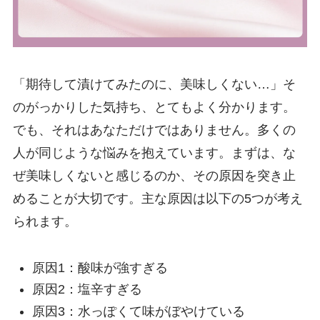
「期待して漬けてみたのに、美味しくない…」そ
のがっかりした気持ち、とてもよく分かります。
でも、それはあなただけではありません。多くの
人が同じような悩みを抱えています。まずは、な
ぜ美味しくないと感じるのか、その原因を突き止
めることが大切です。主な原因は以下の5つが考え
られます。
原因1：酸味が強すぎる
原因2：塩辛すぎる
原因3：水っぽくて味がぼやけている