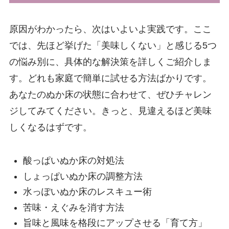
原因がわかったら、次はいよいよ実践です。ここ
では、先ほど挙げた「美味しくない」と感じる5つ
の悩み別に、具体的な解決策を詳しくご紹介しま
す。どれも家庭で簡単に試せる方法ばかりです。
あなたのぬか床の状態に合わせて、ぜひチャレン
ジしてみてください。きっと、見違えるほど美味
しくなるはずです。
酸っぱいぬか床の対処法
しょっぱいぬか床の調整方法
水っぽいぬか床のレスキュー術
苦味・えぐみを消す方法
旨味と風味を格段にアップさせる「育て方」