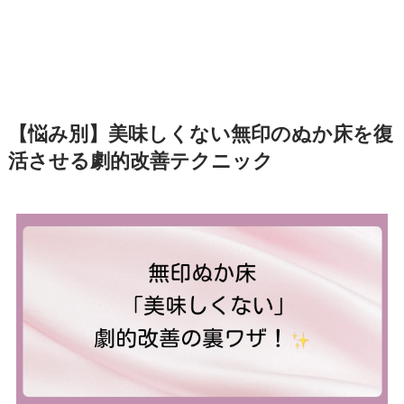
【悩み別】美味しくない無印のぬか床を復
活させる劇的改善テクニック