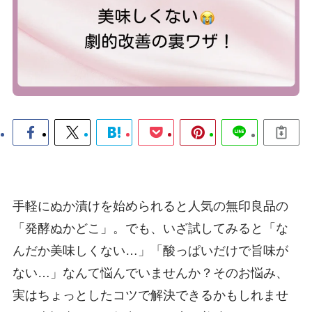
手軽にぬか漬けを始められると人気の無印良品の
「発酵ぬかどこ」。でも、いざ試してみると「な
んだか美味しくない…」「酸っぱいだけで旨味が
ない…」なんて悩んでいませんか？そのお悩み、
実はちょっとしたコツで解決できるかもしれませ