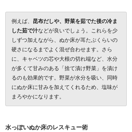
例えば、
昆布だしや、野菜を茹でた後の冷ま
した茹で汁
などが良いでしょう。これらを少
しずつ加えながら、ぬか床が耳たぶくらいの
硬さになるまでよく混ぜ合わせます。さら
に、キャベツの芯や大根の切れ端など、水分
が多くて甘みのある「捨て漬け野菜」を漬け
るのも効果的です。野菜が水分を吸い、同時
にぬか床に甘みを加えてくれるため、塩味が
まろやかになります。
水っぽいぬか床のレスキュー術