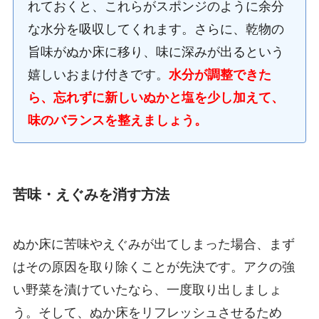
れておくと、これらがスポンジのように余分
な水分を吸収してくれます。さらに、乾物の
旨味がぬか床に移り、味に深みが出るという
嬉しいおまけ付きです。
水分が調整できた
ら、忘れずに新しいぬかと塩を少し加えて、
味のバランスを整えましょう。
苦味・えぐみを消す方法
ぬか床に苦味やえぐみが出てしまった場合、まず
はその原因を取り除くことが先決です。アクの強
い野菜を漬けていたなら、一度取り出しましょ
う。そして、ぬか床をリフレッシュさせるため