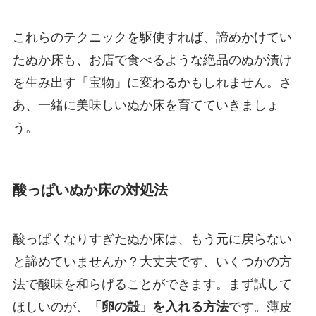
これらのテクニックを駆使すれば、諦めかけてい
たぬか床も、お店で食べるような絶品のぬか漬け
を生み出す「宝物」に変わるかもしれません。さ
あ、一緒に美味しいぬか床を育てていきましょ
う。
酸っぱいぬか床の対処法
酸っぱくなりすぎたぬか床は、もう元に戻らない
と諦めていませんか？大丈夫です、いくつかの方
法で酸味を和らげることができます。まず試して
ほしいのが、
「卵の殻」を入れる方法
です。薄皮