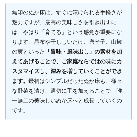
無印のぬか床は、すぐに漬けられる手軽さが
魅力ですが、最高の美味しさを引き出すに
は、やはり「育てる」という感覚が重要にな
ります。昆布や干ししいたけ、唐辛子、山椒
の実といった
「旨味・風味出し」の素材を加
えてあげることで、ご家庭ならではの味にカ
スタマイズし、深みを増していくことができ
ます。
最初はシンプルだったぬか床も、様々
な野菜を漬け、適切に手を加えることで、唯
一無二の美味しいぬか床へと成長していくの
です。