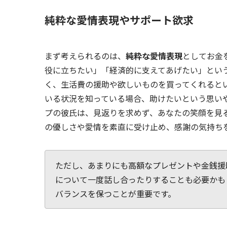
純粋な愛情表現やサポート欲求
まず考えられるのは、
純粋な愛情表現
としてお金
役に立ちたい」「経済的に支えてあげたい」とい
く、生活費の援助や欲しいものを買ってくれると
いる状況を知っている場合、助けたいという思い
プの彼氏は、見返りを求めず、あなたの笑顔を見
の優しさや愛情を素直に受け止め、感謝の気持ち
ただし、あまりにも高額なプレゼントや金銭援
について一度話し合ったりすることも必要かも
バランスを保つことが重要です。