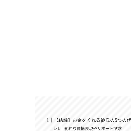
【結論】お金をくれる彼氏の5つの
純粋な愛情表現やサポート欲求