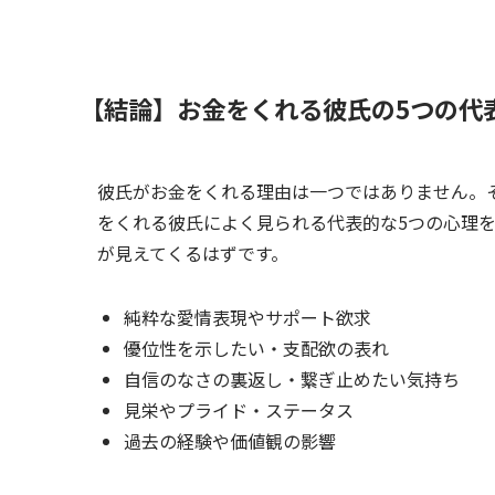
【結論】お金をくれる彼氏の5つの代
彼氏がお金をくれる理由は一つではありません。
をくれる彼氏によく見られる代表的な5つの心理
が見えてくるはずです。
純粋な愛情表現やサポート欲求
優位性を示したい・支配欲の表れ
自信のなさの裏返し・繋ぎ止めたい気持ち
見栄やプライド・ステータス
過去の経験や価値観の影響