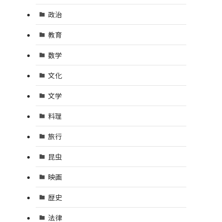
政治
教育
数学
文化
文学
料理
旅行
昆虫
映画
歴史
法律