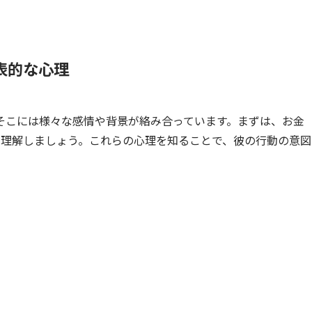
表的な心理
そこには様々な感情や背景が絡み合っています。まずは、お金
を理解しましょう。これらの心理を知ることで、彼の行動の意図