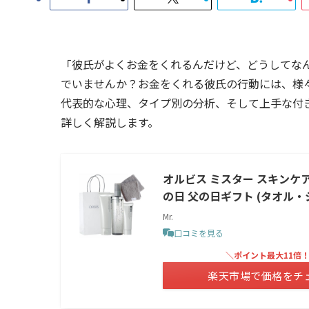
「彼氏がよくお金をくれるんだけど、どうしてな
でいませんか？お金をくれる彼氏の行動には、様
代表的な心理、タイプ別の分析、そして上手な付
詳しく解説します。
オルビス ミスター スキンケア3
の日 父の日ギフト (タオル
Mr.
口コミを見る
＼ポイント最大11倍
楽天市場で価格をチ