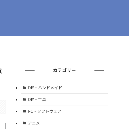
意
カテゴリー
DIY・ハンドメイド
DIY・工具
PC・ソフトウェア
アニメ