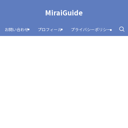
MiraiGuide
お問い合わせ
プロフィール
プライバシーポリシー