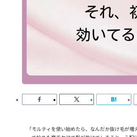
「モルティを使い始めたら、なんだか抜け毛が増