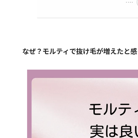
なぜ？モルティで抜け毛が増えたと感