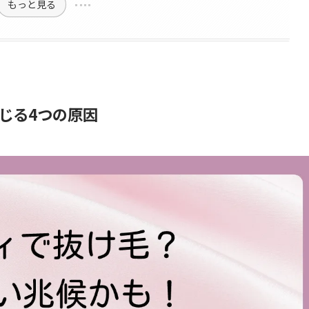
もっと見る
じる4つの原因