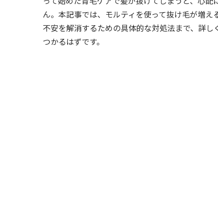
って始めた育毛ケアで髪が抜けてしまうと、心配
ん。本記事では、モルティを使って抜け毛が増え
不安を解消するための具体的な対処法まで、詳し
つかるはずです。