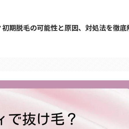
？初期脱毛の可能性と原因、対処法を徹底