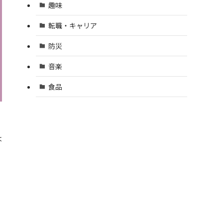
趣味
転職・キャリア
防災
音楽
食品
は