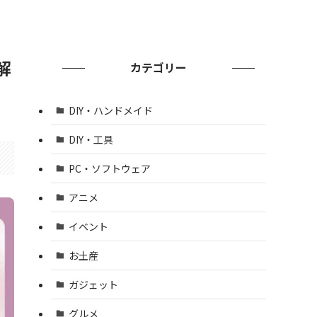
解
カテゴリー
DIY・ハンドメイド
DIY・工具
PC・ソフトウェア
アニメ
イベント
お土産
ガジェット
グルメ