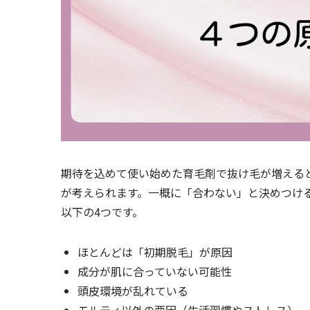
期待を込めて使い始めた育毛剤で抜け毛が増える
が考えられます。一概に「合わない」と決めつけ
以下の4つです。
ほとんどは「初期脱毛」が原因
成分が肌に合っていない可能性
頭皮環境が乱れている