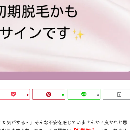
えた気がする…」そんな不安を感じていませんか？良かれと思