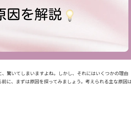
と、驚いてしまいますよね。しかし、それにはいくつかの理由
る前に、まずは原因を探ってみましょう。考えられる主な原因