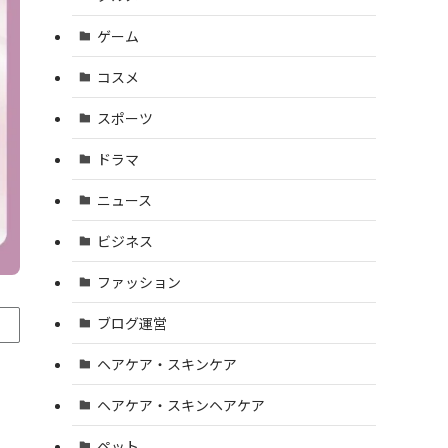
ゲーム
コスメ
スポーツ
ドラマ
ニュース
ビジネス
ファッション
ブログ運営
ヘアケア・スキンケア
ヘアケア・スキンヘアケア
ペット