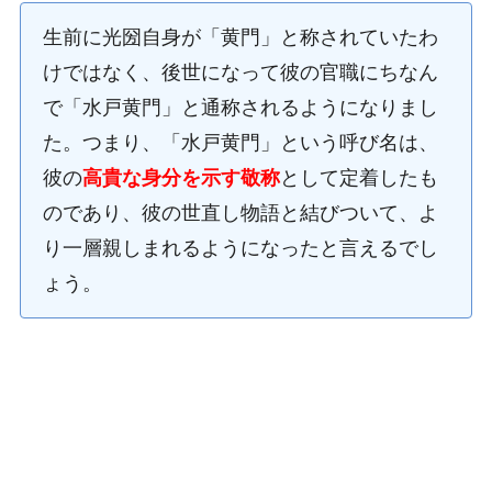
生前に光圀自身が「黄門」と称されていたわ
けではなく、後世になって彼の官職にちなん
で「水戸黄門」と通称されるようになりまし
た。つまり、「水戸黄門」という呼び名は、
彼の
高貴な身分を示す敬称
として定着したも
のであり、彼の世直し物語と結びついて、よ
り一層親しまれるようになったと言えるでし
ょう。