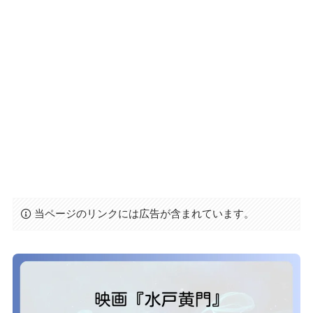
当ページのリンクには広告が含まれています。