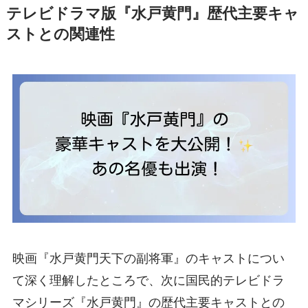
テレビドラマ版『水戸黄門』歴代主要キャ
ストとの関連性
映画『水戸黄門天下の副将軍』のキャストについ
て深く理解したところで、次に国民的テレビドラ
マシリーズ『水戸黄門』の歴代主要キャストとの