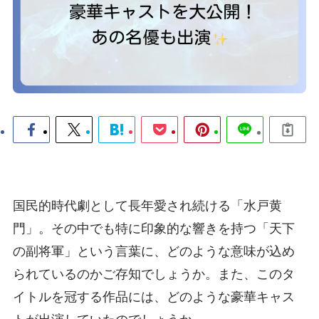
国民的時代劇として長年愛され続ける「水戸黄
門」。その中でも特に印象的な響きを持つ「天下
の副将軍」という言葉に、どのような意味が込め
られているのかご存知でしょうか。また、このタ
イトルを冠する作品には、どのような豪華キャス