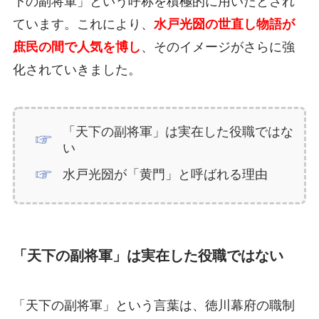
下の副将軍」という呼称を積極的に用いたとされ
ています。これにより、
水戸光圀の世直し物語が
庶民の間で人気を博し
、そのイメージがさらに強
化されていきました。
「天下の副将軍」は実在した役職ではな
い
水戸光圀が「黄門」と呼ばれる理由
「天下の副将軍」は実在した役職ではない
「天下の副将軍」という言葉は、徳川幕府の職制