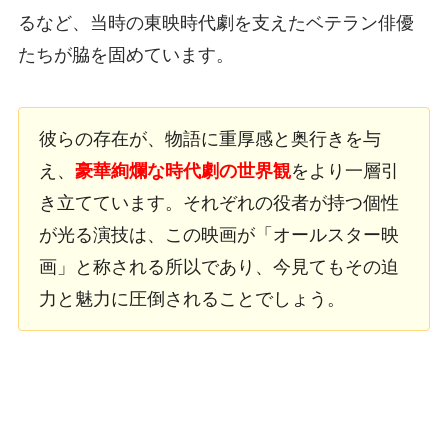
るなど、当時の東映時代劇を支えたベテラン俳優
たちが脇を固めています。
彼らの存在が、物語に重厚感と奥行きを与
え、
豪華絢爛な時代劇の世界観
をより一層引
き立てています。それぞれの役者が持つ個性
が光る演技は、この映画が「オールスター映
画」と称される所以であり、今見てもその迫
力と魅力に圧倒されることでしょう。