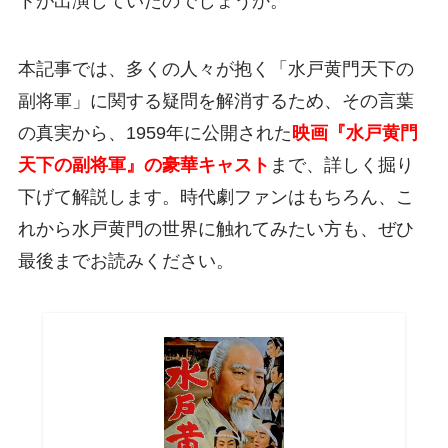
トが出演していたのでしょうか。
本記事では、多くの人々が抱く「水戸黄門天下の
副将軍」に関する疑問を解消するため、その言葉
の真実から、1959年に公開された
映画『水戸黄門
天下の副将軍』の豪華キャスト
まで、詳しく掘り
下げて解説します。時代劇ファンはもちろん、こ
れから水戸黄門の世界に触れてみたい方も、ぜひ
最後までお読みください。