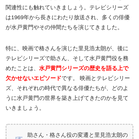
関連性にも触れていきましょう。テレビシリーズ
は1969年から長きにわたり放送され、多くの俳優
が水戸黄門やその仲間たちを演じてきました。
特に、映画で格さんを演じた里見浩太朗が、後に
テレビシリーズで助さん、そして水戸黄門役を務
めたことは、
水戸黄門シリーズの歴史を語る上で
欠かせないエピソード
です。 映画とテレビシリー
ズ、それぞれの時代で異なる俳優たちが、どのよ
うに水戸黄門の世界を築き上げてきたのかを見て
いきましょう。
助さん・格さん役の変遷と里見浩太朗の