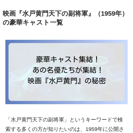
映画『水戸黄門天下の副将軍』（1959年）
の豪華キャスト一覧
「水戸黄門天下の副将軍」というキーワードで検
索する多くの方が知りたいのは、1959年に公開さ