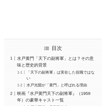
目次
水戸黄門「天下の副将軍」とは？その意
味と歴史的背景
「天下の副将軍」は実在した役職ではな
い
水戸光圀が「黄門」と呼ばれる理由
映画『水戸黄門天下の副将軍』（1959
年）の豪華キャスト一覧