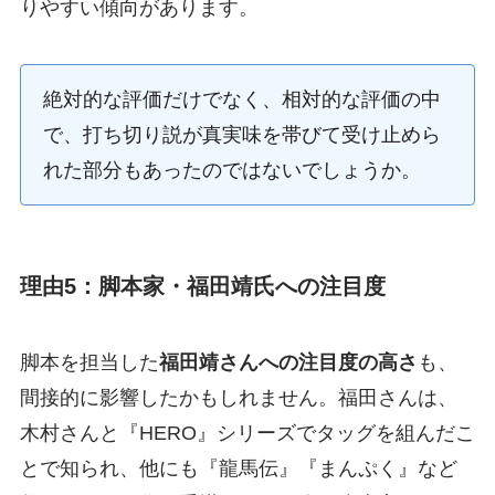
りやすい傾向があります。
絶対的な評価だけでなく、相対的な評価の中
で、打ち切り説が真実味を帯びて受け止めら
れた部分もあったのではないでしょうか。
理由5：脚本家・福田靖氏への注目度
脚本を担当した
福田靖さんへの注目度の高さ
も、
間接的に影響したかもしれません。福田さんは、
木村さんと『HERO』シリーズでタッグを組んだこ
とで知られ、他にも『龍馬伝』『まんぷく』など