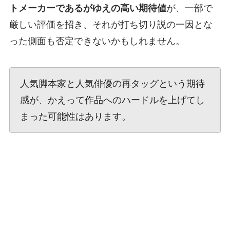
トメーカーであるがゆえの高い期待値
が、一部で
厳しい評価を招き、それが打ち切り説の一因とな
った側面も否定できないかもしれません。
人気脚本家と人気俳優の再タッグという期待
感が、かえって作品へのハードルを上げてし
まった可能性はあります。