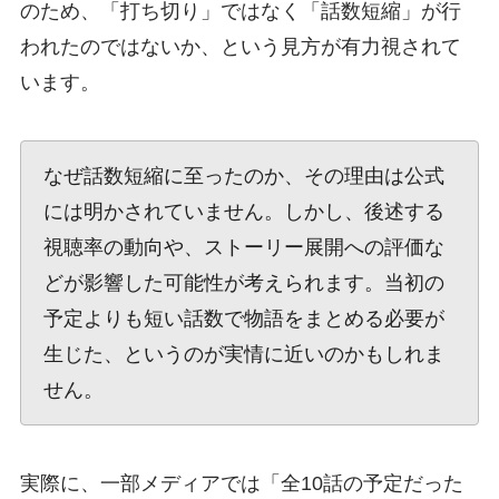
のため、「打ち切り」ではなく「話数短縮」が行
われたのではないか、という見方が有力視されて
います。
なぜ話数短縮に至ったのか、その理由は公式
には明かされていません。しかし、後述する
視聴率の動向や、ストーリー展開への評価な
どが影響した可能性が考えられます。当初の
予定よりも短い話数で物語をまとめる必要が
生じた、というのが実情に近いのかもしれま
せん。
実際に、一部メディアでは「全10話の予定だった