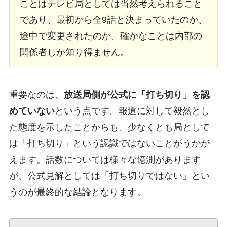
ことはテレビ局としては当然考えられること
であり、最初から全9話と決まっていたのか、
途中で変更されたのか、確かなことは内部の
関係者しか知り得ません。
重要なのは、
放送局側が公式に「打ち切り」を認
めていない
という点です。報道に対して毅然とし
た態度を示したことからも、少なくとも局として
は「打ち切り」という認識ではないことがうかが
えます。話数については様々な憶測があります
が、公式見解としては「打ち切りではない」とい
うのが最終的な結論となります。