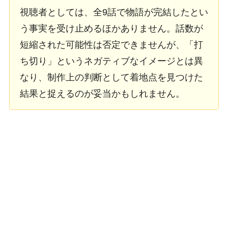
視聴者としては、全9話で物語が完結したとい
う事実を受け止めるほかありません。話数が
短縮された可能性は否定できませんが、「打
ち切り」というネガティブなイメージとは異
なり、制作上の判断として着地点を見つけた
結果と捉えるのが妥当かもしれません。