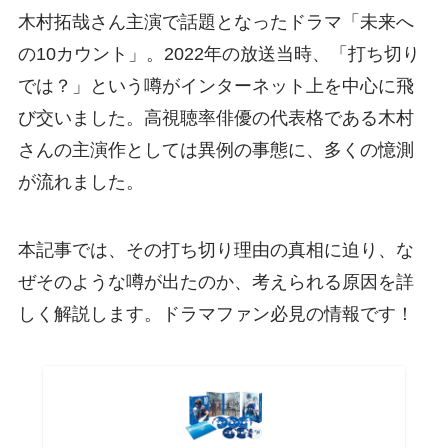
木村拓哉さん主演で話題となったドラマ「未来へ
の10カウント」。2022年の放送当時、「打ち切り
では？」という噂がインターネット上を中心に飛
び交いました。高視聴率俳優の代表格である木村
さんの主演作としては異例の事態に、多くの憶測
が流れました。
本記事では、その打ち切り理由の真相に迫り、な
ぜそのような噂が出たのか、考えられる原因を詳
しく解説します。ドラマファン必見の情報です！