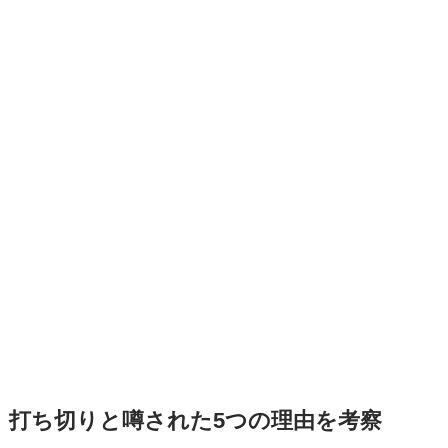
打ち切りと噂された5つの理由を考察