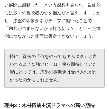
い展開に感動した」という感想も見られ、最終的
には多くの視聴者の心を掴んだと言えます。しか
し、序盤の印象がネガティブに働いたことで、
「内容がつまらないから打ち切り？」といった憶
測につながった側面は否定できないでしょう。
特に、従来の「何をやってもキムタク」と言
われるような強いヒーロー像を期待していた
層にとっては、序盤の桐沢像は受け入れがた
かったのかもしれません。
理由3：木村拓哉主演ドラマへの高い期待