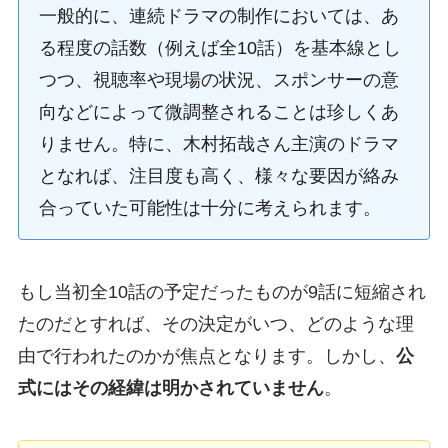
一般的に、連続ドラマの制作においては、あ
る程度の話数（例えば全10話）を基本線とし
つつ、視聴率や現場の状況、スポンサーの意
向などによって微調整されることは珍しくあ
りません。特に、木村拓哉さん主演のドラマ
となれば、注目度も高く、様々な要因が絡み
合っていた可能性は十分に考えられます。
もし当初全10話の予定だったものが9話に短縮され
たのだとすれば、その決定がいつ、どのような理
由で行われたのかが焦点となります。しかし、
公
式にはその経緯は明かされていません
。