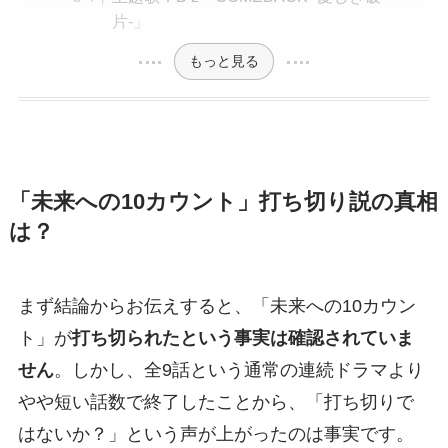
片-」
もっと見る
「未来への10カウント」打ち切り説の真相
は？
まず結論からお伝えすると、「未来への10カウン
ト」が
打ち切られたという事実は確認されていま
せん
。しかし、全9話という通常の連続ドラマより
やや短い話数で終了したことから、「打ち切りで
はないか？」という声が上がったのは事実です。