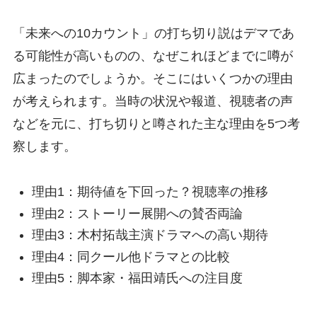
「未来への10カウント」の打ち切り説はデマであ
る可能性が高いものの、なぜこれほどまでに噂が
広まったのでしょうか。そこにはいくつかの理由
が考えられます。当時の状況や報道、視聴者の声
などを元に、打ち切りと噂された主な理由を5つ考
察します。
理由1：期待値を下回った？視聴率の推移
理由2：ストーリー展開への賛否両論
理由3：木村拓哉主演ドラマへの高い期待
理由4：同クール他ドラマとの比較
理由5：脚本家・福田靖氏への注目度