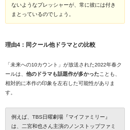
ないようなプレッシャーが、常に彼には付き
まとっているのでしょう。
理由4：同クール他ドラマとの比較
「未来への10カウント」が放送された2022年春ク
ールは、
他のドラマも話題作が多かった
ことも、
相対的に本作の印象を左右した可能性がありま
す。
例えば、TBS日曜劇場『マイファミリー』
は、二宮和也さん主演のノンストップファミ