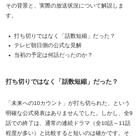
その背景と、実際の放送状況について解説しま
す。
打ち切りではなく「話数短縮」だった？
テレビ朝日側の公式な見解
当初の予定は何話だったのか？
打ち切りではなく「話数短縮」だった？
「未来への10カウント」が打ち切られた、という
明確な公式発表はありませんでした。しかし、全9
話での終了は、通常の連続ドラマ（全10話～11話
程度が多い）と比較すると短いのは確かです。そ