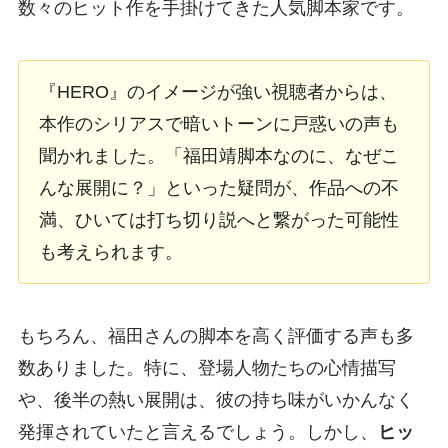
数々のヒット作を手掛けてきた人気脚本家です。
『HERO』のイメージが強い視聴者からは、
本作のシリアスで暗いトーンに戸惑いの声も
聞かれました。「福田靖脚本なのに、なぜこ
んな展開に？」といった疑問が、作品への不
満、ひいては打ち切り説へと繋がった可能性
も考えられます。
もちろん、福田さんの脚本を高く評価する声も多
数ありました。特に、登場人物たちの心情描写
や、後半の熱い展開は、彼の持ち味がいかんなく
発揮されていたと言えるでしょう。しかし、
ヒッ