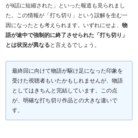
が9話に短縮された」といった報道も見られまし
た。この情報が「打ち切り」という誤解を生む一
因になったとも考えられます。いずれにせよ、
物
語が途中で強制的に終了させられた「打ち切り」
とは状況が異なる
と言えるでしょう。
最終回に向けて物語が駆け足になった印象を
受けた視聴者もいたかもしれませんが、物語
としてはきちんと完結しています。この点
が、明確な打ち切り作品との大きな違いで
す。