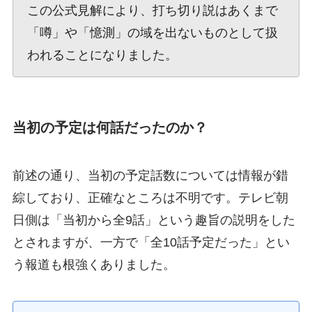
この公式見解により、打ち切り説はあくまで
「噂」や「憶測」の域を出ないものとして扱
われることになりました。
当初の予定は何話だったのか？
前述の通り、当初の予定話数については情報が錯
綜しており、正確なところは不明です。テレビ朝
日側は「当初から全9話」という趣旨の説明をした
とされますが、一方で「全10話予定だった」とい
う報道も根強くありました。