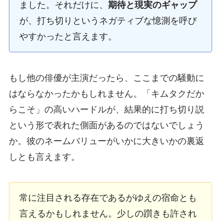
ました。それだけに、
期待と現実のギャップ
が、打ち切りというネガティブな憶測を呼び
やすかったと言えます。
もし他の俳優が主演だったら、ここまでの騒動に
はならなかったかもしれません。「キムタクだか
らこそ」の高いハードルが、結果的に打ち切り説
という形で表れた側面があるのではないでしょう
か。彼のネームバリューがいかに大きいかの裏返
しとも言えます。
常に注目される存在であるがゆえの宿命とも
言えるかもしれません。少しの躓きも許され