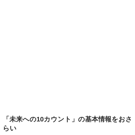
「未来への10カウント」の基本情報をおさ
らい