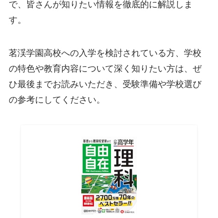
で、皆さんが知りたい情報を徹底的に解説しま
す。
茗渓学園高校への入学を検討されている方、学校
の特色や教育内容について深く知りたい方は、ぜ
ひ最後までお読みいただき、受験準備や学校選び
の参考にしてください。