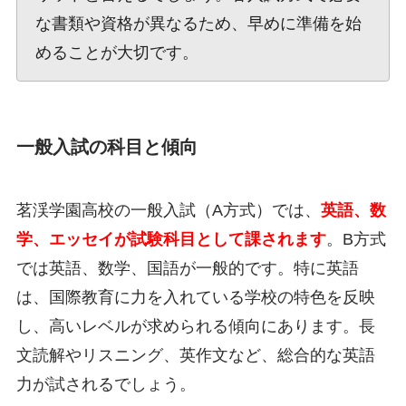
な書類や資格が異なるため、早めに準備を始
めることが大切です。
一般入試の科目と傾向
茗渓学園高校の一般入試（A方式）では、
英語、数
学、エッセイが試験科目として課されます
。B方式
では英語、数学、国語が一般的です。特に英語
は、国際教育に力を入れている学校の特色を反映
し、高いレベルが求められる傾向にあります。長
文読解やリスニング、英作文など、総合的な英語
力が試されるでしょう。