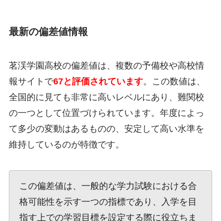
最新の偏差値情報
茗渓学園高校の偏差値は、複数の予備校や高校情
報サイトで
67と評価されています
。この数値は、
全国的に見ても非常に高いレベルにあり、難関校
の一つとして位置づけられています。年度によっ
て多少の変動はあるものの、安定して高い水準を
維持しているのが特徴です。
この偏差値は、一般的な学力試験における合
格可能性を示す一つの指標であり、入学を目
指す上での学習目標を設定する際に役立ちま