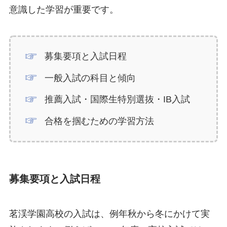
意識した学習が重要です。
募集要項と入試日程
一般入試の科目と傾向
推薦入試・国際生特別選抜・IB入試
合格を掴むための学習方法
募集要項と入試日程
茗渓学園高校の入試は、例年秋から冬にかけて実