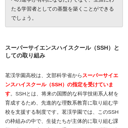
たる学習者としての基盤を築くことができる
でしょう。
スーパーサイエンスハイスクール（SSH）と
しての取り組み
茗渓学園高校は、文部科学省から
スーパーサイエ
ンスハイスクール（SSH）の指定を受けていま
す
。SSHとは、将来の国際的な科学技術系人材を
育成するため、先進的な理数系教育に取り組む学
校を支援する制度です。茗渓学園では、このSSH
の枠組みの中で、生徒たちが主体的に取り組む課