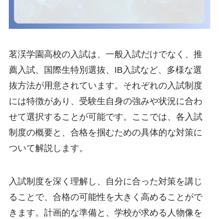
茗渓学園高校の入試は、一般入試だけでなく、推
薦入試、国際生特別選抜、IB入試など、多様な選
抜方法が用意されています。それぞれの入試制度
には特徴があり、受験生自身の強みや状況に合わ
せて選択することが可能です。ここでは、各入試
制度の概要と、合格を掴むための具体的な対策に
ついて解説します。
入試制度を深く理解し、自分に合った対策を講じ
ることで、合格の可能性を大きく高めることがで
きます。計画的な準備と、学校が求める人物像を