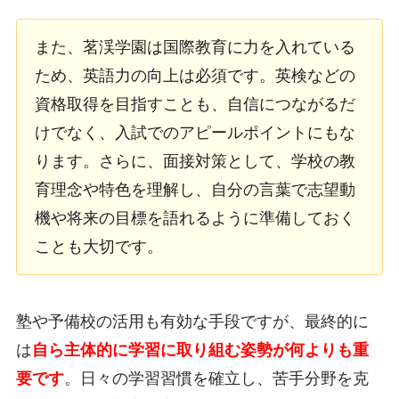
また、茗渓学園は国際教育に力を入れている
ため、英語力の向上は必須です。英検などの
資格取得を目指すことも、自信につながるだ
けでなく、入試でのアピールポイントにもな
ります。さらに、面接対策として、学校の教
育理念や特色を理解し、自分の言葉で志望動
機や将来の目標を語れるように準備しておく
ことも大切です。
塾や予備校の活用も有効な手段ですが、最終的に
は
自ら主体的に学習に取り組む姿勢が何よりも重
要です
。日々の学習習慣を確立し、苦手分野を克