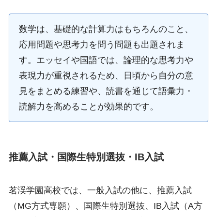
数学は、基礎的な計算力はもちろんのこと、
応用問題や思考力を問う問題も出題されま
す。エッセイや国語では、論理的な思考力や
表現力が重視されるため、日頃から自分の意
見をまとめる練習や、読書を通じて語彙力・
読解力を高めることが効果的です。
推薦入試・国際生特別選抜・IB入試
茗渓学園高校では、一般入試の他に、推薦入試
（MG方式専願）、国際生特別選抜、IB入試（A方