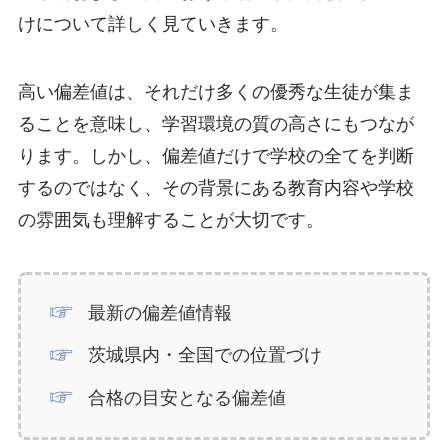
けについて詳しく見ていきます。
高い偏差値は、それだけ多くの優秀な生徒が集ま
ることを意味し、学習環境の質の高さにもつなが
ります。しかし、偏差値だけで学校の全てを判断
するのではなく、その背景にある教育内容や学校
の雰囲気も理解することが大切です。
最新の偏差値情報
茨城県内・全国での位置づけ
合格の目安となる偏差値