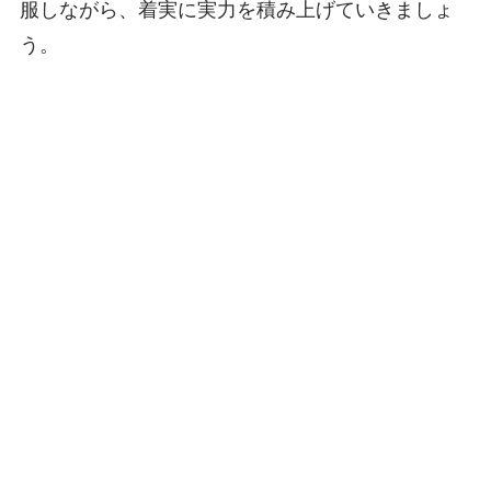
服しながら、着実に実力を積み上げていきましょ
う。