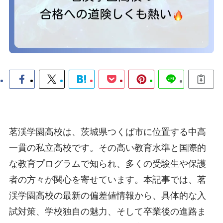
茗渓学園高校は、茨城県つくば市に位置する中高
一貫の私立高校です。その高い教育水準と国際的
な教育プログラムで知られ、多くの受験生や保護
者の方々が関心を寄せています。本記事では、茗
渓学園高校の最新の偏差値情報から、具体的な入
試対策、学校独自の魅力、そして卒業後の進路ま