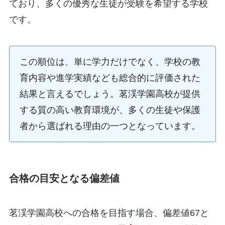
ており、多くの優秀な生徒が受験を希望する学校
です。
この順位は、単に学力だけでなく、学校の教
育内容や進学実績なども総合的に評価された
結果と言えるでしょう。茗渓学園高校が提供
する質の高い教育環境が、多くの生徒や保護
者から選ばれる理由の一つとなっています。
合格の目安となる偏差値
茗渓学園高校への合格を目指す場合、偏差値67と