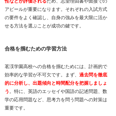
性などが評価される
ため、志望理由書や面接での
アピールが重要になります。それぞれの入試方式
の要件をよく確認し、自身の強みを最大限に活か
せる方法を選ぶことが成功の鍵です。
合格を掴むための学習方法
茗渓学園高校への合格を掴むためには、計画的で
効率的な学習が不可欠です。まず、
過去問を徹底
的に分析し、出題傾向と時間配分を把握しましょ
う
。特に、英語のエッセイや国語の記述問題、数
学の応用問題など、思考力を問う問題への対策は
重要です。