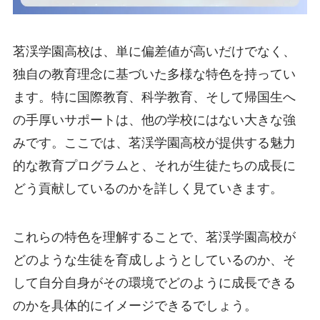
茗渓学園高校は、単に偏差値が高いだけでなく、
独自の教育理念に基づいた多様な特色を持ってい
ます。特に国際教育、科学教育、そして帰国生へ
の手厚いサポートは、他の学校にはない大きな強
みです。ここでは、茗渓学園高校が提供する魅力
的な教育プログラムと、それが生徒たちの成長に
どう貢献しているのかを詳しく見ていきます。
これらの特色を理解することで、茗渓学園高校が
どのような生徒を育成しようとしているのか、そ
して自分自身がその環境でどのように成長できる
のかを具体的にイメージできるでしょう。