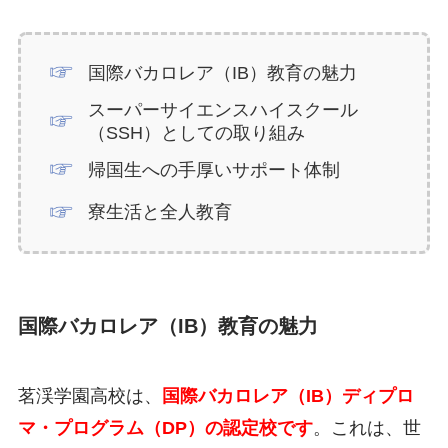
国際バカロレア（IB）教育の魅力
スーパーサイエンスハイスクール
（SSH）としての取り組み
帰国生への手厚いサポート体制
寮生活と全人教育
国際バカロレア（IB）教育の魅力
茗渓学園高校は、
国際バカロレア（IB）ディプロ
マ・プログラム（DP）の認定校です
。これは、世