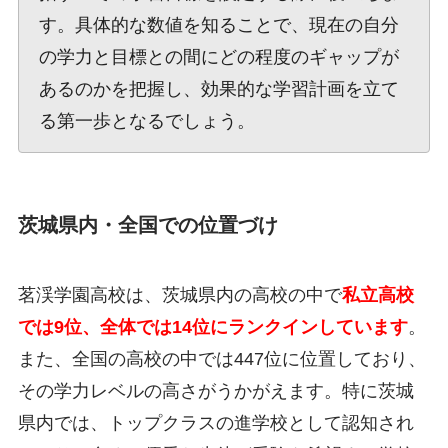
す。具体的な数値を知ることで、現在の自分
の学力と目標との間にどの程度のギャップが
あるのかを把握し、効果的な学習計画を立て
る第一歩となるでしょう。
茨城県内・全国での位置づけ
茗渓学園高校は、茨城県内の高校の中で
私立高校
では9位、全体では14位にランクインしています
。
また、全国の高校の中では447位に位置しており、
その学力レベルの高さがうかがえます。特に茨城
県内では、トップクラスの進学校として認知され