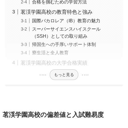
合格を掴むための学習方法
茗渓学園高校の教育特色と強み
国際バカロレア（IB）教育の魅力
スーパーサイエンスハイスクール
（SSH）としての取り組み
帰国生への手厚いサポート体制
寮生活と全人教育
茗渓学園高校の大学合格実績
もっと見る
茗渓学園高校の偏差値と入試難易度