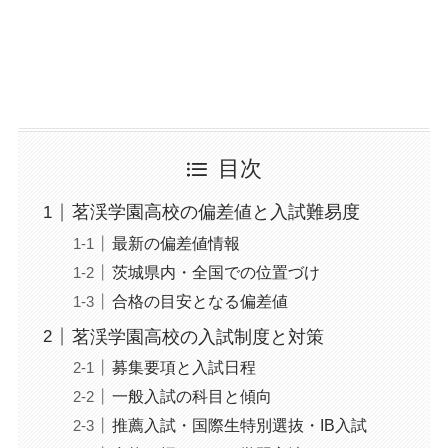
目次
茗渓学園高校の偏差値と入試難易度
最新の偏差値情報
茨城県内・全国での位置づけ
合格の目安となる偏差値
茗渓学園高校の入試制度と対策
募集要項と入試日程
一般入試の科目と傾向
推薦入試・国際生特別選抜・IB入試