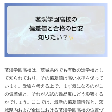
茗渓学園高校は、茨城県内でも有数の進学校とし
て知られており、その偏差値は高い水準を保って
います。受験を考える上で、まず気になるのがこ
の偏差値と、それが入試の難易度にどう影響する
かでしょう。ここでは、最新の偏差値情報と、茨
城県内および全国における茗渓学園高校の位置づ