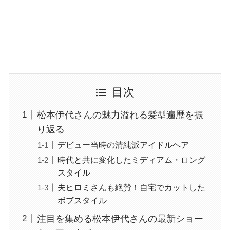
目次
松本伊代さんの魅力溢れる髪型遍歴を振
り返る
デビュー当時の清純派アイドルヘア
時代と共に変化したミディアム・ロング
スタイル
夫ヒロミさんも絶賛！自宅でカットした
ボブスタイル
注目を集める松本伊代さんの最新ショー