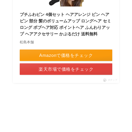
プチふわピン 4個セット ヘアアレンジ ピン ヘア
ピン 部分 髪のボリュームアップ ロングヘア セミ
ロング ボブヘア対応 ポイントヘア ふんわりアッ
プ ヘアアクセサリー かぶるだけ 送料無料
松島本舗
Amazonで価格をチェック
楽天市場で価格をチェック
ポチップ