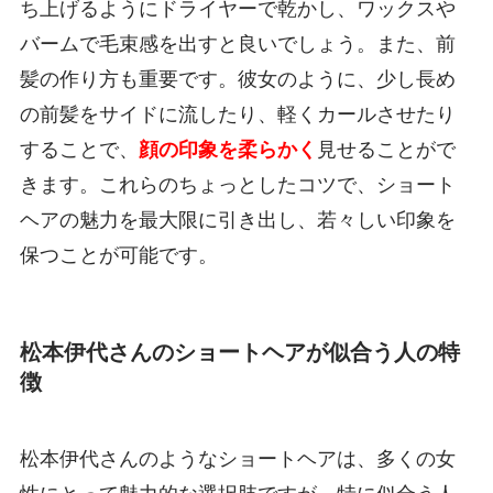
ち上げるようにドライヤーで乾かし、ワックスや
バームで毛束感を出すと良いでしょう。また、前
髪の作り方も重要です。彼女のように、少し長め
の前髪をサイドに流したり、軽くカールさせたり
することで、
顔の印象を柔らかく
見せることがで
きます。これらのちょっとしたコツで、ショート
ヘアの魅力を最大限に引き出し、若々しい印象を
保つことが可能です。
松本伊代さんのショートヘアが似合う人の特
徴
松本伊代さんのようなショートヘアは、多くの女