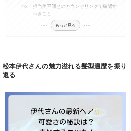
担当美容師とのカウンセリングで確認す
べきこと
もっと見る
松本伊代さんの魅力溢れる髪型遍歴を振り
返る