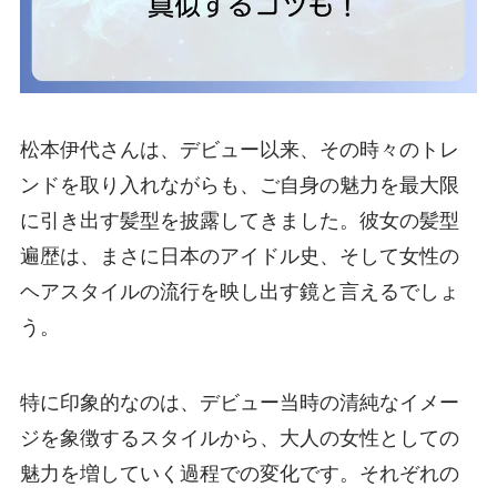
松本伊代さんは、デビュー以来、その時々のトレ
ンドを取り入れながらも、ご自身の魅力を最大限
に引き出す髪型を披露してきました。彼女の髪型
遍歴は、まさに日本のアイドル史、そして女性の
ヘアスタイルの流行を映し出す鏡と言えるでしょ
う。
特に印象的なのは、デビュー当時の清純なイメー
ジを象徴するスタイルから、大人の女性としての
魅力を増していく過程での変化です。それぞれの