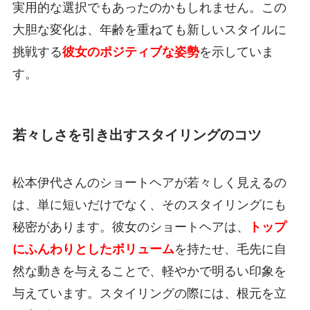
実用的な選択でもあったのかもしれません。この
大胆な変化は、年齢を重ねても新しいスタイルに
挑戦する
彼女のポジティブな姿勢
を示していま
す。
若々しさを引き出すスタイリングのコツ
松本伊代さんのショートヘアが若々しく見えるの
は、単に短いだけでなく、そのスタイリングにも
秘密があります。彼女のショートヘアは、
トップ
にふんわりとしたボリューム
を持たせ、毛先に自
然な動きを与えることで、軽やかで明るい印象を
与えています。スタイリングの際には、根元を立