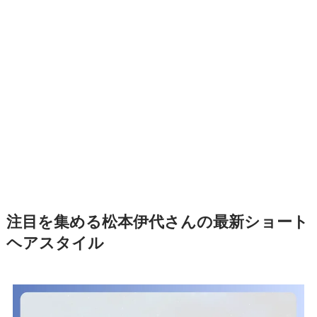
注目を集める松本伊代さんの最新ショート
ヘアスタイル