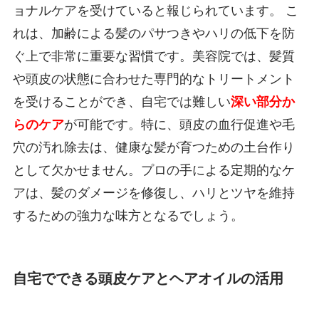
ョナルケアを受けていると報じられています。 こ
れは、加齢による髪のパサつきやハリの低下を防
ぐ上で非常に重要な習慣です。美容院では、髪質
や頭皮の状態に合わせた専門的なトリートメント
を受けることができ、自宅では難しい
深い部分か
らのケア
が可能です。特に、頭皮の血行促進や毛
穴の汚れ除去は、健康な髪が育つための土台作り
として欠かせません。プロの手による定期的なケ
アは、髪のダメージを修復し、ハリとツヤを維持
するための強力な味方となるでしょう。
自宅でできる頭皮ケアとヘアオイルの活用