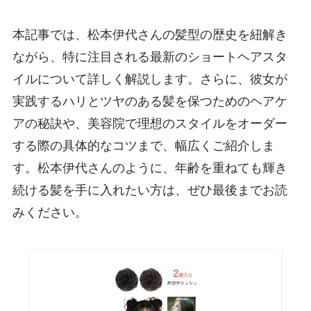
本記事では、松本伊代さんの髪型の歴史を紐解き
ながら、特に注目される最新のショートヘアスタ
イルについて詳しく解説します。さらに、彼女が
実践するハリとツヤのある髪を保つためのヘアケ
アの秘訣や、美容院で理想のスタイルをオーダー
する際の具体的なコツまで、幅広くご紹介しま
す。松本伊代さんのように、年齢を重ねても輝き
続ける髪を手に入れたい方は、ぜひ最後までお読
みください。