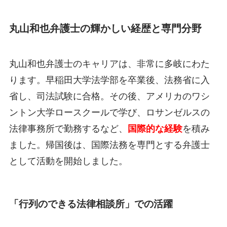
丸山和也弁護士の輝かしい経歴と専門分野
丸山和也弁護士のキャリアは、非常に多岐にわた
ります。早稲田大学法学部を卒業後、法務省に入
省し、司法試験に合格。その後、アメリカのワシ
ントン大学ロースクールで学び、ロサンゼルスの
法律事務所で勤務するなど、
国際的な経験
を積み
ました。帰国後は、国際法務を専門とする弁護士
として活動を開始しました。
「行列のできる法律相談所」での活躍