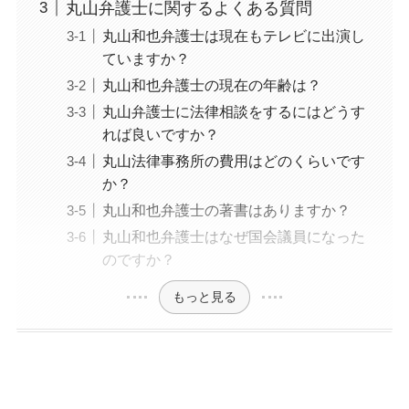
丸山弁護士に関するよくある質問
丸山和也弁護士は現在もテレビに出演し
ていますか？
丸山和也弁護士の現在の年齢は？
丸山弁護士に法律相談をするにはどうす
れば良いですか？
丸山法律事務所の費用はどのくらいです
か？
丸山和也弁護士の著書はありますか？
丸山和也弁護士はなぜ国会議員になった
のですか？
もっと見る