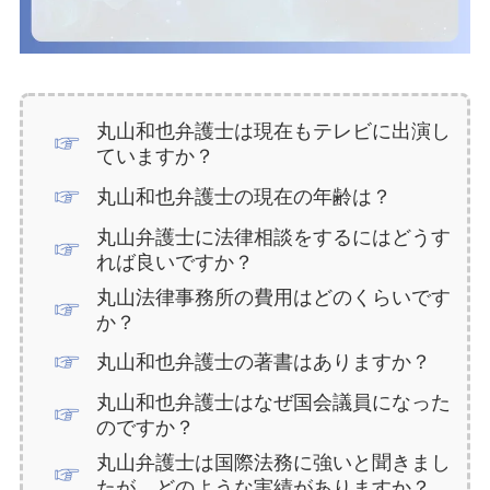
丸山和也弁護士は現在もテレビに出演し
ていますか？
丸山和也弁護士の現在の年齢は？
丸山弁護士に法律相談をするにはどうす
れば良いですか？
丸山法律事務所の費用はどのくらいです
か？
丸山和也弁護士の著書はありますか？
丸山和也弁護士はなぜ国会議員になった
のですか？
丸山弁護士は国際法務に強いと聞きまし
たが、どのような実績がありますか？