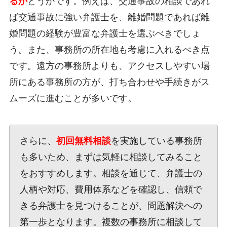
るか
どうかです。例えば、交通事故の相談であれ
ば交通事故に強い弁護士を、離婚問題であれば離
婚問題の経験が豊富な弁護士を選ぶべきでしょ
う。また、事務所の所在地も考慮に入れるべき点
です。遠方の事務所よりも、アクセスしやすい場
所にある事務所の方が、打ち合わせや手続きがス
ムーズに進むことが多いです。
さらに、
初回無料相談
を実施している事務所
も多いため、まずは気軽に相談してみること
をおすすめします。相談を通じて、弁護士の
人柄や対応、費用体系などを確認し、信頼で
きる弁護士を見つけることが、問題解決への
第一歩となります。複数の事務所に相談して