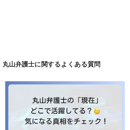
丸山弁護士に関するよくある質問