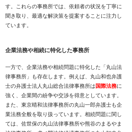
す。これらの事務所では、依頼者の状況を丁寧に
聞き取り、最適な解決策を提案することに注力し
ています。
企業法務や相続に特化した事務所
一方で、企業法務や相続問題に特化した「丸山法
律事務所」も存在します。例えば、丸山和也弁護
士の弁護士法人丸山総合法律事務所は
国際法務
に
強く、企業間の紛争や交渉を得意としています。
また、東京晴和法律事務所の丸山一郎弁護士も企
業法務全般を取り扱っています。相続問題に関し
ては、佐世保の丸山法律事務所や熊谷のまるやま