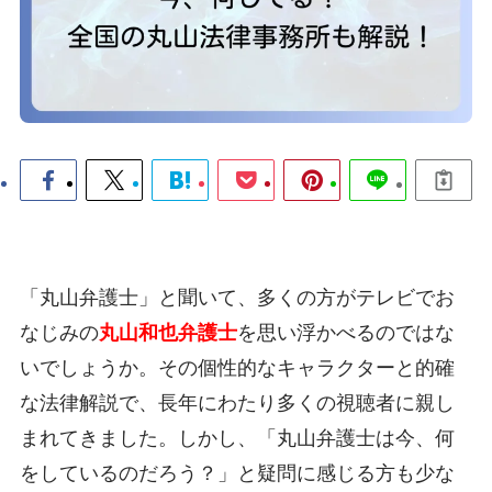
「丸山弁護士」と聞いて、多くの方がテレビでお
なじみの
丸山和也弁護士
を思い浮かべるのではな
いでしょうか。その個性的なキャラクターと的確
な法律解説で、長年にわたり多くの視聴者に親し
まれてきました。しかし、「丸山弁護士は今、何
をしているのだろう？」と疑問に感じる方も少な