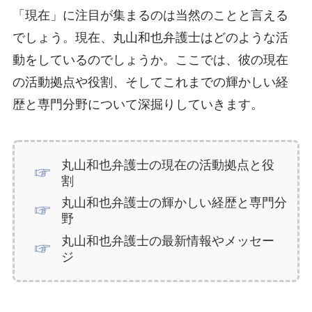
「現在」に注目が集まるのは当然のことと言える
でしょう。現在、丸山和也弁護士はどのような活
動をしているのでしょうか。ここでは、彼の現在
の活動拠点や役割、そしてこれまでの輝かしい経
歴と専門分野について深掘りしていきます。
丸山和也弁護士の現在の活動拠点と役
割
丸山和也弁護士の輝かしい経歴と専門分
野
丸山和也弁護士の最新情報やメッセー
ジ