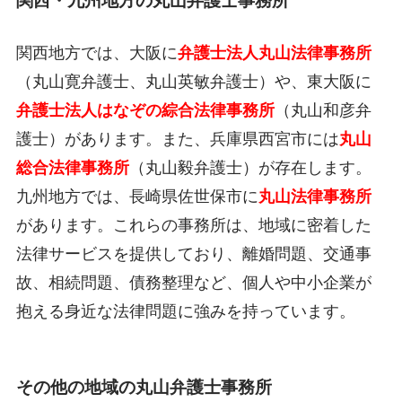
関西・九州地方の丸山弁護士事務所
関西地方では、大阪に
弁護士法人丸山法律事務所
（丸山寛弁護士、丸山英敏弁護士）や、東大阪に
弁護士法人はなぞの綜合法律事務所
（丸山和彦弁
護士）があります。また、兵庫県西宮市には
丸山
総合法律事務所
（丸山毅弁護士）が存在します。
九州地方では、長崎県佐世保市に
丸山法律事務所
があります。これらの事務所は、地域に密着した
法律サービスを提供しており、離婚問題、交通事
故、相続問題、債務整理など、個人や中小企業が
抱える身近な法律問題に強みを持っています。
その他の地域の丸山弁護士事務所