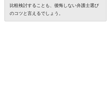
比較検討することも、後悔しない弁護士選び
のコツと言えるでしょう。