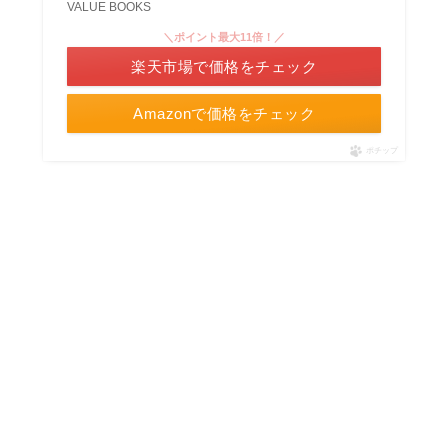
VALUE BOOKS
＼ポイント最大11倍！／
楽天市場で価格をチェック
Amazonで価格をチェック
ポチップ