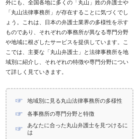
外にも、全国各地に多くの「丸山」姓の弁護士や
「丸山法律事務所」が存在することに気づくでし
ょう。これは、日本の弁護士業界の多様性を示す
ものであり、それぞれの事務所が異なる専門分野
や地域に根ざしたサービスを提供しています。こ
こでは、主要な「丸山弁護士」と法律事務所を地
域別に紹介し、それぞれの特徴や専門分野につい
て詳しく見ていきます。
地域別に見る丸山法律事務所の多様性
各事務所の専門分野と特徴
あなたに合った丸山弁護士を見つけるに
は