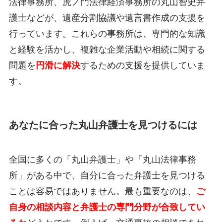
法律事務所、虎ノ門法律経済事務所の丸山智史弁
護士などが、遺産分割協議や遺言書作成の支援を
行っています。これらの事務所は、専門的な知識
と経験を活かし、複雑な企業活動や相続に関する
問題を
円滑に解決
するための支援を提供していま
す。
あなたに合った丸山弁護士を見つけるには
全国に多くの「丸山弁護士」や「丸山法律事務
所」がある中で、自分に合った弁護士を見つける
ことは容易ではありません。最も重要なのは、
ご
自身の相談内容と弁護士の専門分野が合致してい