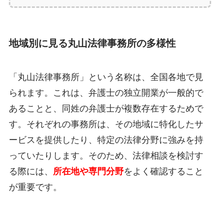
地域別に見る丸山法律事務所の多様性
「丸山法律事務所」という名称は、全国各地で見
られます。これは、弁護士の独立開業が一般的で
あることと、同姓の弁護士が複数存在するためで
す。それぞれの事務所は、その地域に特化したサ
ービスを提供したり、特定の法律分野に強みを持
っていたりします。そのため、法律相談を検討す
る際には、
所在地や専門分野
をよく確認すること
が重要です。