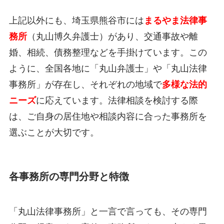
上記以外にも、埼玉県熊谷市には
まるやま法律事
務所
（丸山博久弁護士）があり、交通事故や離
婚、相続、債務整理などを手掛けています。この
ように、全国各地に「丸山弁護士」や「丸山法律
事務所」が存在し、それぞれの地域で
多様な法的
ニーズ
に応えています。法律相談を検討する際
は、ご自身の居住地や相談内容に合った事務所を
選ぶことが大切です。
各事務所の専門分野と特徴
「丸山法律事務所」と一言で言っても、その専門