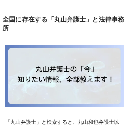
全国に存在する「丸山弁護士」と法律事務
所
「丸山弁護士」と検索すると、丸山和也弁護士以