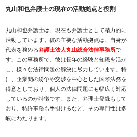
丸山和也弁護士の現在の活動拠点と役割
丸山和也弁護士は、現在も弁護士として精力的に
活動しています。彼の主要な活動拠点は、自身が
代表を務める
弁護士法人丸山総合法律事務所
で
す。この事務所で、彼は長年の経験と知識を活か
し、様々な法律問題の解決に尽力しています。特
に、企業間の紛争や交渉を中心とした国際法務を
得意としており、個人の法律問題にも幅広く対応
しているのが特徴です。また、弁理士登録もして
おり、特許事務も手掛けるなど、その専門性は多
岐にわたります。