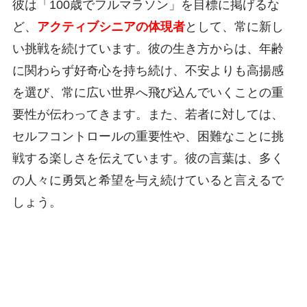
彼は「100歳でフルマラソン」を目標に掲げるな
ど、
アクティブシニアの体現者
として、常に新し
い挑戦を続けています。彼の生き方からは、年齢
に関わらず好奇心を持ち続け、不安よりも高揚感
を選び、常に広い世界へ飛び込んでいくことの重
要性が伝わってきます。また、若者に対しては、
セルフコントロールの重要性や、困難なことに挑
戦する楽しさを伝えています。彼の言葉は、多く
の人々に勇気と希望を与え続けていると言えるで
しょう。