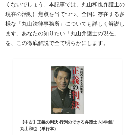
くないでしょう。本記事では、丸山和也弁護士の
現在の活動に焦点を当てつつ、全国に存在する多
様な「丸山法律事務所」についても詳しく解説し
ます。あなたの知りたい「丸山弁護士の現在」
を、この徹底解説で全て明らかにします。
【中古】正義の判決 行列のできる弁護士 /小学館/
丸山和也（単行本）