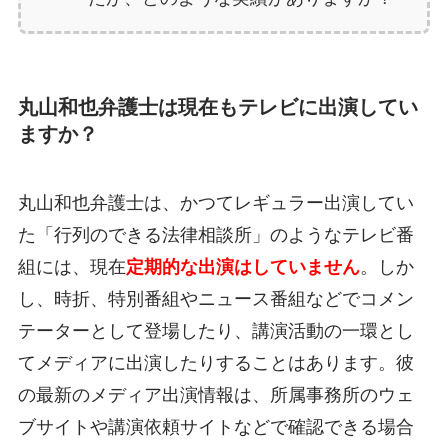
丸山和也弁護士は現在もテレビに出演してい
ますか？
丸山和也弁護士は、かつてレギュラー出演してい
た「行列のできる法律相談所」のようなテレビ番
組には、現在
定期的な出演はしていません
。しか
し、時折、特別番組やニュース番組などでコメン
テーターとして登場したり、講演活動の一環とし
てメディアに出演したりすることはあります。彼
の最新のメディア出演情報は、所属事務所のウェ
ブサイトや講演依頼サイトなどで確認できる場合