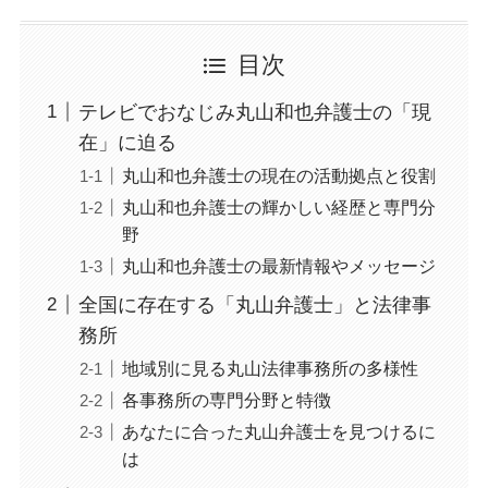
目次
テレビでおなじみ丸山和也弁護士の「現
在」に迫る
丸山和也弁護士の現在の活動拠点と役割
丸山和也弁護士の輝かしい経歴と専門分
野
丸山和也弁護士の最新情報やメッセージ
全国に存在する「丸山弁護士」と法律事
務所
地域別に見る丸山法律事務所の多様性
各事務所の専門分野と特徴
あなたに合った丸山弁護士を見つけるに
は