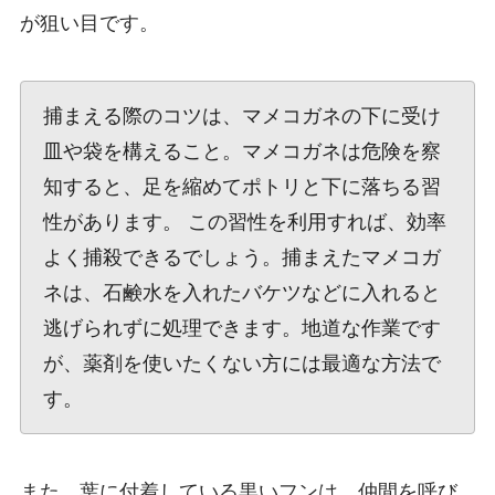
が狙い目です。
捕まえる際のコツは、マメコガネの下に受け
皿や袋を構えること。マメコガネは危険を察
知すると、足を縮めてポトリと下に落ちる習
性があります。 この習性を利用すれば、効率
よく捕殺できるでしょう。捕まえたマメコガ
ネは、石鹸水を入れたバケツなどに入れると
逃げられずに処理できます。地道な作業です
が、薬剤を使いたくない方には最適な方法で
す。
また、葉に付着している黒いフンは、仲間を呼び