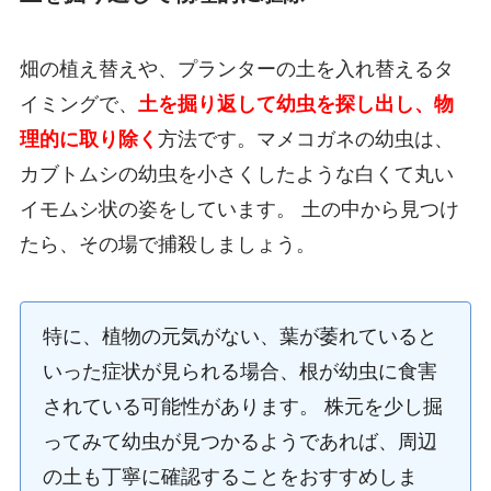
畑の植え替えや、プランターの土を入れ替えるタ
イミングで、
土を掘り返して幼虫を探し出し、物
理的に取り除く
方法です。マメコガネの幼虫は、
カブトムシの幼虫を小さくしたような白くて丸い
イモムシ状の姿をしています。 土の中から見つけ
たら、その場で捕殺しましょう。
特に、植物の元気がない、葉が萎れていると
いった症状が見られる場合、根が幼虫に食害
されている可能性があります。 株元を少し掘
ってみて幼虫が見つかるようであれば、周辺
の土も丁寧に確認することをおすすめしま