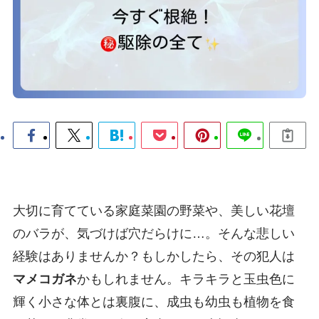
大切に育てている家庭菜園の野菜や、美しい花壇
のバラが、気づけば穴だらけに…。そんな悲しい
経験はありませんか？もしかしたら、その犯人は
マメコガネ
かもしれません。キラキラと玉虫色に
輝く小さな体とは裏腹に、成虫も幼虫も植物を食