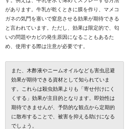
す。例えば、牛乳を水で薄めてスプレーする方法
があります。牛乳が乾くときに膜を作り、マメコ
ガネの気門を塞いで窒息させる効果が期待できる
と言われています。ただし、効果は限定的で、匂
いの問題やカビの発生原因になることもあるた
め、使用する際は注意が必要です。
また、木酢液やニームオイルなども害虫忌避
効果が期待できる資材として知られていま
す。これらは殺虫効果よりも「寄せ付けにく
くする」効果が主目的となります。即効性は
期待できませんが、予防的な観点から定期的
に散布することで、被害を抑える助けになる
でしょう。