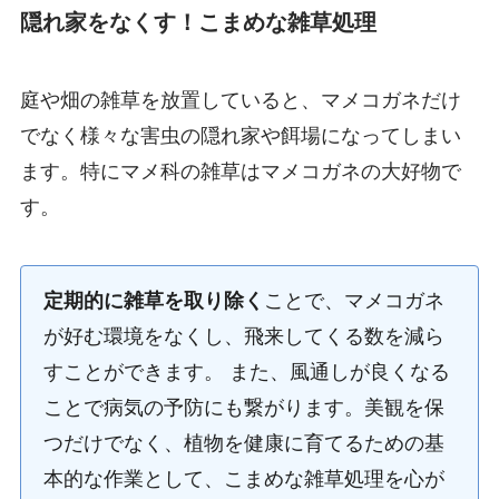
隠れ家をなくす！こまめな雑草処理
庭や畑の雑草を放置していると、マメコガネだけ
でなく様々な害虫の隠れ家や餌場になってしまい
ます。特にマメ科の雑草はマメコガネの大好物で
す。
定期的に雑草を取り除く
ことで、マメコガネ
が好む環境をなくし、飛来してくる数を減ら
すことができます。 また、風通しが良くなる
ことで病気の予防にも繋がります。美観を保
つだけでなく、植物を健康に育てるための基
本的な作業として、こまめな雑草処理を心が