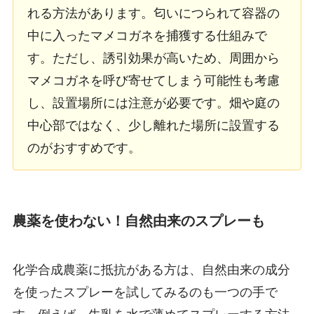
れる方法があります。匂いにつられて容器の
中に入ったマメコガネを捕獲する仕組みで
す。ただし、誘引効果が高いため、周囲から
マメコガネを呼び寄せてしまう可能性も考慮
し、設置場所には注意が必要です。畑や庭の
中心部ではなく、少し離れた場所に設置する
のがおすすめです。
農薬を使わない！自然由来のスプレーも
化学合成農薬に抵抗がある方は、自然由来の成分
を使ったスプレーを試してみるのも一つの手で