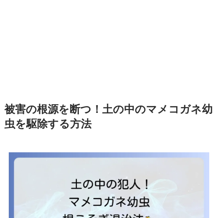
被害の根源を断つ！土の中のマメコガネ幼
虫を駆除する方法