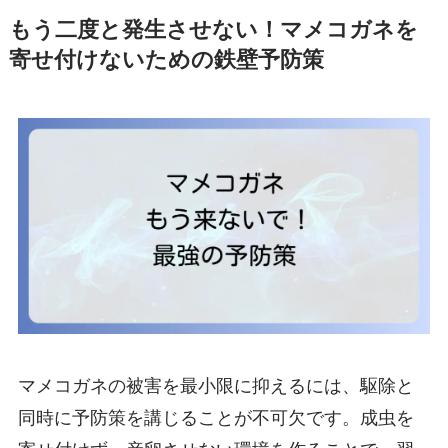
もう二度と発生させない！マメコガネを
寄せ付けないための鉄壁予防策
マメコガネの被害を最小限に抑えるには、駆除と
同時に予防策を講じることが不可欠です。成虫を