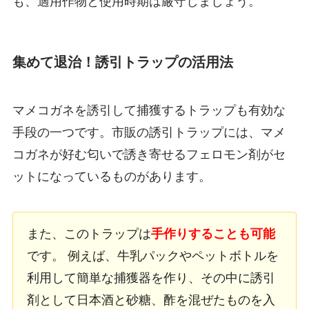
も、適用作物と使用時期は厳守しましょう。
集めて退治！誘引トラップの活用法
マメコガネを誘引して捕獲するトラップも有効な
手段の一つです。市販の誘引トラップには、マメ
コガネが好む匂いで誘き寄せるフェロモン剤がセ
ットになっているものがあります。
また、このトラップは
手作りすることも可能
です。 例えば、牛乳パックやペットボトルを
利用して簡単な捕獲器を作り、その中に誘引
剤として日本酒と砂糖、酢を混ぜたものを入