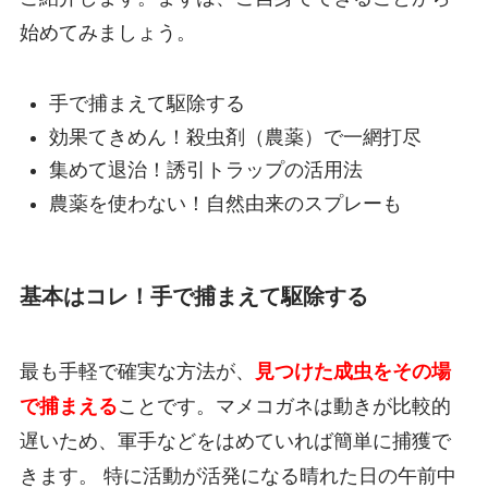
始めてみましょう。
手で捕まえて駆除する
効果てきめん！殺虫剤（農薬）で一網打尽
集めて退治！誘引トラップの活用法
農薬を使わない！自然由来のスプレーも
基本はコレ！手で捕まえて駆除する
最も手軽で確実な方法が、
見つけた成虫をその場
で捕まえる
ことです。マメコガネは動きが比較的
遅いため、軍手などをはめていれば簡単に捕獲で
きます。 特に活動が活発になる晴れた日の午前中