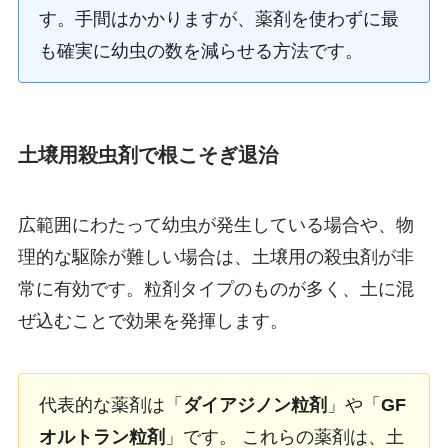
す。手間はかかりますが、薬剤を使わずに最
も確実に幼虫の数を減らせる方法です。
土壌用殺虫剤で根こそぎ退治
広範囲にわたって幼虫が発生している場合や、物
理的な駆除が難しい場合は、土壌用の殺虫剤が非
常に有効です。粒剤タイプのものが多く、土に混
ぜ込むことで効果を発揮します。
代表的な薬剤は「
ダイアジノン粒剤
」や「
GF
オルトラン粒剤
」です。 これらの薬剤は、土