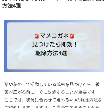
方法4選
葉や花の上で活動している成虫を見つけたら、被
害が広がる前にすぐに対処することが重要です。
ここでは、状況に合わせて選べる4つの駆除方法を
ご紹介します。まずは、ご自身でできることから