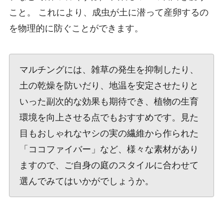
こと。 これにより、成虫が土に潜って産卵するの
を物理的に防ぐことができます。
マルチングには、雑草の発生を抑制したり、
土の乾燥を防いだり、地温を安定させたりと
いった副次的な効果も期待でき、植物の生育
環境を向上させる点でもおすすめです。見た
目もおしゃれなヤシの実の繊維から作られた
「ココファイバー」など、様々な素材があり
ますので、ご自身の庭のスタイルに合わせて
選んでみてはいかがでしょうか。