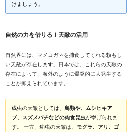
けましょう。
自然の力を借りる！天敵の活用
自然界には、マメコガネを捕食してくれる頼もし
い天敵が存在します。日本では、これらの天敵の
存在によって、海外のように爆発的に大発生する
ことが抑えられています。
成虫の天敵としては、
鳥類や、ムシヒキア
ブ、スズメバチなどの肉食昆虫
が挙げられま
す。 一方、幼虫の天敵は、
モグラ、アリ、ゴ