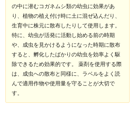
の中に潜むコガネムシ類の幼虫に効果があ
り、植物の植え付け時に土に混ぜ込んだり、
生育中に株元に散布したりして使用します。
特に、幼虫が活発に活動し始める前の時期
や、成虫を見かけるようになった時期に散布
すると、孵化したばかりの幼虫を効率よく駆
除できるため効果的です。 薬剤を使用する際
は、成虫への散布と同様に、ラベルをよく読
んで適用作物や使用量を守ることが大切で
す。