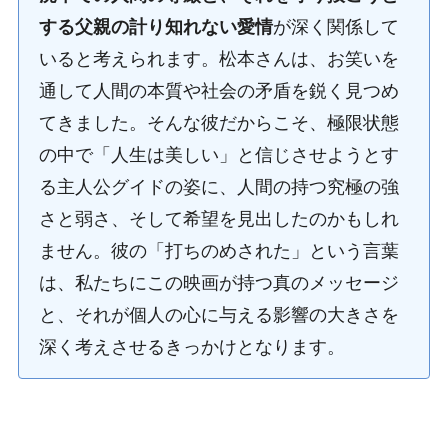
する父親の計り知れない愛情
が深く関係して
いると考えられます。松本さんは、お笑いを
通して人間の本質や社会の矛盾を鋭く見つめ
てきました。そんな彼だからこそ、極限状態
の中で「人生は美しい」と信じさせようとす
る主人公グイドの姿に、人間の持つ究極の強
さと弱さ、そして希望を見出したのかもしれ
ません。彼の「打ちのめされた」という言葉
は、私たちにこの映画が持つ真のメッセージ
と、それが個人の心に与える影響の大きさを
深く考えさせるきっかけとなります。