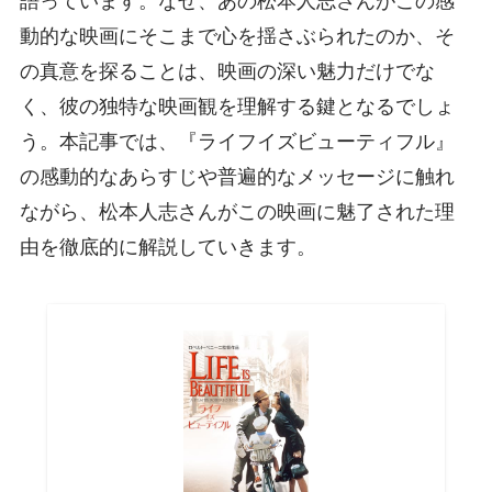
語っています。なぜ、あの松本人志さんがこの感
動的な映画にそこまで心を揺さぶられたのか、そ
の真意を探ることは、映画の深い魅力だけでな
く、彼の独特な映画観を理解する鍵となるでしょ
う。本記事では、『ライフイズビューティフル』
の感動的なあらすじや普遍的なメッセージに触れ
ながら、松本人志さんがこの映画に魅了された理
由を徹底的に解説していきます。