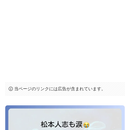
当ページのリンクには広告が含まれています。