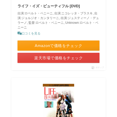
ライフ・イズ・ビューティフル [DVD]
出演:ロベルト・ベニーニ, 出演:ニコレッタ・ブラスキ, 出
演:ジョルジオ・カンタリーニ, 出演:ジュスティーノ・デュ
ラーノ, 監督:ロベルト・ベニーニ, Unknown:ロベルト・ベ
ニーニ
口コミを見る
Amazonで価格をチェック
楽天市場で価格をチェック
ポチップ