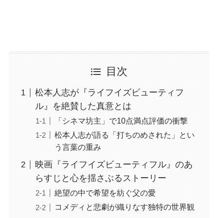
目次
松本人志が『ライフイズビューティフ
ル』を絶賛した真意とは
「シネマ坊主」で10点満点評価の衝撃
松本人志が語る「打ちのめされた」とい
う言葉の重み
映画『ライフイズビューティフル』のあ
らすじと心を揺さぶるストーリー
絶望の中で希望を紡ぐ父の愛
コメディと悲劇が織りなす独特の世界観