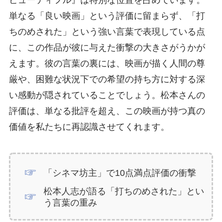
単なる「良い映画」という評価に留まらず、「打
ちのめされた」という強い言葉で表現している点
に、この作品が彼に与えた衝撃の大きさがうかが
えます。彼の言葉の裏には、映画が描く人間の尊
厳や、困難な状況下での希望の持ち方に対する深
い感動が隠されていることでしょう。松本さんの
評価は、単なる批評を超え、この映画が持つ真の
価値を私たちに再認識させてくれます。
「シネマ坊主」で10点満点評価の衝撃
松本人志が語る「打ちのめされた」とい
う言葉の重み