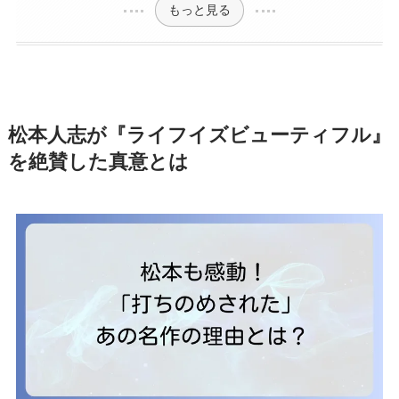
もっと見る
松本人志が『ライフイズビューティフル』
を絶賛した真意とは