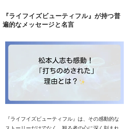
『ライフイズビューティフル』が持つ普
遍的なメッセージと名言
『ライフイズビューティフル』は、その感動的な
ストーリーだけでなく、観る者の心に深く刻まれ