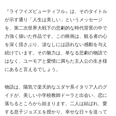
『ライフイズビューティフル』は、そのタイトル
が示す通り「人生は美しい」というメッセージ
を、第二次世界大戦下の悲劇的な時代背景の中で
力強く描いた作品です。この映画は、観る者の心
を深く揺さぶり、涙なしには語れない感動を与え
続けています。その魅力は、単なる悲劇の物語で
はなく、ユーモアと愛情に満ちた主人公の生き様
にあると言えるでしょう。
物語は、陽気で楽天的なユダヤ系イタリア人のグ
イドが、美しい小学校教師ドーラと出会い、恋に
落ちるところから始まります。二人は結ばれ、愛
する息子ジョズエを授かり、幸せな日々を送って