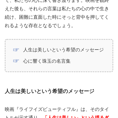
て、私たちの心に深く響き渡ります。映画を観終
えた後も、それらの言葉は私たちの心の中で生き
続け、困難に直面した時にそっと背中を押してく
れるような存在となるでしょう。
人生は美しいという希望のメッセージ
心に響く珠玉の名言集
人生は美しいという希望のメッセージ
映画『ライフイズビューティフル』は、そのタイ
トルが示す通り、
「人生は美しい」という揺るぎ