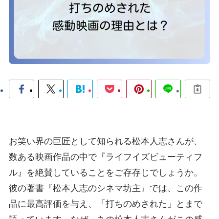
お笑い界の巨匠として知られる松本人志さんが、
数ある映画作品の中で『ライフイズビューティフ
ル』を絶賛していることをご存存じでしょうか。
彼の著書『松本人志のシネマ坊主』では、この作
品に最高評価を与え、「打ちのめされた」とまで