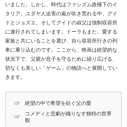
いました。しかし、時代はファシズム政権下のイ
タリア。ユダヤ人迫害の嵐が吹き荒れる中、グイ
ドとジョズエ、そしてグイドの叔父は強制収容所
に連行されてしまいます。ドーラもまた、愛する
家族と共にいることを選び、自ら収容所行きの列
車に乗り込むのです。ここから、映画は絶望的な
状況下で、父親が息子を守るために繰り広げる、
切なくも美しい「ゲーム」の物語へと展開してい
きます。
絶望の中で希望を紡ぐ父の愛
コメディと悲劇が織りなす独特の世界
観