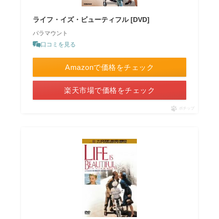
ライフ・イズ・ビューティフル [DVD]
パラマウント
口コミを見る
Amazonで価格をチェック
楽天市場で価格をチェック
ポチップ