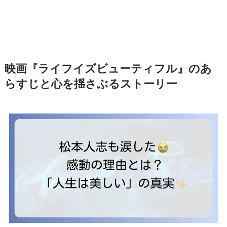
映画『ライフイズビューティフル』のあ
らすじと心を揺さぶるストーリー