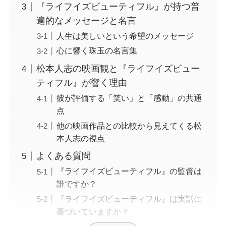
『ライフイズビューティフル』が持つ普
遍的なメッセージと名言
人生は美しいという希望のメッセージ
心に響く珠玉の名言集
松本人志の映画観と『ライフイズビュー
ティフル』が響く理由
彼が評価する「笑い」と「感動」の共通
点
他の映画作品との比較から見えてくる松
本人志の視点
よくある質問
『ライフイズビューティフル』の監督は
誰ですか？
『ライフイズビューティフル』は実話に
基づいていますか？