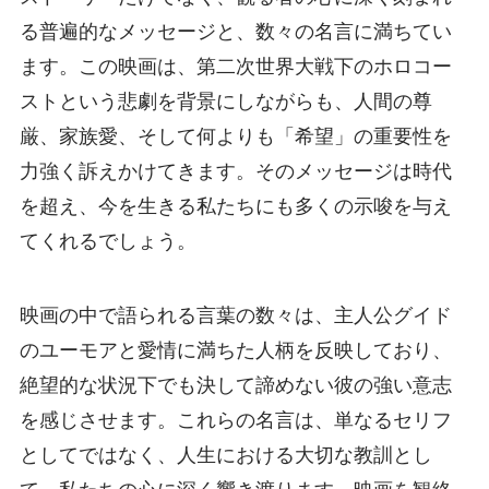
る普遍的なメッセージと、数々の名言に満ちてい
ます。この映画は、第二次世界大戦下のホロコー
ストという悲劇を背景にしながらも、人間の尊
厳、家族愛、そして何よりも「希望」の重要性を
力強く訴えかけてきます。そのメッセージは時代
を超え、今を生きる私たちにも多くの示唆を与え
てくれるでしょう。
映画の中で語られる言葉の数々は、主人公グイド
のユーモアと愛情に満ちた人柄を反映しており、
絶望的な状況下でも決して諦めない彼の強い意志
を感じさせます。これらの名言は、単なるセリフ
としてではなく、人生における大切な教訓とし