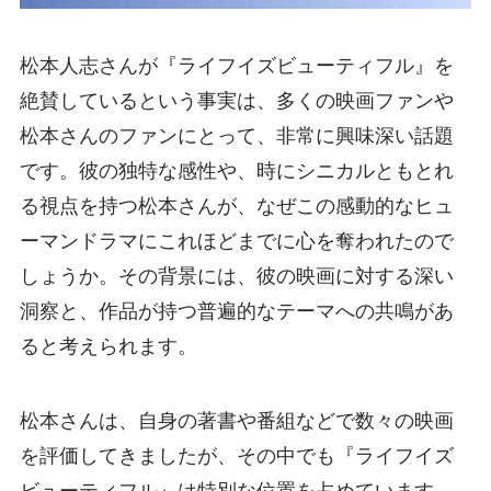
松本人志さんが『ライフイズビューティフル』を
絶賛しているという事実は、多くの映画ファンや
松本さんのファンにとって、非常に興味深い話題
です。彼の独特な感性や、時にシニカルともとれ
る視点を持つ松本さんが、なぜこの感動的なヒュ
ーマンドラマにこれほどまでに心を奪われたので
しょうか。その背景には、彼の映画に対する深い
洞察と、作品が持つ普遍的なテーマへの共鳴があ
ると考えられます。
松本さんは、自身の著書や番組などで数々の映画
を評価してきましたが、その中でも『ライフイズ
ビューティフル』は特別な位置を占めています。