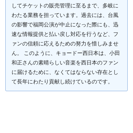
してチケットの販売管理に至るまで、多岐に
わたる業務を担っています。過去には、台風
の影響で福岡公演が中止になった際にも、迅
速な情報提供と払い戻し対応を行うなど、フ
ァンの信頼に応えるための努力を惜しみませ
ん。 このように、キョードー西日本は、小田
和正さんの素晴らしい音楽を西日本のファン
に届けるために、なくてはならない存在とし
て長年にわたり貢献し続けているのです。