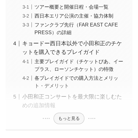
ツアー概要と開催日程・会場一覧
西日本エリア公演の主催・協力体制
ファンクラブ先行（FAR EAST CAFE
PRESS）の詳細
キョードー西日本以外で小田和正のチケ
ットを購入できるプレイガイド
主要プレイガイド（チケットぴあ、イー
プラス、ローソンチケット）の特徴
各プレイガイドでの購入方法とメリッ
ト・デメリット
小田和正コンサートを最大限に楽しむた
めの追加情報
もっと見る