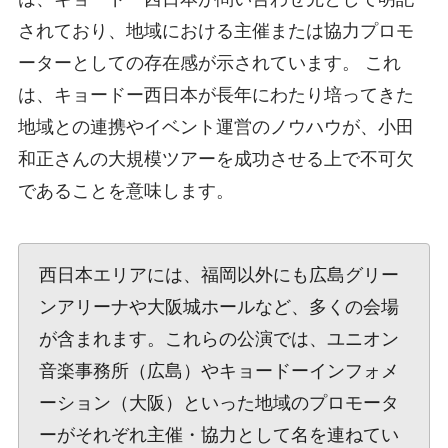
されており、地域における主催または協力プロモ
ーターとしての存在感が示されています。 これ
は、キョードー西日本が長年にわたり培ってきた
地域との連携やイベント運営のノウハウが、小田
和正さんの大規模ツアーを成功させる上で不可欠
であることを意味します。
西日本エリアには、福岡以外にも広島グリー
ンアリーナや大阪城ホールなど、多くの会場
が含まれます。これらの公演では、ユニオン
音楽事務所（広島）やキョードーインフォメ
ーション（大阪）といった地域のプロモータ
ーがそれぞれ主催・協力として名を連ねてい