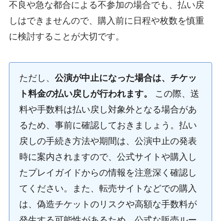
不良や急な都合による不参加の場合でも、払い戻
しはできませんので、購入前に日程や枚数を慎重
に検討することが大切です。
ただし、
公演が中止になった場合は、チケッ
ト料金の払い戻しが行われます。
この際、送
料や手数料は払い戻し対象外となる場合があ
るため、事前に確認しておきましょう。払い
戻しの手続き方法や期間は、公演中止の発表
時に案内されますので、公式サイトや購入し
たプレイガイドからの情報を注意深く確認し
てください。また、転売サイトなどでの購入
は、偽造チケットのリスクや高額な手数料が
発生する可能性があるため、公式な販売ルー