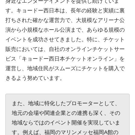
身近なエンターテイメントを提供し続けていま
す。キョードー西日本は、長年の経験と実績に裏
打ちされた確かな運営力で、大規模なアリーナ公
演から小規模なホール公演まで、あらゆる規模の
イベントを成功させてきました。特に、チケット
販売においては、自社のオンラインチケットサー
ビス「キョードー西日本チケットオンライン」を
運営し、地域住民がスムーズにチケットを購入で
きるよう努めています。
また、地域に特化したプロモーターとして、
地元の会場や関連企業との連携も深く、その
地域ならではのイベント開催を実現していま
す。例えば、福岡のマリンメッセ福岡A館の