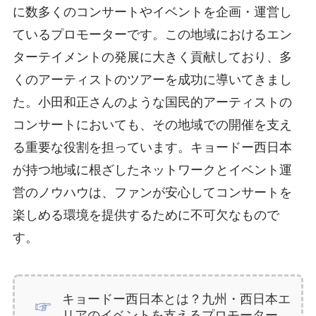
に数多くのコンサートやイベントを企画・運営し
ているプロモーターです。この地域におけるエン
ターテイメントの発展に大きく貢献しており、多
くのアーティストのツアーを成功に導いてきまし
た。小田和正さんのような国民的アーティストの
コンサートにおいても、その地域での開催を支え
る重要な役割を担っています。キョードー西日本
が持つ地域に根ざしたネットワークとイベント運
営のノウハウは、ファンが安心してコンサートを
楽しめる環境を提供するために不可欠なもので
す。
キョードー西日本とは？九州・西日本エ
リアのイベントを支えるプロモーター