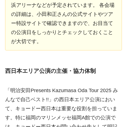
浜アリーナなどが予定されています。 各会場
の詳細は、小田和正さんの公式サイトやツア
ー特設サイトで確認できますので、お目当て
の公演日をしっかりとチェックしておくこと
が大切です。
西日本エリア公演の主催・協力体制
「明治安田Presents Kazumasa Oda Tour 2025 み
んなで自己ベスト!!」の西日本エリア公演におい
て、キョードー西日本は重要な役割を担っていま
す。特に福岡のマリンメッセ福岡A館での公演で
は、キョードー西日本が問い合わせ先として明記