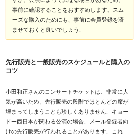
事前に確認することをおすすめします。スム
ーズな購入のためにも、事前に会員登録を済
ませておくと良いでしょう。
先行販売と一般販売のスケジュールと購入の
コツ
小田和正さんのコンサートチケットは、非常に人
気が高いため、先行販売の段階でほとんどの席が
埋まってしまうことも珍しくありません。キョー
ドー西日本が関わる公演の場合、メール登録者向
けの先行販売が行われることがあります。これ