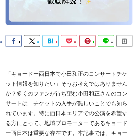
「キョードー西日本で小田和正のコンサートチケ
ット情報を知りたい」そうお考えではありません
か？多くのファンが待ち望む小田和正さんのコン
サートは、チケットの入手が難しいことでも知ら
れています。特に西日本エリアでの公演を希望す
る方にとって、地域プロモーターであるキョード
ー西日本は重要な存在です。本記事では、キョー