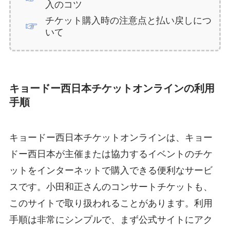
入のコツ
チケット購入時の注意点と払い戻しにつ
いて
キョードー西日本チケットオンラインの利用
手順
キョードー西日本チケットオンラインは、キョー
ドー西日本が主催または協力するイベントのチケ
ットをインターネットで購入できる便利なサービ
スです。小田和正さんのコンサートチケットも、
このサイトで取り扱われることがあります。利用
手順は非常にシンプルで、まず公式サイトにアク