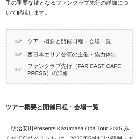
手の重要な鍵となるファンクラブ先行の詳細につ
いて解説します。
ツアー概要と開催日程・会場一覧
西日本エリア公演の主催・協力体制
ファンクラブ先行（FAR EAST CAFE
PRESS）の詳細
ツアー概要と開催日程・会場一覧
「明治安田Presents Kazumasa Oda Tour 2025 み
んなで自己ベスト!!」は、2025年5月1日の静岡・エ