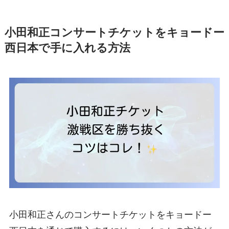
小田和正コンサートチケットをキョードー
西日本で手に入れる方法
小田和正さんのコンサートチケットをキョードー