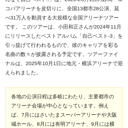
コパアリーナを皮切りに、全国13都市28公演、延
べ31万人を動員する大規模な全国アリーナツアー
です。 このツアーは、小田和正さんが2024年11月
にリリースしたベストアルバム「自己ベスト-3」を
引っ提げて行われるもので、彼のキャリアを彩る
名曲の数々が披露される予定です。ツアーファイ
ナルは、2025年10月1日に地元・横浜アリーナで迎
えられました。
各地の公演日程は多岐にわたり、主要都市の
アリーナ会場が中心となっています。例え
ば、7月にはさいたまスーパーアリーナや大阪
城ホール、8月には有明アリーナ、9月には横