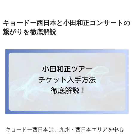
キョードー西日本と小田和正コンサートの
繋がりを徹底解説
キョードー西日本は、九州・西日本エリアを中心