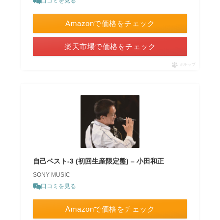
口コミを見る
Amazonで価格をチェック
楽天市場で価格をチェック
ポチップ
自己ベスト-3 (初回生産限定盤) – 小田和正
SONY MUSIC
口コミを見る
Amazonで価格をチェック