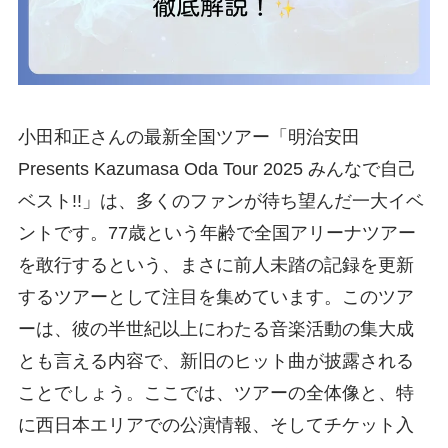
小田和正さんの最新全国ツアー「明治安田
Presents Kazumasa Oda Tour 2025 みんなで自己
ベスト!!」は、多くのファンが待ち望んだ一大イベ
ントです。77歳という年齢で全国アリーナツアー
を敢行するという、まさに前人未踏の記録を更新
するツアーとして注目を集めています。このツア
ーは、彼の半世紀以上にわたる音楽活動の集大成
とも言える内容で、新旧のヒット曲が披露される
ことでしょう。ここでは、ツアーの全体像と、特
に西日本エリアでの公演情報、そしてチケット入