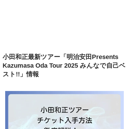
小田和正最新ツアー「明治安田Presents
Kazumasa Oda Tour 2025 みんなで自己ベ
スト!!」情報