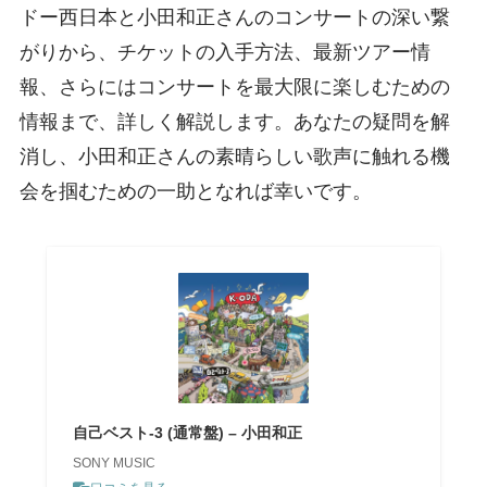
ドー西日本と小田和正さんのコンサートの深い繋
がりから、チケットの入手方法、最新ツアー情
報、さらにはコンサートを最大限に楽しむための
情報まで、詳しく解説します。あなたの疑問を解
消し、小田和正さんの素晴らしい歌声に触れる機
会を掴むための一助となれば幸いです。
自己ベスト-3 (通常盤) – 小田和正
SONY MUSIC