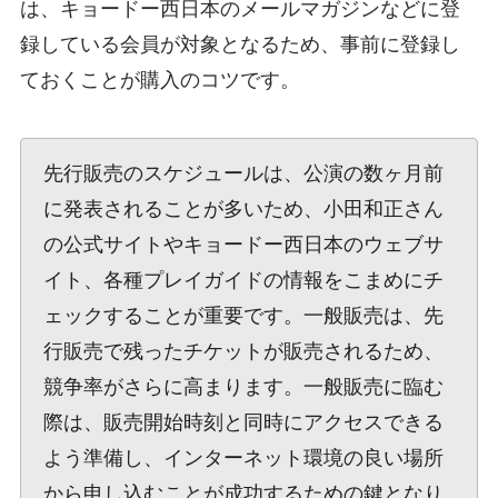
は、キョードー西日本のメールマガジンなどに登
録している会員が対象となるため、事前に登録し
ておくことが購入のコツです。
先行販売のスケジュールは、公演の数ヶ月前
に発表されることが多いため、小田和正さん
の公式サイトやキョードー西日本のウェブサ
イト、各種プレイガイドの情報をこまめにチ
ェックすることが重要です。一般販売は、先
行販売で残ったチケットが販売されるため、
競争率がさらに高まります。一般販売に臨む
際は、販売開始時刻と同時にアクセスできる
よう準備し、インターネット環境の良い場所
から申し込むことが成功するための鍵となり