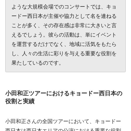
ような大規模会場でのコンサートでは、キョ
ードー西日本が主催や協力として名を連ねる
ことが多く、その存在感は非常に大きいと言
えるでしょう。彼らの活動は、単にイベント
を運営するだけでなく、地域に活気をもたら
し、人々の生活に彩りを与える重要な役割を
果たしているのです。
小田和正ツアーにおけるキョードー西日本の
役割と実績
小田和正さんの全国ツアーにおいて、キョードー
西日本は西日本エリアの公演における重要な役割