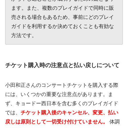
ます。また、複数のプレイガイドで同時に販
売される場合もあるため、事前にどのプレイ
ガイドを利用するか決めておくことも有効な
方法です。
チケット購入時の注意点と払い戻しについて
小田和正さんのコンサートチケットを購入する際
には、いくつかの重要な注意点があります。ま
ず、キョードー西日本を含む多くのプレイガイド
では、
チケット購入後のキャンセル、変更、払い
戻しは原則として一切受け付けていません。
体調