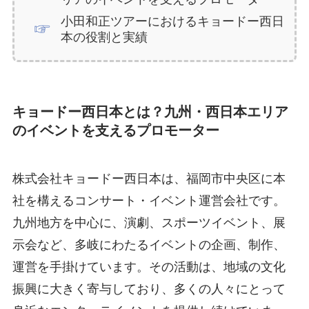
小田和正ツアーにおけるキョードー西日
本の役割と実績
キョードー西日本とは？九州・西日本エリア
のイベントを支えるプロモーター
株式会社キョードー西日本は、福岡市中央区に本
社を構えるコンサート・イベント運営会社です。
九州地方を中心に、演劇、スポーツイベント、展
示会など、多岐にわたるイベントの企画、制作、
運営を手掛けています。その活動は、地域の文化
振興に大きく寄与しており、多くの人々にとって