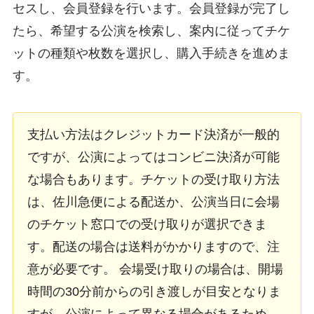
セスし、会員登録を行います。会員登録が完了し
たら、希望する公演を検索し、案内に従ってチケ
ットの種類や枚数を選択し、購入手続きを進めま
す。
支払い方法はクレジットカード決済が一般的
ですが、公演によってはコンビニ決済が可能
な場合もあります。チケットの受け取り方法
は、佐川急便による配送か、公演当日に会場
のチケット窓口での受け取りが選択できま
す。配送の場合は送料がかかりますので、注
意が必要です。 会場受け取りの場合は、開場
時間の30分前からの引き渡しが目安となりま
すが、公演によって異なる場合があるため、