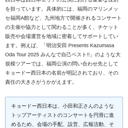
を担っています。具体的には、福岡のマリンメッ
セ福岡A館など、九州地方で開催されるコンサート
の主催や協力として関わることが多く、チケット
販売や会場運営を地域に密着してサポートしてい
ます。例えば、「明治安田 Presents Kazumasa
Oda Tour 2025 みんなで自己ベスト!!」のような大
規模ツアーでは、福岡公演の問い合わせ先として
キョードー西日本の名前が明記されており、その
責任の大きさがうかがえます。
キョードー西日本は、小田和正さんのような
トップアーティストのコンサートを円滑に進
めるため、会場の手配、設営、広報活動、そ