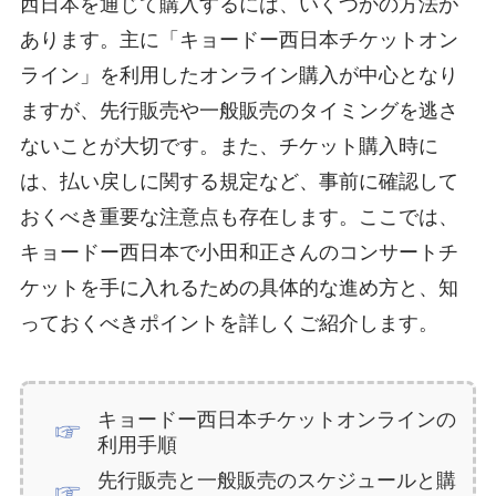
西日本を通じて購入するには、いくつかの方法が
あります。主に「キョードー西日本チケットオン
ライン」を利用したオンライン購入が中心となり
ますが、先行販売や一般販売のタイミングを逃さ
ないことが大切です。また、チケット購入時に
は、払い戻しに関する規定など、事前に確認して
おくべき重要な注意点も存在します。ここでは、
キョードー西日本で小田和正さんのコンサートチ
ケットを手に入れるための具体的な進め方と、知
っておくべきポイントを詳しくご紹介します。
キョードー西日本チケットオンラインの
利用手順
先行販売と一般販売のスケジュールと購