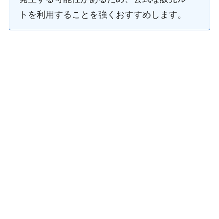
トを利用することを強くおすすめします。