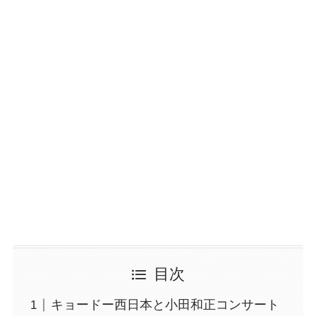
目次
キョードー西日本と小田和正コンサート