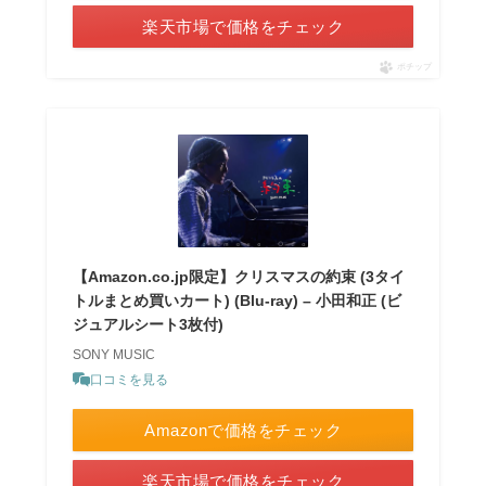
楽天市場で価格をチェック
ポチップ
【Amazon.co.jp限定】クリスマスの約束 (3タイ
トルまとめ買いカート) (Blu-ray) – 小田和正 (ビ
ジュアルシート3枚付)
SONY MUSIC
口コミを見る
Amazonで価格をチェック
楽天市場で価格をチェック