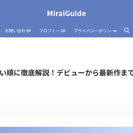
MiraiGuide
お問い合わせ
プロフィール
プライバシーポリシー
い順に徹底解説！デビューから最新作ま