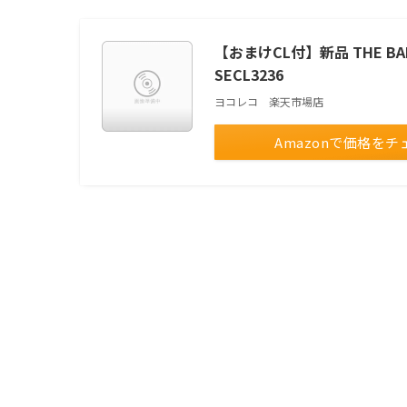
【おまけCL付】新品 THE BADDE
SECL3236
ヨコレコ 楽天市場店
Amazonで価格をチ