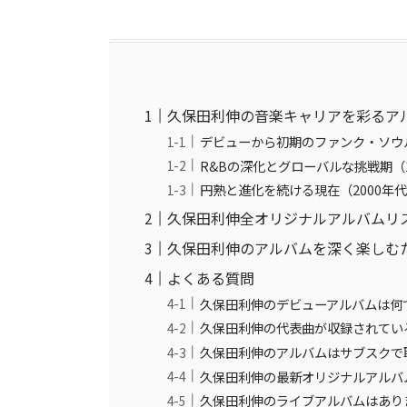
久保田利伸の音楽キャリアを彩るア
デビューから初期のファンク・ソウル
R&Bの深化とグローバルな挑戦期（1
円熟と進化を続ける現在（2000年
久保田利伸全オリジナルアルバムリ
久保田利伸のアルバムを深く楽しむ
よくある質問
久保田利伸のデビューアルバムは何
久保田利伸の代表曲が収録されてい
久保田利伸のアルバムはサブスクで
久保田利伸の最新オリジナルアルバ
久保田利伸のライブアルバムはあり