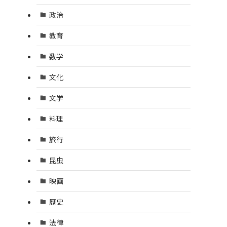
政治
教育
数学
文化
文学
料理
旅行
昆虫
映画
歴史
法律