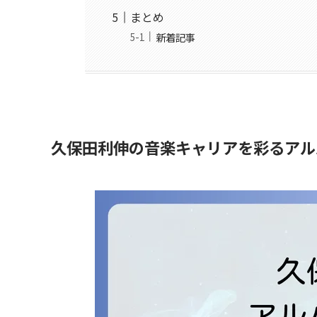
まとめ
新着記事
久保田利伸の音楽キャリアを彩るアル