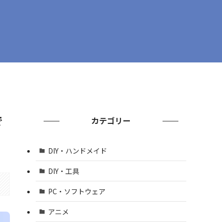
で
カテゴリー
DIY・ハンドメイド
DIY・工具
PC・ソフトウェア
アニメ