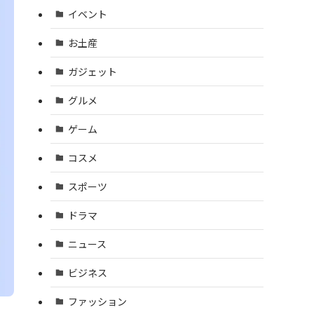
イベント
お土産
ガジェット
グルメ
ゲーム
コスメ
スポーツ
ドラマ
ニュース
ビジネス
ファッション