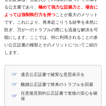
る公文書であり、
極めて強力な証拠力と、場合に
よっては強制執行力を持つ
ことが最大のメリット
です。これにより、将来起こりうる紛争を未然に
防ぎ、万が一のトラブルの際にも迅速な解決を可
能にします。ここでは、特に利用されることの多
い公正証書の種類とそのメリットについてご紹介
します。
遺言公正証書で確実な意思表示を
離婚公正証書で将来のトラブルを回避
任意後見契約公正証書で老後の安心を確
保