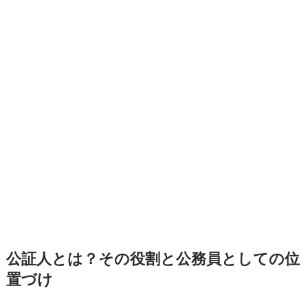
公証人とは？その役割と公務員としての位
置づけ