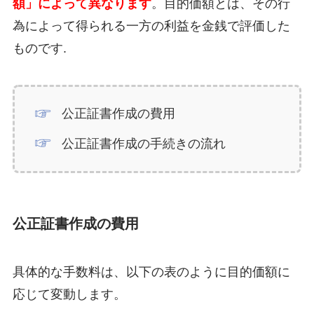
額」によって異なります
。目的価額とは、その行
為によって得られる一方の利益を金銭で評価した
ものです.
公正証書作成の費用
公正証書作成の手続きの流れ
公正証書作成の費用
具体的な手数料は、以下の表のように目的価額に
応じて変動します。