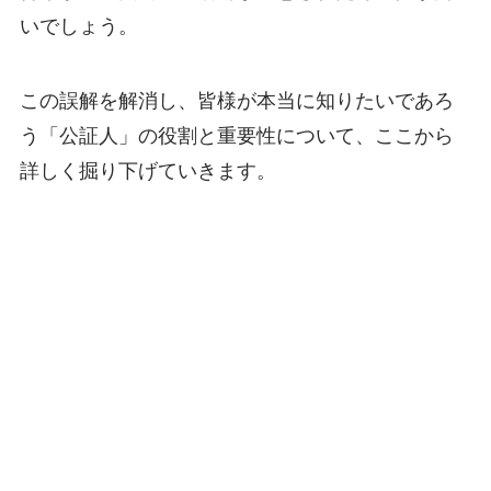
いでしょう。
この誤解を解消し、皆様が本当に知りたいであろ
う「公証人」の役割と重要性について、ここから
詳しく掘り下げていきます。