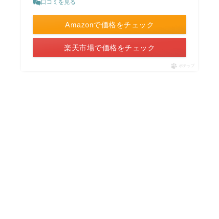
口コミを見る
Amazonで価格をチェック
楽天市場で価格をチェック
ポチップ