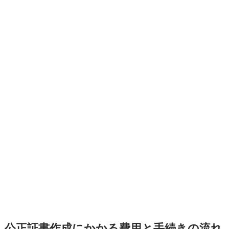
公正証書作成にかかる費用と手続きの流れ