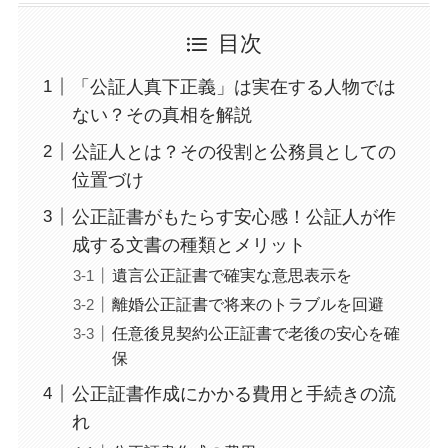
目次
「公証人真下正義」は実在する人物では
ない？その真相を解説
公証人とは？その役割と公務員としての
位置づけ
公正証書がもたらす安心感！公証人が作
成する文書の種類とメリット
遺言公正証書で確実な意思表示を
離婚公正証書で将来のトラブルを回避
任意後見契約公正証書で老後の安心を確
保
公正証書作成にかかる費用と手続きの流
れ