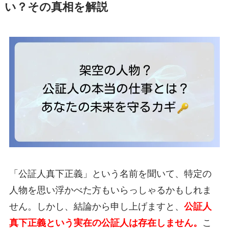
い？その真相を解説
「公証人真下正義」という名前を聞いて、特定の
人物を思い浮かべた方もいらっしゃるかもしれま
せん。しかし、結論から申し上げますと、
公証人
真下正義という実在の公証人は存在しません。
こ