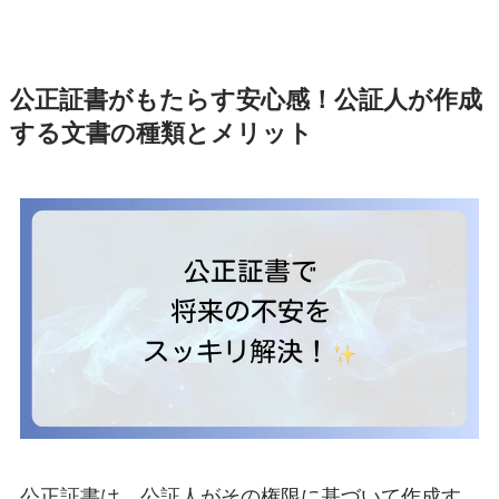
公正証書がもたらす安心感！公証人が作成
する文書の種類とメリット
公正証書は、公証人がその権限に基づいて作成す