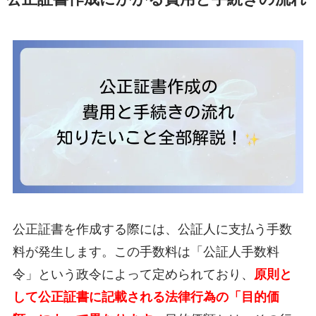
公正証書を作成する際には、公証人に支払う手数
料が発生します。この手数料は「公証人手数料
令」という政令によって定められており、
原則と
して公正証書に記載される法律行為の「目的価