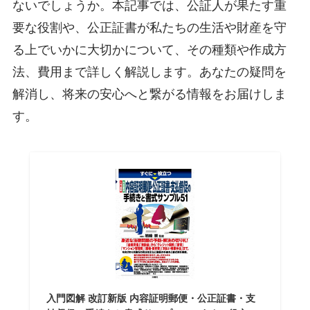
ないでしょうか。本記事では、公証人が果たす重
要な役割や、公正証書が私たちの生活や財産を守
る上でいかに大切かについて、その種類や作成方
法、費用まで詳しく解説します。あなたの疑問を
解消し、将来の安心へと繋がる情報をお届けしま
す。
入門図解 改訂新版 内容証明郵便・公正証書・支