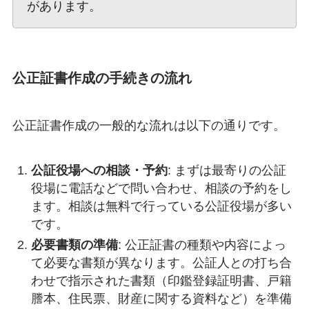
があります。
公正証書作成の手続きの流れ
公正証書作成の一般的な流れは以下の通りです。
公証役場への相談・予約
: まずは最寄りの公証
役場に電話などで問い合わせ、相談の予約をし
ます。相談は無料で行っている公証役場が多い
です。
必要書類の準備
: 公正証書の種類や内容によっ
て必要な書類が異なります。公証人との打ち合
わせで指示された書類（印鑑登録証明書、戸籍
謄本、住民票、財産に関する資料など）を準備