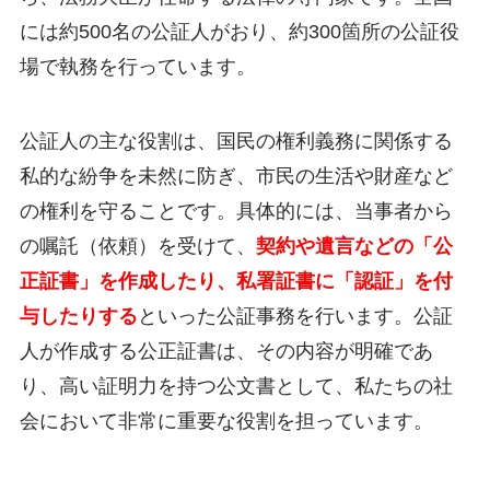
には約500名の公証人がおり、約300箇所の公証役
場で執務を行っています。
公証人の主な役割は、国民の権利義務に関係する
私的な紛争を未然に防ぎ、市民の生活や財産など
の権利を守ることです。具体的には、当事者から
の嘱託（依頼）を受けて、
契約や遺言などの「公
正証書」を作成したり、私署証書に「認証」を付
与したりする
といった公証事務を行います。公証
人が作成する公正証書は、その内容が明確であ
り、高い証明力を持つ公文書として、私たちの社
会において非常に重要な役割を担っています。