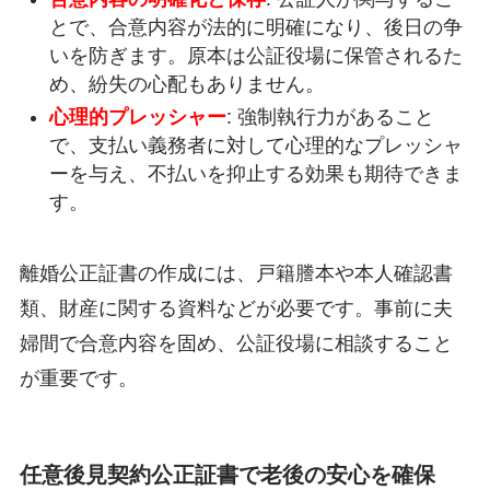
とで、合意内容が法的に明確になり、後日の争
いを防ぎます。原本は公証役場に保管されるた
め、紛失の心配もありません。
心理的プレッシャー
: 強制執行力があること
で、支払い義務者に対して心理的なプレッシャ
ーを与え、不払いを抑止する効果も期待できま
す。
離婚公正証書の作成には、戸籍謄本や本人確認書
類、財産に関する資料などが必要です。事前に夫
婦間で合意内容を固め、公証役場に相談すること
が重要です。
任意後見契約公正証書で老後の安心を確保