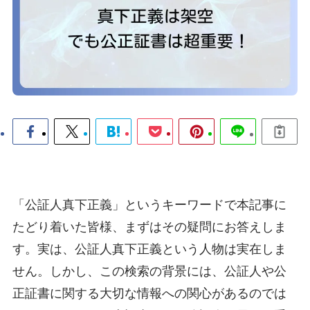
「公証人真下正義」というキーワードで本記事に
たどり着いた皆様、まずはその疑問にお答えしま
す。実は、公証人真下正義という人物は実在しま
せん。しかし、この検索の背景には、公証人や公
正証書に関する大切な情報への関心があるのでは