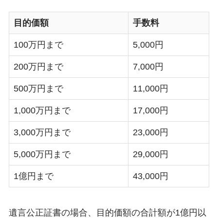
目的価額
手数料
100万円まで
5,000円
200万円まで
7,000円
500万円まで
11,000円
1,000万円まで
17,000円
3,000万円まで
23,000円
5,000万円まで
29,000円
1億円まで
43,000円
遺言公正証書の場合、目的価額の合計額が1億円以