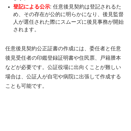
登記による公示
: 任意後見契約は登記されるた
め、その存在が公的に明らかになり、後見監督
人が選任された際にスムーズに後見事務が開始
されます。
任意後見契約公正証書の作成には、委任者と任意
後見受任者の印鑑登録証明書や住民票、戸籍謄本
などが必要です。公証役場に出向くことが難しい
場合は、公証人が自宅や病院に出張して作成する
ことも可能です。