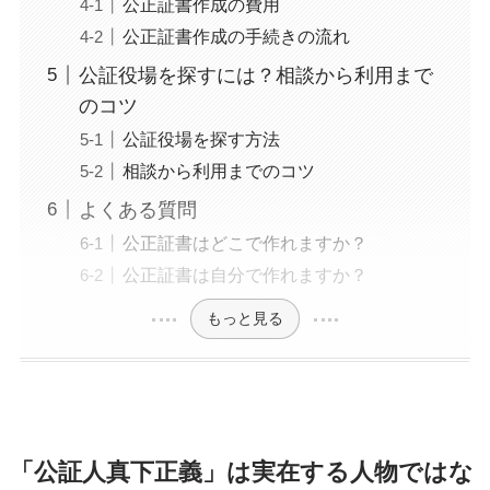
公正証書作成の費用
公正証書作成の手続きの流れ
公証役場を探すには？相談から利用まで
のコツ
公証役場を探す方法
相談から利用までのコツ
よくある質問
公正証書はどこで作れますか？
公正証書は自分で作れますか？
もっと見る
「公証人真下正義」は実在する人物ではな