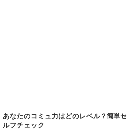
あなたのコミュ力はどのレベル？簡単セ
ルフチェック