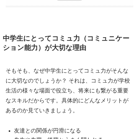
中学生にとってコミュ力（コミュニケー
ション能力）が大切な理由
そもそも、なぜ中学生にとってコミュ力がそんな
に大切なのでしょうか？ それは、コミュ力が学校
生活の様々な場面で役立ち、将来にも繋がる重要
なスキルだからです。具体的にどんなメリットが
あるのか見ていきましょう。
友達との関係が円滑になる