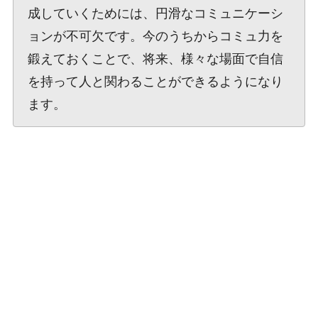
成していくためには、円滑なコミュニケーシ
ョンが不可欠です。今のうちからコミュ力を
鍛えておくことで、将来、様々な場面で自信
を持って人と関わることができるようになり
ます。