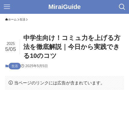
MiraiGuide
ホーム
生活
中学生向け！コミュ力を上げる方
2025
法を徹底解説｜今日から実践でき
5/05
る10のコツ
2025年5月5日
生活
当ページのリンクには広告が含まれています。