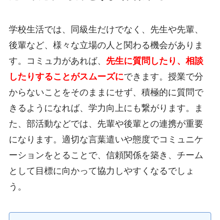
学校生活では、同級生だけでなく、先生や先輩、
後輩など、様々な立場の人と関わる機会がありま
す。コミュ力があれば、
先生に質問したり、相談
したりすることがスムーズに
できます。授業で分
からないことをそのままにせず、積極的に質問で
きるようになれば、学力向上にも繋がります。ま
た、部活動などでは、先輩や後輩との連携が重要
になります。適切な言葉遣いや態度でコミュニケ
ーションをとることで、信頼関係を築き、チーム
として目標に向かって協力しやすくなるでしょ
う。