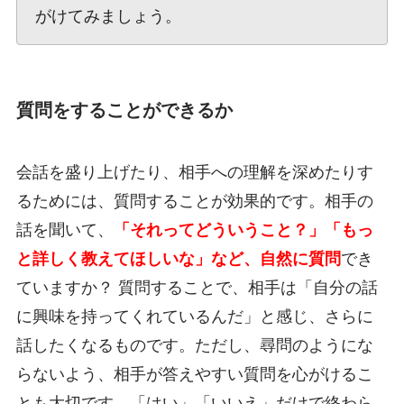
がけてみましょう。
質問をすることができるか
会話を盛り上げたり、相手への理解を深めたりす
るためには、質問することが効果的です。相手の
話を聞いて、
「それってどういうこと？」「もっ
と詳しく教えてほしいな」など、自然に質問
でき
ていますか？ 質問することで、相手は「自分の話
に興味を持ってくれているんだ」と感じ、さらに
話したくなるものです。ただし、尋問のようにな
らないよう、相手が答えやすい質問を心がけるこ
とも大切です。「はい」「いいえ」だけで終わら