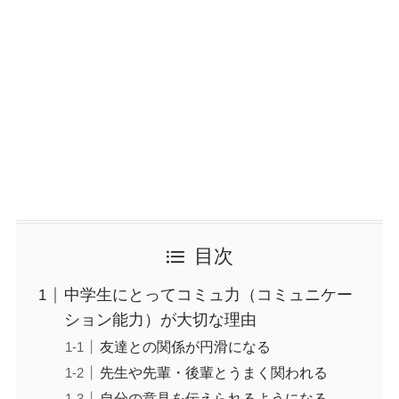
目次
中学生にとってコミュ力（コミュニケー
ション能力）が大切な理由
友達との関係が円滑になる
先生や先輩・後輩とうまく関われる
自分の意見を伝えられるようになる