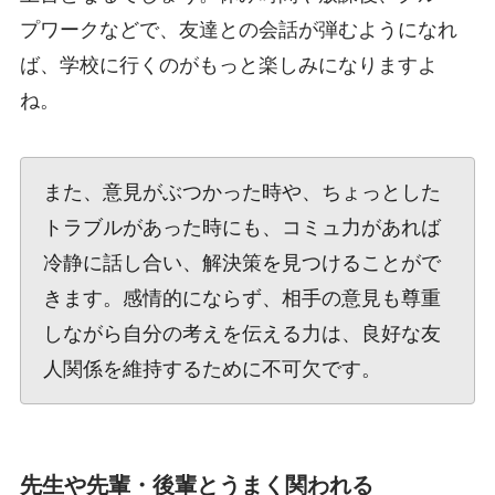
プワークなどで、友達との会話が弾むようになれ
ば、学校に行くのがもっと楽しみになりますよ
ね。
また、意見がぶつかった時や、ちょっとした
トラブルがあった時にも、コミュ力があれば
冷静に話し合い、解決策を見つけることがで
きます。感情的にならず、相手の意見も尊重
しながら自分の考えを伝える力は、良好な友
人関係を維持するために不可欠です。
先生や先輩・後輩とうまく関われる