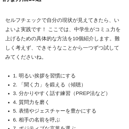
セルフチェックで自分の現状が見えてきたら、い
よいよ実践です！ ここでは、中学生がコミュ力を
上げるための具体的な方法を10個紹介します。難
しく考えず、できそうなことから一つずつ試して
みてくださいね。
1. 明るい挨拶を習慣にする
2. 「聞く力」を鍛える（傾聴）
3. 分かりやすく話す練習（PREP法など）
4. 質問力を磨く
5. 表情やジェスチャーを豊かにする
6. 相手の名前を呼ぶ
7. ポジティブな言葉を選ぶ