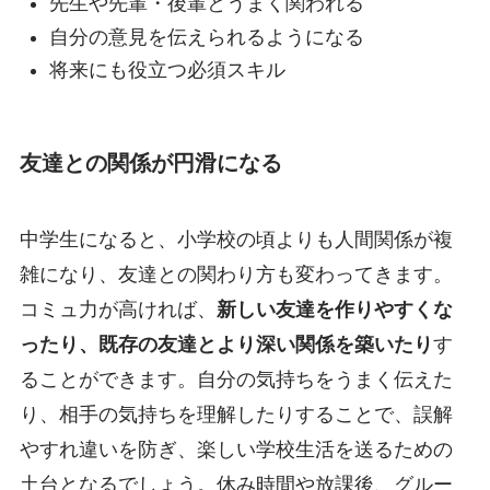
先生や先輩・後輩とうまく関われる
自分の意見を伝えられるようになる
将来にも役立つ必須スキル
友達との関係が円滑になる
中学生になると、小学校の頃よりも人間関係が複
雑になり、友達との関わり方も変わってきます。
コミュ力が高ければ、
新しい友達を作りやすくな
ったり、既存の友達とより深い関係を築いたり
す
ることができます。自分の気持ちをうまく伝えた
り、相手の気持ちを理解したりすることで、誤解
やすれ違いを防ぎ、楽しい学校生活を送るための
土台となるでしょう。休み時間や放課後、グルー