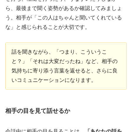
ら、最後まで聞く姿勢があるか確認してみましょ
う。相手が「この人はちゃんと聞いてくれている
な」と感じられることが大切です。
話を聞きながら、「つまり、こういうこ
と？」「それは大変だったね」など、相手の
気持ちに寄り添う言葉を返せると、さらに良
いコミュニケーションになります。
相手の目を見て話せるか
会話中に相手の目を見ることは、
「あなたの話を