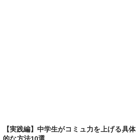
【実践編】中学生がコミュ力を上げる具体
的な方法10選