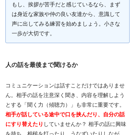
もし、挨拶が苦手だと感じているなら、まず
は身近な家族や仲の良い友達から、意識して
声に出してみる練習を始めましょう。小さな
一歩が大切です。
人の話を最後まで聞けるか
コミュニケーションは話すことだけではありませ
ん。相手の話を注意深く聞き、内容を理解しよう
とする「聞く力（傾聴力）」も非常に重要です。
相手が話している途中で口を挟んだり、自分の話
にすり替えたり
していませんか？ 相手の話に興味
を持ち、相槌を打ったり、うなずいたりしなが