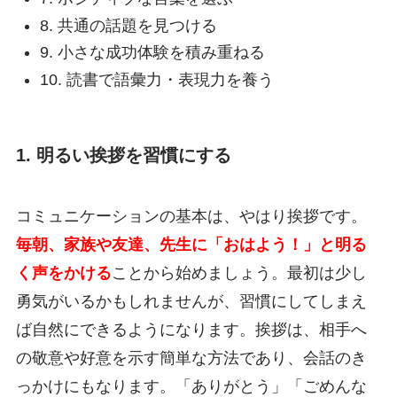
8. 共通の話題を見つける
9. 小さな成功体験を積み重ねる
10. 読書で語彙力・表現力を養う
1. 明るい挨拶を習慣にする
コミュニケーションの基本は、やはり挨拶です。
毎朝、家族や友達、先生に「おはよう！」と明る
く声をかける
ことから始めましょう。最初は少し
勇気がいるかもしれませんが、習慣にしてしまえ
ば自然にできるようになります。挨拶は、相手へ
の敬意や好意を示す簡単な方法であり、会話のき
っかけにもなります。「ありがとう」「ごめんな