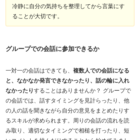
冷静に自分の気持ちを整理してから言葉にす
ることが大切です。
グループでの会話に参加できるか
一対一の会話はできても、
複数人での会話になる
と、なかなか発言できなかったり、話の輪に入れ
なかったり
することはありませんか？ グループで
の会話では、話すタイミングを見計らったり、他
の人の話を聞きながら自分の意見をまとめたりす
るスキルが求められます。周りの会話の流れを読
み取り、適切なタイミングで相槌を打ったり、短