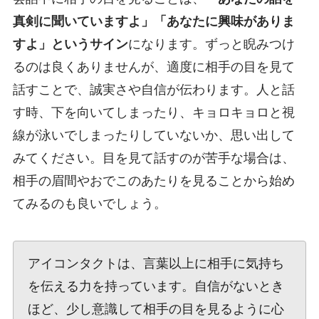
真剣に聞いていますよ」「あなたに興味がありま
すよ」というサイン
になります。ずっと睨みつけ
るのは良くありませんが、適度に相手の目を見て
話すことで、誠実さや自信が伝わります。人と話
す時、下を向いてしまったり、キョロキョロと視
線が泳いでしまったりしていないか、思い出して
みてください。目を見て話すのが苦手な場合は、
相手の眉間やおでこのあたりを見ることから始め
てみるのも良いでしょう。
アイコンタクトは、言葉以上に相手に気持ち
を伝える力を持っています。自信がないとき
ほど、少し意識して相手の目を見るように心