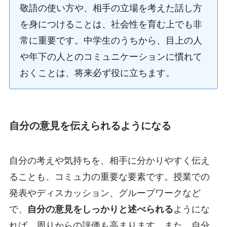
敬語の使い方や、相手の立場を考えた話し方
を身につけることは、社会性を育む上でも非
常に重要です。中学生のうちから、目上の人
や年下の人とのコミュニケーションに慣れて
おくことは、将来必ず役に立ちます。
自分の意見を伝えられるようになる
自分の考えや気持ちを、相手に分かりやすく伝え
ることも、コミュ力の重要な要素です。授業での
発表やディスカッション、グループワークなど
で、
自分の意見をしっかりと述べられる
ようにな
れば、周りからの評価も高まります。また、自分