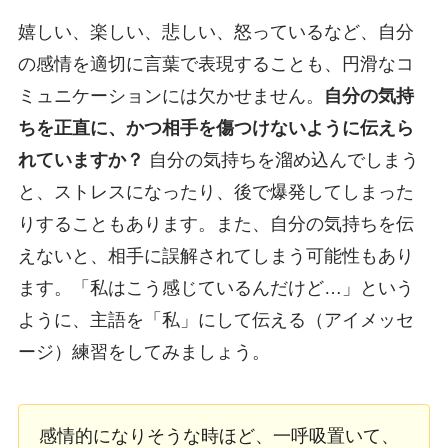
嬉しい、楽しい、悲しい、怒っているなど、自分
の感情を適切に言葉で表現することも、円滑なコ
ミュニケーションには欠かせません。
自分の気持
ちを正直に、かつ相手を傷つけないように伝えら
れていますか？
自分の気持ちを溜め込んでしまう
と、ストレスになったり、後で爆発してしまった
りすることもあります。また、自分の気持ちを伝
えないと、相手に誤解されてしまう可能性もあり
ます。「私はこう感じているんだけど…」という
ように、主語を「私」にして伝える（アイメッセ
ージ）練習をしてみましょう。
感情的になりそうな時ほど、一呼吸置いて、