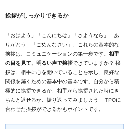
挨拶がしっかりできるか
「おはよう」「こんにちは」「さようなら」「あ
りがとう」「ごめんなさい」。これらの基本的な
挨拶は、コミュニケーションの第一歩です。
相手
の目を見て、明るい声で挨拶
できていますか？ 挨
拶は、相手に心を開いていることを示し、良好な
関係を築くための基本中の基本です。自分から積
極的に挨拶できるか、相手から挨拶された時にき
ちんと返せるか、振り返ってみましょう。 TPOに
合わせた挨拶ができるかもポイントです。