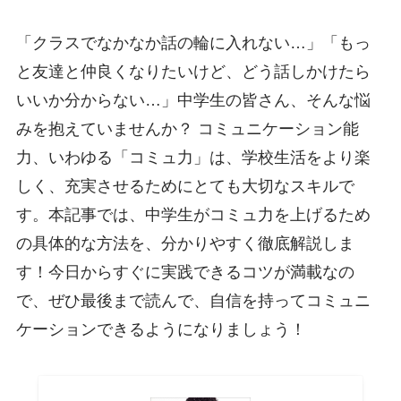
「クラスでなかなか話の輪に入れない…」「もっ
と友達と仲良くなりたいけど、どう話しかけたら
いいか分からない…」中学生の皆さん、そんな悩
みを抱えていませんか？ コミュニケーション能
力、いわゆる「コミュ力」は、学校生活をより楽
しく、充実させるためにとても大切なスキルで
す。本記事では、中学生がコミュ力を上げるため
の具体的な方法を、分かりやすく徹底解説しま
す！今日からすぐに実践できるコツが満載なの
で、ぜひ最後まで読んで、自信を持ってコミュニ
ケーションできるようになりましょう！