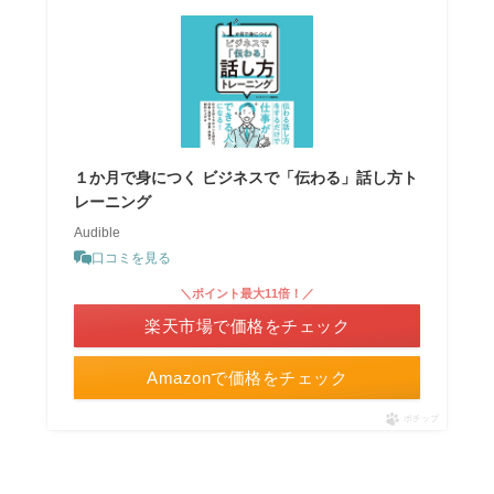
１か月で身につく ビジネスで「伝わる」話し方ト
レーニング
Audible
口コミを見る
＼ポイント最大11倍！／
楽天市場で価格をチェック
Amazonで価格をチェック
ポチップ