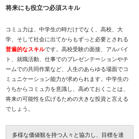
将来にも役立つ必須スキル
コミュ力は、中学生の時だけでなく、高校、大
学、そして社会に出てからもずっと必要とされる
普遍的なスキル
です。高校受験の面接、アルバイ
ト、就職活動、仕事でのプレゼンテーションやチ
ームでの共同作業など、人生のあらゆる場面でコ
ミュニケーション能力が求められます。中学生の
うちからコミュ力を意識し、高めておくことは、
将来の可能性を広げるための大きな投資と言える
でしょう。
多様な価値観を持つ人々と協力し、目標を達