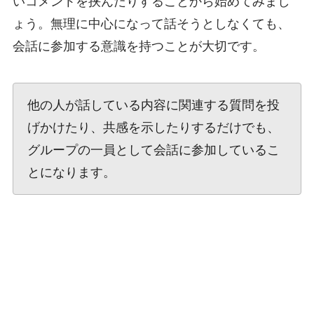
いコメントを挟んだりすることから始めてみまし
ょう。無理に中心になって話そうとしなくても、
会話に参加する意識を持つことが大切です。
他の人が話している内容に関連する質問を投
げかけたり、共感を示したりするだけでも、
グループの一員として会話に参加しているこ
とになります。