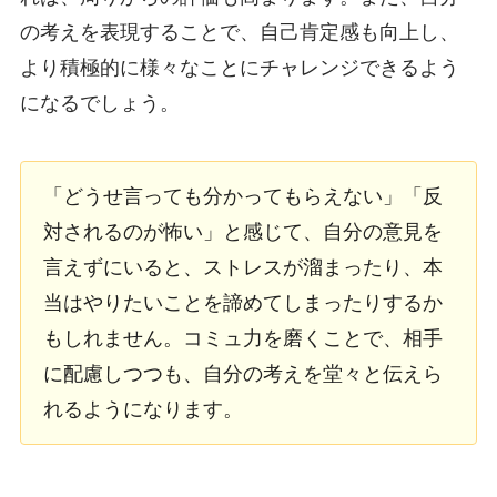
の考えを表現することで、自己肯定感も向上し、
より積極的に様々なことにチャレンジできるよう
になるでしょう。
「どうせ言っても分かってもらえない」「反
対されるのが怖い」と感じて、自分の意見を
言えずにいると、ストレスが溜まったり、本
当はやりたいことを諦めてしまったりするか
もしれません。コミュ力を磨くことで、相手
に配慮しつつも、自分の考えを堂々と伝えら
れるようになります。