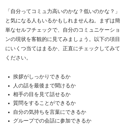
「自分ってコミュ力高いのかな？低いのかな？」
と気になる人もいるかもしれませんね。まずは簡
単なセルフチェックで、自分のコミュニケーショ
ンの現状を客観的に見てみましょう。以下の項目
にいくつ当てはまるか、正直にチェックしてみて
ください。
挨拶がしっかりできるか
人の話を最後まで聞けるか
相手の目を見て話せるか
質問をすることができるか
自分の気持ちを言葉にできるか
グループでの会話に参加できるか