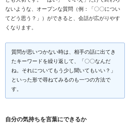
ないような、オープンな質問（例：「〇〇につい
てどう思う？」）ができると、会話が広がりやす
くなります。
質問が思いつかない時は、相手の話に出てき
たキーワードを繰り返して、「〇〇なんだ
ね。それについてもう少し聞いてもいい？」
といった形で尋ねてみるのも一つの方法で
す。
自分の気持ちを言葉にできるか