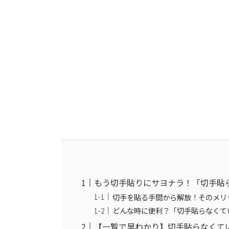
もう切手貼りにサヨナラ！「切手貼
切手を貼る手間から解放！そのメリ
どんな時に便利？「切手貼らなくて
【一覧で早わかり】切手貼らなくて