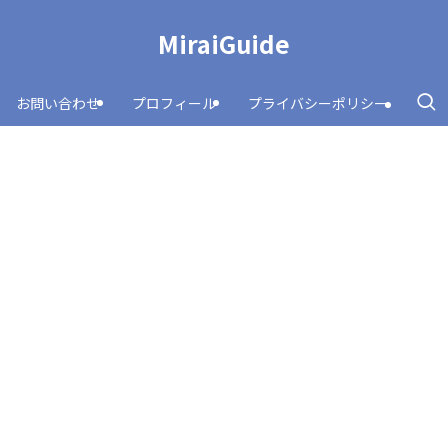
MiraiGuide
お問い合わせ
プロフィール
プライバシーポリシー