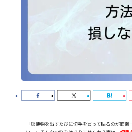
「郵便物を出すたびに切手を買って貼るのが面倒