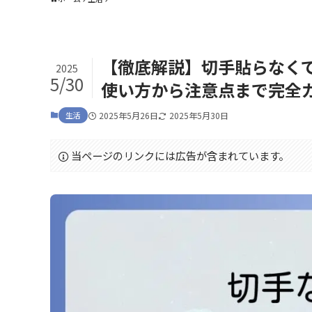
【徹底解説】切手貼らなく
2025
5/30
使い方から注意点まで完全
生活
2025年5月26日
2025年5月30日
当ページのリンクには広告が含まれています。