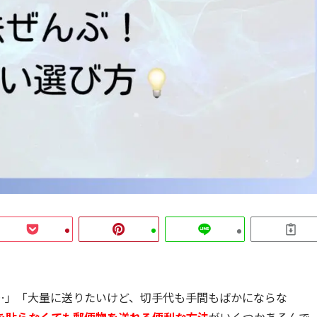
…」「大量に送りたいけど、切手代も手間もばかにならな