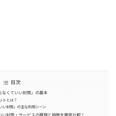
目次
らなくていい封筒」の基本
ットとは？
いい封筒」の主な利用シーン
いい封筒・サービスの種類と特徴を徹底比較！