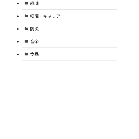
趣味
転職・キャリア
防災
音楽
食品