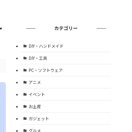
・
カテゴリー
DIY・ハンドメイド
DIY・工具
PC・ソフトウェア
アニメ
イベント
お土産
ガジェット
グルメ