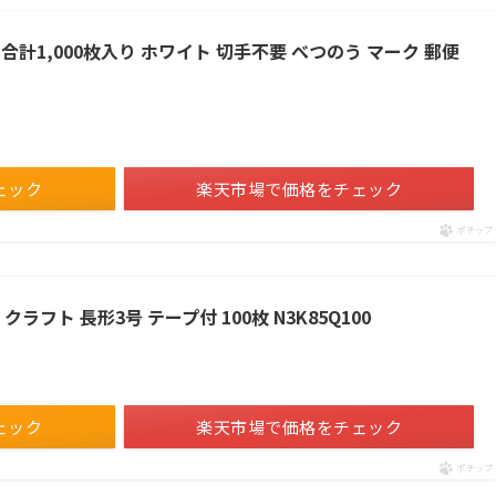
合計1,000枚入り ホワイト 切手不要 べつのう マーク 郵便
ェック
楽天市場で価格をチェック
ポチップ
フト 長形3号 テープ付 100枚 N3K85Q100
ェック
楽天市場で価格をチェック
ポチップ