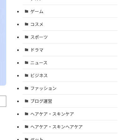
ゲーム
コスメ
スポーツ
ドラマ
ニュース
ビジネス
ファッション
ブログ運営
ヘアケア・スキンケア
ヘアケア・スキンヘアケア
ペット