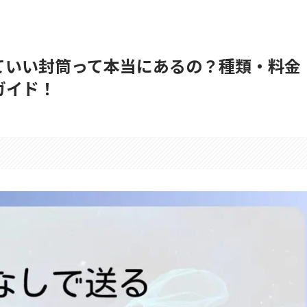
ていい封筒って本当にあるの？種類・料金
ガイド！