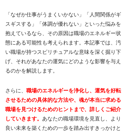
「なぜか仕事がうまくいかない」「人間関係がギ
スギスする」「体調が優れない」といった悩みを
抱えているなら、その原因は職場のエネルギー状
態にある可能性も考えられます。本記事では、汚
い職場が持つスピリチュアルな意味を深く掘り下
げ、それがあなたの運気にどのような影響を与え
るのかを解説します。
さらに、
職場のエネルギーを浄化し、運気を好転
させるための具体的な方法や、魂が本当に求める
職場を見つけるためのヒントまで、詳しくご紹介
していきます。
あなたの職場環境を見直し、より
良い未来を築くための一歩を踏み出すきっかけと