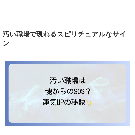
汚い職場で現れるスピリチュアルなサイ
ン