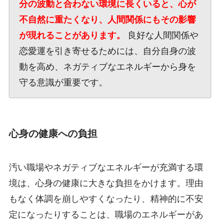
分の波動と合わない環境に長くいると、心が
不自然に重たくなり、人間関係にもその影響
が現れることがあります。
良好な人間関係や
恋愛運を引き寄せるためには、自分自身の波
動を高め、ネガティブなエネルギーから身を
守る意識が重要です。
心身の健康への負担
汚い職場やネガティブなエネルギーが充満する環
境は、心身の健康に大きな負担をかけます。理由
もなく体調を崩しやすくなったり、精神的に不安
定になったりすることは、職場のエネルギーがあ