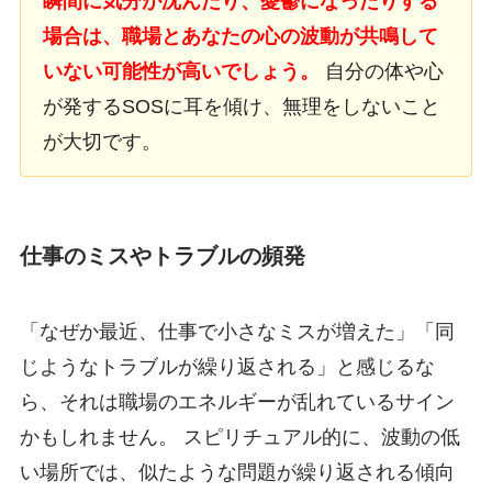
瞬間に気分が沈んだり、憂鬱になったりする
場合は、職場とあなたの心の波動が共鳴して
いない可能性が高いでしょう。
自分の体や心
が発するSOSに耳を傾け、無理をしないこと
が大切です。
仕事のミスやトラブルの頻発
「なぜか最近、仕事で小さなミスが増えた」「同
じようなトラブルが繰り返される」と感じるな
ら、それは職場のエネルギーが乱れているサイン
かもしれません。 スピリチュアル的に、波動の低
い場所では、似たような問題が繰り返される傾向