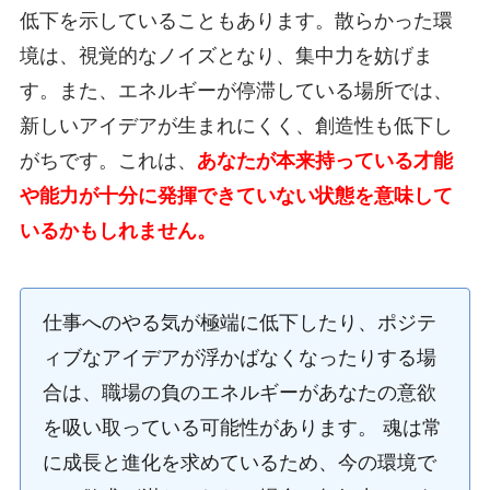
低下を示していることもあります。散らかった環
境は、視覚的なノイズとなり、集中力を妨げま
す。また、エネルギーが停滞している場所では、
新しいアイデアが生まれにくく、創造性も低下し
がちです。これは、
あなたが本来持っている才能
や能力が十分に発揮できていない状態を意味して
いるかもしれません。
仕事へのやる気が極端に低下したり、ポジテ
ィブなアイデアが浮かばなくなったりする場
合は、職場の負のエネルギーがあなたの意欲
を吸い取っている可能性があります。 魂は常
に成長と進化を求めているため、今の環境で