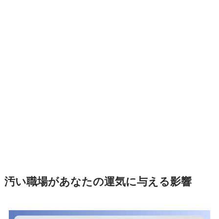
汚い職場があなたの運気に与える影響