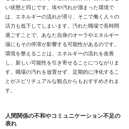
い状態と同じです。埃や汚れが溜まった環境で
は、エネルギーの流れが滞り、そこで働く人々の
活力も低下してしまいます。汚れた職場で長時間
過ごすことで、あなた自身のオーラやエネルギー
場にもその停滞が影響する可能性があるのです。
環境を整えることは、エネルギーの流れを改善
し、新しい可能性を引き寄せることにつながりま
す。職場の汚れを放置せず、定期的に浄化するこ
とがスピリチュアルな観点からもおすすめされま
す。
人間関係の不和やコミュニケーション不足の
表れ