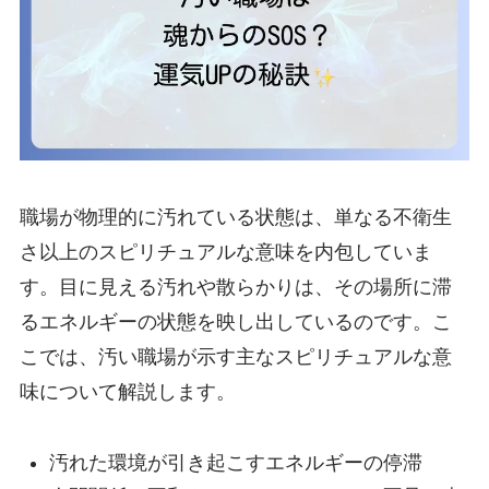
職場が物理的に汚れている状態は、単なる不衛生
さ以上のスピリチュアルな意味を内包していま
す。目に見える汚れや散らかりは、その場所に滞
るエネルギーの状態を映し出しているのです。こ
こでは、汚い職場が示す主なスピリチュアルな意
味について解説します。
汚れた環境が引き起こすエネルギーの停滞