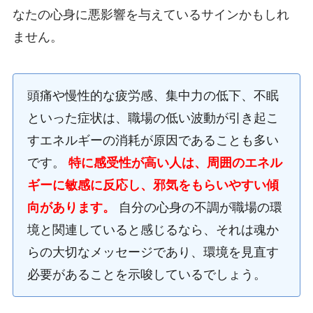
なたの心身に悪影響を与えているサインかもしれ
ません。
頭痛や慢性的な疲労感、集中力の低下、不眠
といった症状は、職場の低い波動が引き起こ
すエネルギーの消耗が原因であることも多い
です。
特に感受性が高い人は、周囲のエネル
ギーに敏感に反応し、邪気をもらいやすい傾
向があります。
自分の心身の不調が職場の環
境と関連していると感じるなら、それは魂か
らの大切なメッセージであり、環境を見直す
必要があることを示唆しているでしょう。