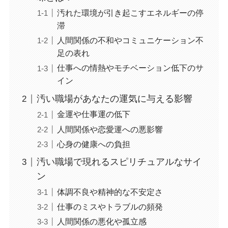
汚れた環境が引き起こすエネルギーの停
滞
人間関係の不和やコミュニケーション不
足の表れ
仕事への情熱やモチベーション低下のサ
イン
汚い職場があなたの運気に与える影響
金運や仕事運の低下
人間関係や恋愛運への悪影響
心身の健康への負担
汚い職場で現れるスピリチュアルなサイ
ン
体調不良や精神的な不安定さ
仕事のミスやトラブルの頻発
人間関係の悪化や孤立感