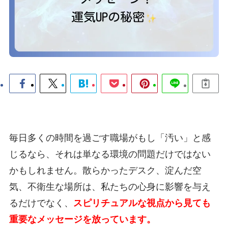
毎日多くの時間を過ごす職場がもし「汚い」と感
じるなら、それは単なる環境の問題だけではない
かもしれません。散らかったデスク、淀んだ空
気、不衛生な場所は、私たちの心身に影響を与え
るだけでなく、
スピリチュアルな視点から見ても
重要なメッセージを放っています。