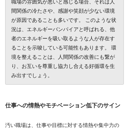
職場の雰囲気が悪いと感じる場合、それは人
間関係の冷たさや、感謝や笑顔が少ない環境
が原因であることも多いです。 このような状
況は、エネルギーバンパイアと呼ばれる、他
者のエネルギーを吸い取るような人が存在す
ることを示唆している可能性もあります。 環
境を整えることは、人間関係の改善にも繋が
り、お互いを尊重し協力し合える好循環を生
み出すでしょう。
仕事への情熱やモチベーション低下のサイン
汚い職場は、仕事や目標に対する情熱や集中力の