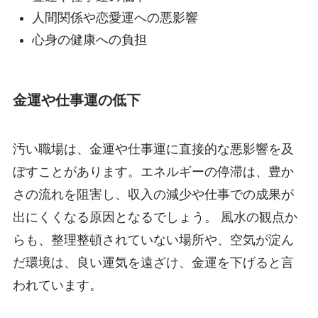
人間関係や恋愛運への悪影響
心身の健康への負担
金運や仕事運の低下
汚い職場は、金運や仕事運に直接的な悪影響を及
ぼすことがあります。エネルギーの停滞は、豊か
さの流れを阻害し、収入の減少や仕事での成果が
出にくくなる原因となるでしょう。 風水の観点か
らも、整理整頓されていない場所や、空気が淀ん
だ環境は、良い運気を遠ざけ、金運を下げると言
われています。