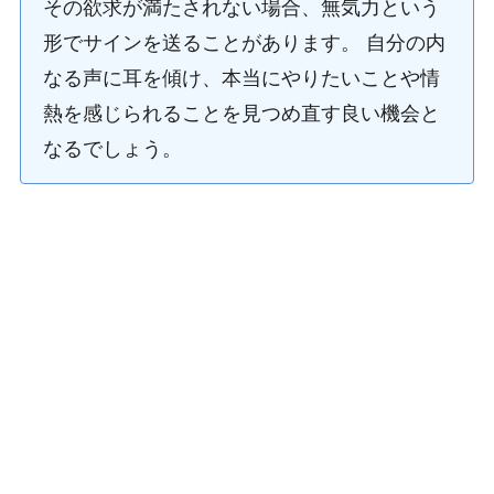
その欲求が満たされない場合、無気力という
形でサインを送ることがあります。 自分の内
なる声に耳を傾け、本当にやりたいことや情
熱を感じられることを見つめ直す良い機会と
なるでしょう。