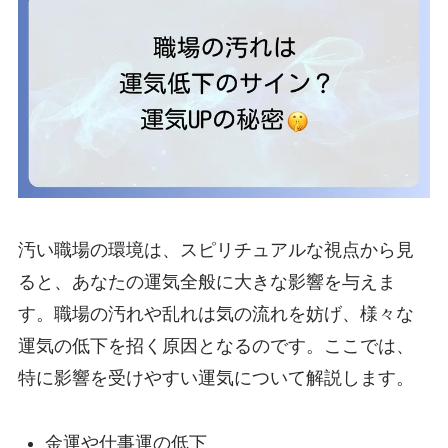
汚い職場の環境は、スピリチュアルな視点から見
ると、あなたの運気全般に大きな影響を与えま
す。職場の汚れや乱れは気の流れを妨げ、様々な
運気の低下を招く原因となるのです。ここでは、
特に影響を受けやすい運気について解説します。
金運や仕事運の低下