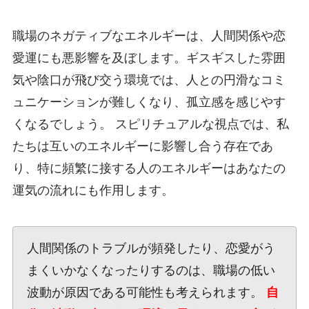
職場のネガティブなエネルギーは、人間関係や恋
愛運にも悪影響を及ぼします。ギスギスした雰囲
気や陰口が飛び交う環境では、人との円滑なコミ
ュニケーションが難しくなり、孤立感を感じやす
くなるでしょう。 スピリチュアルな視点では、私
たちは互いのエネルギーに影響し合う存在であ
り、特に頻繁に接する人のエネルギーはあなたの
運気の流れにも作用します。
人間関係のトラブルが頻発したり、恋愛がう
まくいかなくなったりするのは、職場の低い
波動が原因である可能性も考えられます。
自