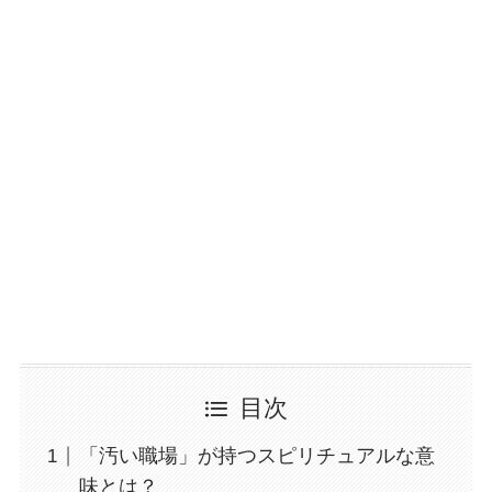
目次
「汚い職場」が持つスピリチュアルな意
味とは？