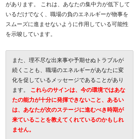
があります。 これは、あなたの集中力が低下して
いるだけでなく、職場の負のエネルギーが物事を
スムーズに進ませないように作用している可能性
を示唆しています。
また、理不尽な出来事や予期せぬトラブルが
続くことも、職場のエネルギーがあなたに変
化を促しているメッセージであることがあり
ます。
これらのサインは、今の環境ではあな
たの能力が十分に発揮できないこと、あるい
は、あなたが次のステージに進むべき時期が
来ていることを教えてくれているのかもしれ
ません。