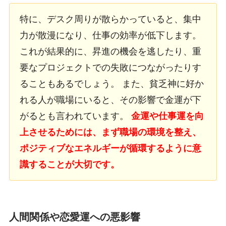
特に、デスク周りが散らかっていると、集中
力が散漫になり、仕事の効率が低下します。
これが結果的に、昇進の機会を逃したり、重
要なプロジェクトでの失敗につながったりす
ることもあるでしょう。 また、貧乏神に好か
れる人が職場にいると、その影響で金運が下
がるとも言われています。
金運や仕事運を向
上させるためには、まず職場の環境を整え、
ポジティブなエネルギーが循環するように意
識することが大切です。
人間関係や恋愛運への悪影響