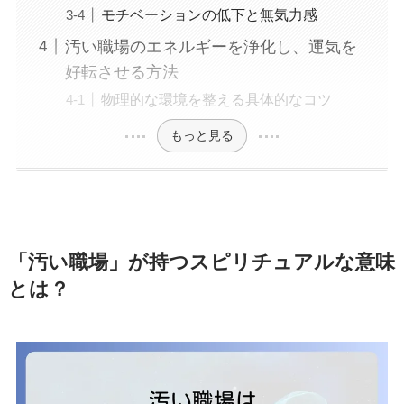
モチベーションの低下と無気力感
汚い職場のエネルギーを浄化し、運気を
好転させる方法
物理的な環境を整える具体的なコツ
もっと見る
「汚い職場」が持つスピリチュアルな意味
とは？