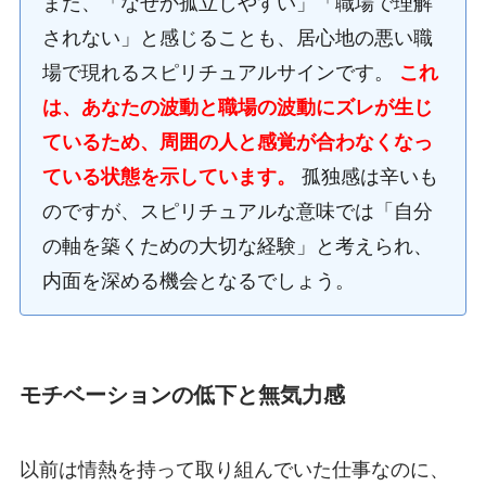
また、「なぜか孤立しやすい」「職場で理解
されない」と感じることも、居心地の悪い職
場で現れるスピリチュアルサインです。
これ
は、あなたの波動と職場の波動にズレが生じ
ているため、周囲の人と感覚が合わなくなっ
ている状態を示しています。
孤独感は辛いも
のですが、スピリチュアルな意味では「自分
の軸を築くための大切な経験」と考えられ、
内面を深める機会となるでしょう。
モチベーションの低下と無気力感
以前は情熱を持って取り組んでいた仕事なのに、