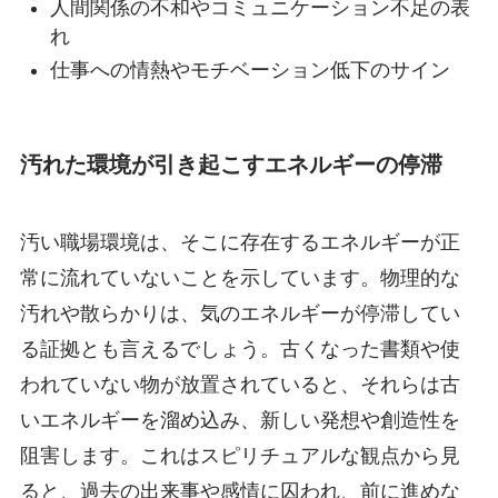
人間関係の不和やコミュニケーション不足の表
れ
仕事への情熱やモチベーション低下のサイン
汚れた環境が引き起こすエネルギーの停滞
汚い職場環境は、そこに存在するエネルギーが正
常に流れていないことを示しています。物理的な
汚れや散らかりは、気のエネルギーが停滞してい
る証拠とも言えるでしょう。古くなった書類や使
われていない物が放置されていると、それらは古
いエネルギーを溜め込み、新しい発想や創造性を
阻害します。これはスピリチュアルな観点から見
ると、過去の出来事や感情に囚われ、前に進めな