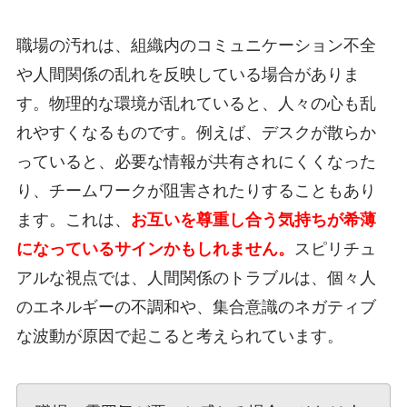
職場の汚れは、組織内のコミュニケーション不全
や人間関係の乱れを反映している場合がありま
す。物理的な環境が乱れていると、人々の心も乱
れやすくなるものです。例えば、デスクが散らか
っていると、必要な情報が共有されにくくなった
り、チームワークが阻害されたりすることもあり
ます。これは、
お互いを尊重し合う気持ちが希薄
になっているサインかもしれません。
スピリチュ
アルな視点では、人間関係のトラブルは、個々人
のエネルギーの不調和や、集合意識のネガティブ
な波動が原因で起こると考えられています。