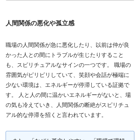
人間関係の悪化や孤立感
職場の人間関係が急に悪化したり、以前は仲が良
かった人との間にトラブルが生じたりすること
も、スピリチュアルなサインの一つです。 職場の
雰囲気がピリピリしていて、笑顔や会話が極端に
少ない環境は、エネルギーが停滞している証拠で
す。 人と人の間に温かいエネルギーがないと、場
の気も冷えていき、人間関係の断絶がスピリチュ
アル的な停滞を招くと言われています。