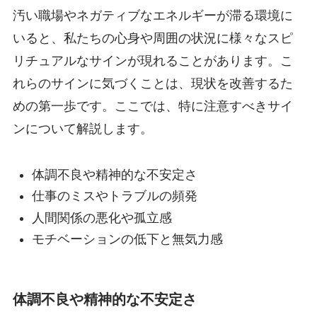
汚い職場やネガティブなエネルギーが滞る環境に
いると、私たちの心身や周囲の状況に様々なスピ
リチュアルなサインが現れることがあります。こ
れらのサインに気づくことは、現状を改善するた
めの第一歩です。ここでは、特に注意すべきサイ
ンについて解説します。
体調不良や精神的な不安定さ
仕事のミスやトラブルの頻発
人間関係の悪化や孤立感
モチベーションの低下と無気力感
体調不良や精神的な不安定さ