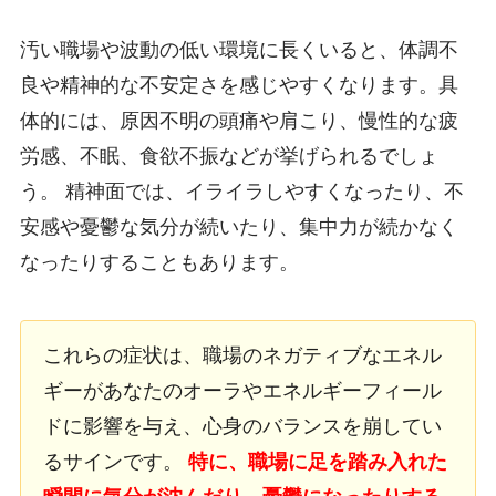
汚い職場や波動の低い環境に長くいると、体調不
良や精神的な不安定さを感じやすくなります。具
体的には、原因不明の頭痛や肩こり、慢性的な疲
労感、不眠、食欲不振などが挙げられるでしょ
う。 精神面では、イライラしやすくなったり、不
安感や憂鬱な気分が続いたり、集中力が続かなく
なったりすることもあります。
これらの症状は、職場のネガティブなエネル
ギーがあなたのオーラやエネルギーフィール
ドに影響を与え、心身のバランスを崩してい
るサインです。
特に、職場に足を踏み入れた