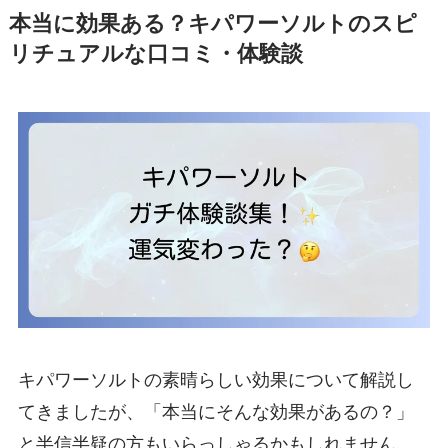
本当に効果ある？キパワーソルトのスピ
リチュアルな口コミ・体験談
キパワーソルトの素晴らしい効果について解説し
てきましたが、「本当にそんな効果があるの？」
と半信半疑の方もいらっしゃるかもしれません。