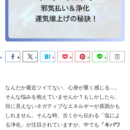
なんだか最近ツイてない、心身が重く感じる…。
そんな悩みを抱えていませんか？もしかしたら、
目に見えないネガティブなエネルギーが原因かも
しれません。そんな時、古くから伝わる「塩によ
る浄化」が注目されていますが、中でも
「キパワ