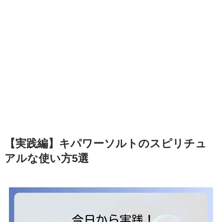
【実践編】キパワーソルトのスピリチュ
アルな使い方5選