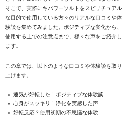
そこで、実際にキパワーソルトをスピリチュアル
な目的で使用している方々のリアルな口コミや体
験談を集めてみました。ポジティブな変化から、
使用する上での注意点まで、様々な声をご紹介し
ます。
この章では、以下のような口コミや体験談を取り
上げます。
運気が好転した！ポジティブな体験談
心身がスッキリ！浄化を実感した声
好転反応？使用初期の不思議な体験