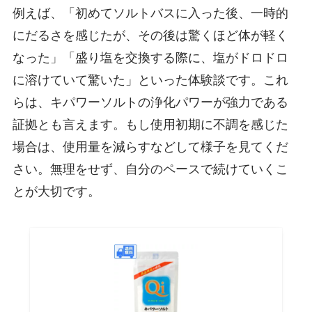
例えば、「初めてソルトバスに入った後、一時的
にだるさを感じたが、その後は驚くほど体が軽く
なった」「盛り塩を交換する際に、塩がドロドロ
に溶けていて驚いた」といった体験談です。これ
らは、キパワーソルトの浄化パワーが強力である
証拠とも言えます。もし使用初期に不調を感じた
場合は、使用量を減らすなどして様子を見てくだ
さい。無理をせず、自分のペースで続けていくこ
とが大切です。