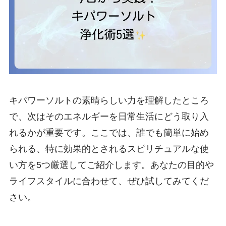
キパワーソルトの素晴らしい力を理解したところ
で、次はそのエネルギーを日常生活にどう取り入
れるかが重要です。ここでは、誰でも簡単に始め
られる、特に効果的とされるスピリチュアルな使
い方を5つ厳選してご紹介します。あなたの目的や
ライフスタイルに合わせて、ぜひ試してみてくだ
さい。