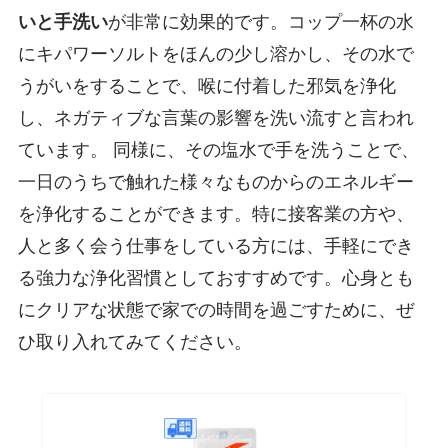
いと手洗い
が非常に効果的です。コップ一杯の水
にキパワーソルトをほんの少し溶かし、その水で
うがいをすることで、喉に付着した邪気を浄化
し、ネガティブな言葉の影響を洗い流すと言われ
ています。 同様に、その塩水で手を洗うことで、
一日のうちで触れた様々なものからのエネルギー
を浄化することができます。特に接客業の方や、
人と多く会う仕事をしている方には、手軽にでき
る強力な浄化習慣としておすすめです。心身とも
にクリアな状態で家での時間を過ごすために、ぜ
ひ取り入れてみてください。