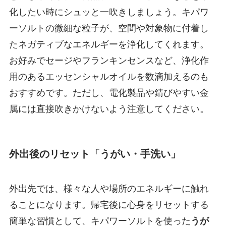
化したい時にシュッと一吹きしましょう。キパワ
ーソルトの微細な粒子が、空間や対象物に付着し
たネガティブなエネルギーを浄化してくれます。
お好みでセージやフランキンセンスなど、浄化作
用のあるエッセンシャルオイルを数滴加えるのも
おすすめです。ただし、電化製品や錆びやすい金
属には直接吹きかけないよう注意してください。
外出後のリセット「うがい・手洗い」
外出先では、様々な人や場所のエネルギーに触れ
ることになります。帰宅後に心身をリセットする
簡単な習慣として、キパワーソルトを使った
うが