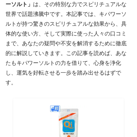
ーソルト」
は、その特別な力でスピリチュアルな
世界で話題沸騰中です。本記事では、キパワーソ
ルトが持つ驚きのスピリチュアルな効果から、具
体的な使い方、そして実際に使った人々の口コミ
まで、あなたの疑問や不安を解消するために徹底
的に解説していきます。この記事を読めば、あな
たもキパワーソルトの力を借りて、心身を浄化
し、運気を好転させる一歩を踏み出せるはずで
す。