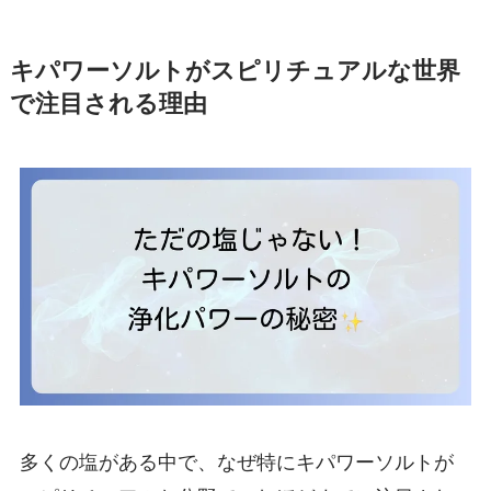
キパワーソルトがスピリチュアルな世界
で注目される理由
多くの塩がある中で、なぜ特にキパワーソルトが