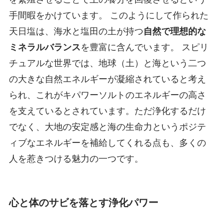
手間暇をかけています。 このようにして作られた
天日塩は、海水と塩田の土が持つ
自然で理想的な
ミネラルバランス
を豊富に含んでいます。 スピリ
チュアルな世界では、地球（土）と海という二つ
の大きな自然エネルギーが凝縮されていると考え
られ、これがキパワーソルトのエネルギーの高さ
を支えているとされています。ただ浄化するだけ
でなく、大地の安定感と海の生命力というポジテ
ィブなエネルギーを補給してくれる点も、多くの
人を惹きつける魅力の一つです。
心と体のサビを落とす浄化パワー