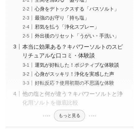
心身をデトックスする「バスソルト」
最強のお守り「持ち塩」
邪気を払う「浄化スプレー」
外出後のリセット「うがい・手洗い」
本当に効果ある？キパワーソルトのスピ
リチュアルな口コミ・体験談
運気が好転した！ポジティブな体験談
心身がスッキリ！浄化を実感した声
好転反応？使用初期の不思議な体験
他の塩と何が違う？キパワーソルトと浄
化用ソルトを徹底比較
もっと見る