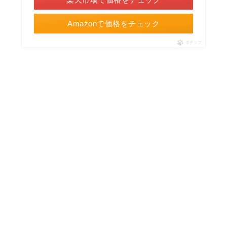
Amazonで価格をチェック
ポチップ