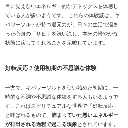
目に見えないエネルギー的なデトックスを体感し
ている人が多いようです。 これらの体験談は、キ
パワーソルトが持つ還元力が、日々の生活で溜ま
った心身の「サビ」を洗い流し、本来の軽やかな
状態に戻してくれることを示唆しています。
好転反応？使用初期の不思議な体験
一方で、キパワーソルトを使い始めた初期に、一
時的な不調や不思議な体験をする人もいるようで
す。これはスピリチュアルな世界で「好転反応」
と呼ばれるもので、
溜まっていた悪いエネルギー
が排出される過程で起こる現象
とされています。