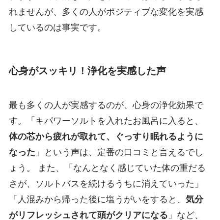
れませんが、多くの人がポジティブな変化を実感
しているのは事実です。
心身がスッキリ！浄化を実感した声
最も多くの人が実感するのが、心身の浄化効果で
す。「キパワーソルトを入れたお風呂に入ると、
体の芯から疲れが取れて、ぐっすり眠れるように
なった
」という声は、定番の口コミと言えるでし
ょう。 また、「なんとなく感じていた体の重だる
さが、ソルトバスを続けるうちに消えていった」
「人混みから帰った後に塩うがいをすると、
気分
がリフレッシュされて頭がクリアになる
」など、