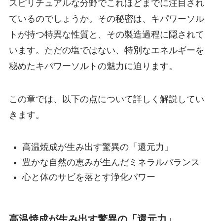
スピリチュアルな分野でこれほどまでに注目され
ているのでしょうか。その秘密は、キパワーソル
トが持つ特異な性質と、その製造過程に隠されて
います。ただの塩ではない、特別なエネルギーを
秘めたキパワーソルトの魅力に迫ります。
この章では、以下の点について詳しく解説してい
きます。
高温焼成が生み出す驚異の「還元力」
豊かな自然の恵みが生んだミネラルバランス
心と体のサビを落とす浄化パワー
高温焼成が生み出す驚異の「還元力」