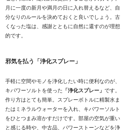
月に一度の新月や満月の日に入れ替えるなど、自
分なりのルールを決めておくと良いでしょう。古
くなった塩は、感謝とともに自然に還すのが理想
的です。
邪気を払う「浄化スプレー」
手軽に空間やモノを浄化したい時に便利なのが、
キパワーソルトを使った
「浄化スプレー」
です。
作り方はとても簡単。スプレーボトルに精製水ま
たはミネラルウォーターを入れ、キパワーソルト
をひとつまみ溶かすだけです。部屋の空気が重い
と感じる時や、中古品、パワーストーンなどを浄