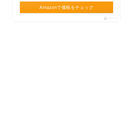
Amazonで価格をチェック
ポチップ