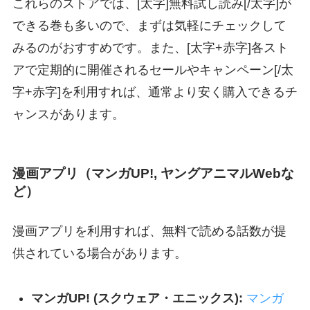
これらのストアでは、[太字]無料試し読み[/太字]が
できる巻も多いので、まずは気軽にチェックして
みるのがおすすめです。また、[太字+赤字]各スト
アで定期的に開催されるセールやキャンペーン[/太
字+赤字]を利用すれば、通常より安く購入できるチ
ャンスがあります。
漫画アプリ（マンガUP!, ヤングアニマルWebな
ど）
漫画アプリを利用すれば、無料で読める話数が提
供されている場合があります。
マンガUP! (スクウェア・エニックス):
マンガ