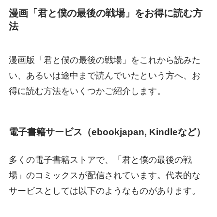
漫画「君と僕の最後の戦場」をお得に読む方
法
漫画版「君と僕の最後の戦場」をこれから読みた
い、あるいは途中まで読んでいたという方へ、お
得に読む方法をいくつかご紹介します。
電子書籍サービス（ebookjapan, Kindleなど）
多くの電子書籍ストアで、「君と僕の最後の戦
場」のコミックスが配信されています。代表的な
サービスとしては以下のようなものがあります。