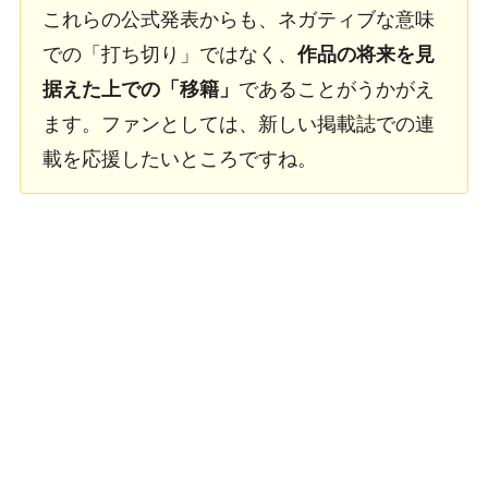
これらの公式発表からも、ネガティブな意味
での「打ち切り」ではなく、
作品の将来を見
据えた上での「移籍」
であることがうかがえ
ます。ファンとしては、新しい掲載誌での連
載を応援したいところですね。