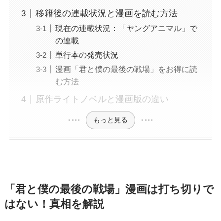
移籍後の連載状況と漫画を読む方法
現在の連載状況：「ヤングアニマル」で
の連載
単行本の発売状況
漫画「君と僕の最後の戦場」をお得に読
む方法
原作ライトノベルと漫画版の違い
もっと見る
「君と僕の最後の戦場」漫画は打ち切りで
はない！真相を解説