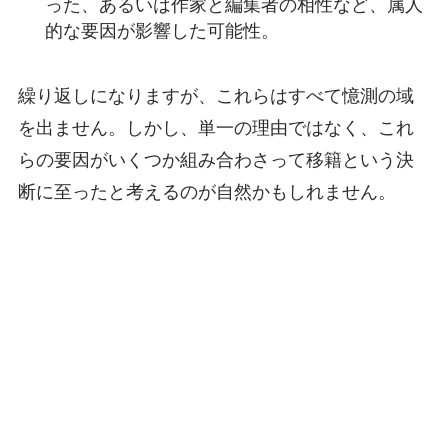
った、あるいは作家と編集者の相性など、属人
的な要因が影響した可能性。
繰り返しになりますが、これらはすべて憶測の域
を出ません。しかし、単一の理由ではなく、これ
らの要因がいくつか組み合わさって移籍という決
断に至ったと考えるのが自然かもしれません。