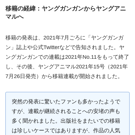
移籍の経緯：ヤングガンガンからヤングアニ
マルへ
移籍の発表は、2021年7月ごろに「ヤングガンガ
ン」誌上や公式Twitterなどで告知されました。ヤ
ングガンガンでの連載は2021年No.11をもって終了
し、その後、ヤングアニマル2021年15号（2021年
7月26日発売）から移籍連載が開始されました。
突然の発表に驚いたファンも多かったようで
すが、連載が継続されることへの安堵の声も
多く聞かれました。出版社をまたいでの移籍
は珍しいケースではありますが、作品の人気