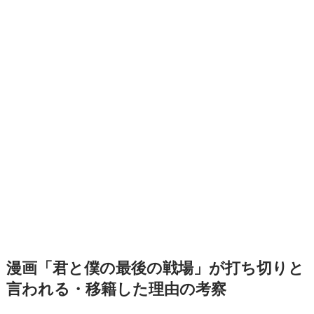
漫画「君と僕の最後の戦場」が打ち切りと
言われる・移籍した理由の考察