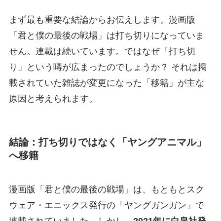
まず最も重要な結論からお伝えします。漫画版
「君と僕の最後の戦場」は打ち切りになっていま
せん。連載は続いています。ではなぜ「打ち切
り」という噂が広まったのでしょうか？ それは掲
載されていた雑誌が変更になった「移籍」が主な
原因と考えられます。
結論：打ち切りではなく「ヤングアニマル」
へ移籍
漫画版「君と僕の最後の戦場」は、もともとスク
ウェア・エニックス発行の「ヤングガンガン」で