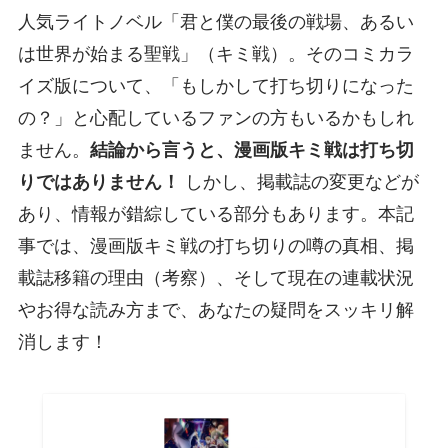
人気ライトノベル「君と僕の最後の戦場、あるい
は世界が始まる聖戦」（キミ戦）。そのコミカラ
イズ版について、「もしかして打ち切りになった
の？」と心配しているファンの方もいるかもしれ
ません。
結論から言うと、漫画版キミ戦は打ち切
りではありません！
しかし、掲載誌の変更などが
あり、情報が錯綜している部分もあります。本記
事では、漫画版キミ戦の打ち切りの噂の真相、掲
載誌移籍の理由（考察）、そして現在の連載状況
やお得な読み方まで、あなたの疑問をスッキリ解
消します！