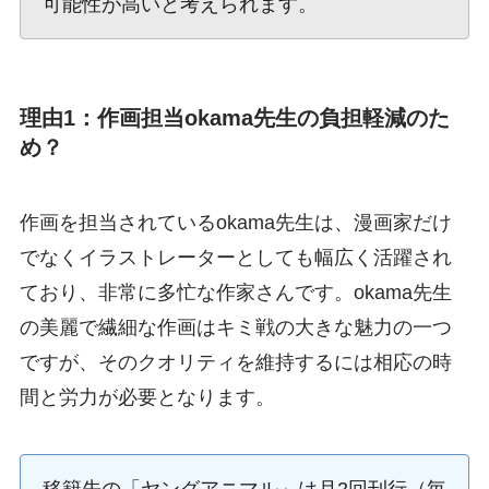
可能性が高いと考えられます。
理由1：作画担当okama先生の負担軽減のた
め？
作画を担当されているokama先生は、漫画家だけ
でなくイラストレーターとしても幅広く活躍され
ており、非常に多忙な作家さんです。okama先生
の美麗で繊細な作画はキミ戦の大きな魅力の一つ
ですが、そのクオリティを維持するには相応の時
間と労力が必要となります。