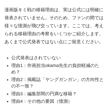
漫画版キミ戦の移籍理由は、実は公式には明確に
発表されていません。そのため、ファンの間では
様々な憶測が飛び交っています。ここでは、考え
られる移籍理由の考察をいくつかご紹介します。
あくまで公式発表ではない点にご留意ください。
公式発表はされていない
理由1：作画担当okama先生の負担軽減のた
め？
理由2：掲載誌「ヤングガンガン」の方向性と
の不一致？
理由3：編集部間の円満な移籍？
理由4：その他の要因（憶測）