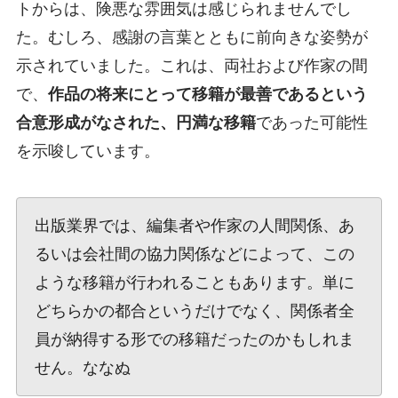
トからは、険悪な雰囲気は感じられませんでし
た。むしろ、感謝の言葉とともに前向きな姿勢が
示されていました。これは、両社および作家の間
で、
作品の将来にとって移籍が最善であるという
合意形成がなされた、円満な移籍
であった可能性
を示唆しています。
出版業界では、編集者や作家の人間関係、あ
るいは会社間の協力関係などによって、この
ような移籍が行われることもあります。単に
どちらかの都合というだけでなく、関係者全
員が納得する形での移籍だったのかもしれま
せん。ななぬ