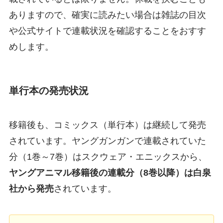
ありますので、確実に読みたい場合は雑誌の目次
や公式サイトで連載状況を確認することをおすす
めします。
単行本の発売状況
移籍後も、コミックス（単行本）は継続して発売
されています。ヤングガンガンで連載されていた
分（1巻～7巻）はスクウェア・エニックスから、
ヤングアニマル移籍後の連載分（8巻以降）は白泉
社から発売
されています。