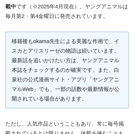
載中
です（※2025年4月現在）。ヤングアニマルは
毎月第2・第4金曜日に発売されています。
移籍後もokama先生による美麗な作画で、イ
スカとアリスリーゼの物語は続いています。
最新話を追いかけたい方は、ヤングアニマル
本誌をチェックするのが確実です。また、白
泉社の公式漫画サイト・アプリ「ヤングアニ
マルWeb」でも、一部の話数や最新情報が公
開されている場合があります。
ただし、人気作品ということもあり、常に毎号掲
載されているとは限りません。休載を挟むことも