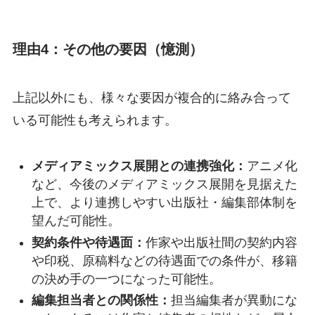
理由4：その他の要因（憶測）
上記以外にも、様々な要因が複合的に絡み合って
いる可能性も考えられます。
メディアミックス展開との連携強化：
アニメ化
など、今後のメディアミックス展開を見据えた
上で、より連携しやすい出版社・編集部体制を
望んだ可能性。
契約条件や待遇面：
作家や出版社間の契約内容
や印税、原稿料などの待遇面での条件が、移籍
の決め手の一つになった可能性。
編集担当者との関係性：
担当編集者が異動にな