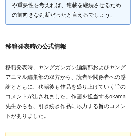
や重要性を考えれば、連載を継続させるため
の前向きな判断だったと言えるでしょう。
移籍発表時の公式情報
移籍発表時、ヤングガンガン編集部およびヤング
アニマル編集部の双方から、読者や関係者への感
謝とともに、移籍後も作品を盛り上げていく旨の
コメントが出されました。作画を担当するokama
先生からも、引き続き作品に尽力する旨のコメン
トがありました。