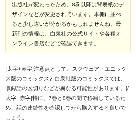
出版社が変わったため、8巻以降は背表紙のデ
ザインなどが変更されています。本棚に並べ
ると少し違いが分かるかもしれませんね。最
新刊の情報は、白泉社の公式サイトや各種オ
ンライン書店などで確認できます。
[太字+赤字]注意点として、スクウェア・エニック
ス版のコミックスと白泉社版のコミックスでは、
収録話の区切りなどが異なる可能性があります。[/
太字+赤字]特に、7巻と8巻の間で移籍しているた
め、話の連続性を確認してから購入すると良いで
しょう。