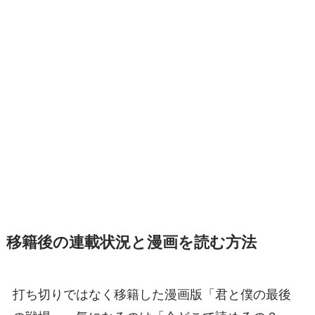
移籍後の連載状況と漫画を読む方法
打ち切りではなく移籍した漫画版「君と僕の最後