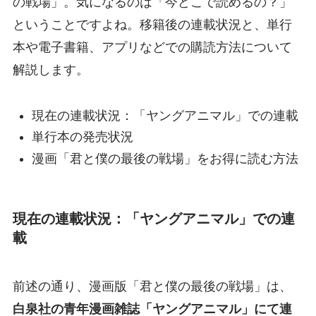
の戦場」。気になるのは「今どこで読めるの？」
ということですよね。移籍後の連載状況と、単行
本や電子書籍、アプリなどでの購読方法について
解説します。
現在の連載状況：「ヤングアニマル」での連載
単行本の発売状況
漫画「君と僕の最後の戦場」をお得に読む方法
現在の連載状況：「ヤングアニマル」での連
載
前述の通り、漫画版「君と僕の最後の戦場」は、
白泉社の青年漫画雑誌「ヤングアニマル」にて連