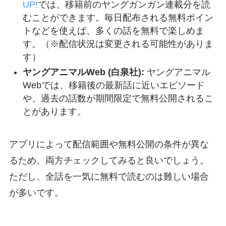
UP!
では、移籍前のヤングガンガン連載分を読
むことができます。毎日配布される無料ポイン
トなどを使えば、多くの話を無料で楽しめま
す。（※配信状況は変更される可能性がありま
す）
ヤングアニマルWeb (白泉社):
ヤングアニマル
Webでは、移籍後の最新話に近いエピソード
や、過去の話数が期間限定で無料公開されるこ
とがあります。
アプリによって配信範囲や無料公開の条件が異な
るため、両方チェックしてみると良いでしょう。
ただし、全話を一気に無料で読むのは難しい場合
が多いです。