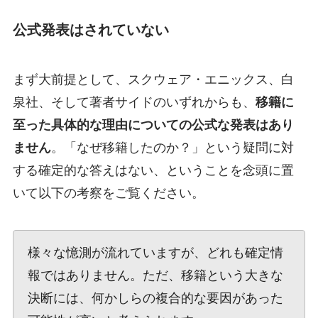
公式発表はされていない
まず大前提として、スクウェア・エニックス、白
泉社、そして著者サイドのいずれからも、
移籍に
至った具体的な理由についての公式な発表はあり
ません
。「なぜ移籍したのか？」という疑問に対
する確定的な答えはない、ということを念頭に置
いて以下の考察をご覧ください。
様々な憶測が流れていますが、どれも確定情
報ではありません。ただ、移籍という大きな
決断には、何かしらの複合的な要因があった