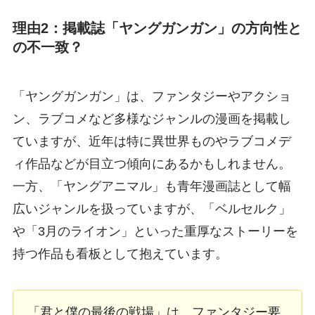
理由2：掲載誌「ヤングガンガン」の方向性と
の不一致？
「ヤングガンガン」は、ファンタジーやアクショ
ン、ラブコメなど多様なジャンルの漫画を掲載し
ていますが、近年は特に異世界ものやラブコメデ
ィ作品などが目立つ傾向にあるかもしれません。
一方、「ヤングアニマル」も青年漫画誌として幅
広いジャンルを扱っていますが、「ベルセルク」
や「3月のライオン」といった重厚なストーリーを
持つ作品も看板として抱えています。
「君と僕の最後の戦場」は、ファンタジー要