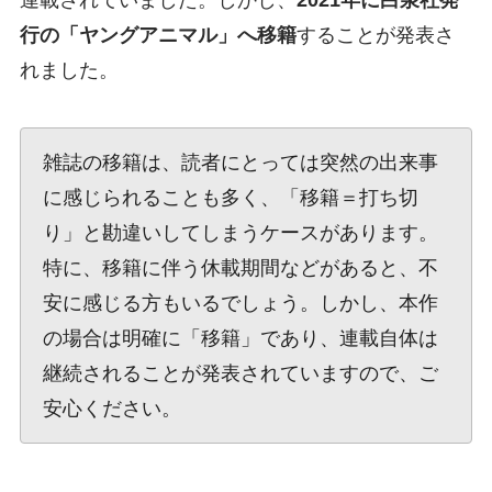
連載されていました。しかし、
2021年に白泉社発
行の「ヤングアニマル」へ移籍
することが発表さ
れました。
雑誌の移籍は、読者にとっては突然の出来事
に感じられることも多く、「移籍＝打ち切
り」と勘違いしてしまうケースがあります。
特に、移籍に伴う休載期間などがあると、不
安に感じる方もいるでしょう。しかし、本作
の場合は明確に「移籍」であり、連載自体は
継続されることが発表されていますので、ご
安心ください。