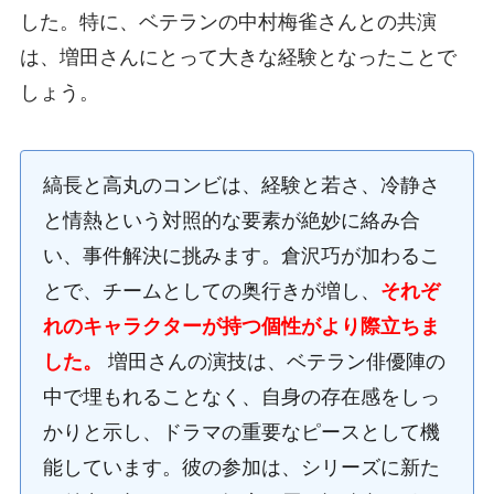
した。特に、ベテランの中村梅雀さんとの共演
は、増田さんにとって大きな経験となったことで
しょう。
縞長と高丸のコンビは、経験と若さ、冷静さ
と情熱という対照的な要素が絶妙に絡み合
い、事件解決に挑みます。倉沢巧が加わるこ
とで、チームとしての奥行きが増し、
それぞ
れのキャラクターが持つ個性がより際立ちま
した。
増田さんの演技は、ベテラン俳優陣の
中で埋もれることなく、自身の存在感をしっ
かりと示し、ドラマの重要なピースとして機
能しています。彼の参加は、シリーズに新た