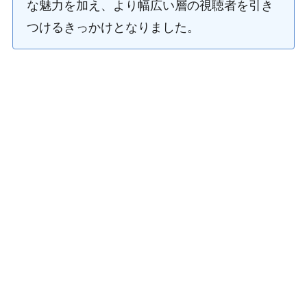
な魅力を加え、より幅広い層の視聴者を引き
つけるきっかけとなりました。