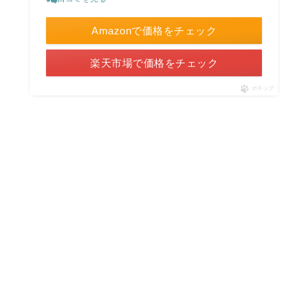
Amazonで価格をチェック
楽天市場で価格をチェック
ポチップ