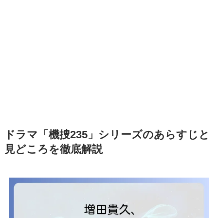
ドラマ「機捜235」シリーズのあらすじと
見どころを徹底解説