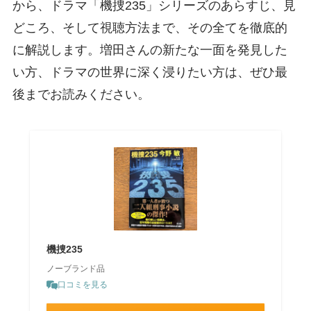
から、ドラマ「機捜235」シリーズのあらすじ、見
どころ、そして視聴方法まで、その全てを徹底的
に解説します。増田さんの新たな一面を発見した
い方、ドラマの世界に深く浸りたい方は、ぜひ最
後までお読みください。
機捜235
ノーブランド品
口コミを見る