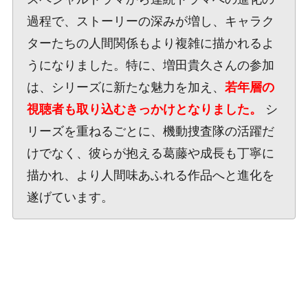
過程で、ストーリーの深みが増し、キャラク
ターたちの人間関係もより複雑に描かれるよ
うになりました。特に、増田貴久さんの参加
は、シリーズに新たな魅力を加え、
若年層の
視聴者も取り込むきっかけとなりました。
シ
リーズを重ねるごとに、機動捜査隊の活躍だ
けでなく、彼らが抱える葛藤や成長も丁寧に
描かれ、より人間味あふれる作品へと進化を
遂げています。