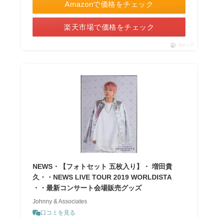
Amazonで価格をチェック
楽天市場で価格をチェック
ポチップ
NEWS・【フォトセット 五枚入り】・ 増田貴
久・・NEWS LIVE TOUR 2019 WORLDISTA
・・最新コンサート会場販売グッズ
Johnny & Associates
口コミを見る