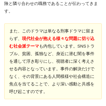
険と隣り合わせの職務であることが伝わってきま
す。
また、このドラマは単なる刑事ドラマに留ま
らず、
現代社会が抱える様々な問題に切り込
む社会派テーマ
も内包しています。SNSトラ
ブル、貧困、孤独など、身近に潜む闇を事件
を通して浮き彫りにし、視聴者に深く考えさ
せる内容となっています。事件の解決だけで
なく、その背景にある人間模様や社会構造に
焦点を当てることで、より深い感動と共感を
呼び起こすのです。