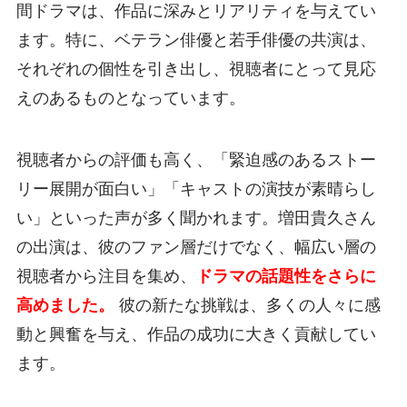
間ドラマは、作品に深みとリアリティを与えてい
ます。特に、ベテラン俳優と若手俳優の共演は、
それぞれの個性を引き出し、視聴者にとって見応
えのあるものとなっています。
視聴者からの評価も高く、「緊迫感のあるストー
リー展開が面白い」「キャストの演技が素晴らし
い」といった声が多く聞かれます。増田貴久さん
の出演は、彼のファン層だけでなく、幅広い層の
視聴者から注目を集め、
ドラマの話題性をさらに
高めました。
彼の新たな挑戦は、多くの人々に感
動と興奮を与え、作品の成功に大きく貢献してい
ます。