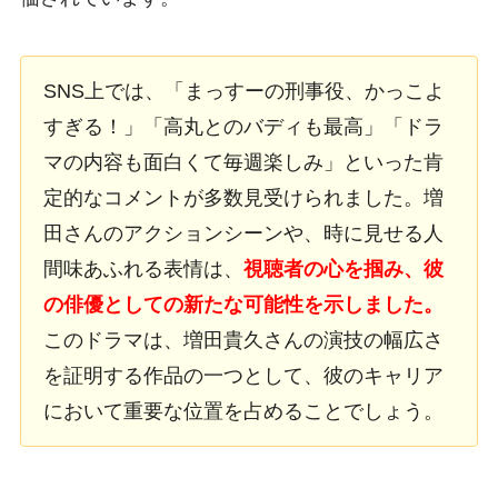
SNS上では、「まっすーの刑事役、かっこよ
すぎる！」「高丸とのバディも最高」「ドラ
マの内容も面白くて毎週楽しみ」といった肯
定的なコメントが多数見受けられました。増
田さんのアクションシーンや、時に見せる人
間味あふれる表情は、
視聴者の心を掴み、彼
の俳優としての新たな可能性を示しました。
このドラマは、増田貴久さんの演技の幅広さ
を証明する作品の一つとして、彼のキャリア
において重要な位置を占めることでしょう。