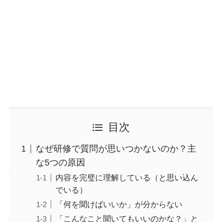
目次
なぜ研修で質問が思いつかないのか？主
な5つの原因
内容を完璧に理解している（と思い込ん
でいる）
「何を聞けばいいか」が分からない
「こんなこと聞いてもいいのかな？」と