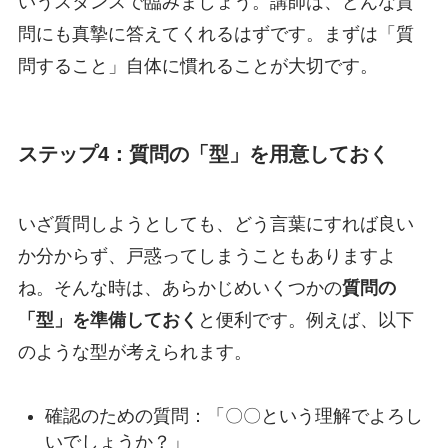
いうスタンスで臨みましょう。講師は、どんな質
問にも真摯に答えてくれるはずです。まずは「質
問すること」自体に慣れることが大切です。
ステップ4：質問の「型」を用意しておく
いざ質問しようとしても、どう言葉にすれば良い
か分からず、戸惑ってしまうこともありますよ
ね。そんな時は、あらかじめいくつかの
質問の
「型」を準備しておく
と便利です。例えば、以下
のような型が考えられます。
確認のための質問：「〇〇という理解でよろし
いでしょうか？」