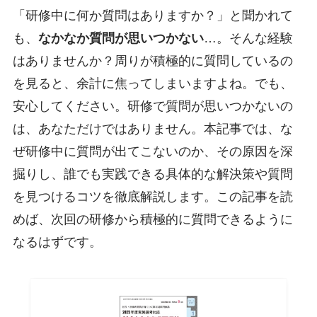
「研修中に何か質問はありますか？」と聞かれて
も、
なかなか質問が思いつかない
…。そんな経験
はありませんか？周りが積極的に質問しているの
を見ると、余計に焦ってしまいますよね。でも、
安心してください。研修で質問が思いつかないの
は、あなただけではありません。本記事では、な
ぜ研修中に質問が出てこないのか、その原因を深
掘りし、誰でも実践できる具体的な解決策や質問
を見つけるコツを徹底解説します。この記事を読
めば、次回の研修から積極的に質問できるように
なるはずです。