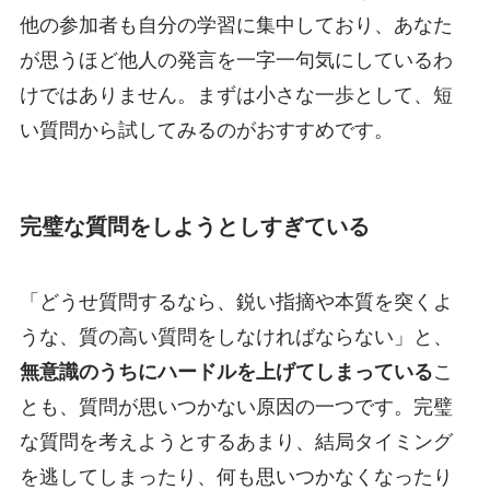
他の参加者も自分の学習に集中しており、あなた
が思うほど他人の発言を一字一句気にしているわ
けではありません。まずは小さな一歩として、短
い質問から試してみるのがおすすめです。
完璧な質問をしようとしすぎている
「どうせ質問するなら、鋭い指摘や本質を突くよ
うな、質の高い質問をしなければならない」と、
無意識のうちにハードルを上げてしまっている
こ
とも、質問が思いつかない原因の一つです。完璧
な質問を考えようとするあまり、結局タイミング
を逃してしまったり、何も思いつかなくなったり