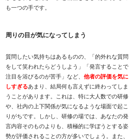
も一つの手です。
周りの目が気になってしまう
質問したい気持ちはあるものの、「的外れな質問
をして笑われたらどうしよう」「発言することで
注目を浴びるのが苦手」など、
他者の評価を気に
しすぎる
あまり、結局何も言えずに終わってしま
うことがあります。これは、特に大人数での研修
や、社内の上下関係が気になるような場面で起こ
りがちです。しかし、研修の場では、あなたの発
言内容そのものよりも、積極的に学ぼうとする姿
勢が評価されることの方が多いでしょう。また、