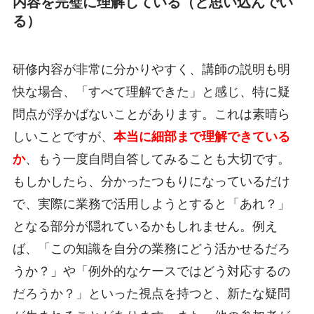
内容を完璧に理解している（と思い込んでい
る）
研修内容が非常に分かりやすく、講師の説明も明
快な場合、「すべて理解できた」と感じ、特に疑
問点が浮かばないことがあります。これは素晴ら
しいことですが、
本当に細部まで理解できている
か
、もう一度自問自答してみることも大切です。
もしかしたら、分かったつもりになっているだけ
で、実際に業務で活用しようとすると「あれ？」
となる部分が隠れているかもしれません。例え
ば、「この知識を自分の業務にどう活かせるだろ
うか？」や「例外的なケースではどう対応するの
だろうか？」といった視点を持つと、新たな疑問