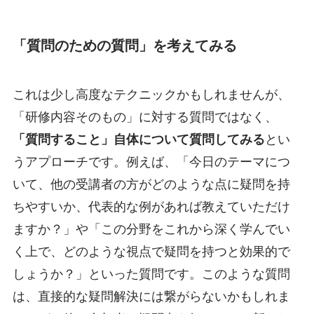
「質問のための質問」を考えてみる
これは少し高度なテクニックかもしれませんが、
「研修内容そのもの」に対する質問ではなく、
「質問すること」自体について質問してみる
とい
うアプローチです。例えば、「今日のテーマにつ
いて、他の受講者の方がどのような点に疑問を持
ちやすいか、代表的な例があれば教えていただけ
ますか？」や「この分野をこれから深く学んでい
く上で、どのような視点で疑問を持つと効果的で
しょうか？」といった質問です。このような質問
は、直接的な疑問解決には繋がらないかもしれま