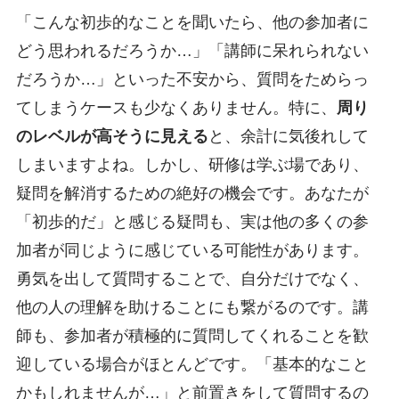
「こんな初歩的なことを聞いたら、他の参加者に
どう思われるだろうか…」「講師に呆れられない
だろうか…」といった不安から、質問をためらっ
てしまうケースも少なくありません。特に、
周り
のレベルが高そうに見える
と、余計に気後れして
しまいますよね。しかし、研修は学ぶ場であり、
疑問を解消するための絶好の機会です。あなたが
「初歩的だ」と感じる疑問も、実は他の多くの参
加者が同じように感じている可能性があります。
勇気を出して質問することで、自分だけでなく、
他の人の理解を助けることにも繋がるのです。講
師も、参加者が積極的に質問してくれることを歓
迎している場合がほとんどです。「基本的なこと
かもしれませんが…」と前置きをして質問するの