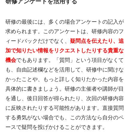
研修アンケートを活用する
研修の最後には、多くの場合アンケートの記入が
求められます。このアンケートは、研修内容のフ
ィードバックだけでなく、
疑問点を伝えたり、追
加で知りたい情報をリクエストしたりする貴重な
機会
でもあります。「質問」という項目がなくて
も、自由記述欄などを活用して、研修中に聞けな
かったことや、もっと詳しく知りたかった内容を
具体的に書きましょう。研修の主催者や講師が目
を通し、後日回答が得られたり、次回の研修内容
に反映されたりする可能性があります。直接質問
する勇気がない場合でも、この方法なら自分のペ
ースで疑問を投げかけることができます。