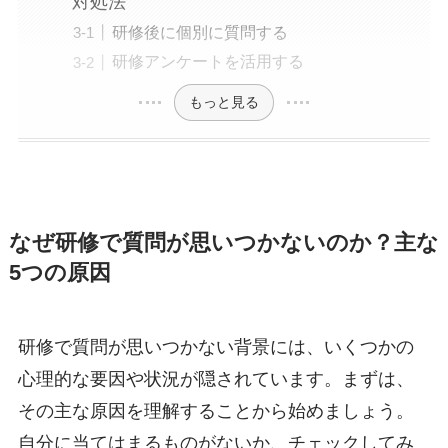
対処法
研修後に個別に質問する
研修アンケートを活用する
もっと見る
なぜ研修で質問が思いつかないのか？主な
5つの原因
研修で質問が思いつかない背景には、いくつかの
心理的な要因や状況が隠されています。まずは、
その主な原因を理解することから始めましょう。
自分に当てはまるものがないか、チェックしてみ