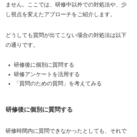
ません。ここでは、研修中以外での対処法や、少
し視点を変えたアプローチをご紹介します。
どうしても質問が出てこない場合の対処法は以下
の通りです。
研修後に個別に質問する
研修アンケートを活用する
「質問のための質問」を考えてみる
研修後に個別に質問する
研修時間内に質問できなかったとしても、それで