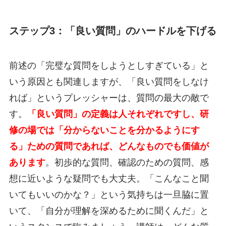
ステップ3：「良い質問」のハードルを下げる
前述の「完璧な質問をしようとしすぎている」と
いう原因とも関連しますが、「良い質問をしなけ
れば」というプレッシャーは、質問の最大の敵で
す。
「良い質問」の定義は人それぞれですし、研
修の場では「分からないことを分かるようにす
る」ための質問であれば、どんなものでも価値が
あります
。初歩的な質問、確認のための質問、感
想に近いような疑問でも大丈夫。「こんなこと聞
いてもいいのかな？」という気持ちは一旦脇に置
いて、「自分が理解を深めるために聞くんだ」と