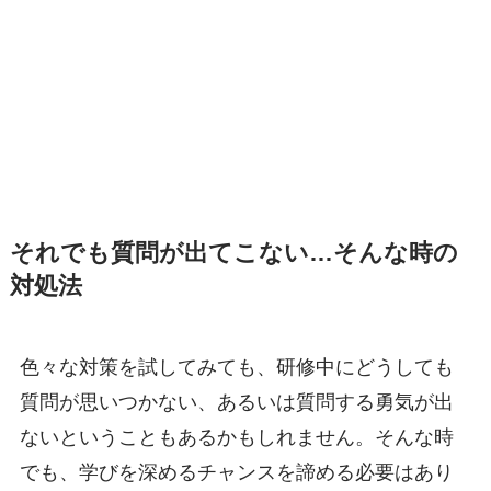
それでも質問が出てこない…そんな時の
対処法
色々な対策を試してみても、研修中にどうしても
質問が思いつかない、あるいは質問する勇気が出
ないということもあるかもしれません。そんな時
でも、学びを深めるチャンスを諦める必要はあり