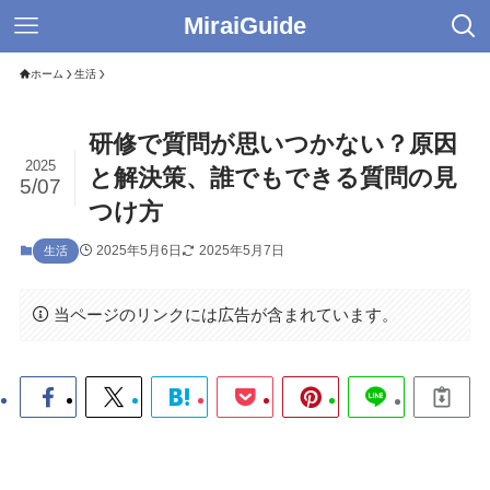
MiraiGuide
ホーム
生活
研修で質問が思いつかない？原因
2025
と解決策、誰でもできる質問の見
5/07
つけ方
2025年5月6日
2025年5月7日
生活
当ページのリンクには広告が含まれています。