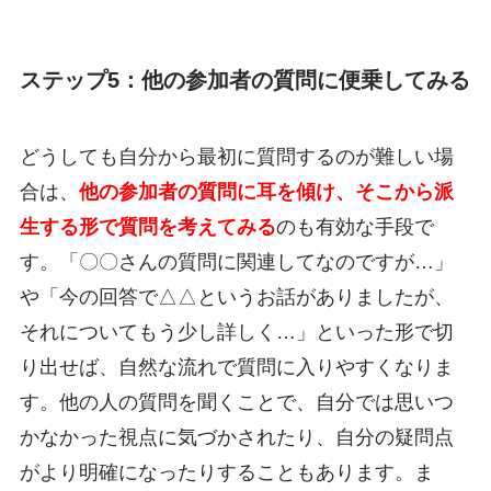
ステップ5：他の参加者の質問に便乗してみる
どうしても自分から最初に質問するのが難しい場
合は、
他の参加者の質問に耳を傾け、そこから派
生する形で質問を考えてみる
のも有効な手段で
す。「〇〇さんの質問に関連してなのですが…」
や「今の回答で△△というお話がありましたが、
それについてもう少し詳しく…」といった形で切
り出せば、自然な流れで質問に入りやすくなりま
す。他の人の質問を聞くことで、自分では思いつ
かなかった視点に気づかされたり、自分の疑問点
がより明確になったりすることもあります。ま