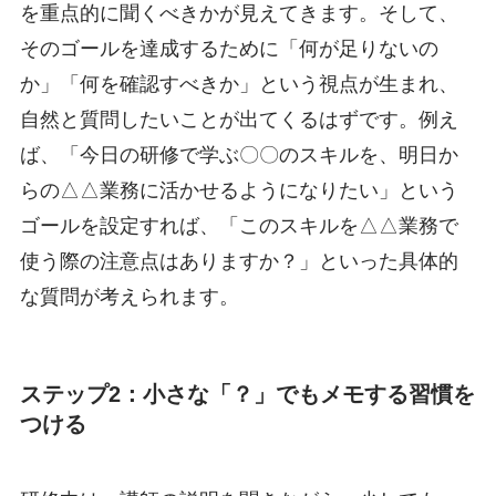
を重点的に聞くべきかが見えてきます。そして、
そのゴールを達成するために「何が足りないの
か」「何を確認すべきか」という視点が生まれ、
自然と質問したいことが出てくるはずです。例え
ば、「今日の研修で学ぶ〇〇のスキルを、明日か
らの△△業務に活かせるようになりたい」という
ゴールを設定すれば、「このスキルを△△業務で
使う際の注意点はありますか？」といった具体的
な質問が考えられます。
ステップ2：小さな「？」でもメモする習慣を
つける