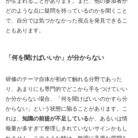
が生まれることがあります。また、他の参加者が
どのような点に疑問を持っているのかを聞くこと
で、自分では気づかなかった視点を発見できるこ
ともあります。
「何を聞けばいいか」が分からない
研修のテーマ自体が初めて触れる分野であった
り、あまりにも専門的でどこから手をつけていい
か分からない場合、「何を聞けばいいのかすら分
からない」という状態に陥ることがあります。こ
れは、
知識の前提が不足している
か、あるいは情
報量が多すぎて整理しきれていないサインかもし