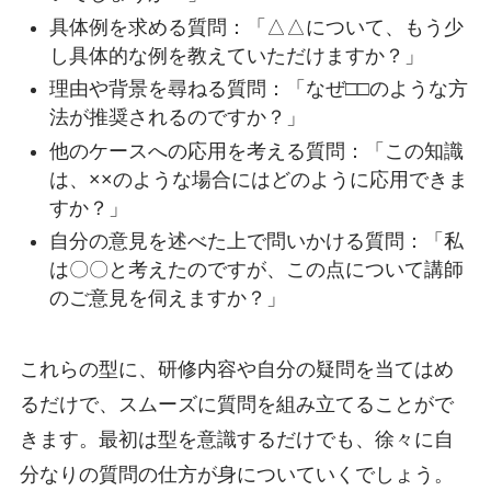
具体例を求める質問：「△△について、もう少
し具体的な例を教えていただけますか？」
理由や背景を尋ねる質問：「なぜ□□のような方
法が推奨されるのですか？」
他のケースへの応用を考える質問：「この知識
は、××のような場合にはどのように応用できま
すか？」
自分の意見を述べた上で問いかける質問：「私
は〇〇と考えたのですが、この点について講師
のご意見を伺えますか？」
これらの型に、研修内容や自分の疑問を当てはめ
るだけで、スムーズに質問を組み立てることがで
きます。最初は型を意識するだけでも、徐々に自
分なりの質問の仕方が身についていくでしょう。