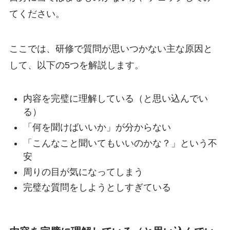
てください。
ここでは、研修で質問が思いつかない主な原因と
して、以下の5つを解説します。
内容を完璧に理解している（と思い込んでい
る）
「何を聞けばいいか」が分からない
「こんなこと聞いてもいいのかな？」という不
安
周りの目が気になってしまう
完璧な質問をしようとしすぎている