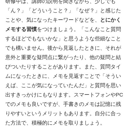
研修中は、講師の説明を聞きながら、少しでも
「ん？」「どういうこと？」「なぜ？」と感じた
ことや、気になったキーワードなどを、
とにかく
メモする習慣
をつけましょう。「こんなこと質問
するほどでもないかな」と思うような些細なこと
でも構いません。後から見返したときに、それが
意外と重要な疑問点に繋がったり、他の疑問と結
びついたりすることがあります。また、質問タイ
ムになったときに、メモを見返すことで「そうい
えば、ここが気になっていたんだ」と質問を思い
出すきっかけにもなります。スマートフォンやPC
でのメモも良いですが、手書きのメモは記憶に残
りやすいというメリットもあります。自分に合っ
た方法で、積極的にメモを取りましょう。