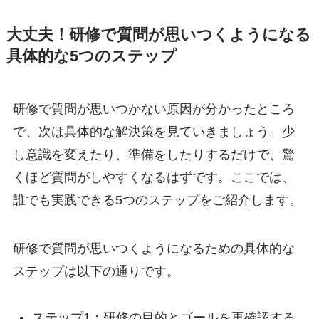
大丈夫！研修で質問が思いつくようになる
具体的な5つのステップ
研修で質問が思いつかない原因が分かったところ
で、次は具体的な解決策を見ていきましょう。少
し意識を変えたり、準備をしたりするだけで、驚
くほど質問がしやすくなるはずです。ここでは、
誰でも実践できる5つのステップをご紹介します。
研修で質問が思いつくようになるための具体的な
ステップは以下の通りです。
ステップ1：研修の目的とゴールを再確認する