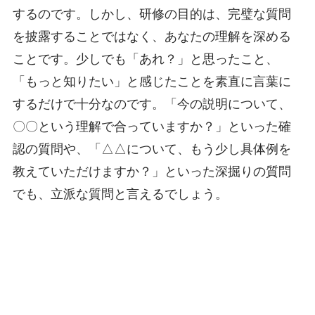
するのです。しかし、研修の目的は、完璧な質問
を披露することではなく、あなたの理解を深める
ことです。少しでも「あれ？」と思ったこと、
「もっと知りたい」と感じたことを素直に言葉に
するだけで十分なのです。「今の説明について、
〇〇という理解で合っていますか？」といった確
認の質問や、「△△について、もう少し具体例を
教えていただけますか？」といった深掘りの質問
でも、立派な質問と言えるでしょう。