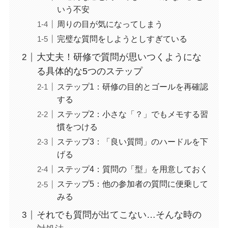
いう不安
周りの目が気になってしまう
完璧な質問をしようとしすぎている
大丈夫！研修で質問が思いつくようにな
る具体的な5つのステップ
ステップ1：研修の目的とゴールを再確認
する
ステップ2：小さな「？」でもメモする習
慣をつける
ステップ3：「良い質問」のハードルを下
げる
ステップ4：質問の「型」を用意しておく
ステップ5：他の参加者の質問に便乗して
みる
それでも質問が出てこない…そんな時の