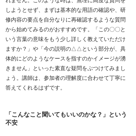
れません。このような時は、無理に高度な質問を
しようとせず、まずは基本的な用語の確認や、研
修内容の要点を自分なりに再確認するような質問
から始めてみるのがおすすめです。「この〇〇と
いう言葉の意味をもう少し詳しく教えていただけ
ますか？」や「今の説明の△△という部分が、具
体的にどのようなケースを指すのかイメージが湧
きません」といった素直な疑問をぶつけてみまし
ょう。講師は、参加者の理解度に合わせて丁寧に
答えてくれるはずです。
「こんなこと聞いてもいいのかな？」という
不安