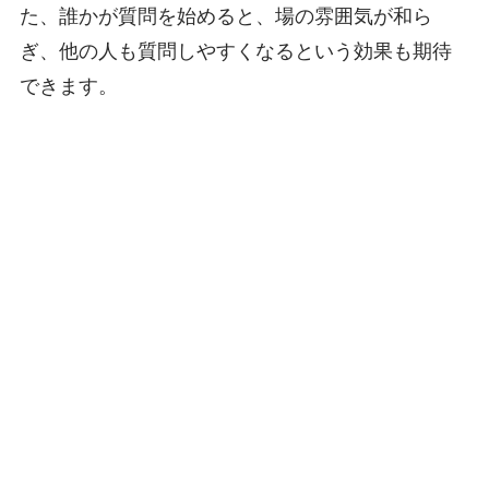
た、誰かが質問を始めると、場の雰囲気が和ら
ぎ、他の人も質問しやすくなるという効果も期待
できます。