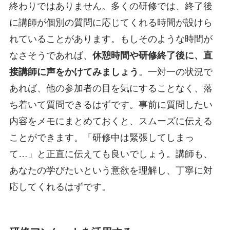
終わりではありません。多くの研修では、終了後
に講師が個別の質問に応じてくれる時間が設けら
れていることがあります。もしそのような時間が
なさそうであれば、
休憩時間や研修終了後に、直
接講師に声をかけてみましょう
。一対一の状況で
あれば、他の参加者の目を気にすることなく、落
ち着いて質問できるはずです。事前に質問したい
内容をメモにまとめておくと、スムーズに伝える
ことができます。「研修中は緊張してしまっ
て…」と正直に伝えても良いでしょう。講師も、
あなたの学びたいという意欲を理解し、丁寧に対
応してくれるはずです。