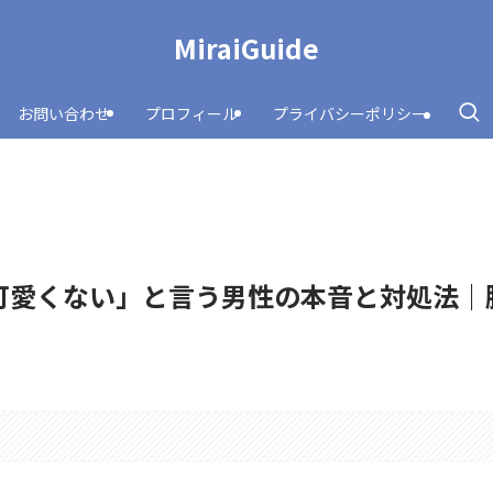
MiraiGuide
お問い合わせ
プロフィール
プライバシーポリシー
可愛くない」と言う男性の本音と対処法｜