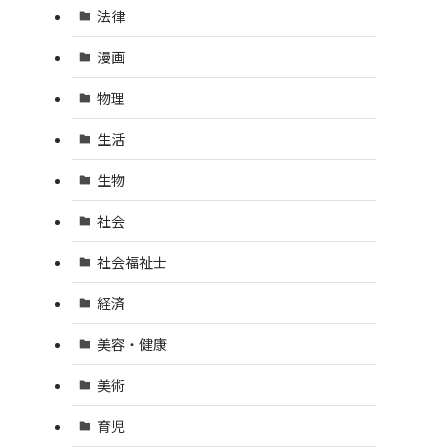
法律
漫画
物理
生活
生物
社会
社会福祉士
経済
美容・健康
美術
育児