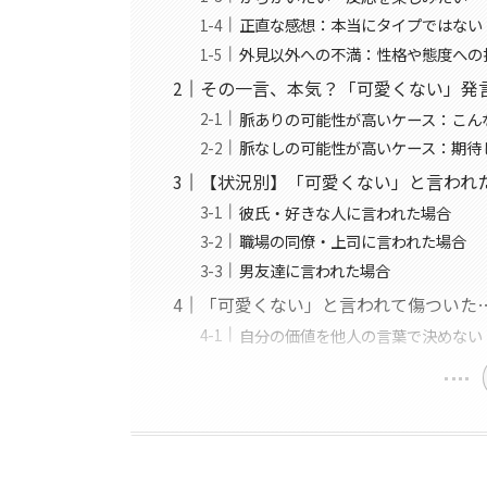
正直な感想：本当にタイプではない
外見以外への不満：性格や態度への
その一言、本気？「可愛くない」発
脈ありの可能性が高いケース：こん
脈なしの可能性が高いケース：期待
【状況別】「可愛くない」と言われ
彼氏・好きな人に言われた場合
職場の同僚・上司に言われた場合
男友達に言われた場合
「可愛くない」と言われて傷ついた
自分の価値を他人の言葉で決めない