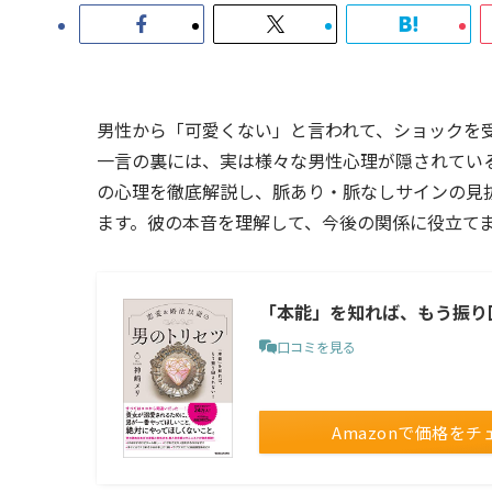
男性から「可愛くない」と言われて、ショックを
一言の裏には、実は様々な男性心理が隠されてい
の心理を徹底解説し、脈あり・脈なしサインの見
ます。彼の本音を理解して、今後の関係に役立て
「本能」を知れば、もう振り
口コミを見る
Amazonで価格をチ