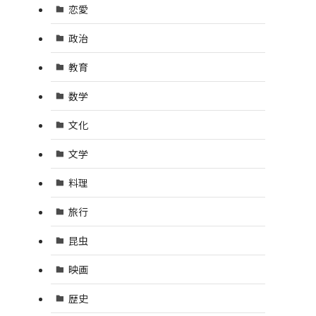
恋愛
政治
教育
数学
文化
文学
料理
旅行
昆虫
映画
歴史