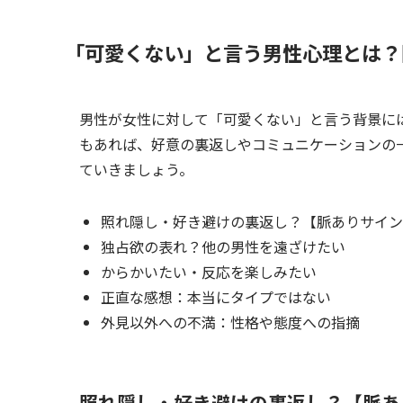
「可愛くない」と言う男性心理とは？
男性が女性に対して「可愛くない」と言う背景に
もあれば、好意の裏返しやコミュニケーションの
ていきましょう。
照れ隠し・好き避けの裏返し？【脈ありサイン
独占欲の表れ？他の男性を遠ざけたい
からかいたい・反応を楽しみたい
正直な感想：本当にタイプではない
外見以外への不満：性格や態度への指摘
照れ隠し・好き避けの裏返し？【脈あ