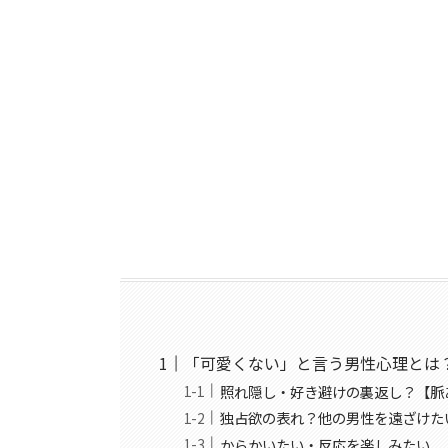
「可愛くない」と言う男性心理とは
照れ隠し・好き避けの裏返し？【脈
独占欲の表れ？他の男性を遠ざけた
からかいたい・反応を楽しみたい