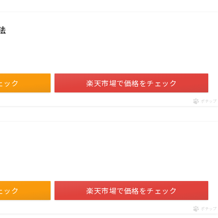
法
ェック
楽天市場で価格をチェック
ポチップ
ェック
楽天市場で価格をチェック
ポチップ