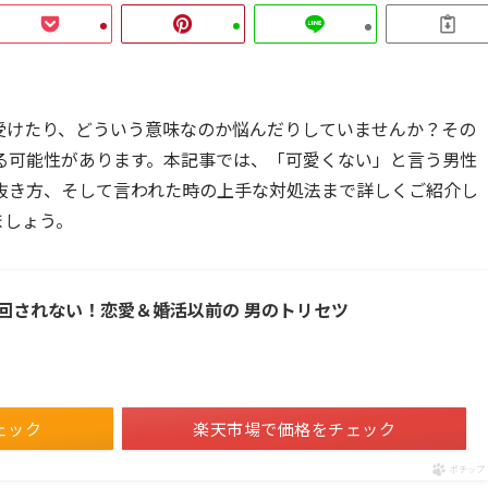
受けたり、どういう意味なのか悩んだりしていませんか？その
る可能性があります。本記事では、「可愛くない」と言う男性
抜き方、そして言われた時の上手な対処法まで詳しくご紹介し
ましょう。
回されない！恋愛＆婚活以前の 男のトリセツ
ェック
楽天市場で価格をチェック
ポチップ