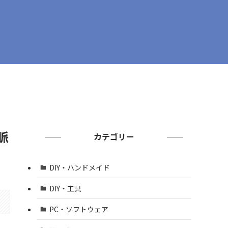
脈
カテゴリー
DIY・ハンドメイド
DIY・工具
PC・ソフトウェア