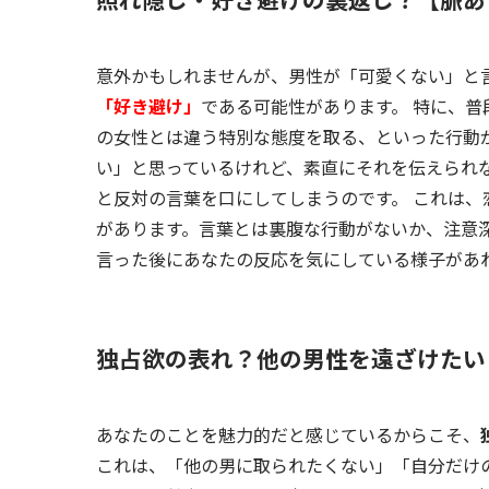
意外かもしれませんが、男性が「可愛くない」と
「好き避け」
である可能性があります。 特に、
の女性とは違う特別な態度を取る、といった行動
い」と思っているけれど、素直にそれを伝えられ
と反対の言葉を口にしてしまうのです。 これは
があります。言葉とは裏腹な行動がないか、注意
言った後にあなたの反応を気にしている様子があ
独占欲の表れ？他の男性を遠ざけたい
あなたのことを魅力的だと感じているからこそ、
これは、「他の男に取られたくない」「自分だけ