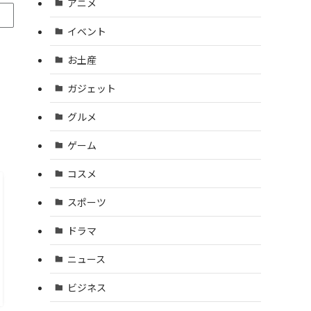
アニメ
イベント
お土産
ガジェット
グルメ
ゲーム
コスメ
スポーツ
ドラマ
ニュース
ビジネス