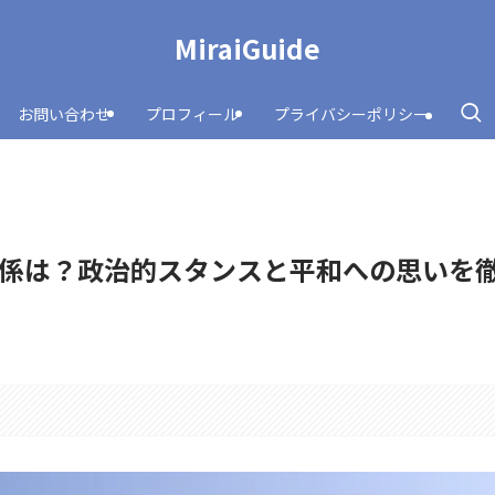
MiraiGuide
お問い合わせ
プロフィール
プライバシーポリシー
係は？政治的スタンスと平和への思いを