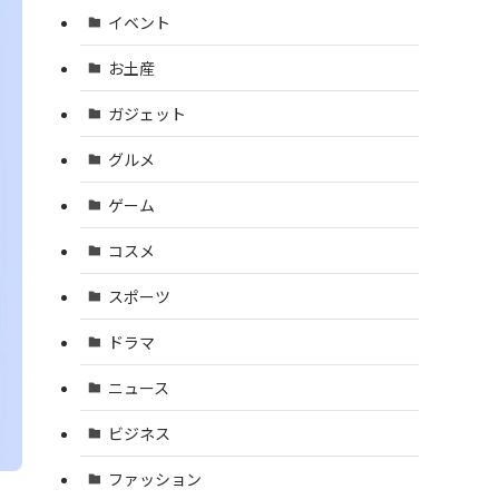
イベント
お土産
ガジェット
グルメ
ゲーム
コスメ
スポーツ
ドラマ
ニュース
ビジネス
ファッション