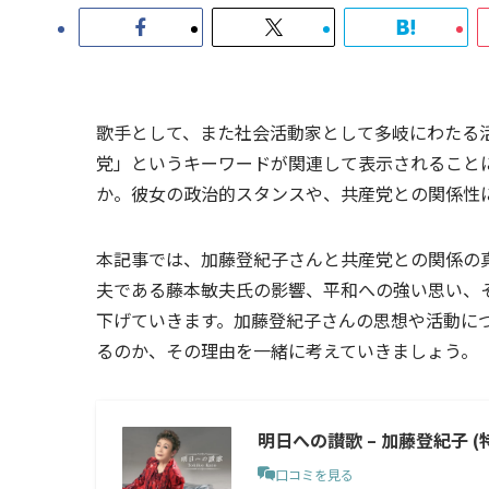
歌手として、また社会活動家として多岐にわたる
党」というキーワードが関連して表示されること
か。彼女の政治的スタンスや、共産党との関係性
本記事では、加藤登紀子さんと共産党との関係の
夫である藤本敏夫氏の影響、平和への強い思い、
下げていきます。加藤登紀子さんの思想や活動に
るのか、その理由を一緒に考えていきましょう。
明日への讃歌 – 加藤登紀子 (
口コミを見る