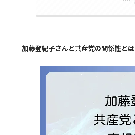
加藤登紀子さんと共産党の関係性とは