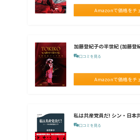
Amazonで価格をチ
加藤登紀子の半世紀 (加藤登
口コミを見る
Amazonで価格をチ
私は共産党員だ! シン・日本共産
口コミを見る