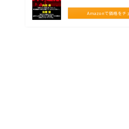
Amazonで価格をチ