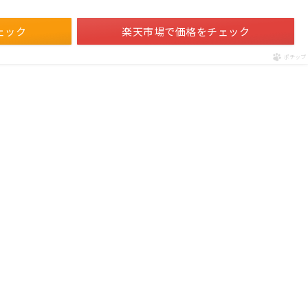
ェック
楽天市場で価格をチェック
ポチップ