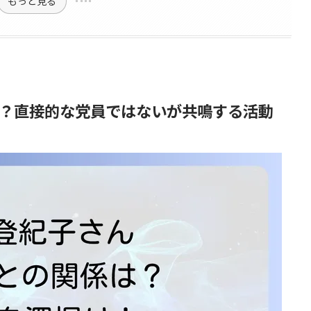
もっと見る
？直接的な党員ではないが共鳴する活動