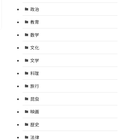
政治
教育
数学
文化
文学
料理
旅行
昆虫
映画
歴史
法律