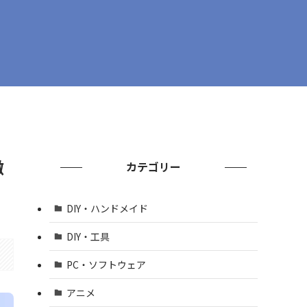
徹
カテゴリー
DIY・ハンドメイド
DIY・工具
PC・ソフトウェア
アニメ