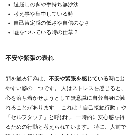
退屈しのぎや手持ち無沙汰
考え事や集中している時
自己肯定感の低さや自信のなさ
嘘をついている時の仕草？
不安や緊張の表れ
顔を触る行為は、
不安や緊張を感じている時
に出
やすい癖の一つです。 人はストレスを感じると、
心を落ち着かせようとして無意識に自分自身に触
れることがあります。 これは「自己接触行動」や
「セルフタッチ」と呼ばれ、一時的に安心感を得
るための行動と考えられています。 特に、人前で