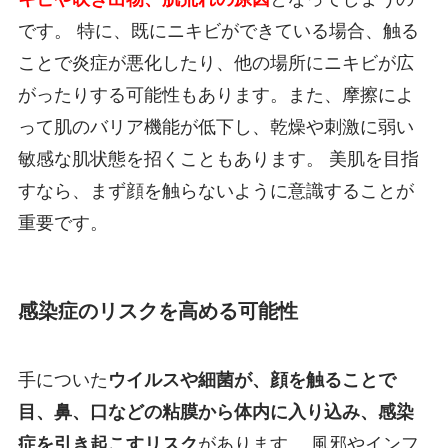
です。 特に、既にニキビができている場合、触る
ことで炎症が悪化したり、他の場所にニキビが広
がったりする可能性もあります。また、摩擦によ
って肌のバリア機能が低下し、乾燥や刺激に弱い
敏感な肌状態を招くこともあります。 美肌を目指
すなら、まず顔を触らないように意識することが
重要です。
感染症のリスクを高める可能性
手についた
ウイルスや細菌が、顔を触ることで
目、鼻、口などの粘膜から体内に入り込み、感染
症を引き起こすリスク
があります。 風邪やインフ