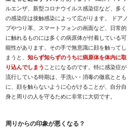
ルエンザ、新型コロナウイルス感染症など、多く
の感染症は接触感染によって広がります。 ドアノ
ブやつり革、スマートフォンの画面など、日常的
に触れるものには多くの病原体が付着している可
能性があります。その手で無意識に顔を触ってし
まうと、
知らず知らずのうちに病原体を体内に取
り込んでしまう
ことになるのです。特に感染症が
流行している時期は、手洗い・消毒の徹底ととも
に、顔を触らないように心がけることが、自分自
身と周りの人を守るために非常に大切です。
周りからの印象が悪くなる？