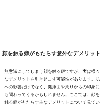
顔を触る癖がもたらす意外なデメリット
無意識にしてしまう顔を触る癖ですが、実は様々
なデメリットを引き起こす可能性があります。肌
への影響だけでなく、健康面や周りからの印象に
も関わってくるかもしれません。ここでは、顔を
触る癖がもたらす主なデメリットについて見てい