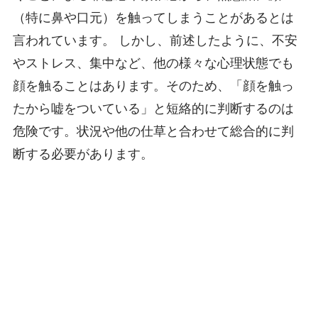
（特に鼻や口元）を触ってしまうことがあるとは
言われています。 しかし、前述したように、不安
やストレス、集中など、他の様々な心理状態でも
顔を触ることはあります。そのため、「顔を触っ
たから嘘をついている」と短絡的に判断するのは
危険です。状況や他の仕草と合わせて総合的に判
断する必要があります。