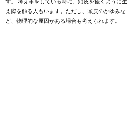
す。 考え事をしている時に、頭皮を掻くように生
え際を触る人もいます。ただし、頭皮のかゆみな
ど、物理的な原因がある場合も考えられます。