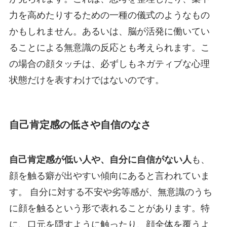
力を高めたりするための一種の儀式のようなもの
かもしれません。あるいは、脳が活発に働いてい
ることによる無意識の反応とも考えられます。こ
の場合の顔タッチは、必ずしもネガティブな心理
状態だけを表すわけではないのです。
自己肯定感の低さや自信のなさ
自己肯定感が低い人や、自分に自信がない人
も、
顔を触る癖が出やすい傾向にあると言われていま
す。 自分に対する不安や劣等感が、無意識のうち
に顔を触るという形で表れることがあります。特
に、口元を隠すように触ったり、顔全体を覆うよ