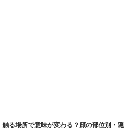
触る場所で意味が変わる？顔の部位別・隠