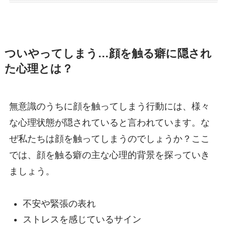
ついやってしまう…顔を触る癖に隠され
た心理とは？
無意識のうちに顔を触ってしまう行動には、様々
な心理状態が隠されていると言われています。な
ぜ私たちは顔を触ってしまうのでしょうか？ここ
では、顔を触る癖の主な心理的背景を探っていき
ましょう。
不安や緊張の表れ
ストレスを感じているサイン