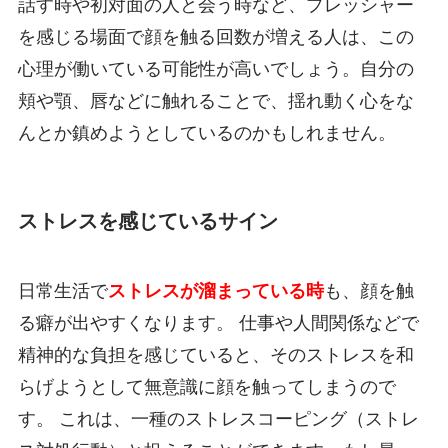
話す時や初対面の人と会う時など、プレッシャー
を感じる場面で顔を触る回数が増える人は、この
心理が働いている可能性が高いでしょう。自分の
頬や顎、唇などに触れることで、揺れ動く心をな
んとか鎮めようとしているのかもしれません。
ストレスを感じているサイン
日常生活で
ストレスが溜まっている時
も、顔を触
る癖が出やすくなります。 仕事や人間関係などで
精神的な負担を感じていると、そのストレスを和
らげようとして無意識に顔を触ってしまうので
す。 これは、一種のストレスコーピング（ストレ