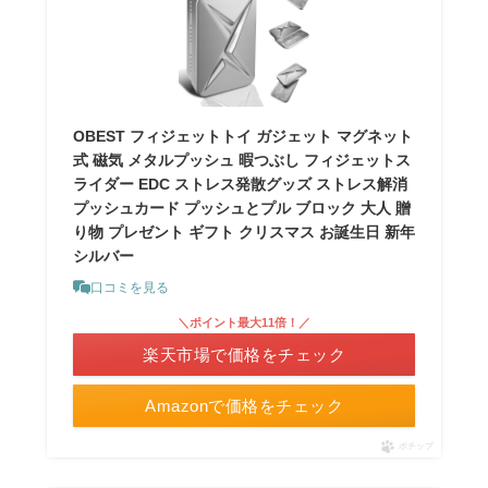
OBEST フィジェットトイ ガジェット マグネット
式 磁気 メタルプッシュ 暇つぶし フィジェットス
ライダー EDC ストレス発散グッズ ストレス解消
プッシュカード プッシュとプル ブロック 大人 贈
り物 プレゼント ギフト クリスマス お誕生日 新年
シルバー
口コミを見る
＼ポイント最大11倍！／
楽天市場で価格をチェック
Amazonで価格をチェック
ポチップ