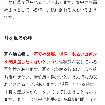
うな仕草が見られることもあります。集中力を高
めようとしている時に、額に触れる人もいるよう
です。
耳を触る心理
耳を触る癖
は、
不安や緊張、退屈、あるいは何か
を聞き逃したくない
という心理状態を表している
可能性があります。耳たぶを触る行為は、心を落
ち着かせたい、安心感を得たいという気持ちの表
れとされることがあります。 退屈している時に、
手持ち無沙汰から耳をいじってしまうこともあり
ます。また、会話中に相手の話を真剣に聞こうと