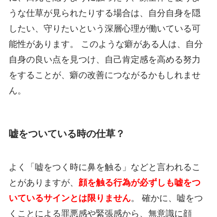
うな仕草が見られたりする場合は、自分自身を隠
したい、守りたいという深層心理が働いている可
能性があります。 このような癖がある人は、自分
自身の良い点を見つけ、自己肯定感を高める努力
をすることが、癖の改善につながるかもしれませ
ん。
嘘をついている時の仕草？
よく「嘘をつく時に鼻を触る」などと言われるこ
とがありますが、
顔を触る行為が必ずしも嘘をつ
いているサインとは限りません
。 確かに、嘘をつ
くことによる罪悪感や緊張感から、無意識に顔