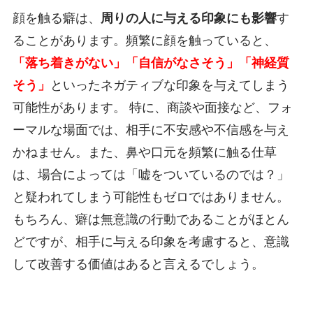
顔を触る癖は、
周りの人に与える印象にも影響
す
ることがあります。頻繁に顔を触っていると、
「落ち着きがない」「自信がなさそう」「神経質
そう」
といったネガティブな印象を与えてしまう
可能性があります。 特に、商談や面接など、フォ
ーマルな場面では、相手に不安感や不信感を与え
かねません。また、鼻や口元を頻繁に触る仕草
は、場合によっては「嘘をついているのでは？」
と疑われてしまう可能性もゼロではありません。
もちろん、癖は無意識の行動であることがほとん
どですが、相手に与える印象を考慮すると、意識
して改善する価値はあると言えるでしょう。