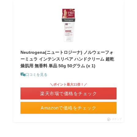
Neutrogena(ニュートロジーナ) ノルウェーフォ
ーミュラ インテンスリペア ハンドクリーム 超乾
燥肌用 無香料 単品 50g 50グラム (x 1)
口コミを見る
＼ポイント最大11倍！／
楽天市場で価格をチェック
Amazonで価格をチェック
ポチップ