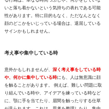
る行為は、単なる時間つぶしや、何かをしていな
いと落ち着かないという気持ちの表れである可能
性があります。特に目的もなく、ただなんとなく
顔のどこかをいじっている場合は、退屈している
サインかもしれません。
考え事や集中している時
意外かもしれませんが、
深く考え事をしている時
や、何かに集中している時
にも、人は無意識に顔
を触ることがあります。 例えば、難しい問題に取
り組んでいる時や、アイデアを練っている時など
に、顎に手を当てたり、眉間を触ったりする仕草
が見られます。これは、思考を整理したり、集中