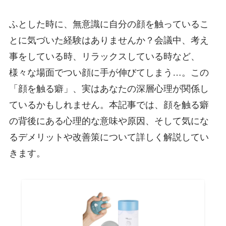
ふとした時に、無意識に自分の顔を触っているこ
とに気づいた経験はありませんか？会議中、考え
事をしている時、リラックスしている時など、
様々な場面でつい顔に手が伸びてしまう…。この
「顔を触る癖」、実はあなたの深層心理が関係し
ているかもしれません。本記事では、顔を触る癖
の背後にある心理的な意味や原因、そして気にな
るデメリットや改善策について詳しく解説してい
きます。