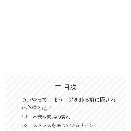
目次
ついやってしまう…顔を触る癖に隠され
た心理とは？
不安や緊張の表れ
ストレスを感じているサイン