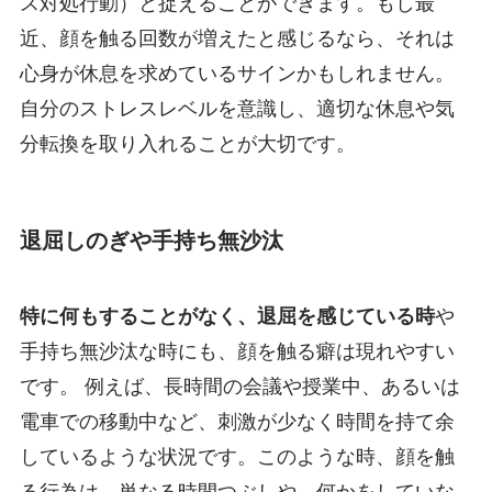
ス対処行動）と捉えることができます。もし最
近、顔を触る回数が増えたと感じるなら、それは
心身が休息を求めているサインかもしれません。
自分のストレスレベルを意識し、適切な休息や気
分転換を取り入れることが大切です。
退屈しのぎや手持ち無沙汰
特に何もすることがなく、退屈を感じている時
や
手持ち無沙汰な時にも、顔を触る癖は現れやすい
です。 例えば、長時間の会議や授業中、あるいは
電車での移動中など、刺激が少なく時間を持て余
しているような状況です。このような時、顔を触