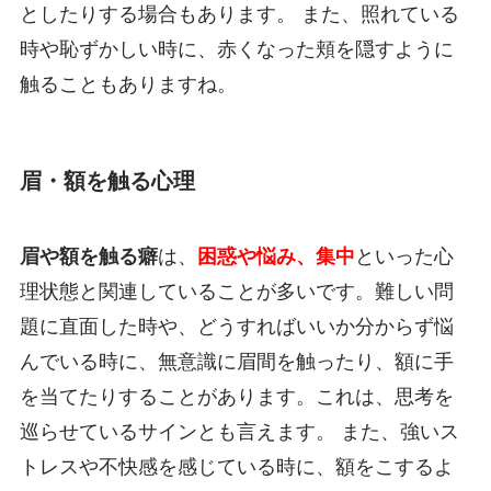
としたりする場合もあります。 また、照れている
時や恥ずかしい時に、赤くなった頬を隠すように
触ることもありますね。
眉・額を触る心理
眉や額を触る癖
は、
困惑や悩み、集中
といった心
理状態と関連していることが多いです。難しい問
題に直面した時や、どうすればいいか分からず悩
んでいる時に、無意識に眉間を触ったり、額に手
を当てたりすることがあります。これは、思考を
巡らせているサインとも言えます。 また、強いス
トレスや不快感を感じている時に、額をこするよ