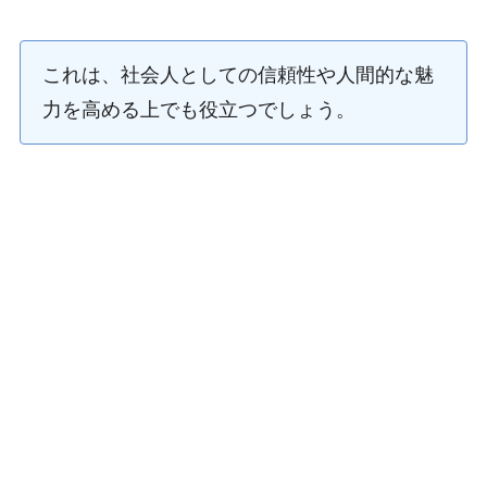
これは、社会人としての信頼性や人間的な魅
力を高める上でも役立つでしょう。