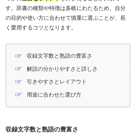
す。辞書の種類や特徴は多岐にわたるため、自分
の目的や使い方に合わせて慎重に選ぶことが、長
く愛用するコツとなります。
収録文字数と熟語の豊富さ
解説の分かりやすさと詳しさ
引きやすさとレイアウト
用途に合わせた選び方
収録文字数と熟語の豊富さ