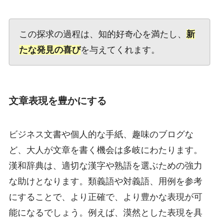
この探求の過程は、知的好奇心を満たし、
新
たな発見の喜び
を与えてくれます。
文章表現を豊かにする
ビジネス文書や個人的な手紙、趣味のブログな
ど、大人が文章を書く機会は多岐にわたります。
漢和辞典は、適切な漢字や熟語を選ぶための強力
な助けとなります。類義語や対義語、用例を参考
にすることで、より正確で、より豊かな表現が可
能になるでしょう。例えば、漠然とした表現を具