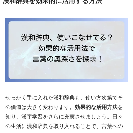
漢和辞典を効果的に活用する方法
せっかく手に入れた漢和辞典も、使い方次第でそ
の価値は大きく変わります。
効果的な活用方法
を
知り、漢字学習をさらに充実させましょう。日々
の生活に漢和辞典を取り入れることで、言葉への