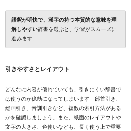
語釈が明快で、漢字の持つ本質的な意味を理
解しやすい
辞書を選ぶと、学習がスムーズに
進みます。
引きやすさとレイアウト
どんなに内容が優れていても、引きにくい辞書で
は使うのが億劫になってしまいます。部首引き、
総画引き、音訓引きなど、複数の索引方法がある
かを確認しましょう。また、紙面のレイアウトや
文字の大きさ、色使いなども、長く使う上で重要