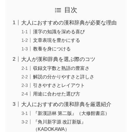
目次
大人におすすめの漢和辞典が必要な理由
漢字の知識を深める喜び
文章表現を豊かにする
教養を身につける
大人が漢和辞典を選ぶ際のコツ
収録文字数と熟語の豊富さ
解説の分かりやすさと詳しさ
引きやすさとレイアウト
用途に合わせた選び方
大人におすすめの漢和辞典を厳選紹介
『新漢語林 第二版』（大修館書店）
『角川新字源 改訂新版』
（KADOKAWA）