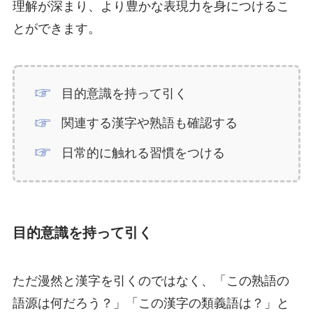
理解が深まり、より豊かな表現力を身につけるこ
とができます。
目的意識を持って引く
関連する漢字や熟語も確認する
日常的に触れる習慣をつける
目的意識を持って引く
ただ漫然と漢字を引くのではなく、「この熟語の
語源は何だろう？」「この漢字の類義語は？」と