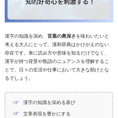
漢字の知識を深め、
言葉の奥深さ
を味わいたいと
考える大人にとって、漢和辞典はかけがえのない
存在です。単に読み方や意味を知るだけでなく、
漢字が持つ背景や熟語のニュアンスを理解するこ
とで、日々の生活や仕事において大きな助けとな
るでしょう。
漢字の知識を深める喜び
文章表現を豊かにする