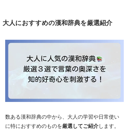
大人におすすめの漢和辞典を厳選紹介
数ある漢和辞典の中から、大人の学習や日常使い
に特におすすめのものを
厳選してご紹介
します。