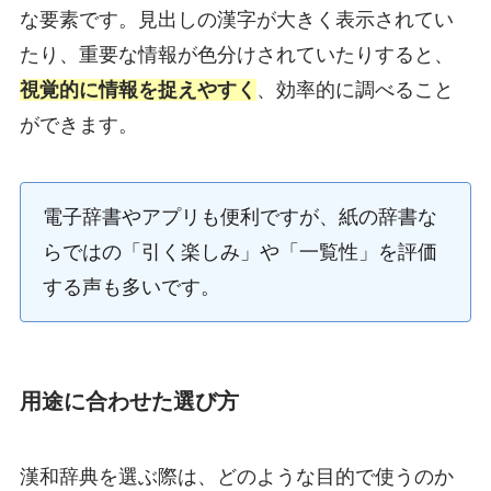
な要素です。見出しの漢字が大きく表示されてい
たり、重要な情報が色分けされていたりすると、
視覚的に情報を捉えやすく
、効率的に調べること
ができます。
電子辞書やアプリも便利ですが、紙の辞書な
らではの「引く楽しみ」や「一覧性」を評価
する声も多いです。
用途に合わせた選び方
漢和辞典を選ぶ際は、どのような目的で使うのか