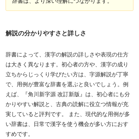
辞書は、より深い理解につながります。
解説の分かりやすさと詳しさ
辞書によって、漢字の解説の詳しさや表現の仕方
は大きく異なります。初心者の方や、漢字の成り
立ちからじっくり学びたい方は、字源解説が丁寧
で、用例が豊富な辞書を選ぶと良いでしょう。例
えば、『角川新字源 改訂新版』は、初心者にも分
かりやすい解説と、古典の読解に役立つ情報が充
実していると評判です。 また、現代的な用例が多
い辞書は、日常で漢字を使う機会が多い方におす
すめです。