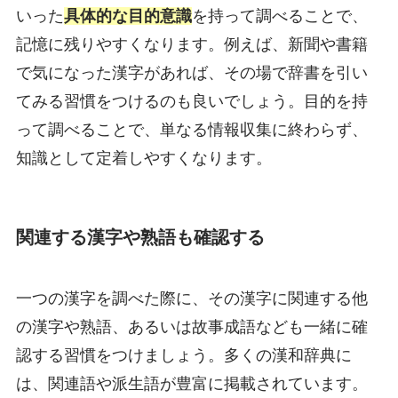
いった
具体的な目的意識
を持って調べることで、
記憶に残りやすくなります。例えば、新聞や書籍
で気になった漢字があれば、その場で辞書を引い
てみる習慣をつけるのも良いでしょう。目的を持
って調べることで、単なる情報収集に終わらず、
知識として定着しやすくなります。
関連する漢字や熟語も確認する
一つの漢字を調べた際に、その漢字に関連する他
の漢字や熟語、あるいは故事成語なども一緒に確
認する習慣をつけましょう。多くの漢和辞典に
は、関連語や派生語が豊富に掲載されています。