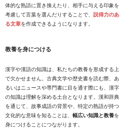
体的な熟語に置き換えたり、相手に与える印象を
考慮して言葉を選んだりすることで、
説得力のあ
る文章
を作成できるようになります。
教養を身につける
漢字や漢語の知識は、私たちの教養を形成する上
で欠かせません。古典文学や歴史書を読む際、あ
るいはニュースや専門書に目を通す際にも、漢字
の知識は理解を深める土台となります。漢和辞典
を通じて、故事成語の背景や、特定の熟語が持つ
文化的な意味を知ることは、
幅広い知識と教養
を
身につけることにつながります。