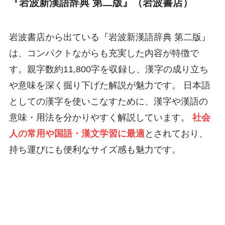
『岩波新漢語辞典 第二版』（岩波書店）
岩波書店から出ている『岩波新漢語辞典 第二版』
は、コンパクトながらも充実した内容が特徴で
す。親字数約11,800字を収録し、漢字の成り立ち
や意味を深く掘り下げた解説が魅力です。 日本語
としての漢字を使いこなすために、漢字や漢語の
意味・用法を分かりやすく解説しています。
社会
人の常用や国語・漢文学習に最適
とされており、
持ち運びにも便利なサイズ感も魅力です。