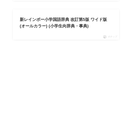
新レインボー小学国語辞典 改訂第5版 ワイド版
(オールカラー) (小学生向辞典・事典)
ポチップ