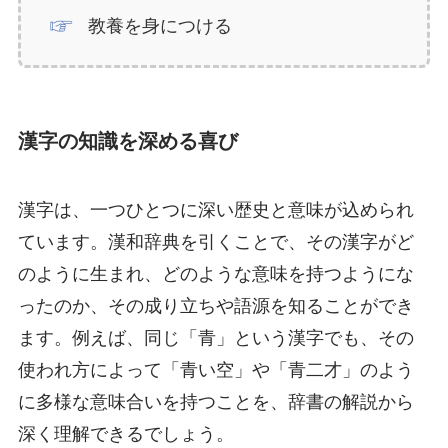
教養を身につける
漢字の知識を深める喜び
漢字は、一つひとつに深い歴史と意味が込められ
ています。漢和辞典を引くことで、その漢字がど
のように生まれ、どのような意味を持つようにな
ったのか、その成り立ちや語源を知ることができ
ます。例えば、同じ「青」という漢字でも、その
使われ方によって「青い空」や「青二才」のよう
に多様な意味合いを持つことを、辞書の解説から
深く理解できるでしょう。