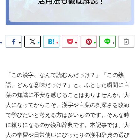
「この漢字、なんて読むんだっけ？」「この熟
語、どんな意味だっけ？」と、ふとした瞬間に言
葉の知識に不安を感じることはありませんか。大
人になってからこそ、漢字や言葉の奥深さを改め
て学びたいと考える方は多いものです。そんな時
に頼りになるのが漢和辞典です。本記事では、大
人の学習や日常使いにぴったりの漢和辞典の選び