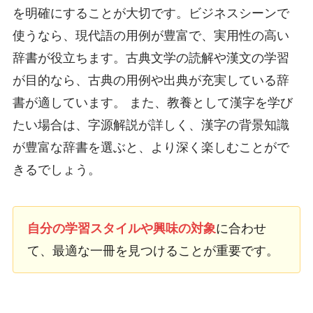
を明確にすることが大切です。ビジネスシーンで
使うなら、現代語の用例が豊富で、実用性の高い
辞書が役立ちます。古典文学の読解や漢文の学習
が目的なら、古典の用例や出典が充実している辞
書が適しています。 また、教養として漢字を学び
たい場合は、字源解説が詳しく、漢字の背景知識
が豊富な辞書を選ぶと、より深く楽しむことがで
きるでしょう。
自分の学習スタイルや興味の対象
に合わせ
て、最適な一冊を見つけることが重要です。