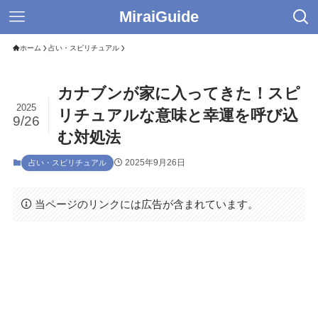
MiraiGuide
ホーム
占い・スピリチュアル
カナブンが家に入ってきた！スピ
2025
リチュアルな意味と幸運を呼び込
9/26
む対処法
2025年9月26日
占い・スピリチュアル
当ページのリンクには広告が含まれています。