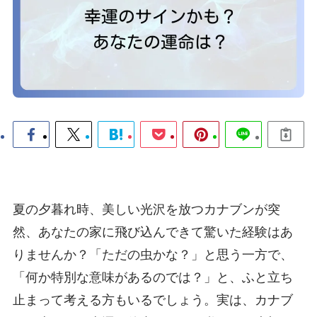
夏の夕暮れ時、美しい光沢を放つカナブンが突
然、あなたの家に飛び込んできて驚いた経験はあ
りませんか？「ただの虫かな？」と思う一方で、
「何か特別な意味があるのでは？」と、ふと立ち
止まって考える方もいるでしょう。実は、カナブ