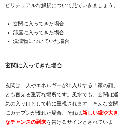
ピリチュアルな解釈について見ていきましょう。
玄関に入ってきた場合
部屋に入ってきた場合
洗濯物についていた場合
玄関に入ってきた場合
玄関は、人やエネルギーが出入りする「家の顔」
とも言える重要な場所です。風水でも、玄関は運
気の入り口として特に重視されます。そんな玄関
にカナブンが現れた場合、それは
新しい縁や大き
なチャンスの到来
を告げるサインとされていま