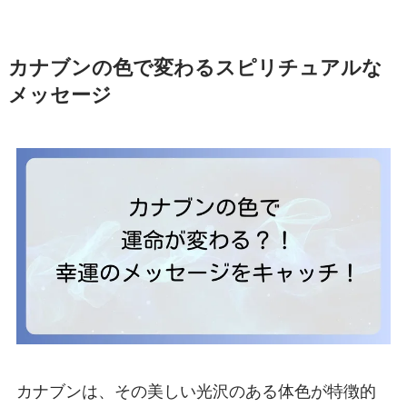
カナブンの色で変わるスピリチュアルな
メッセージ
カナブンは、その美しい光沢のある体色が特徴的