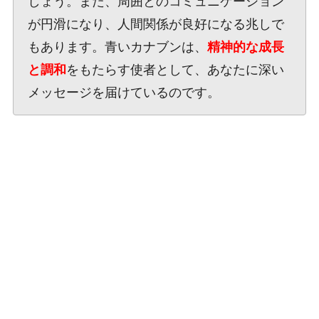
しょう。また、周囲とのコミュニケーション
が円滑になり、人間関係が良好になる兆しで
もあります。青いカナブンは、
精神的な成長
と調和
をもたらす使者として、あなたに深い
メッセージを届けているのです。