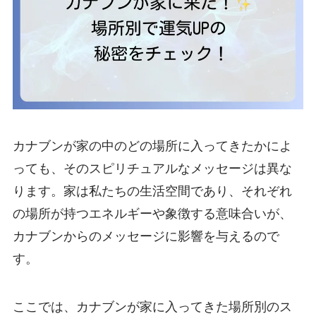
カナブンが家の中のどの場所に入ってきたかによ
っても、そのスピリチュアルなメッセージは異な
ります。家は私たちの生活空間であり、それぞれ
の場所が持つエネルギーや象徴する意味合いが、
カナブンからのメッセージに影響を与えるので
す。
ここでは、カナブンが家に入ってきた場所別のス