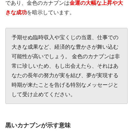
であり、金色のカナブンは
金運の大幅な上昇や大
きな成功
を暗示しています。
予期せぬ臨時収入や宝くじの当選、仕事での
大きな成果など、経済的な豊かさが舞い込む
可能性が高いでしょう。 金色のカナブンは非
常に珍しいため、もし出会えたら、それはあ
なたの長年の努力が実を結び、夢が実現する
時期が来たことを告げる特別なメッセージと
して受け止めてください。
黒いカナブンが示す意味