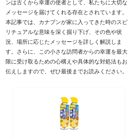
ンは古くから幸運の使者として、私たちに大切な
メッセージを届けてくれる存在とされています。
本記事では、カナブンが家に入ってきた時のスピ
リチュアルな意味を深く掘り下げ、その色や状
況、場所に応じたメッセージを詳しく解説しま
す。さらに、この小さな訪問者からの幸運を最大
限に受け取るための心構えや具体的な対処法もお
伝えしますので、ぜひ最後までお読みください。