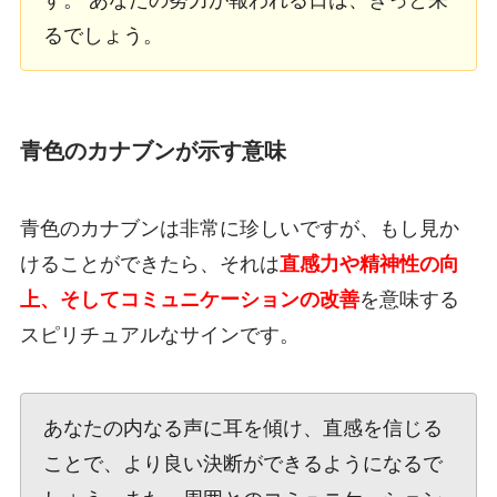
す。 あなたの努力が報われる日は、きっと来
るでしょう。
青色のカナブンが示す意味
青色のカナブンは非常に珍しいですが、もし見か
けることができたら、それは
直感力や精神性の向
上、そしてコミュニケーションの改善
を意味する
スピリチュアルなサインです。
あなたの内なる声に耳を傾け、直感を信じる
ことで、より良い決断ができるようになるで