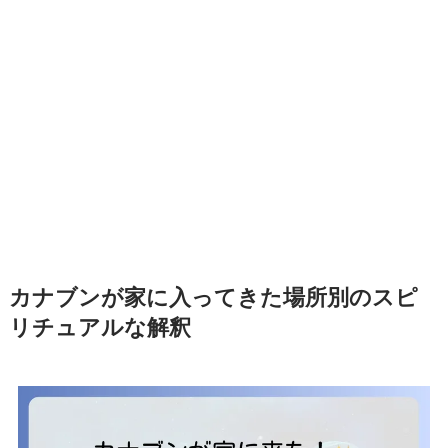
カナブンが家に入ってきた場所別のスピ
リチュアルな解釈