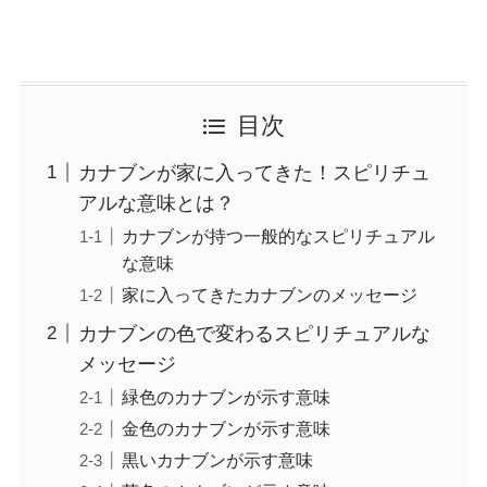
目次
カナブンが家に入ってきた！スピリチュ
アルな意味とは？
カナブンが持つ一般的なスピリチュアル
な意味
家に入ってきたカナブンのメッセージ
カナブンの色で変わるスピリチュアルな
メッセージ
緑色のカナブンが示す意味
金色のカナブンが示す意味
黒いカナブンが示す意味