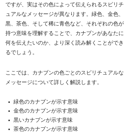
ですが、実はその色によって伝えられるスピリチ
ュアルなメッセージが異なります。緑色、金色、
黒、茶色、そして稀に青色など、それぞれの色が
持つ意味を理解することで、カナブンがあなたに
何を伝えたいのか、より深く読み解くことができ
るでしょう。
ここでは、カナブンの色ごとのスピリチュアルな
メッセージについて詳しく解説します。
緑色のカナブンが示す意味
金色のカナブンが示す意味
黒いカナブンが示す意味
茶色のカナブンが示す意味