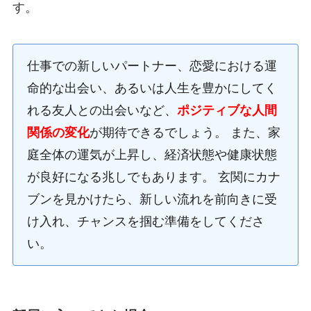
す。
仕事での新しいパートナー、恋愛における運
命的な出会い、あるいは人生を豊かにしてく
れる友人との出会いなど、
ポジティブな人間
関係の変化
が期待できるでしょう。 また、家
庭全体の運気が上昇し、経済状態や健康状態
が良好になる兆しでもあります。 玄関にカナ
ブンを見かけたら、新しい流れを前向きに受
け入れ、チャンスを掴む準備をしてくださ
い。