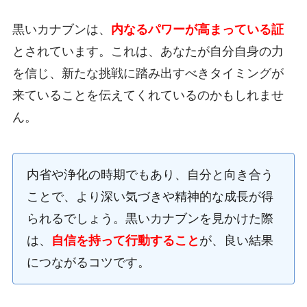
黒いカナブンは、
内なるパワーが高まっている証
とされています。これは、あなたが自分自身の力
を信じ、新たな挑戦に踏み出すべきタイミングが
来ていることを伝えてくれているのかもしれませ
ん。
内省や浄化の時期でもあり、自分と向き合う
ことで、より深い気づきや精神的な成長が得
られるでしょう。黒いカナブンを見かけた際
は、
自信を持って行動すること
が、良い結果
につながるコツです。