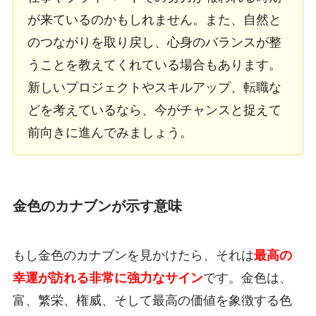
が来ているのかもしれません。また、自然と
のつながりを取り戻し、心身のバランスが整
うことを教えてくれている場合もあります。
新しいプロジェクトやスキルアップ、転職な
どを考えているなら、今がチャンスと捉えて
前向きに進んでみましょう。
金色のカナブンが示す意味
もし金色のカナブンを見かけたら、それは
最高の
幸運が訪れる非常に強力なサイン
です。金色は、
富、繁栄、権威、そして最高の価値を象徴する色