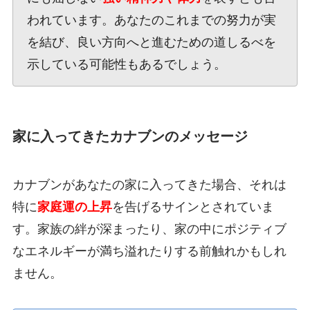
われています。あなたのこれまでの努力が実
を結び、良い方向へと進むための道しるべを
示している可能性もあるでしょう。
家に入ってきたカナブンのメッセージ
カナブンがあなたの家に入ってきた場合、それは
特に
家庭運の上昇
を告げるサインとされていま
す。家族の絆が深まったり、家の中にポジティブ
なエネルギーが満ち溢れたりする前触れかもしれ
ません。