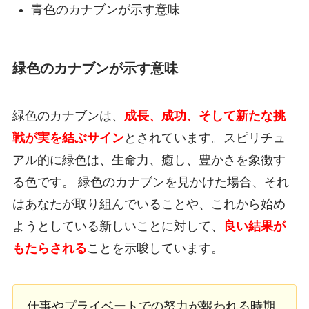
青色のカナブンが示す意味
緑色のカナブンが示す意味
緑色のカナブンは、
成長、成功、そして新たな挑
戦が実を結ぶサイン
とされています。スピリチュ
アル的に緑色は、生命力、癒し、豊かさを象徴す
る色です。 緑色のカナブンを見かけた場合、それ
はあなたが取り組んでいることや、これから始め
ようとしている新しいことに対して、
良い結果が
もたらされる
ことを示唆しています。
仕事やプライベートでの努力が報われる時期