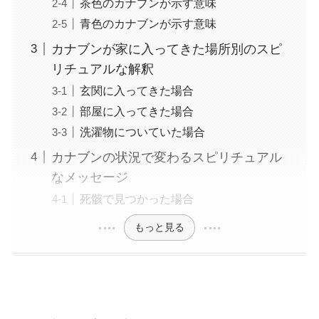
茶色のカナブンが示す意味
青色のカナブンが示す意味
カナブンが家に入ってきた場所別のスピ
リチュアルな解釈
玄関に入ってきた場合
部屋に入ってきた場合
洗濯物についていた場合
カナブンの状況で変わるスピリチュアル
なメッセージ
死骸で見つかった場合
もっと見る