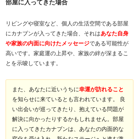
部屋に入ってきた場合
リビングや寝室など、個人の生活空間である部屋
にカナブンが入ってきた場合、それは
あなた自身
や家族の内面に向けたメッセージ
である可能性が
高いです。家庭運の上昇や、家族の絆が深まるこ
とを示唆しています。
また、あなたに近いうちに
幸運が訪れること
を知らせに来ているとも言われています。 良
い出会いが巡ってきたり、抱えている問題が
解決に向かったりするかもしれません。部屋
に入ってきたカナブンは、あなたの内面的な