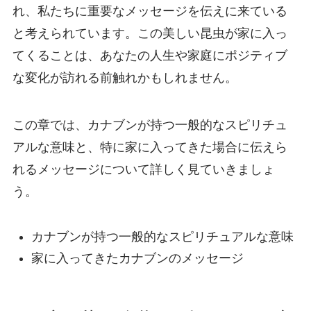
れ、私たちに重要なメッセージを伝えに来ている
と考えられています。この美しい昆虫が家に入っ
てくることは、あなたの人生や家庭にポジティブ
な変化が訪れる前触れかもしれません。
この章では、カナブンが持つ一般的なスピリチュ
アルな意味と、特に家に入ってきた場合に伝えら
れるメッセージについて詳しく見ていきましょ
う。
カナブンが持つ一般的なスピリチュアルな意味
家に入ってきたカナブンのメッセージ