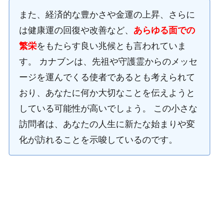
また、経済的な豊かさや金運の上昇、さらに
は健康運の回復や改善など、
あらゆる面での
繁栄
をもたらす良い兆候とも言われていま
す。 カナブンは、先祖や守護霊からのメッセ
ージを運んでくる使者であるとも考えられて
おり、あなたに何か大切なことを伝えようと
している可能性が高いでしょう。 この小さな
訪問者は、あなたの人生に新たな始まりや変
化が訪れることを示唆しているのです。