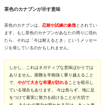
茶色のカナブンが示す意味
茶色のカナブンは、
忍耐や試練の象徴
とされてい
ます。もし茶色のカナブンがあなたの周りに現れ
たら、それは「今は耐えるとき」というメッセー
ジを発しているのかもしれません。
しかし、これはネガティブな意味ばかりでは
ありません。困難を辛抱強く乗り越えること
で、
やがて大きな幸運が訪れる
ことを暗示し
ている場合もあります。 今は焦らず、地に足
をつけて着実に努力を続けることが大切で