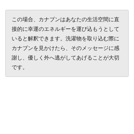
この場合、カナブンはあなたの生活空間に直
接的に幸運のエネルギーを運び込もうとして
いると解釈できます。洗濯物を取り込む際に
カナブンを見かけたら、そのメッセージに感
謝し、優しく外へ逃がしてあげることが大切
です。