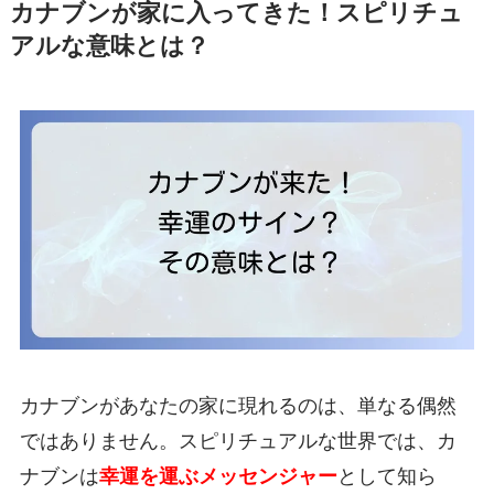
カナブンが家に入ってきた！スピリチュ
アルな意味とは？
カナブンがあなたの家に現れるのは、単なる偶然
ではありません。スピリチュアルな世界では、カ
ナブンは
幸運を運ぶメッセンジャー
として知ら