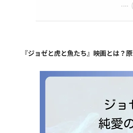
『ジョゼと虎と魚たち』映画とは？原