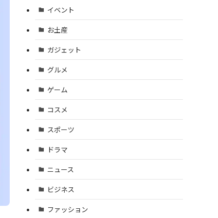
イベント
お土産
ガジェット
グルメ
ゲーム
コスメ
スポーツ
ドラマ
ニュース
ビジネス
ファッション