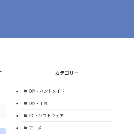
す
カテゴリー
DIY・ハンドメイド
DIY・工具
PC・ソフトウェア
アニメ