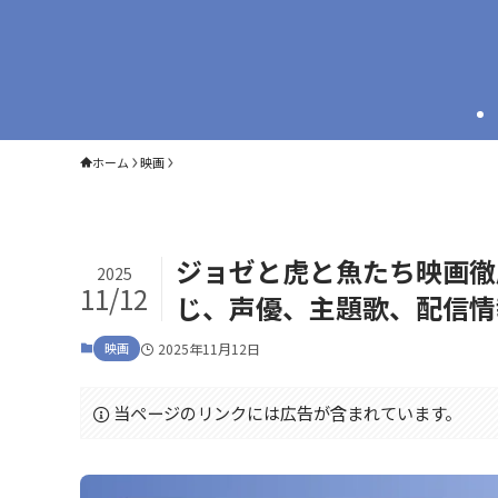
ホーム
映画
ジョゼと虎と魚たち映画徹
2025
11/12
じ、声優、主題歌、配信情
映画
2025年11月12日
当ページのリンクには広告が含まれています。