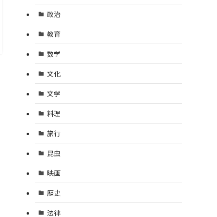
政治
教育
数学
文化
文学
料理
旅行
昆虫
映画
歴史
法律