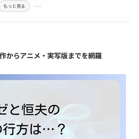
もっと見る
作からアニメ・実写版までを網羅