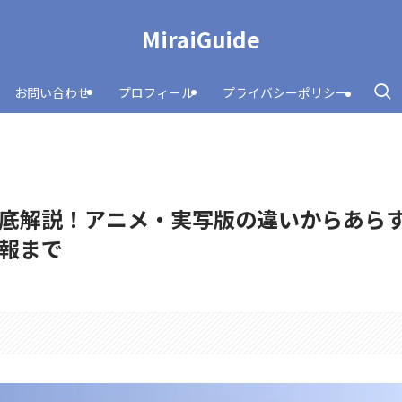
MiraiGuide
お問い合わせ
プロフィール
プライバシーポリシー
底解説！アニメ・実写版の違いからあら
報まで