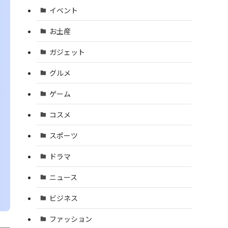
イベント
お土産
ガジェット
グルメ
ゲーム
コスメ
スポーツ
ドラマ
ニュース
ビジネス
ファッション