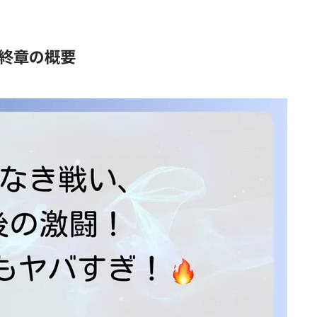
終章の概要