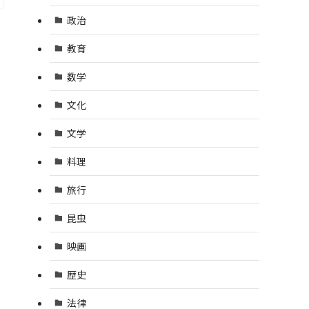
政治
教育
数学
文化
文学
料理
旅行
昆虫
映画
歴史
法律