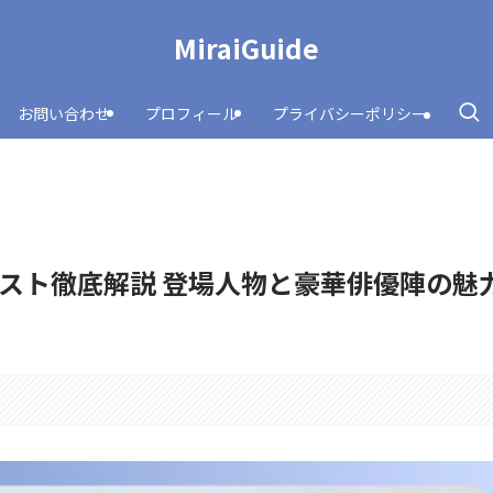
MiraiGuide
お問い合わせ
プロフィール
プライバシーポリシー
スト徹底解説 登場人物と豪華俳優陣の魅