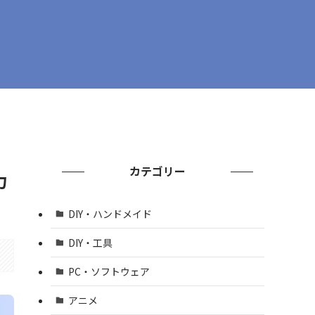
カテゴリー
力
DIY・ハンドメイド
DIY・工具
PC・ソフトウェア
アニメ