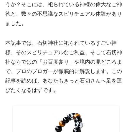
うか？そこには、祀られている神様の偉大なご神
徳と、数々の不思議なスピリチュアル体験があり
ました。
本記事では、石切神社に祀られているすごい神
様、そのスピリチュアルなご利益、そして石切神
社ならではの「お百度参り」や境内の見どころま
で、プロのブロガーが徹底的に解説します。この
記事を読めば、あなたもきっと石切さんへ足を運
びたくなるはずです。