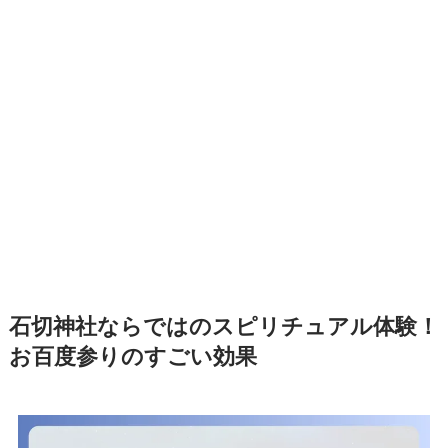
石切神社ならではのスピリチュアル体験！
お百度参りのすごい効果