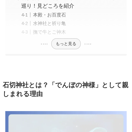
巡り！見どころを紹介
本殿・お百度石
水神社と祈り亀
撫で牛とご神木
もっと見る
石切神社とは？「でんぼの神様」として親
しまれる理由