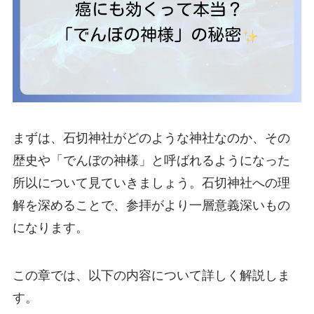
まずは、石切神社がどのような神社なのか、その
歴史や「でんぼの神様」と呼ばれるようになった
所以について見ていきましょう。石切神社への理
解を深めることで、参拝がより一層意義深いもの
になります。
この章では、以下の内容について詳しく解説しま
す。