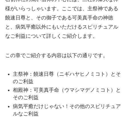
様がいらっしゃいます。ここでは、主祭神である
饒速日尊と、その御子である可美真手命の神徳
と、病気平癒以外にもいただけるスピリチュアル
なご利益について詳しくご紹介します。
この章でご紹介する内容は以下の通りです。
主祭神：饒速日尊（ニギハヤヒノミコト）とそ
のご利益
相殿神：可美真手命（ウマシマデノミコト）と
そのご利益
病気平癒だけじゃない！その他のスピリチュア
ルなご利益