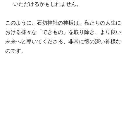
いただけるかもしれません。
このように、石切神社の神様は、私たちの人生に
おける様々な「できもの」を取り除き、より良い
未来へと導いてくださる、非常に懐の深い神様な
のです。