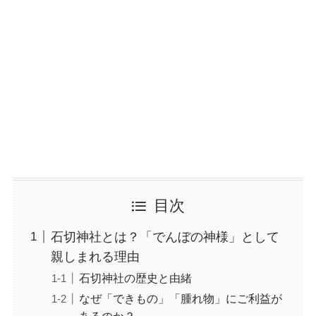
目次
石切神社とは？「でんぼの神様」として
親しまれる理由
石切神社の歴史と由緒
なぜ「できもの」「腫れ物」にご利益が
あるのか？