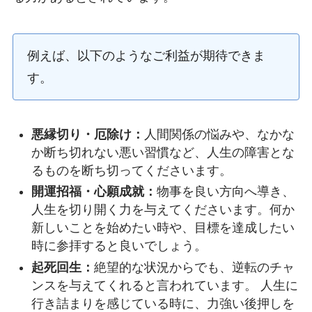
例えば、以下のようなご利益が期待できま
す。
悪縁切り・厄除け：
人間関係の悩みや、なかな
か断ち切れない悪い習慣など、人生の障害とな
るものを断ち切ってくださいます。
開運招福・心願成就：
物事を良い方向へ導き、
人生を切り開く力を与えてくださいます。何か
新しいことを始めたい時や、目標を達成したい
時に参拝すると良いでしょう。
起死回生：
絶望的な状況からでも、逆転のチャ
ンスを与えてくれると言われています。 人生に
行き詰まりを感じている時に、力強い後押しを