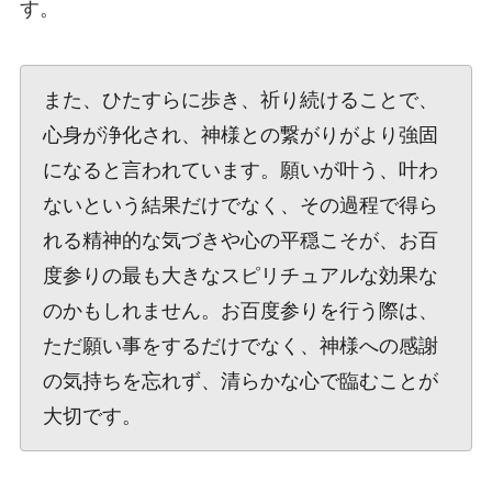
す。
また、ひたすらに歩き、祈り続けることで、
心身が浄化され、神様との繋がりがより強固
になると言われています。願いが叶う、叶わ
ないという結果だけでなく、その過程で得ら
れる精神的な気づきや心の平穏こそが、お百
度参りの最も大きなスピリチュアルな効果な
のかもしれません。お百度参りを行う際は、
ただ願い事をするだけでなく、神様への感謝
の気持ちを忘れず、清らかな心で臨むことが
大切です。