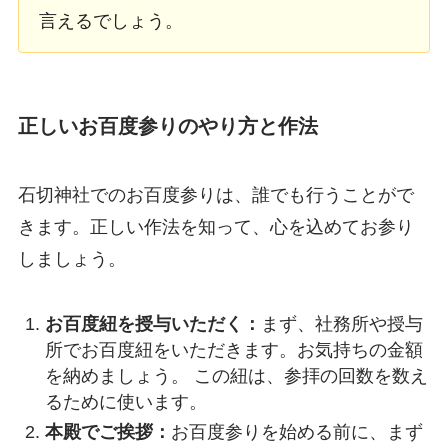
言えるでしょう。
正しいお百度参りのやり方と作法
石切神社でのお百度参りは、誰でも行うことがで
きます。正しい作法を知って、心を込めてお参り
しましょう。
お百度紐を授与いただく：
まず、社務所や授与
所でお百度紐をいただきます。お気持ちの金額
を納めましょう。 この紐は、参拝の回数を数え
るために使います。
本殿でご挨拶：
お百度参りを始める前に、まず