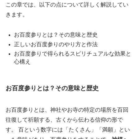
この章では、以下の点について詳しく解説してい
きます。
お百度参りとは？その意味と歴史
正しいお百度参りのやり方と作法
お百度参りで得られるスピリチュアルな効果と
心構え
お百度参りとは？その意味と歴史
お百度参りとは、神社やお寺の特定の場所を百回
往復して祈願する、古くから伝わる信仰の形で
す。 百という数字には「たくさん」「満願」とい