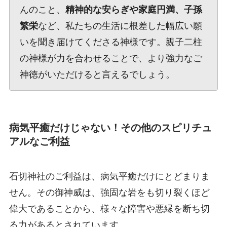
んのこと、
精神的な安らぎや家庭円満、子孫
繁栄
など、私たちの生活に根差した幅広い願
いを聞き届けてくださる神様です。親子二柱
の神様が力を合わせることで、より強力なご
神徳がいただけると言えるでしょう。
病気平癒だけじゃない！その他のスピリチュ
アルなご利益
石切神社のご利益は、病気平癒だけにとどまりま
せん。その御神威は、強固な岩をも切り裂くほど
偉大であることから、様々な障害や悪縁を断ち切
る力があるとされています。