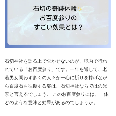
石切神社を語る上で欠かせないのが、境内で行わ
れている「お百度参り」です。一年を通して、老
若男女問わず多くの人々が一心に祈りを捧げなが
ら百度石を往復する姿は、石切神社ならではの光
景と言えるでしょう。 このお百度参りには、一体
どのような意味と効果があるのでしょうか。