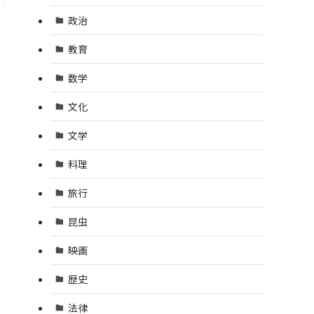
政治
教育
数学
文化
文学
料理
旅行
昆虫
映画
歴史
法律