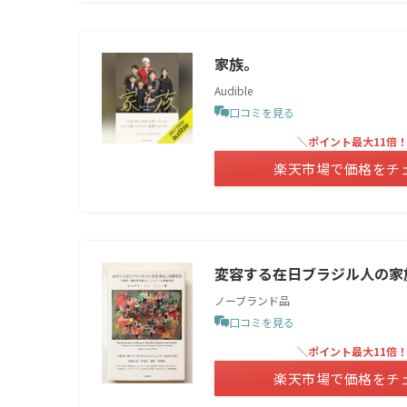
家族。
Audible
口コミを見る
＼ポイント最大11倍
楽天市場で価格をチ
変容する在日ブラジル人の家
ノーブランド品
口コミを見る
＼ポイント最大11倍
楽天市場で価格をチ