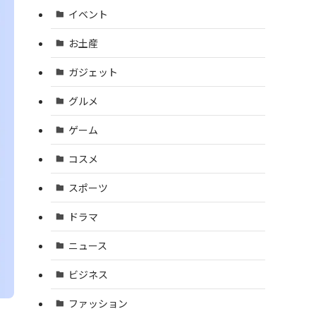
イベント
お土産
ガジェット
グルメ
ゲーム
コスメ
スポーツ
ドラマ
ニュース
ビジネス
ファッション