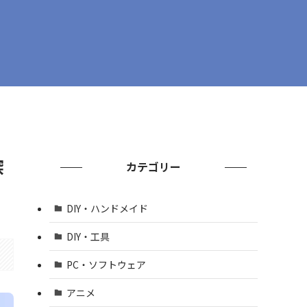
深
カテゴリー
DIY・ハンドメイド
DIY・工具
PC・ソフトウェア
アニメ