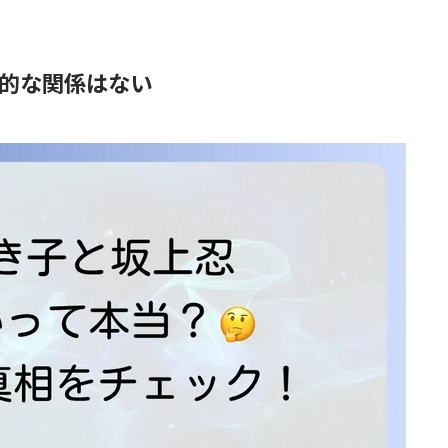
的な関係はない