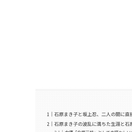
石原まき子と坂上忍、二人の間に直
石原まき子の波乱に満ちた生涯と石