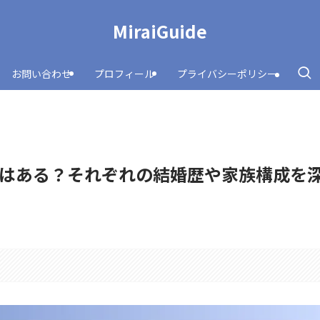
MiraiGuide
お問い合わせ
プロフィール
プライバシーポリシー
はある？それぞれの結婚歴や家族構成を