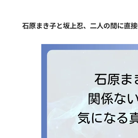
石原まき子と坂上忍、二人の間に直接