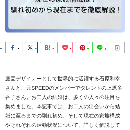
庭園デザイナーとして世界的に活躍する石原和幸
さんと、元SPEEDのメンバーでタレントの上原多
香子さん。お二人の結婚は、多くの人々の注目を
集めました。本記事では、お二人の出会いから結
婚に至るまでの馴れ初め、そして現在の家族構成
やそれぞれの活動状況について、詳しく解説して