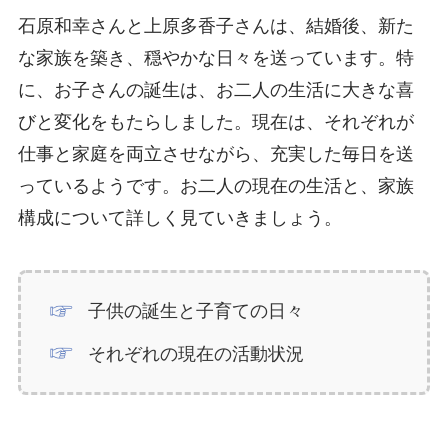
石原和幸さんと上原多香子さんは、結婚後、新た
な家族を築き、穏やかな日々を送っています。特
に、お子さんの誕生は、お二人の生活に大きな喜
びと変化をもたらしました。現在は、それぞれが
仕事と家庭を両立させながら、充実した毎日を送
っているようです。お二人の現在の生活と、家族
構成について詳しく見ていきましょう。
子供の誕生と子育ての日々
それぞれの現在の活動状況