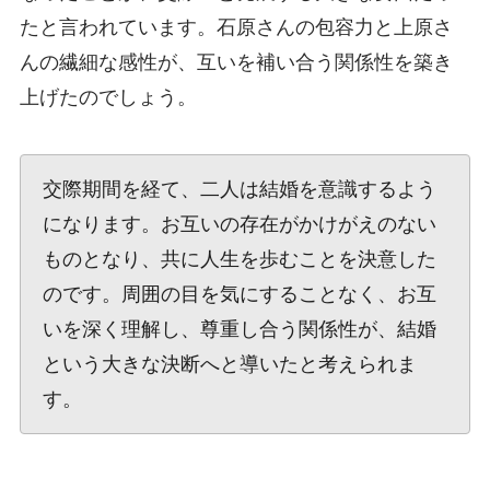
たと言われています。石原さんの包容力と上原さ
んの繊細な感性が、互いを補い合う関係性を築き
上げたのでしょう。
交際期間を経て、二人は結婚を意識するよう
になります。お互いの存在がかけがえのない
ものとなり、共に人生を歩むことを決意した
のです。周囲の目を気にすることなく、お互
いを深く理解し、尊重し合う関係性が、結婚
という大きな決断へと導いたと考えられま
す。