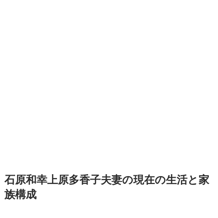
石原和幸上原多香子夫妻の現在の生活と家
族構成