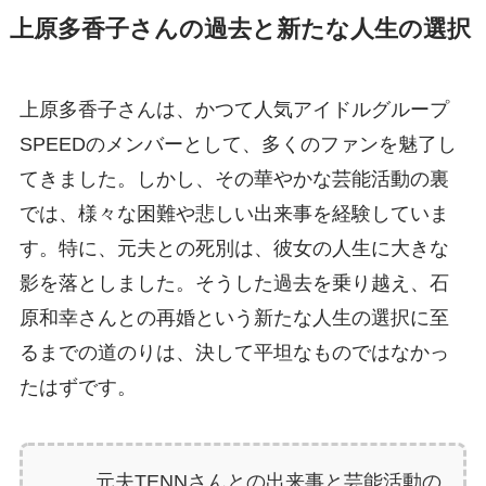
上原多香子さんの過去と新たな人生の選択
上原多香子さんは、かつて人気アイドルグループ
SPEEDのメンバーとして、多くのファンを魅了し
てきました。しかし、その華やかな芸能活動の裏
では、様々な困難や悲しい出来事を経験していま
す。特に、元夫との死別は、彼女の人生に大きな
影を落としました。そうした過去を乗り越え、石
原和幸さんとの再婚という新たな人生の選択に至
るまでの道のりは、決して平坦なものではなかっ
たはずです。
元夫TENNさんとの出来事と芸能活動の