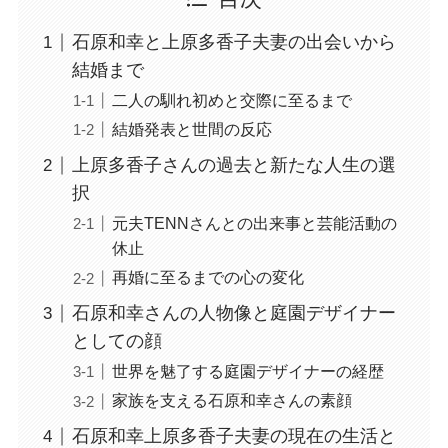
石原和幸と上原多香子夫妻の出会いから
結婚まで
二人の馴れ初めと交際に至るまで
結婚発表と世間の反応
上原多香子さんの過去と新たな人生の選
択
元夫TENNさんとの出来事と芸能活動の
休止
再婚に至るまでの心の変化
石原和幸さんの人物像と庭園デザイナー
としての顔
世界を魅了する庭園デザイナーの経歴
家族を支える石原和幸さんの素顔
石原和幸上原多香子夫妻の現在の生活と