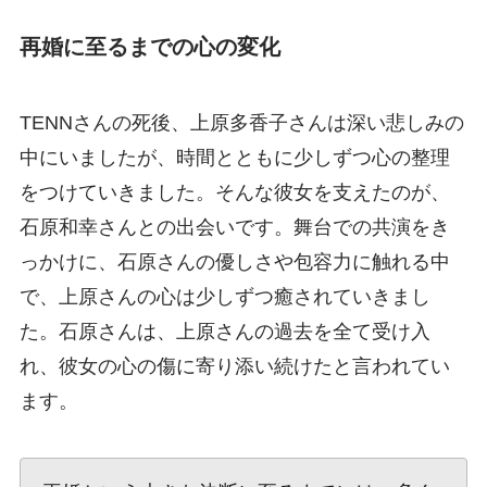
再婚に至るまでの心の変化
TENNさんの死後、上原多香子さんは深い悲しみの
中にいましたが、時間とともに少しずつ心の整理
をつけていきました。そんな彼女を支えたのが、
石原和幸さんとの出会いです。舞台での共演をき
っかけに、石原さんの優しさや包容力に触れる中
で、上原さんの心は少しずつ癒されていきまし
た。石原さんは、上原さんの過去を全て受け入
れ、彼女の心の傷に寄り添い続けたと言われてい
ます。