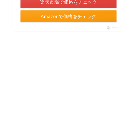
楽天市場で価格をチェック
Amazonで価格をチェック
ポチップ