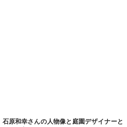
石原和幸さんの人物像と庭園デザイナーと