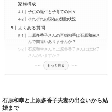
家族構成
子供の誕生と子育ての日々
それぞれの現在の活動状況
よくある質問
上原多香子さんの再婚相手は石原和幸さ
んで間違いありませんか？
石原和幸さんと上原多香子さんにはお子
さんがいますか？
もっと見る
石原和幸と上原多香子夫妻の出会いから結
婚まで