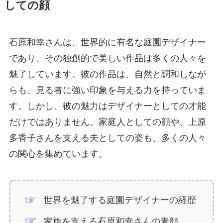
しての顔
石原和幸さんは、世界的に有名な庭園デザイナー
であり、その独創的で美しい作品は多くの人々を
魅了しています。彼の作品は、自然と調和しなが
らも、見る者に強い印象を与える力を持っていま
す。しかし、彼の魅力はデザイナーとしての才能
だけではありません。家庭人としての顔や、上原
多香子さんを支える夫としての姿も、多くの人々
の関心を集めています。
世界を魅了する庭園デザイナーの経歴
家族を支える石原和幸さんの素顔