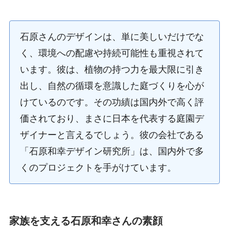
石原さんのデザインは、単に美しいだけでな
く、環境への配慮や持続可能性も重視されて
います。彼は、植物の持つ力を最大限に引き
出し、自然の循環を意識した庭づくりを心が
けているのです。その功績は国内外で高く評
価されており、まさに日本を代表する庭園デ
ザイナーと言えるでしょう。彼の会社である
「石原和幸デザイン研究所」は、国内外で多
くのプロジェクトを手がけています。
家族を支える石原和幸さんの素顔