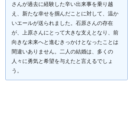
さんが過去に経験した辛い出来事を乗り越
え、新たな幸せを掴んだことに対して、温か
いエールが送られました。石原さんの存在
が、上原さんにとって大きな支えとなり、前
向きな未来へと進むきっかけとなったことは
間違いありません。二人の結婚は、多くの
人々に勇気と希望を与えたと言えるでしょ
う。