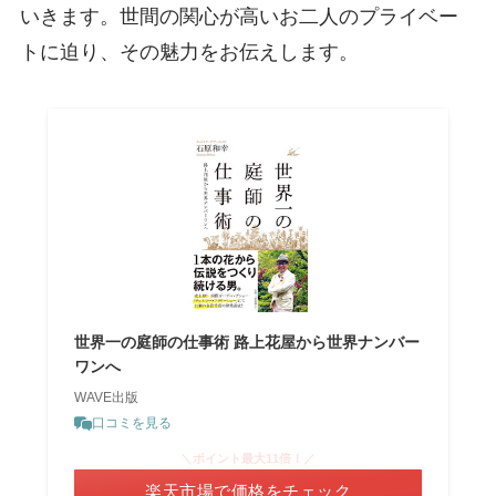
いきます。世間の関心が高いお二人のプライベー
トに迫り、その魅力をお伝えします。
世界一の庭師の仕事術 路上花屋から世界ナンバー
ワンへ
WAVE出版
口コミを見る
＼ポイント最大11倍！／
楽天市場で価格をチェック