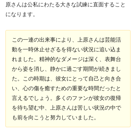
原さんは公私にわたる大きな試練に直面すること
になります。
この一連の出来事により、上原さんは芸能活
動を一時休止せざるを得ない状況に追い込ま
れました。精神的なダメージは深く、表舞台
から姿を消し、静かに過ごす期間が続きまし
た。この時期は、彼女にとって自己と向き合
い、心の傷を癒すための重要な時間だったと
言えるでしょう。多くのファンが彼女の復帰
を待ち望む中、上原さんは苦しい状況の中で
も前を向こうと努力していました。