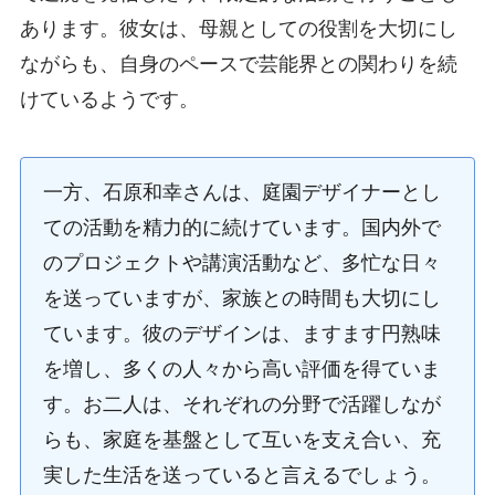
あります。彼女は、母親としての役割を大切にし
ながらも、自身のペースで芸能界との関わりを続
けているようです。
一方、石原和幸さんは、庭園デザイナーとし
ての活動を精力的に続けています。国内外で
のプロジェクトや講演活動など、多忙な日々
を送っていますが、家族との時間も大切にし
ています。彼のデザインは、ますます円熟味
を増し、多くの人々から高い評価を得ていま
す。お二人は、それぞれの分野で活躍しなが
らも、家庭を基盤として互いを支え合い、充
実した生活を送っていると言えるでしょう。