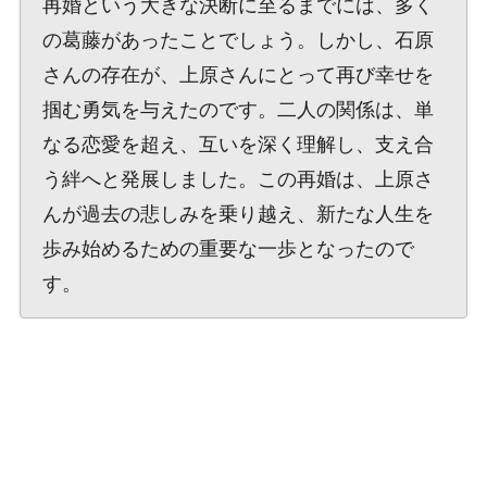
再婚という大きな決断に至るまでには、多く
の葛藤があったことでしょう。しかし、石原
さんの存在が、上原さんにとって再び幸せを
掴む勇気を与えたのです。二人の関係は、単
なる恋愛を超え、互いを深く理解し、支え合
う絆へと発展しました。この再婚は、上原さ
んが過去の悲しみを乗り越え、新たな人生を
歩み始めるための重要な一歩となったので
す。