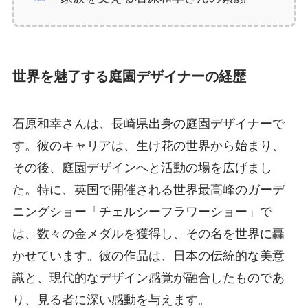
世界を魅了する庭園デザイナーの経歴
石原和幸さんは、長崎県出身の庭園デザイナーで
す。彼のキャリアは、生け花の世界から始まり、
その後、庭園デザインへと活動の場を広げまし
た。特に、英国で開催される世界最高峰のガーデ
ニングショー「チェルシーフラワーショー」で
は、数々の金メダルを獲得し、その名を世界に轟
かせています。彼の作品は、日本の伝統的な美意
識と、現代的なデザイン感覚が融合したものであ
り、見る者に深い感動を与えます。