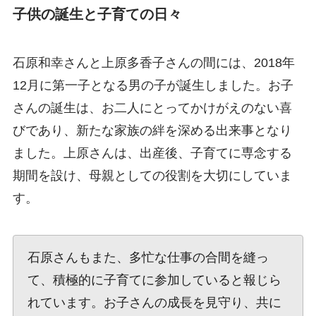
子供の誕生と子育ての日々
石原和幸さんと上原多香子さんの間には、2018年
12月に第一子となる男の子が誕生しました。お子
さんの誕生は、お二人にとってかけがえのない喜
びであり、新たな家族の絆を深める出来事となり
ました。上原さんは、出産後、子育てに専念する
期間を設け、母親としての役割を大切にしていま
す。
石原さんもまた、多忙な仕事の合間を縫っ
て、積極的に子育てに参加していると報じら
れています。お子さんの成長を見守り、共に