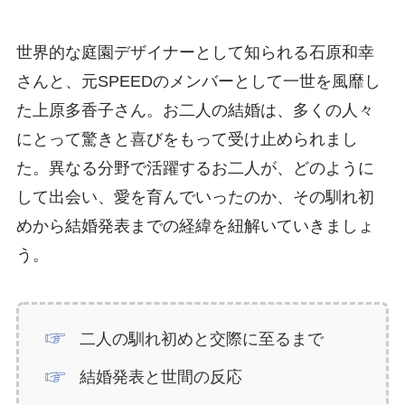
世界的な庭園デザイナーとして知られる石原和幸
さんと、元SPEEDのメンバーとして一世を風靡し
た上原多香子さん。お二人の結婚は、多くの人々
にとって驚きと喜びをもって受け止められまし
た。異なる分野で活躍するお二人が、どのように
して出会い、愛を育んでいったのか、その馴れ初
めから結婚発表までの経緯を紐解いていきましょ
う。
二人の馴れ初めと交際に至るまで
結婚発表と世間の反応