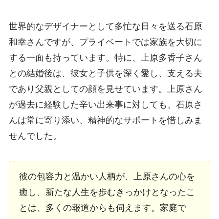
世界的なデザイナーとして多忙な日々を送る石原
和幸さんですが、プライベートでは家族を大切に
する一面も持っています。特に、上原多香子さん
との結婚後は、彼女と子供を深く愛し、支える夫
であり父親としての顔を見せています。上原さん
が過去に経験した辛い出来事に対しても、石原さ
んは常に寄り添い、精神的なサポートを惜しみま
せんでした。
彼の包容力と温かい人柄が、上原さんの心を
癒し、新たな人生を歩むきっかけとなったこ
とは、多くの報道からも伺えます。家庭で