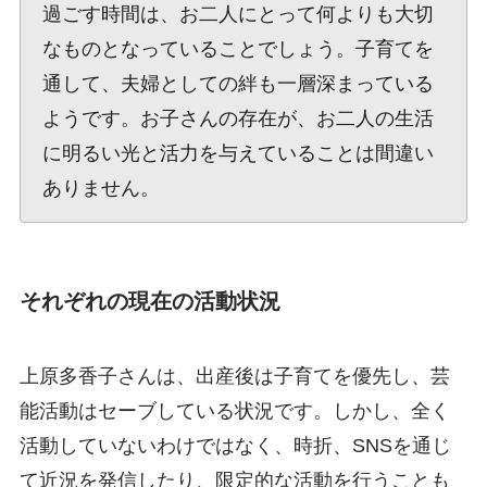
過ごす時間は、お二人にとって何よりも大切
なものとなっていることでしょう。子育てを
通して、夫婦としての絆も一層深まっている
ようです。お子さんの存在が、お二人の生活
に明るい光と活力を与えていることは間違い
ありません。
それぞれの現在の活動状況
上原多香子さんは、出産後は子育てを優先し、芸
能活動はセーブしている状況です。しかし、全く
活動していないわけではなく、時折、SNSを通じ
て近況を発信したり、限定的な活動を行うことも