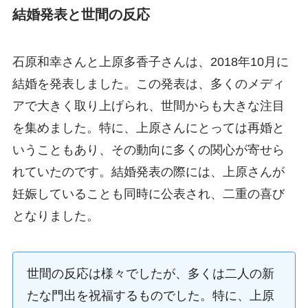
結婚発表と世間の反応
石原和幸さんと上原多香子さんは、2018年10月に
結婚を発表しました。この発表は、多くのメディ
アで大きく取り上げられ、世間からも大きな注目
を集めました。特に、上原さんにとっては再婚と
いうこともあり、その動向に多くの関心が寄せら
れていたのです。結婚発表の際には、上原さんが
妊娠していることも同時に公表され、二重の喜び
となりました。
世間の反応は様々でしたが、多くは二人の新
たな門出を祝福するものでした。特に、上原