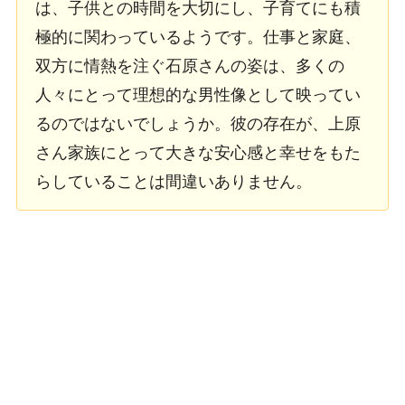
は、子供との時間を大切にし、子育てにも積
極的に関わっているようです。仕事と家庭、
双方に情熱を注ぐ石原さんの姿は、多くの
人々にとって理想的な男性像として映ってい
るのではないでしょうか。彼の存在が、上原
さん家族にとって大きな安心感と幸せをもた
らしていることは間違いありません。