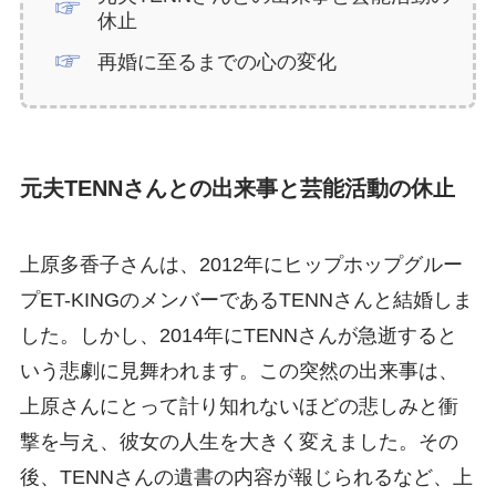
休止
再婚に至るまでの心の変化
元夫TENNさんとの出来事と芸能活動の休止
上原多香子さんは、2012年にヒップホップグルー
プET-KINGのメンバーであるTENNさんと結婚しま
した。しかし、2014年にTENNさんが急逝すると
いう悲劇に見舞われます。この突然の出来事は、
上原さんにとって計り知れないほどの悲しみと衝
撃を与え、彼女の人生を大きく変えました。その
後、TENNさんの遺書の内容が報じられるなど、上