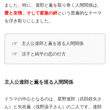
ました。特に、達郎と薫を取り巻く人間関係は、
愛と友情、そして家族の絆
という普遍的なテーマ
を浮き彫りにしました。
主人公達郎と薫を巡る人間関係
涼子と純平の恋の行方
主人公達郎と薫を巡る人間関係
ドラマの中心となるのは、星野達郎（武田鉄矢さ
ん）と矢吹薫（浅野温子さん）の二人です。達郎