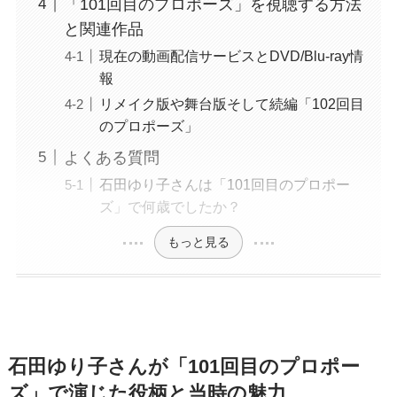
「101回目のプロポーズ」を視聴する方法
と関連作品
現在の動画配信サービスとDVD/Blu-ray情
報
リメイク版や舞台版そして続編「102回目
のプロポーズ」
よくある質問
石田ゆり子さんは「101回目のプロポー
ズ」で何歳でしたか？
もっと見る
石田ゆり子さんが「101回目のプロポー
ズ」で演じた役柄と当時の魅力