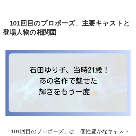
「101回目のプロポーズ」主要キャストと
登場人物の相関図
「101回目のプロポーズ」は、個性豊かなキャスト