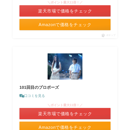
＼ポイント最大11倍！／
楽天市場で価格をチェック
Amazonで価格をチェック
ポチップ
101回目のプロポーズ
口コミを見る
＼ポイント最大11倍！／
楽天市場で価格をチェック
Amazonで価格をチェック