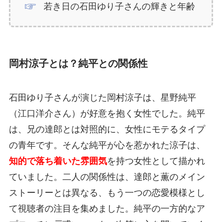
若き日の石田ゆり子さんの輝きと年齢
岡村涼子とは？純平との関係性
石田ゆり子さんが演じた岡村涼子は、星野純平
（江口洋介さん）が好意を抱く女性でした。純平
は、兄の達郎とは対照的に、女性にモテるタイプ
の青年です。そんな純平が心を惹かれた涼子は、
知的で落ち着いた雰囲気
を持つ女性として描かれ
ていました。二人の関係性は、達郎と薫のメイン
ストーリーとは異なる、もう一つの恋愛模様とし
て視聴者の注目を集めました。純平の一方的なア