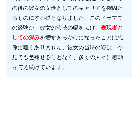
の後の彼女の女優としてのキャリアを確固た
るものにする礎となりました。このドラマで
の経験が、彼女の演技の幅を広げ、
表現者と
しての深み
を増すきっかけになったことは想
像に難くありません。彼女の当時の姿は、今
見ても色褪せることなく、多くの人々に感動
を与え続けています。