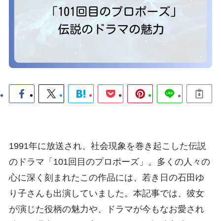
1991年に放送され、社会現象を巻き起こした伝説
のドラマ「101回目のプロポーズ」。多くの人々の
心に深く刻まれたこの作品には、若き日の石田ゆ
り子さんも出演していました。本記事では、彼女
が演じた役柄の魅力や、ドラマが今もなお愛され