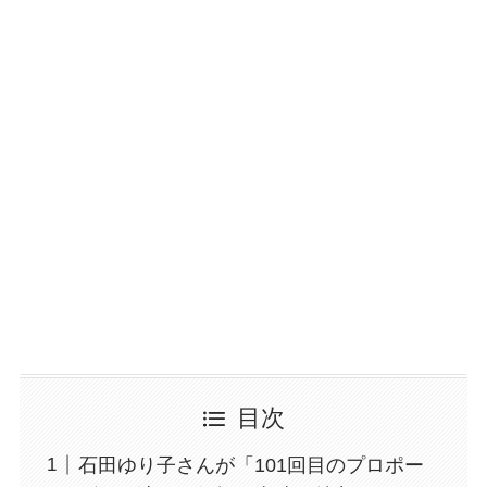
目次
石田ゆり子さんが「101回目のプロポー