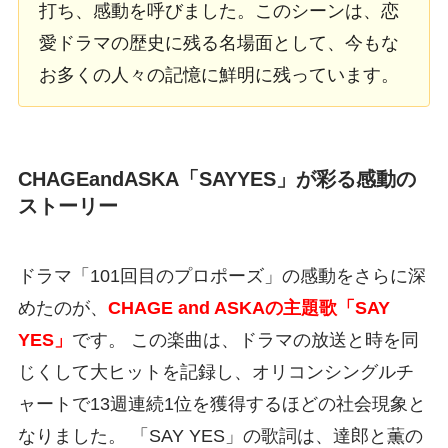
打ち、感動を呼びました。このシーンは、恋
愛ドラマの歴史に残る名場面として、今もな
お多くの人々の記憶に鮮明に残っています。
CHAGEandASKA「SAYYES」が彩る感動の
ストーリー
ドラマ「101回目のプロポーズ」の感動をさらに深
めたのが、
CHAGE and ASKAの主題歌「SAY
YES」
です。 この楽曲は、ドラマの放送と時を同
じくして大ヒットを記録し、オリコンシングルチ
ャートで13週連続1位を獲得するほどの社会現象と
なりました。 「SAY YES」の歌詞は、達郎と薫の