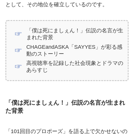
として、その地位を確立しているのです。
「僕は死にましぇん！」伝説の名言が生
まれた背景
CHAGEandASKA「SAYYES」が彩る感
動のストーリー
高視聴率を記録した社会現象とドラマの
あらすじ
「僕は死にましぇん！」伝説の名言が生まれ
た背景
「101回目のプロポーズ」を語る上で欠かせないの