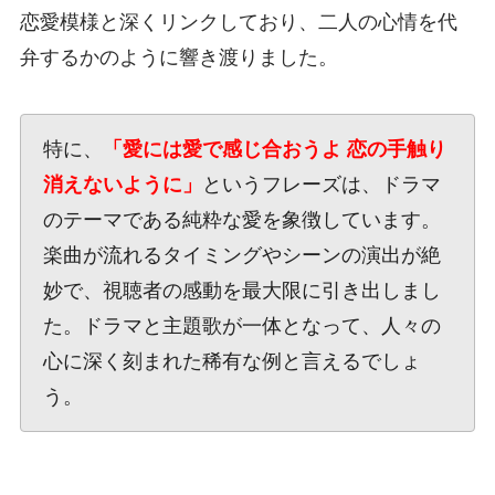
恋愛模様と深くリンクしており、二人の心情を代
弁するかのように響き渡りました。
特に、
「愛には愛で感じ合おうよ 恋の手触り
消えないように」
というフレーズは、ドラマ
のテーマである純粋な愛を象徴しています。
楽曲が流れるタイミングやシーンの演出が絶
妙で、視聴者の感動を最大限に引き出しまし
た。ドラマと主題歌が一体となって、人々の
心に深く刻まれた稀有な例と言えるでしょ
う。