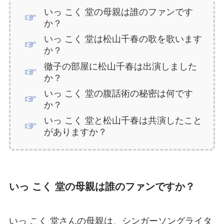
いっ こく 堂の母親は誰のファンです
か？
いっ こく 堂は松山千春の歌を歌います
か？
徹子の部屋に松山千春は出演しました
か？
いっ こく 堂の腹話術の秘密は何です
か？
いっ こく 堂と松山千春は共演したこと
がありますか？
いっ こく 堂の母親は誰のファンですか？
いっ こく 堂さんの母親は、シンガーソングライタ