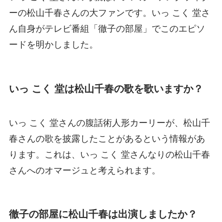
ーの松山千春さんの大ファンです。いっ こく 堂さ
ん自身がテレビ番組「徹子の部屋」でこのエピソ
ードを明かしました。
いっ こく 堂は松山千春の歌を歌いますか？
いっ こく 堂さんの腹話術人形カーリーが、松山千
春さんの歌を披露したことがあるという情報があ
ります。これは、いっ こく 堂さんなりの松山千春
さんへのオマージュと考えられます。
徹子の部屋に松山千春は出演しましたか？