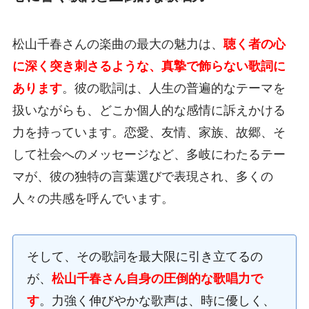
松山千春さんの楽曲の最大の魅力は、
聴く者の心
に深く突き刺さるような、真摯で飾らない歌詞に
あります
。彼の歌詞は、人生の普遍的なテーマを
扱いながらも、どこか個人的な感情に訴えかける
力を持っています。恋愛、友情、家族、故郷、そ
して社会へのメッセージなど、多岐にわたるテー
マが、彼の独特の言葉選びで表現され、多くの
人々の共感を呼んでいます。
そして、その歌詞を最大限に引き立てるの
が、
松山千春さん自身の圧倒的な歌唱力で
す
。力強く伸びやかな歌声は、時に優しく、