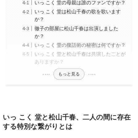
いっ こく 堂の母親は誰のファンですか？
いっ こく 堂は松山千春の歌を歌います
か？
徹子の部屋に松山千春は出演しました
か？
いっ こく 堂の腹話術の秘密は何ですか？
いっ こく 堂と松山千春は共演したことが
ありますか？
もっと見る
いっ こく 堂と松山千春、二人の間に存在
する特別な繋がりとは