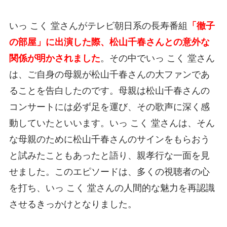
いっ こく 堂さんがテレビ朝日系の長寿番組
「徹子
の部屋」に出演した際、松山千春さんとの意外な
関係が明かされました
。その中でいっ こく 堂さん
は、ご自身の母親が松山千春さんの大ファンであ
ることを告白したのです。母親は松山千春さんの
コンサートには必ず足を運び、その歌声に深く感
動していたといいます。いっ こく 堂さんは、そん
な母親のために松山千春さんのサインをもらおう
と試みたこともあったと語り、親孝行な一面を見
せました。このエピソードは、多くの視聴者の心
を打ち、いっ こく 堂さんの人間的な魅力を再認識
させるきっかけとなりました。