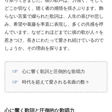
り添ってきました。彼の歌声は、力強く、そして
どこか切なく、聴く者の感情を揺さぶります。飾
らない言葉で綴られた歌詞は、人生の喜びや悲し
み、希望や葛藤を率直に表現し、多くの共感を呼
んでいます。なぜこれほどまでに彼の歌が人々を
惹きつけ、長きにわたって愛され続けているので
しょうか。その理由を探ります。
心に響く歌詞と圧倒的な歌唱力
時代を超えて愛される名曲の数々
心に響く歌詞と圧倒的な歌唱力