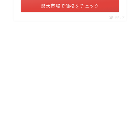
楽天市場で価格をチェック
ポチップ