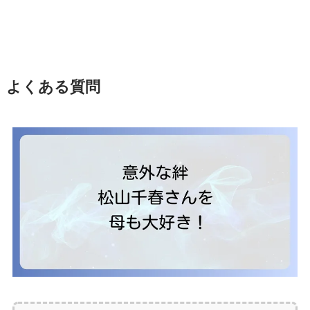
よくある質問