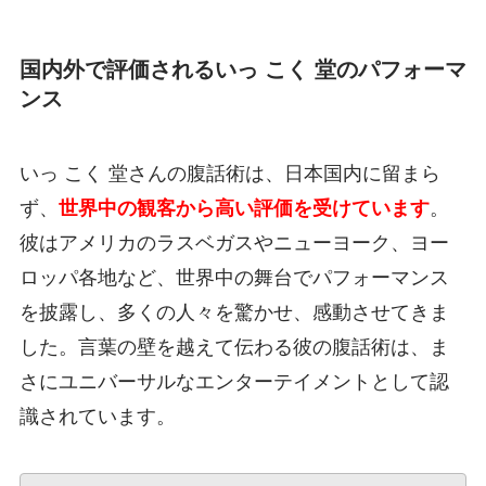
国内外で評価されるいっ こく 堂のパフォーマ
ンス
いっ こく 堂さんの腹話術は、日本国内に留まら
ず、
世界中の観客から高い評価を受けています
。
彼はアメリカのラスベガスやニューヨーク、ヨー
ロッパ各地など、世界中の舞台でパフォーマンス
を披露し、多くの人々を驚かせ、感動させてきま
した。言葉の壁を越えて伝わる彼の腹話術は、ま
さにユニバーサルなエンターテイメントとして認
識されています。