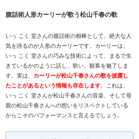
腹話術人形カーリーが歌う松山千春の歌
いっ こく 堂さんの腹話術の相棒として、絶大な人
気を誇るのが人形のカーリーです。カーリーは、
いっ こく 堂さんの巧みな技術によって、まるで生
きているかのように話し、歌い、観客を魅了しま
す。実は、
カーリーが松山千春さんの歌を披露し
たことがあるという情報も存在します
。これは、
いっ こく 堂さんが松山千春さんの音楽、そして母
親の松山千春さんへの想いをリスペクトしている
からこそのパフォーマンスと言えるでしょう。