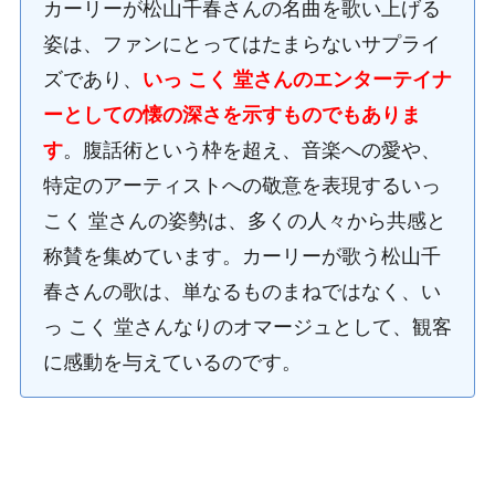
カーリーが松山千春さんの名曲を歌い上げる
姿は、ファンにとってはたまらないサプライ
ズであり、
いっ こく 堂さんのエンターテイナ
ーとしての懐の深さを示すものでもありま
す
。腹話術という枠を超え、音楽への愛や、
特定のアーティストへの敬意を表現するいっ
こく 堂さんの姿勢は、多くの人々から共感と
称賛を集めています。カーリーが歌う松山千
春さんの歌は、単なるものまねではなく、い
っ こく 堂さんなりのオマージュとして、観客
に感動を与えているのです。