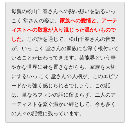
母親の松山千春さんへの熱い想いを語るいっ
こく 堂さんの姿は、
家族への愛情と、アーテ
ィストへの敬意が入り混じった温かいもので
した
。この話を通じて、松山千春さんの音楽
が、いっ こく 堂さんの家族にも深く根付いて
いることが伝わってきます。芸能界という華
やかな世界に身を置きながらも、家族を大切
にするいっ こく 堂さんの人柄が、このエピソ
ードから強く感じられるでしょう。この話
は、単なるファンの話に留まらず、二人のア
ーティストを繋ぐ温かい絆として、今も多く
の人々の記憶に残っています。