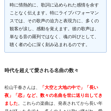
時に情熱的に、歌詞に込められた感情を余す
ことなく伝えます。特にライブパフォーマン
スでは、その歌声の迫力と表現力に、多くの
観客が涙し、感動を覚えます。彼の歌声は、
単なる音の羅列ではなく、魂の叫びとして、
聴く者の心に深く刻み込まれるのです。
時代を超えて愛される名曲の数々
松山千春さんは、
「大空と大地の中で」「長い
夜」「恋」など、数々の名曲を世に送り出してき
ました
。これらの楽曲は、発表されてから長い年