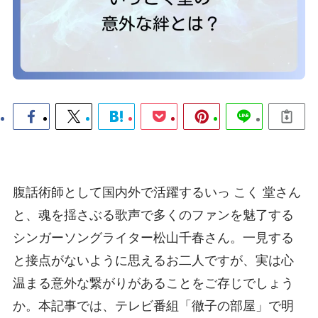
腹話術師として国内外で活躍するいっ こく 堂さん
と、魂を揺さぶる歌声で多くのファンを魅了する
シンガーソングライター松山千春さん。一見する
と接点がないように思えるお二人ですが、実は心
温まる意外な繋がりがあることをご存じでしょう
か。本記事では、テレビ番組「徹子の部屋」で明