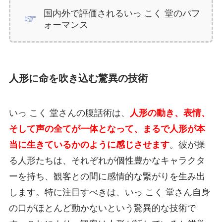
国内外で評価されるいっ こく 堂のパフ
ォーマンス
人形に命を吹き込む驚異の技術
いっ こく 堂さんの腹話術は、
人形の動き、表情、
そして声の全てが一体となって、まるで人形が本
当に生きているかのように感じさせます
。彼が操
る人形たちは、それぞれが個性豊かなキャラクタ
ーを持ち、観客との間に感情的な繋がりを生み出
します。特に注目すべきは、いっ こく 堂さん自身
の口がほとんど動かないという驚異的な技術で