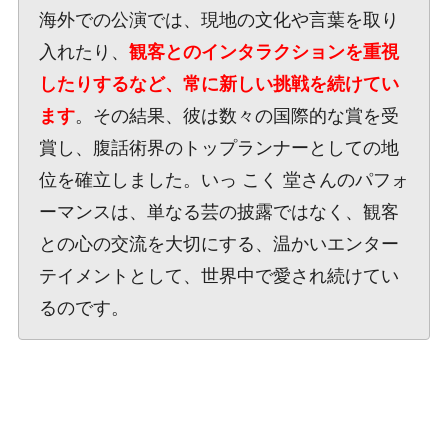
海外での公演では、現地の文化や言葉を取り
入れたり、
観客とのインタラクションを重視
したりするなど、常に新しい挑戦を続けてい
ます
。その結果、彼は数々の国際的な賞を受
賞し、腹話術界のトップランナーとしての地
位を確立しました。いっ こく 堂さんのパフォ
ーマンスは、単なる芸の披露ではなく、観客
との心の交流を大切にする、温かいエンター
テイメントとして、世界中で愛され続けてい
るのです。