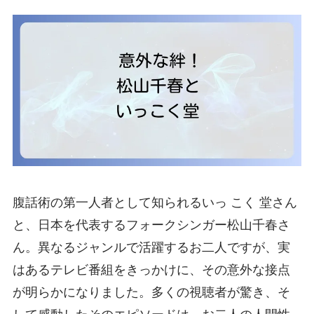
腹話術の第一人者として知られるいっ こく 堂さん
と、日本を代表するフォークシンガー松山千春さ
ん。異なるジャンルで活躍するお二人ですが、実
はあるテレビ番組をきっかけに、その意外な接点
が明らかになりました。多くの視聴者が驚き、そ