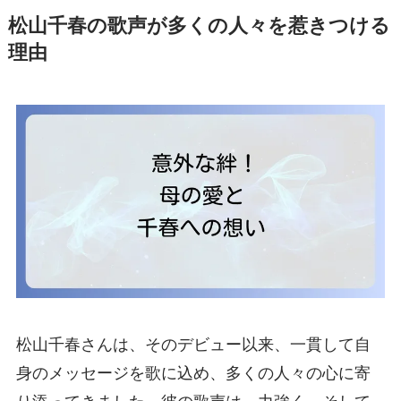
松山千春の歌声が多くの人々を惹きつける
理由
松山千春さんは、そのデビュー以来、一貫して自
身のメッセージを歌に込め、多くの人々の心に寄