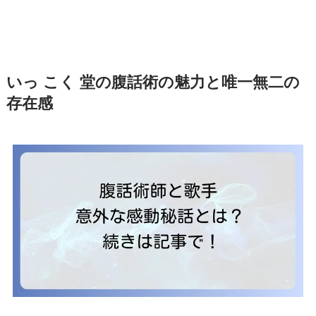
いっ こく 堂の腹話術の魅力と唯一無二の
存在感