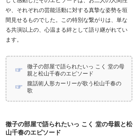
して感動したそのエピソードは、お二人の人間性
や、それぞれの芸能活動に対する真摯な姿勢を垣
間見せるものでした。この特別な繋がりは、単な
る共演以上の、心温まる絆として語り継がれてい
ます。
徹子の部屋で語られたいっ こく 堂の母
親と松山千春のエピソード
腹話術人形カーリーが歌う松山千春の
歌
徹子の部屋で語られたいっ こく 堂の母親と松
山千春のエピソード