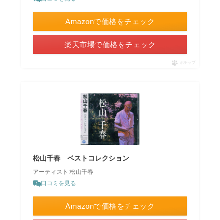
Amazonで価格をチェック
楽天市場で価格をチェック
ポチップ
松山千春 ベストコレクション
アーティスト:松山千春
口コミを見る
Amazonで価格をチェック